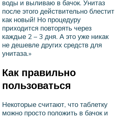
воды и выливаю в бачок. Унитаз
после этого действительно блестит
как новый! Но процедуру
приходится повторять через
каждые 2 – 3 дня. А это уже никак
не дешевле других средств для
унитаза.»
Как правильно
пользоваться
Некоторые считают, что таблетку
можно просто положить в бачок и