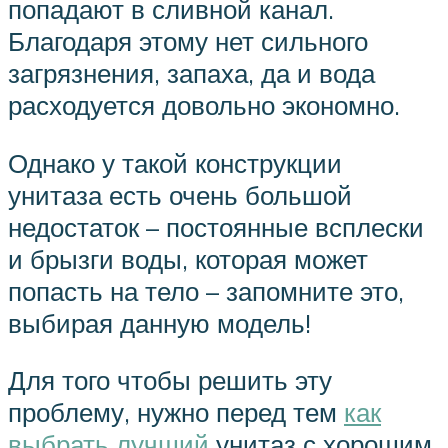
попадают в сливной канал.
Благодаря этому нет сильного
загрязнения, запаха, да и вода
расходуется довольно экономно.
Однако у такой конструкции
унитаза есть очень большой
недостаток – постоянные всплески
и брызги воды, которая может
попасть на тело – запомните это,
выбирая данную модель!
Для того чтобы решить эту
проблему, нужно перед тем
как
выбрать лучший
унитаз с хорошим