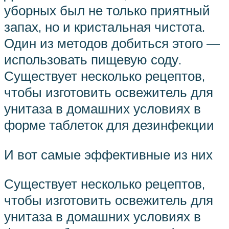
уборных был не только приятный
запах, но и кристальная чистота.
Один из методов добиться этого —
использовать пищевую соду.
Существует несколько рецептов,
чтобы изготовить освежитель для
унитаза в домашних условиях в
форме таблеток для дезинфекции
И вот самые эффективные из них
Существует несколько рецептов,
чтобы изготовить освежитель для
унитаза в домашних условиях в