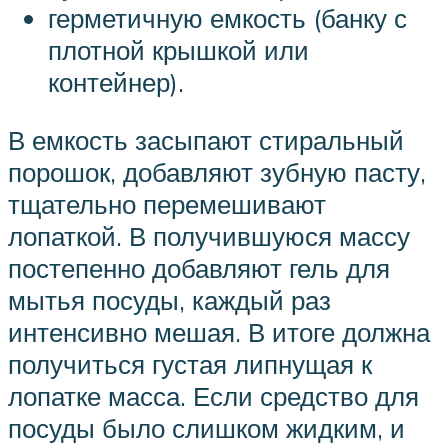
герметичную емкость (банку с
плотной крышкой или
контейнер).
В емкость засыпают стиральный
порошок, добавляют зубную пасту,
тщательно перемешивают
лопаткой. В получившуюся массу
постепенно добавляют гель для
мытья посуды, каждый раз
интенсивно мешая. В итоге должна
получиться густая липнущая к
лопатке масса. Если средство для
посуды было слишком жидким, и