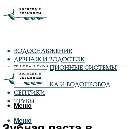
ВОДОСНАБЖЕНИЕ
ДРЕНАЖ И ВОДОСТОК
КАНАЛИЗАЦИОННЫЕ СИСТЕМЫ
КОЛОДЦЫ
САНТЕХНИКА И ВОДОПРОВОД
СЕПТИКИ
ТРУБЫ
Меню
Меню
Зубная паста в