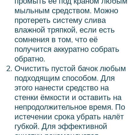
промыть её под краном любым
мыльным средством. Можно
протереть систему слива
влажной тряпкой, если есть
сомнения в том, что её
получится аккуратно собрать
обратно.
Очистить пустой бачок любым
подходящим способом. Для
этого нанести средство на
стенки ёмкости и оставить на
непродолжительное время. По
истечении срока убрать налёт
губкой. Для эффективной