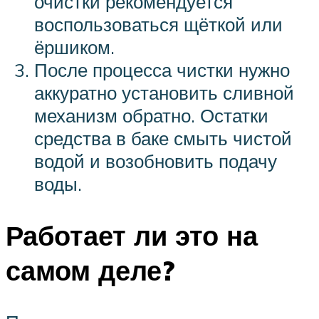
очистки рекомендуется
воспользоваться щёткой или
ёршиком.
После процесса чистки нужно
аккуратно установить сливной
механизм обратно. Остатки
средства в баке смыть чистой
водой и возобновить подачу
воды.
Работает ли это на
самом деле?