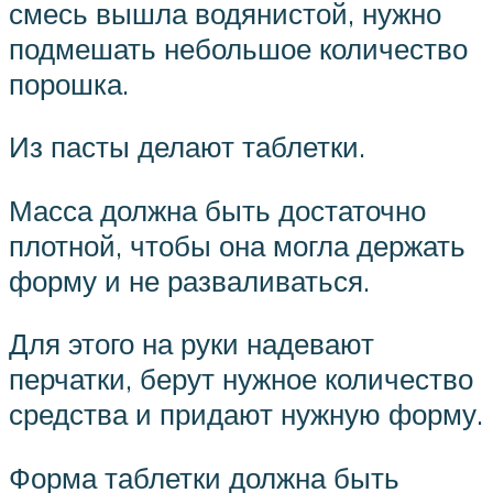
смесь вышла водянистой, нужно
подмешать небольшое количество
порошка.
Из пасты делают таблетки.
Масса должна быть достаточно
плотной, чтобы она могла держать
форму и не разваливаться.
Для этого на руки надевают
перчатки, берут нужное количество
средства и придают нужную форму.
Форма таблетки должна быть