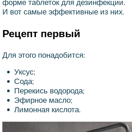
форме таблеток для дезинфекции.
И вот самые эффективные из них.
Рецепт первый
Для этого понадобится:
Уксус;
Сода;
Перекись водорода;
Эфирное масло;
Лимонная кислота.