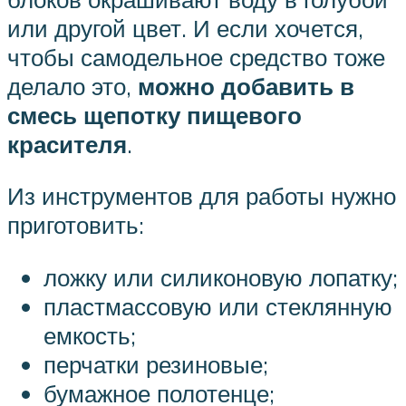
или другой цвет. И если хочется,
чтобы самодельное средство тоже
делало это,
можно добавить в
смесь щепотку пищевого
красителя
.
Из инструментов для работы нужно
приготовить:
ложку или силиконовую лопатку;
пластмассовую или стеклянную
емкость;
перчатки резиновые;
бумажное полотенце;