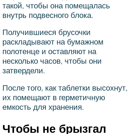
такой, чтобы она помещалась
внутрь подвесного блока.
Получившиеся брусочки
раскладывают на бумажном
полотенце и оставляют на
несколько часов, чтобы они
затвердели.
После того, как таблетки высохнут,
их помещают в герметичную
емкость для хранения.
Чтобы не брызгал