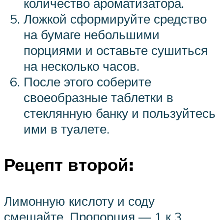
количество ароматизатора.
Ложкой сформируйте средство
на бумаге небольшими
порциями и оставьте сушиться
на несколько часов.
После этого соберите
своеобразные таблетки в
стеклянную банку и пользуйтесь
ими в туалете.
Рецепт второй:
Лимонную кислоту и соду
смешайте. Пропорция — 1 к 3.