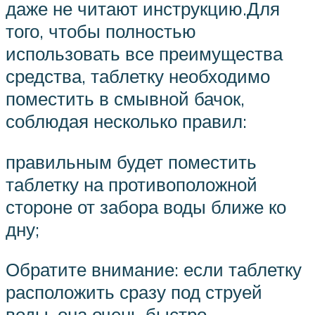
даже не читают инструкцию.Для
того, чтобы полностью
использовать все преимущества
средства, таблетку необходимо
поместить в смывной бачок,
соблюдая несколько правил:
правильным будет поместить
таблетку на противоположной
стороне от забора воды ближе ко
дну;
Обратите внимание: если таблетку
расположить сразу под струей
воды, она очень быстро