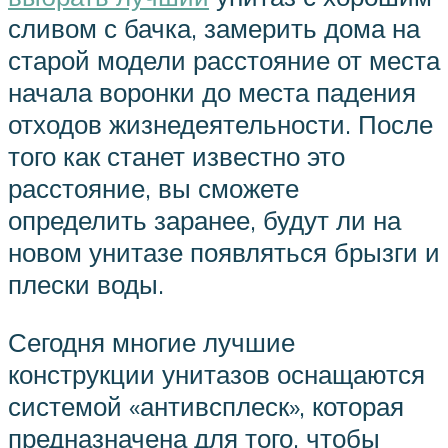
сливом с бачка, замерить дома на
старой модели расстояние от места
начала воронки до места падения
отходов жизнедеятельности. После
того как станет известно это
расстояние, вы сможете
определить заранее, будут ли на
новом унитазе появляться брызги и
плески воды.
Сегодня многие лучшие
конструкции унитазов оснащаются
системой «антивсплеск», которая
предназначена для того, чтобы