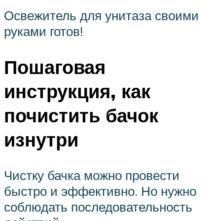
Освежитель для унитаза своими
руками готов!
Пошаговая
инструкция, как
почистить бачок
изнутри
Чистку бачка можно провести
быстро и эффективно. Но нужно
соблюдать последовательность