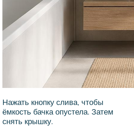
Нажать кнопку слива, чтобы
ёмкость бачка опустела. Затем
снять крышку.