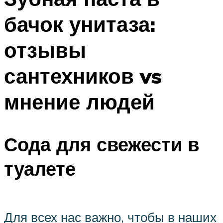
бачок унитаза:
отзывы
сантехников vs
мнение людей
Сода для свежести в
туалете
Для всех нас важно, чтобы в наших