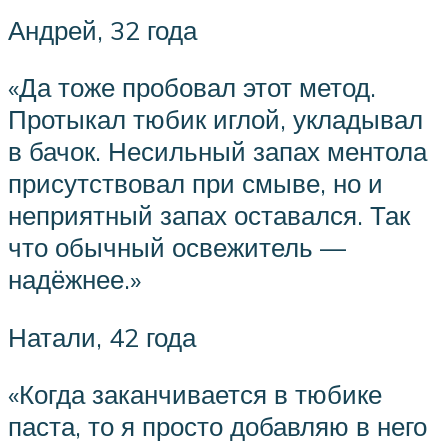
Андрей, 32 года
«Да тоже пробовал этот метод.
Протыкал тюбик иглой, укладывал
в бачок. Несильный запах ментола
присутствовал при смыве, но и
неприятный запах оставался. Так
что обычный освежитель —
надёжнее.»
Натали, 42 года
«Когда заканчивается в тюбике
паста, то я просто добавляю в него