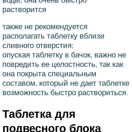
растворится
также не рекомендуется
располагать таблетку вблизи
сливного отверстия;
опуская таблетку в бачок, важно не
повредить ее целостность, так как
она покрыта специальным
составом, который не дает таблетке
возможность быстро раствориться.
Таблетка для
подвесного блока