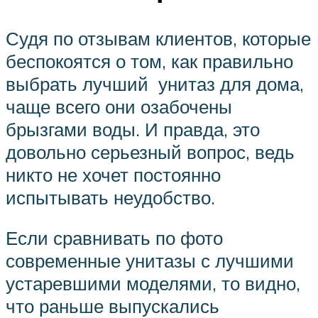
Судя по отзывам клиентов, которые
беспокоятся о том, как правильно
выбрать лучший унитаз для дома,
чаще всего они озабочены
брызгами воды. И правда, это
довольно серьезный вопрос, ведь
никто не хочет постоянно
испытывать неудобство.
Если сравнивать по фото
современные унитазы с лучшими
устаревшими моделями, то видно,
что раньше выпускались