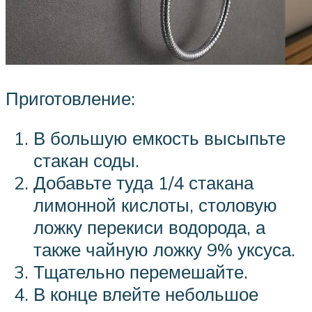
Приготовление:
В большую емкость высыпьте
стакан соды.
Добавьте туда 1/4 стакана
лимонной кислоты, столовую
ложку перекиси водорода, а
также чайную ложку 9% уксуса.
Тщательно перемешайте.
В конце влейте небольшое