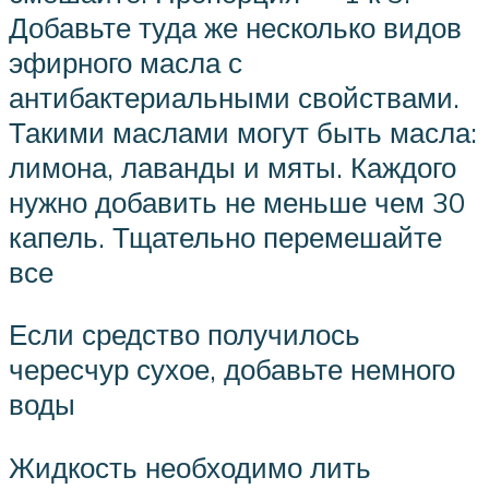
Добавьте туда же несколько видов
эфирного масла с
антибактериальными свойствами.
Такими маслами могут быть масла:
лимона, лаванды и мяты. Каждого
нужно добавить не меньше чем 30
капель. Тщательно перемешайте
все
Если средство получилось
чересчур сухое, добавьте немного
воды
Жидкость необходимо лить