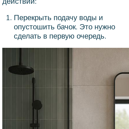
действий:
Перекрыть подачу воды и
опустошить бачок. Это нужно
сделать в первую очередь.