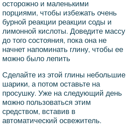
осторожно и маленькими
порциями, чтобы избежать очень
бурной реакции реакции соды и
лимонной кислоты. Доведите массу
до того состояния, пока она не
начнет напоминать глину, чтобы ее
можно было лепить
Сделайте из этой глины небольшие
шарики, а потом оставьте на
просушку. Уже на следующий день
можно пользоваться этим
средством, вставив в
автоматический освежитель.