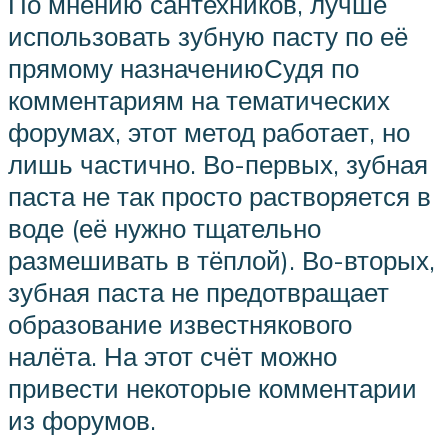
По мнению сантехников, лучше
использовать зубную пасту по её
прямому назначениюСудя по
комментариям на тематических
форумах, этот метод работает, но
лишь частично. Во-первых, зубная
паста не так просто растворяется в
воде (её нужно тщательно
размешивать в тёплой). Во-вторых,
зубная паста не предотвращает
образование известнякового
налёта. На этот счёт можно
привести некоторые комментарии
из форумов.