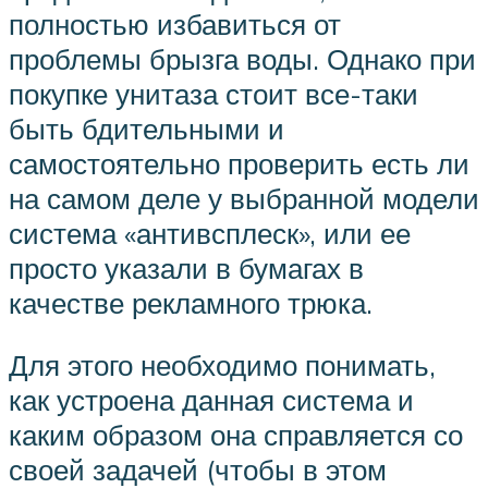
полностью избавиться от
проблемы брызга воды. Однако при
покупке унитаза стоит все-таки
быть бдительными и
самостоятельно проверить есть ли
на самом деле у выбранной модели
система «антивсплеск», или ее
просто указали в бумагах в
качестве рекламного трюка.
Для этого необходимо понимать,
как устроена данная система и
каким образом она справляется со
своей задачей (чтобы в этом