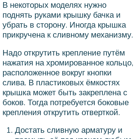
В некоторых моделях нужно
поднять руками крышку бачка и
убрать в сторону. Иногда крышка
прикручена к сливному механизму.
Надо открутить крепление путём
нажатия на хромированное кольцо,
расположенное вокруг кнопки
слива. В пластиковых ёмкостях
крышка может быть закреплена с
боков. Тогда потребуется боковые
крепления открутить отверткой.
Достать сливную арматуру и