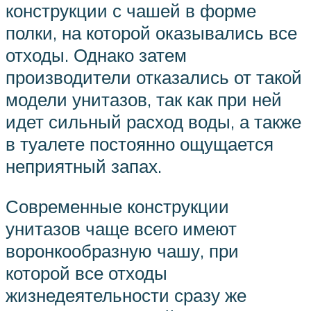
конструкции с чашей в форме
полки, на которой оказывались все
отходы. Однако затем
производители отказались от такой
модели унитазов, так как при ней
идет сильный расход воды, а также
в туалете постоянно ощущается
неприятный запах.
Современные конструкции
унитазов чаще всего имеют
воронкообразную чашу, при
которой все отходы
жизнедеятельности сразу же