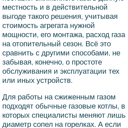
местность и в действительной
выгоде такого решения, учитывая
стоимость агрегата нужной
мощности, его монтажа, расход газа
на отопительный сезон. Всё это
сравнить с другими способами, не
забывая, конечно, о простоте
обслуживания и эксплуатации тех
или иных устройств.
Для работы на сжиженным газом
подходят обычные газовые котлы, в
которых специалисты меняют лишь
диаметр сопел на горелках. А если