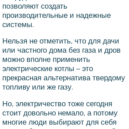
позволяют создать
производительные и надежные
системы.
Нельзя не отметить, что для дачи
или частного дома без газа и дров
можно вполне применить
электрические котлы – это
прекрасная альтернатива твердому
топливу или же газу.
Но, электричество тоже сегодня
стоит довольно немало, а потому
многие люди выбирают для себя