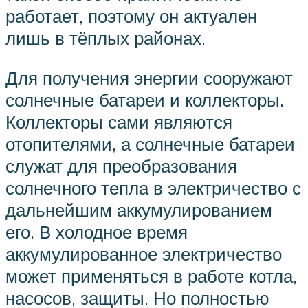
работает, поэтому он актуален
лишь в тёплых районах.
Для получения энергии сооружают
солнечные батареи и коллекторы.
Коллекторы сами являются
отопителями, а солнечные батареи
служат для преобразования
солнечного тепла в электричество с
дальнейшим аккумулированием
его. В холодное время
аккумулированное электричество
может применяться в работе котла,
насосов, защиты. Но полностью