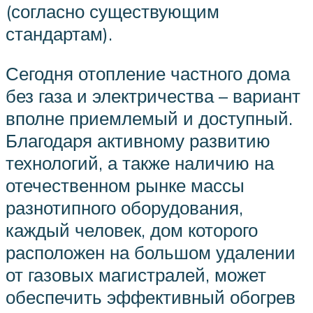
(согласно существующим
стандартам).
Сегодня отопление частного дома
без газа и электричества – вариант
вполне приемлемый и доступный.
Благодаря активному развитию
технологий, а также наличию на
отечественном рынке массы
разнотипного оборудования,
каждый человек, дом которого
расположен на большом удалении
от газовых магистралей, может
обеспечить эффективный обогрев