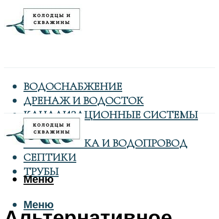
ВОДОСНАБЖЕНИЕ
ДРЕНАЖ И ВОДОСТОК
КАНАЛИЗАЦИОННЫЕ СИСТЕМЫ
КОЛОДЦЫ
САНТЕХНИКА И ВОДОПРОВОД
СЕПТИКИ
ТРУБЫ
Меню
Меню
Альтернативное