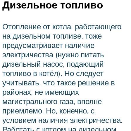
Дизельное топливо
Отопление от котла, работающего
на дизельном топливе, тоже
предусматривает наличие
электричества (нужно питать
дизельный насос, подающий
топливо в котёл). Но следует
учитывать, что такое решение в
районах, не имеющих
магистрального газа, вполне
приемлемо. Но, конечно, с
условием наличия электричества.
Работать с котлом на дизельном