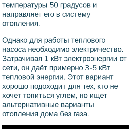
температуры 50 градусов и
направляет его в систему
отопления.
Однако для работы теплового
насоса необходимо электричество.
Затрачивая 1 кВт электроэнергии от
сети, он даёт примерно 3-5 кВт
тепловой энергии. Этот вариант
хорошо подоходит для тех, кто не
хочет топиться углем, но ищет
альтернативные варианты
отопления дома без газа.