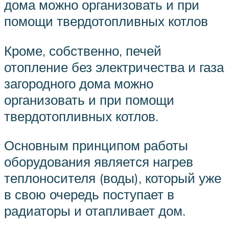
дома можно организовать и при
помощи твердотопливных котлов
Кроме, собственно, печей
отопление без электричества и газа
загородного дома можно
организовать и при помощи
твердотопливных котлов.
Основным принципом работы
оборудования является нагрев
теплоносителя (воды), который уже
в свою очередь поступает в
радиаторы и отапливает дом.