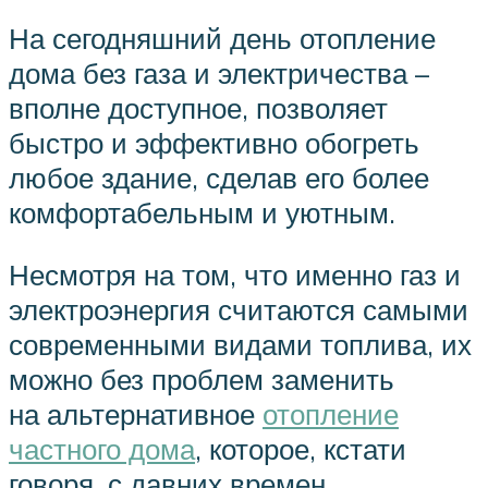
На сегодняшний день отопление
дома без газа и электричества –
вполне доступное, позволяет
быстро и эффективно обогреть
любое здание, сделав его более
комфортабельным и уютным.
Несмотря на том, что именно газ и
электроэнергия считаются самыми
современными видами топлива, их
можно без проблем заменить
на альтернативное
отопление
частного дома
, которое, кстати
говоря, с давних времен