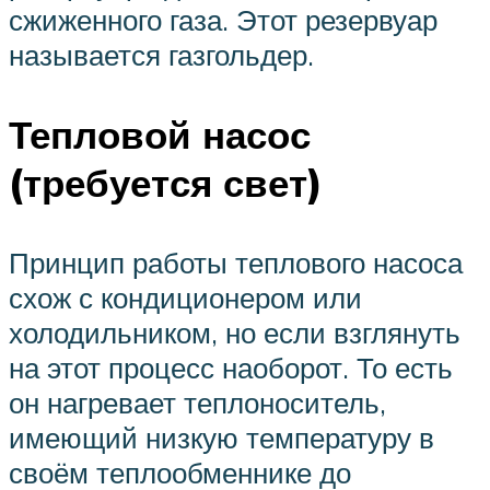
сжиженного газа. Этот резервуар
называется газгольдер.
Тепловой насос
(требуется свет)
Принцип работы теплового насоса
схож с кондиционером или
холодильником, но если взглянуть
на этот процесс наоборот. То есть
он нагревает теплоноситель,
имеющий низкую температуру в
своём теплообменнике до