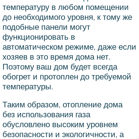
температуру в любом помещении
до необходимого уровня, к тому же
подобные панели могут
функционировать в
автоматическом режиме, даже если
хозяев в это время дома нет.
Поэтому ваш дом будет всегда
обогрет и протоплен до требуемой
температуры.
Таким образом, отопление дома
без использования газа
обусловлено высоким уровнем
безопасности и экологичности, а