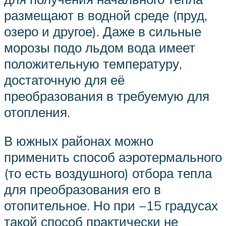
размещают в водной среде (пруд,
озеро и другое). Даже в сильные
морозы подо льдом вода имеет
положительную температуру,
достаточную для её
преобразования в требуемую для
отопления.
В южных районах можно
применить способ аэротермального
(то есть воздушного) отбора тепла
для преобразования его в
отопительное. Но при −15 градусах
такой способ практически не