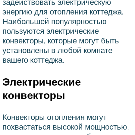
задействовать электрическую
энергию для отопления коттеджа.
Наибольшей популярностью
пользуются электрические
конвекторы, которые могут быть
установлены в любой комнате
вашего коттеджа.
Электрические
конвекторы
Конвекторы отопления могут
похвастаться высокой мощностью,