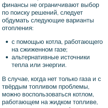
финансы не ограничивают выбор
по поиску решений, следует
обдумать следующие варианты
отопления:
с помощью котла, работающего
на сжиженном газе;
альтернативные источники
тепла или энергии.
В случае, когда нет только газа и с
твёрдым топливом проблемы,
можно воспользоваться котлом,
работающем на жидком топливе,