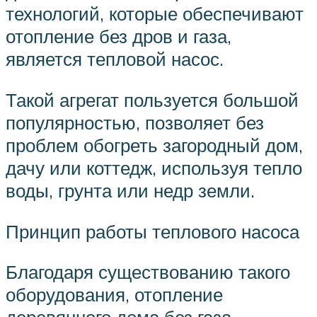
технологий, которые обеспечивают
отопление без дров и газа,
является тепловой насос.
Такой агрегат пользуется большой
популярностью, позволяет без
проблем обогреть загородный дом,
дачу или коттедж, используя тепло
воды, грунта или недр земли.
Принцип работы теплового насоса
Благодаря существованию такого
оборудования, отопление