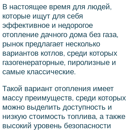
В настоящее время для людей,
которые ищут для себя
эффективное и недорогое
отопление дачного дома без газа,
рынок предлагает несколько
вариантов котлов, среди которых
газогенераторные, пиролизные и
самые классические.
Такой вариант отопления имеет
массу преимуществ, среди которых
можно выделить доступность и
низкую стоимость топлива, а также
высокий уровень безопасности