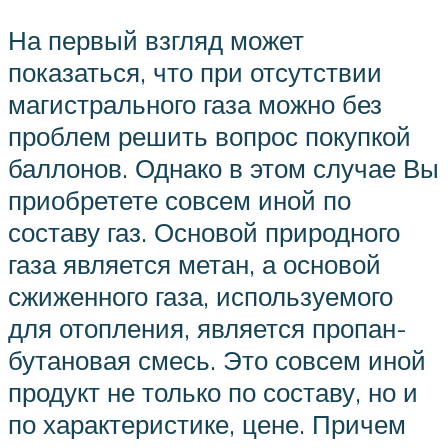
На первый взгляд может
показаться, что при отсутствии
магистрального газа можно без
проблем решить вопрос покупкой
баллонов. Однако в этом случае Вы
приобретете совсем иной по
составу газ. Основой природного
газа является метан, а основой
сжиженного газа, используемого
для отопления, является пропан-
бутановая смесь. Это совсем иной
продукт не только по составу, но и
по характеристике, цене. Причем