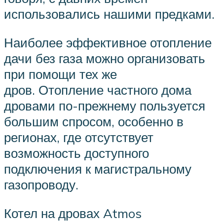
использовались нашими предками.
Наиболее эффективное отопление
дачи без газа можно организовать
при помощи тех же
дров. Отопление частного дома
дровами по-прежнему пользуется
большим спросом, особенно в
регионах, где отсутствует
возможность доступного
подключения к магистральному
газопроводу.
Котел на дровах Atmos