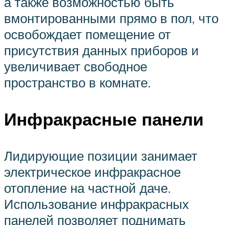
а также возможностью быть
вмонтированными прямо в пол, что
освобождает помещение от
присутствия данных приборов и
увеличивает свободное
пространство в комнате.
Инфракрасные панели
Лидирующие позиции занимает
электрическое инфракрасное
отопление на частной даче.
Использование инфракрасных
панелей позволяет поднимать