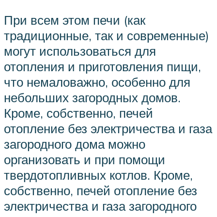
При всем этом печи (как
традиционные, так и современные)
могут использоваться для
отопления и приготовления пищи,
что немаловажно, особенно для
небольших загородных домов.
Кроме, собственно, печей
отопление без электричества и газа
загородного дома можно
организовать и при помощи
твердотопливных котлов. Кроме,
собственно, печей отопление без
электричества и газа загородного