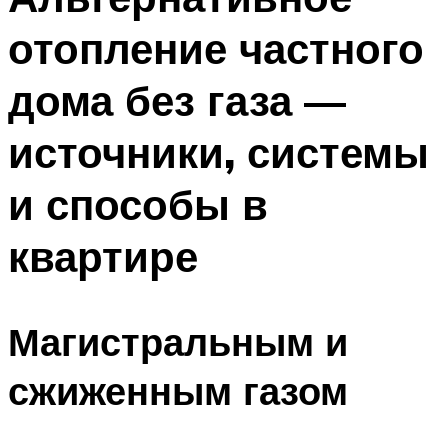
отопление частного
дома без газа —
источники, системы
и способы в
квартире
Магистральным и
сжиженным газом