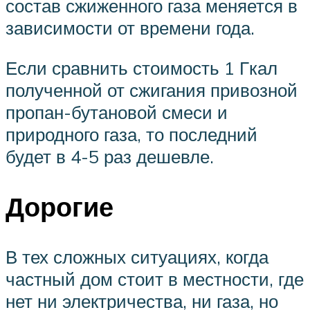
состав сжиженного газа меняется в
зависимости от времени года.
Если сравнить стоимость 1 Гкал
полученной от сжигания привозной
пропан-бутановой смеси и
природного газа, то последний
будет в 4-5 раз дешевле.
Дорогие
В тех сложных ситуациях, когда
частный дом стоит в местности, где
нет ни электричества, ни газа, но