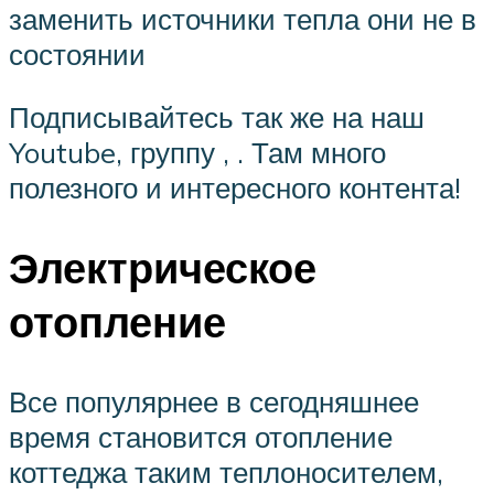
заменить источники тепла они не в
состоянии
Подписывайтесь так же на наш
Youtube, группу , . Там много
полезного и интересного контента!
Электрическое
отопление
Все популярнее в сегодняшнее
время становится отопление
коттеджа таким теплоносителем,