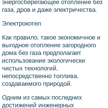
энергосберегающее отопление без
газа, дров и даже электричества.
Электрокотел
Как правило, такое экономичное и
выгодное отопление загородного
дома без газа предполагает
использование экологически
чистых технологий,
непосредственно топлива,
создаваемого природой.
Одним из самых последних
достижений инженерных