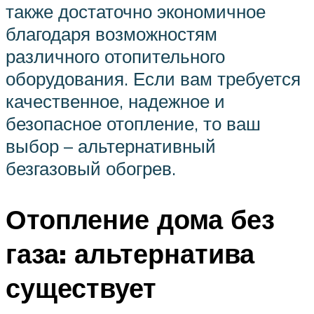
также достаточно экономичное
благодаря возможностям
различного отопительного
оборудования. Если вам требуется
качественное, надежное и
безопасное отопление, то ваш
выбор – альтернативный
безгазовый обогрев.
Отопление дома без
газа: альтернатива
существует