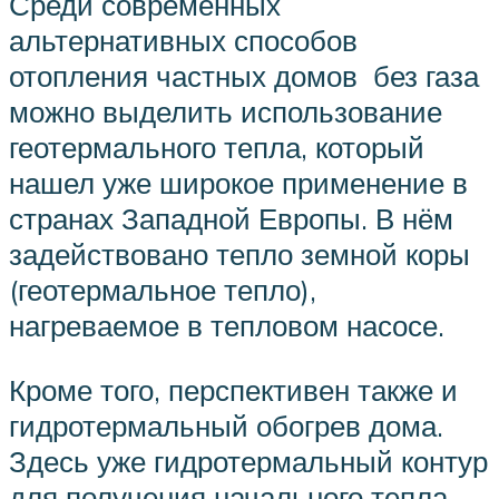
Среди современных
альтернативных способов
отопления частных домов без газа
можно выделить использование
геотермального тепла, который
нашел уже широкое применение в
странах Западной Европы. В нём
задействовано тепло земной коры
(геотермальное тепло),
нагреваемое в тепловом насосе.
Кроме того, перспективен также и
гидротермальный обогрев дома.
Здесь уже гидротермальный контур
для получения начального тепла