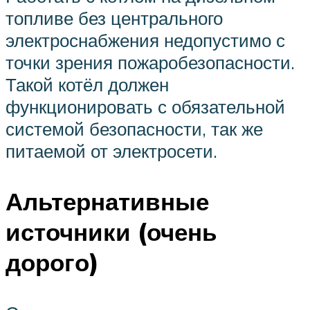
топливе без центрального
электроснабжения недопустимо с
точки зрения пожаробезопасности.
Такой котёл должен
функционировать с обязательной
системой безопасности, так же
питаемой от электросети.
Альтернативные
источники (очень
дорого)