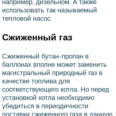
например, дизельном. А также
использовать так называемый
тепловой насос.
Сжиженный газ
Сжиженный бутан-пропан в
баллонах вполне может заменить
магистральный природный газ в
качестве топлива для
соответствующего котла. Но перед
установкой котла необходимо
убедиться в периодичности
поставки сжиженного газа в данную