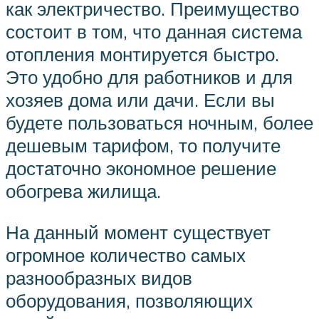
как электричество. Преимущество
состоит в том, что данная система
отопления монтируется быстро.
Это удобно для работников и для
хозяев дома или дачи. Если вы
будете пользоваться ночным, более
дешевым тарифом, то получите
достаточно экономное решение
обогрева жилища.
На данный момент существует
огромное количество самых
разнообразных видов
оборудования, позволяющих