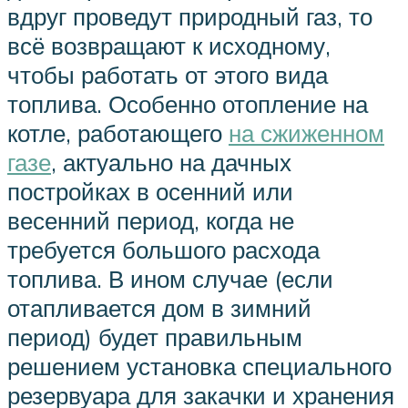
вдруг проведут природный газ, то
всё возвращают к исходному,
чтобы работать от этого вида
топлива. Особенно отопление на
котле, работающего
на сжиженном
газе
, актуально на дачных
постройках в осенний или
весенний период, когда не
требуется большого расхода
топлива. В ином случае (если
отапливается дом в зимний
период) будет правильным
решением установка специального
резервуара для закачки и хранения