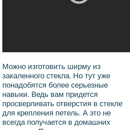
Можно изготовить ширму из
закаленного стекла. Но тут уже
понадобятся более серьезные
навыки. Ведь вам придется
просверливать отверстия в стекле
для крепления петель. А это не
всегда получается в домашних