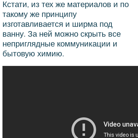
Кстати, из тех же материалов и по
такому же принципу
изготавливается и ширма под
ванну. За ней можно скрыть все
неприглядные коммуникации и
бытовую химию.