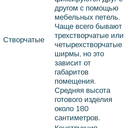
другом с помощью
мебельных петель.
Чаще всего бывают
трехстворчатые или
Створчатые
четырехстворчатые
ширмы, но это
зависит от
габаритов
помещения.
Средняя высота
готового изделия
около 180
сантиметров.
Конструкция