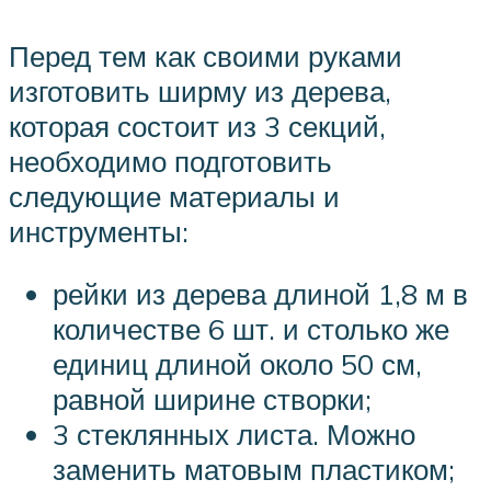
Перед тем как своими руками
изготовить ширму из дерева,
которая состоит из 3 секций,
необходимо подготовить
следующие материалы и
инструменты:
рейки из дерева длиной 1,8 м в
количестве 6 шт. и столько же
единиц длиной около 50 см,
равной ширине створки;
3 стеклянных листа. Можно
заменить матовым пластиком;