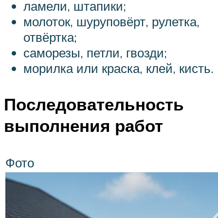
ламели, штапики;
молоток, шуруповёрт, рулетка,
отвёртка;
саморезы, петли, гвозди;
морилка или краска, клей, кисть.
Последовательность
выполнения работ
Фото