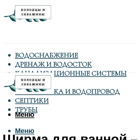
ВОДОСНАБЖЕНИЕ
ДРЕНАЖ И ВОДОСТОК
КАНАЛИЗАЦИОННЫЕ СИСТЕМЫ
КОЛОДЦЫ
САНТЕХНИКА И ВОДОПРОВОД
СЕПТИКИ
ТРУБЫ
Меню
Меню
Ширма для ванной –