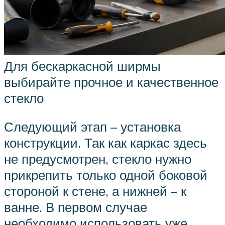
Для бескаркасной ширмы
выбирайте прочное и качественное
стекло
Следующий этап – установка
конструкции. Так как каркас здесь
не предусмотрен, стекло нужно
прикрепить только одной боковой
стороной к стене, а нижней – к
ванне. В первом случае
необходимо использовать уже