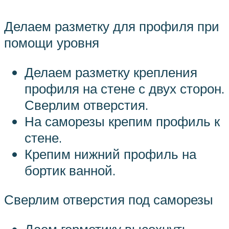
Делаем разметку для профиля при
помощи уровня
Делаем разметку крепления
профиля на стене с двух сторон.
Сверлим отверстия.
На саморезы крепим профиль к
стене.
Крепим нижний профиль на
бортик ванной.
Сверлим отверстия под саморезы
Даем герметику высохнуть.