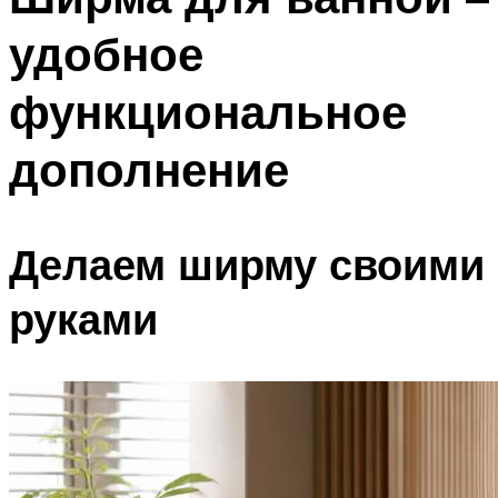
удобное
функциональное
дополнение
Делаем ширму своими
руками