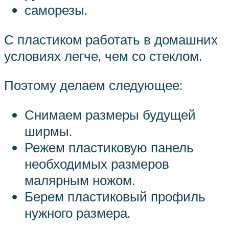
саморезы.
С пластиком работать в домашних
условиях легче, чем со стеклом.
Поэтому делаем следующее:
Снимаем размеры будущей
ширмы.
Режем пластиковую панель
необходимых размеров
малярным ножом.
Берем пластиковый профиль
нужного размера.