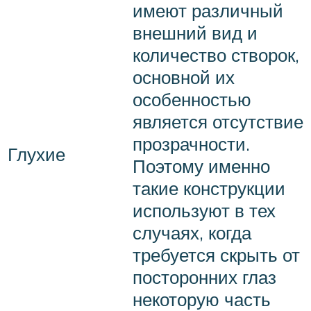
имеют различный
внешний вид и
количество створок,
основной их
особенностью
является отсутствие
прозрачности.
Глухие
Поэтому именно
такие конструкции
используют в тех
случаях, когда
требуется скрыть от
посторонних глаз
некоторую часть