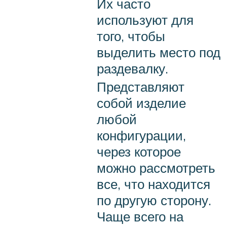
Их часто
используют для
того, чтобы
выделить место под
раздевалку.
Представляют
собой изделие
любой
конфигурации,
через которое
можно рассмотреть
все, что находится
по другую сторону.
Чаще всего на