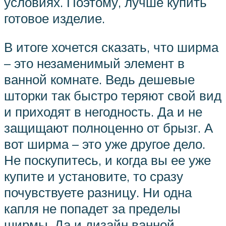
условиях. Поэтому, лучше купить
готовое изделие.
В итоге хочется сказать, что ширма
– это незаменимый элемент в
ванной комнате. Ведь дешевые
шторки так быстро теряют свой вид
и приходят в негодность. Да и не
защищают полноценно от брызг. А
вот ширма – это уже другое дело.
Не поскупитесь, и когда вы ее уже
купите и установите, то сразу
почувствуете разницу. Ни одна
капля не попадет за пределы
ширмы. Да и дизайн ванной