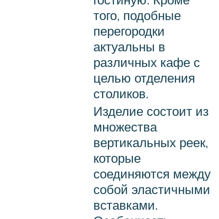
того, подобные
перегородки
актуальны в
различных кафе с
целью отделения
столиков.
Изделие состоит из
множества
вертикальных реек,
которые
соединяются между
собой эластичными
вставками.