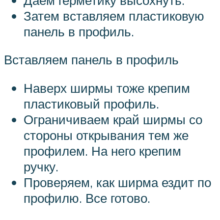
Затем вставляем пластиковую
панель в профиль.
Вставляем панель в профиль
Наверх ширмы тоже крепим
пластиковый профиль.
Ограничиваем край ширмы со
стороны открывания тем же
профилем. На него крепим
ручку.
Проверяем, как ширма ездит по
профилю. Все готово.