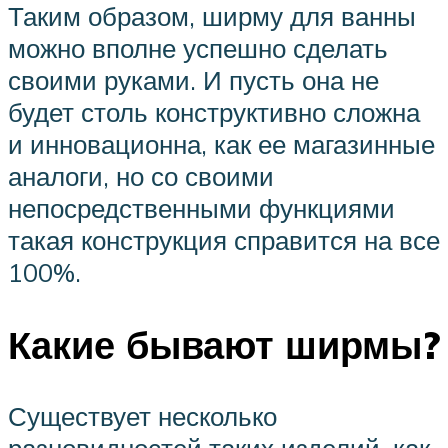
Таким образом, ширму для ванны
можно вполне успешно сделать
своими руками. И пусть она не
будет столь конструктивно сложна
и инновационна, как ее магазинные
аналоги, но со своими
непосредственными функциями
такая конструкция справится на все
100%.
Какие бывают ширмы?
Существует несколько