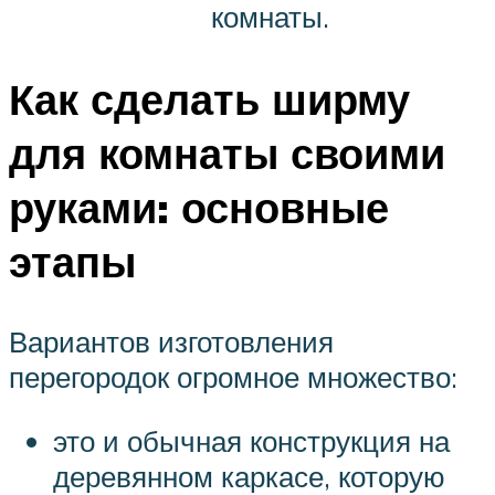
комнаты.
Как сделать ширму
для комнаты своими
руками: основные
этапы
Вариантов изготовления
перегородок огромное множество:
это и обычная конструкция на
деревянном каркасе, которую