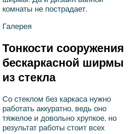
комнаты не пострадает.
Галерея
Тонкости сооружения
бескаркасной ширмы
из стекла
Со стеклом без каркаса нужно
работать аккуратно, ведь оно
тяжелое и довольно хрупкое, но
результат работы стоит всех