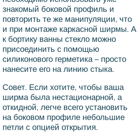
знакомый боковой профиль и
повторить те же манипуляции, что
и при монтаже каркасной ширмы. А
к бортику ванны стекло можно
присоединить с помощью
силиконового герметика – просто
нанесите его на линию стыка.
Совет. Если хотите, чтобы ваша
ширма была нестационарной, а
откидной, легче всего установить
на боковом профиле небольшие
петли с опцией открытия.