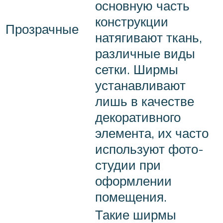
основную часть
конструкции
Прозрачные
натягивают ткань,
различные виды
сетки. Ширмы
устанавливают
лишь в качестве
декоративного
элемента, их часто
используют фото-
студии при
оформлении
помещения.
Такие ширмы