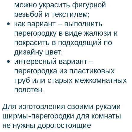
можно украсить фигурной
резьбой и текстилем;
как вариант − выполнить
перегородку в виде жалюзи и
покрасить в подходящий по
дизайну цвет;
интересный вариант –
перегородка из пластиковых
труб или старых межкомнатных
полотен.
Для изготовления своими руками
ширмы-перегородки для комнаты
не нужны дорогостоящие