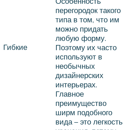
Особенность
перегородок такого
типа в том, что им
можно придать
любую форму.
Гибкие
Поэтому их часто
используют в
необычных
дизайнерских
интерьерах.
Главное
преимущество
ширм подобного
вида – это легкость