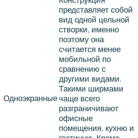
представляет собой
вид одной цельной
створки, именно
поэтому она
считается менее
мобильной по
сравнению с
другими видами.
Такими ширмами
Одноэкранные
чаще всего
разграничивают
офисные
помещения, кухню и
гостиную. Кроме