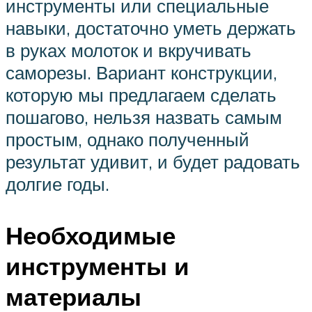
инструменты или специальные
навыки, достаточно уметь держать
в руках молоток и вкручивать
саморезы. Вариант конструкции,
которую мы предлагаем сделать
пошагово, нельзя назвать самым
простым, однако полученный
результат удивит, и будет радовать
долгие годы.
Необходимые
инструменты и
материалы