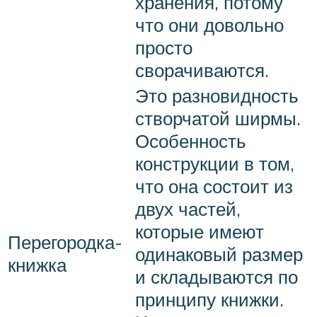
хранения, потому
что они довольно
просто
сворачиваются.
Это разновидность
створчатой ширмы.
Особенность
конструкции в том,
что она состоит из
двух частей,
которые имеют
Перегородка-
одинаковый размер
книжка
и складываются по
принципу книжки.