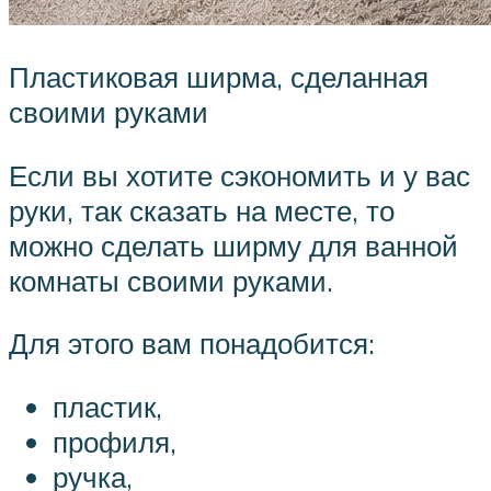
Пластиковая ширма, сделанная
своими руками
Если вы хотите сэкономить и у вас
руки, так сказать на месте, то
можно сделать ширму для ванной
комнаты своими руками.
Для этого вам понадобится:
пластик,
профиля,
ручка,