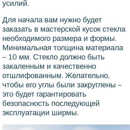
усилий.
Для начала вам нужно будет
заказать в мастерской кусок стекла
необходимого размера и формы.
Минимальная толщина материала
– 10 мм. Стекло должно быть
закаленным и качественно
отшлифованным. Желательно,
чтобы его углы были закруглены –
это будет гарантировать
безопасность последующей
эксплуатации ширмы.