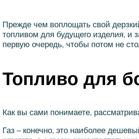
Прежде чем воплощать свой дерзкий
топливом для будущего изделия, и 
первую очередь, чтобы потом не сто
Топливо для б
Как вы сами понимаете, рассматри
Газ – конечно, это наиболее дешевы