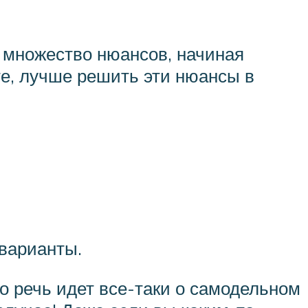
 множество нюансов, начиная
те, лучше решить эти нюансы в
варианты.
о речь идет все-таки о самодельном