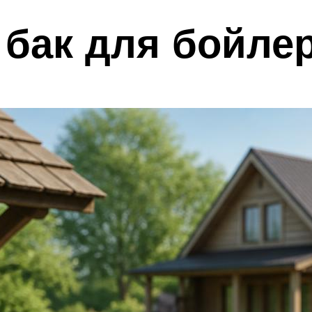
 бак для бойле