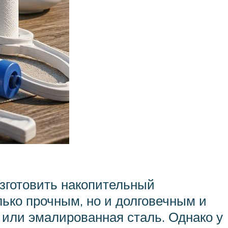
изготовить накопительный
лько прочным, но и долговечным и
или эмалированная сталь. Однако у