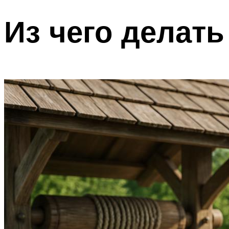
Из чего делать