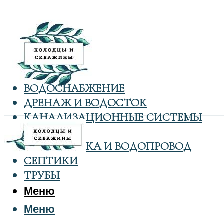
ВОДОСНАБЖЕНИЕ
ДРЕНАЖ И ВОДОСТОК
КАНАЛИЗАЦИОННЫЕ СИСТЕМЫ
КОЛОДЦЫ
САНТЕХНИКА И ВОДОПРОВОД
СЕПТИКИ
ТРУБЫ
Меню
Меню