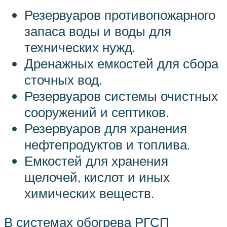
Резервуаров противопожарного
запаса воды и воды для
технических нужд.
Дренажных емкостей для сбора
сточных вод.
Резервуаров системы очистных
сооружений и септиков.
Резервуаров для хранения
нефтепродуктов и топлива.
Емкостей для хранения
щелочей, кислот и иных
химических веществ.
В системах обогрева РГСП