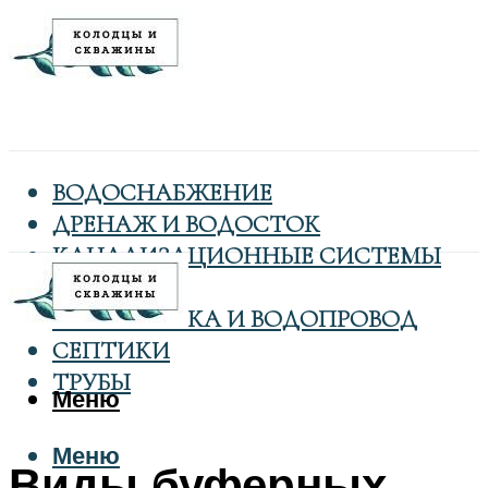
ВОДОСНАБЖЕНИЕ
ДРЕНАЖ И ВОДОСТОК
КАНАЛИЗАЦИОННЫЕ СИСТЕМЫ
КОЛОДЦЫ
САНТЕХНИКА И ВОДОПРОВОД
СЕПТИКИ
ТРУБЫ
Меню
Меню
Виды буферных