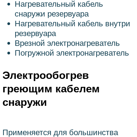
Нагревательный кабель
снаружи резервуара
Нагревательный кабель внутри
резервуара
Врезной электронагреватель
Погружной электронагреватель
Электрообогрев
греющим кабелем
снаружи
Применяется для большинства