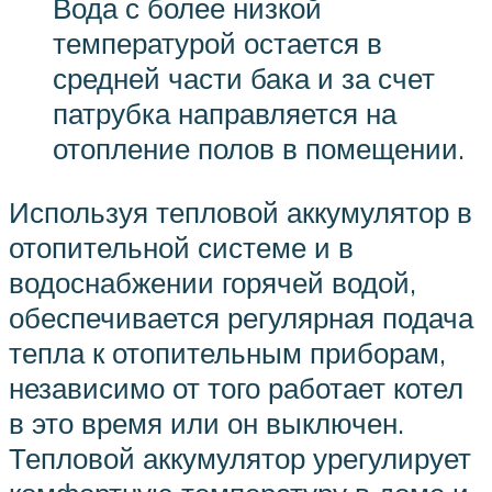
Вода с более низкой
температурой остается в
средней части бака и за счет
патрубка направляется на
отопление полов в помещении.
Используя тепловой аккумулятор в
отопительной системе и в
водоснабжении горячей водой,
обеспечивается регулярная подача
тепла к отопительным приборам,
независимо от того работает котел
в это время или он выключен.
Тепловой аккумулятор урегулирует