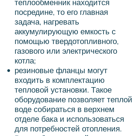
теплообменник находится
посредине, то его главная
задача, нагревать
аккумулирующую емкость с
помощью твердотопливного,
газового или электрического
котла;
резиновые фланцы могут
входить в комплектацию
тепловой установки. Такое
оборудование позволяет теплой
воде собираться в верхнем
отделе бака и использоваться
для потребностей отопления.