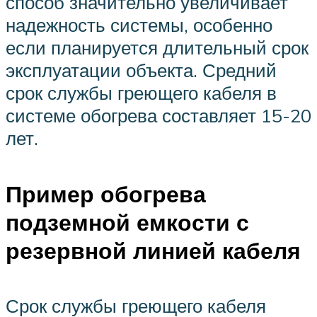
способ значительно увеличивает
надежность системы, особенно
если планируется длительный срок
эксплуатации объекта. Средний
срок службы греющего кабеля в
системе обогрева составляет 15-20
лет.
Пример обогрева
подземной емкости с
резервной линией кабеля
Срок службы греющего кабеля