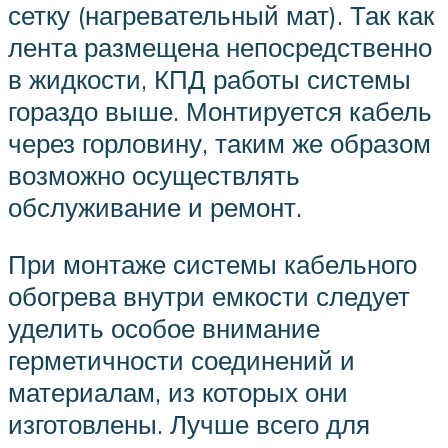
сетку (нагревательный мат). Так как
лента размещена непосредственно
в жидкости, КПД работы системы
гораздо выше. Монтируется кабель
через горловину, таким же образом
возможно осуществлять
обслуживание и ремонт.
При монтаже системы кабельного
обогрева внутри емкости следует
уделить особое внимание
герметичности соединений и
материалам, из которых они
изготовлены. Лучше всего для