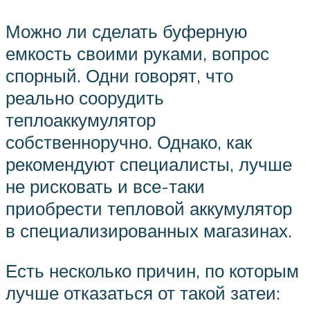
Можно ли сделать буферную
емкость своими руками, вопрос
спорный. Одни говорят, что
реально соорудить
теплоаккумулятор
собственноручно. Однако, как
рекомендуют специалисты, лучше
не рисковать и все-таки
приобрести тепловой аккумулятор
в специализированных магазинах.
Есть несколько причин, по которым
лучше отказаться от такой затеи: