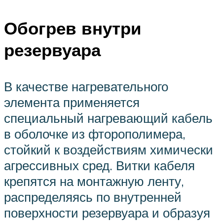
Обогрев внутри
резервуара
В качестве нагревательного
элемента применяется
специальный нагревающий кабель
в оболочке из фторополимера,
стойкий к воздействиям химически
агрессивных сред. Витки кабеля
крепятся на монтажную ленту,
распределяясь по внутренней
поверхности резервуара и образуя