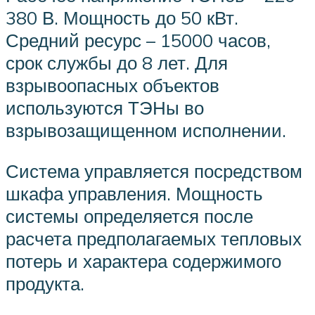
380 В. Мощность до 50 кВт.
Средний ресурс – 15000 часов,
срок службы до 8 лет. Для
взрывоопасных объектов
используются ТЭНы во
взрывозащищенном исполнении.
Система управляется посредством
шкафа управления. Мощность
системы определяется после
расчета предполагаемых тепловых
потерь и характера содержимого
продукта.