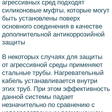
агрессивных сред подходят
силиконовые муфты, которые могут
быть установлены поверх
основного соединения в качестве
дополнительной антикоррозийной
защиты
В некоторых случаях для защиты
от агрессивной среды применяют
стальные трубы. Нагревательный
кабель устанавливается внутри
этих труб. При этом эффективность
данной системы падает
незначительно по сравнению с