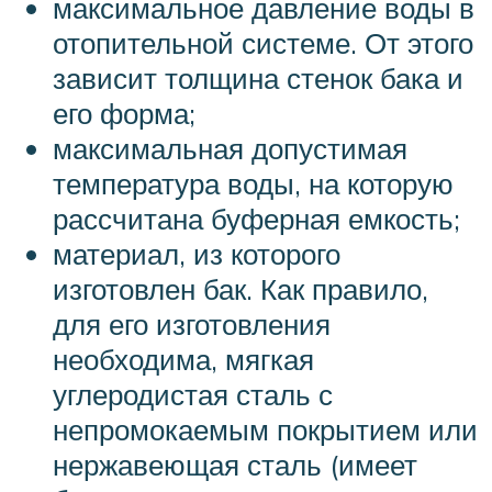
максимальное давление воды в
отопительной системе. От этого
зависит толщина стенок бака и
его форма;
максимальная допустимая
температура воды, на которую
рассчитана буферная емкость;
материал, из которого
изготовлен бак. Как правило,
для его изготовления
необходима, мягкая
углеродистая сталь с
непромокаемым покрытием или
нержавеющая сталь (имеет