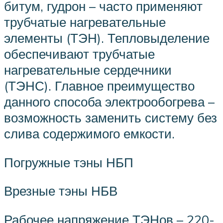
битум, гудрон – часто применяют
трубчатые нагревательные
элементы (ТЭН). Тепловыделение
обеспечивают трубчатые
нагревательные сердечники
(ТЭНС). Главное преимущество
данного способа электрообогрева –
возможность заменить систему без
слива содержимого емкости.
Погружные тэны НБП
Врезные тэны НБВ
Рабочее напряжение ТЭНов – 220-