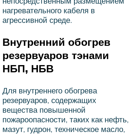
непосредственным размещением
нагревательного кабеля в
агрессивной среде.
Внутренний обогрев
резервуаров тэнами
НБП, НБВ
Для внутреннего обогрева
резервуаров, содержащих
вещества повышенной
пожароопасности, таких как нефть,
мазут, гудрон, техническое масло,