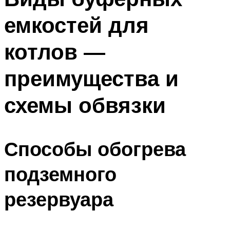
емкостей для
котлов —
преимущества и
схемы обвязки
Способы обогрева
подземного
резервуара