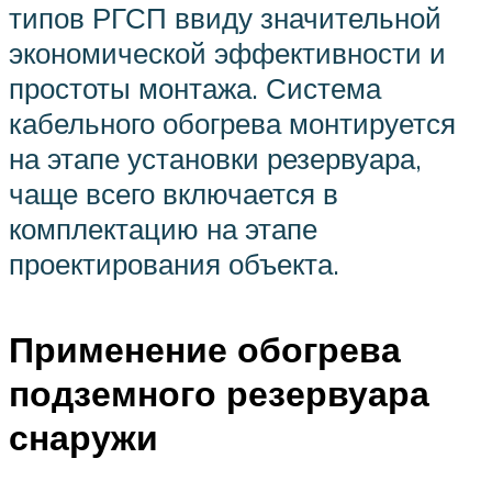
типов РГСП ввиду значительной
экономической эффективности и
простоты монтажа. Система
кабельного обогрева монтируется
на этапе установки резервуара,
чаще всего включается в
комплектацию на этапе
проектирования объекта.
Применение обогрева
подземного резервуара
снаружи