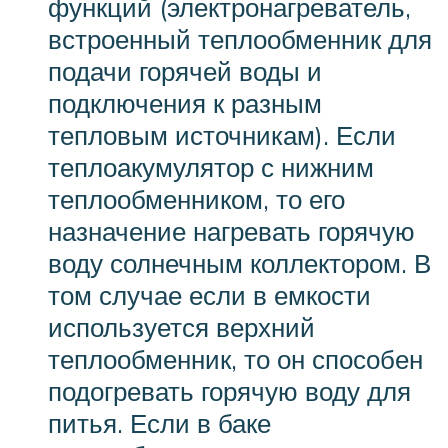
функций (электронагреватель,
встроенный теплообменник для
подачи горячей воды и
подключения к разным
тепловым источникам). Если
теплоакумулятор с нижним
теплообменником, то его
назначение нагревать горячую
воду солнечным коллектором. В
том случае если в емкости
используется верхний
теплообменник, то он способен
подогревать горячую воду для
питья. Если в баке