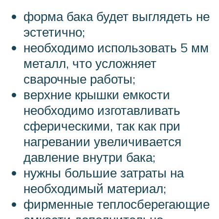
форма бака будет выглядеть не
эстетично;
необходимо использовать 5 мм
металл, что усложняет
сварочные работы;
верхние крышки емкости
необходимо изготавливать
сферическими, так как при
нагревании увеличивается
давление внутри бака;
нужны большие затраты на
необходимый материал;
фирменные теплосберегающие