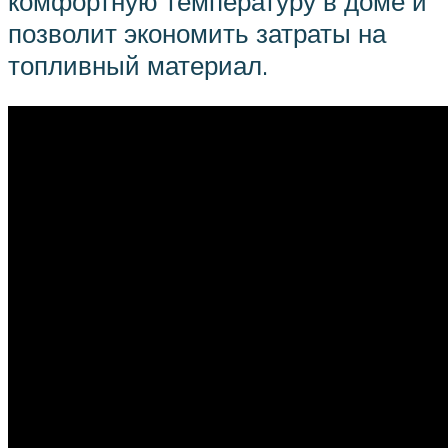
комфортную температуру в доме и
позволит экономить затраты на
топливный материал.