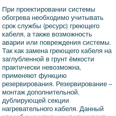
При проектировании системы
обогрева необходимо учитывать
срок службы (ресурс) греющего
кабеля, а также возможность
аварии или повреждения системы.
Так как замена греющего кабеля на
заглубленной в грунт ёмкости
практически невозможна,
применяют функцию
резервирования. Резервирование –
монтаж дополнительной,
дублирующей секции
нагревательного кабеля. Данный