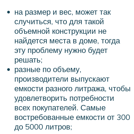
на размер и вес, может так
случиться, что для такой
объемной конструкции не
найдется места в доме, тогда
эту проблему нужно будет
решать;
разные по объему,
производители выпускают
емкости разного литража, чтобы
удовлетворить потребности
всех покупателей. Самые
востребованные емкости от 300
до 5000 литров;