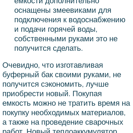
емкости дополнительно
оснащены змеевиками для
подключения к водоснабжению
и подачи горячей воды,
собственными руками это не
получится сделать.
Очевидно, что изготавливая
буферный бак своими руками, не
получится сэкономить, лучше
приобрести новый. Покупая
емкость можно не тратить время на
покупку необходимых материалов,
а также на проведение сварочных
работ. Новый теплоаккумулятор