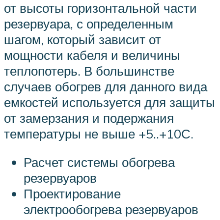
от высоты горизонтальной части
резервуара, с определенным
шагом, который зависит от
мощности кабеля и величины
теплопотерь. В большинстве
случаев обогрев для данного вида
емкостей используется для защиты
от замерзания и подержания
температуры не выше +5..+10С.
Расчет системы обогрева
резервуаров
Проектирование
электрообогрева резервуаров