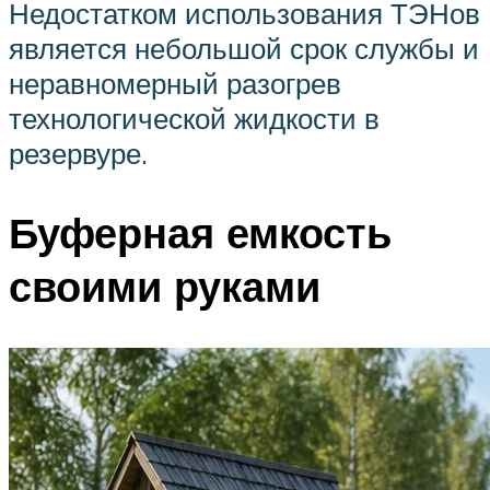
Недостатком использования ТЭНов
является небольшой срок службы и
неравномерный разогрев
технологической жидкости в
резервуре.
Буферная емкость
своими руками