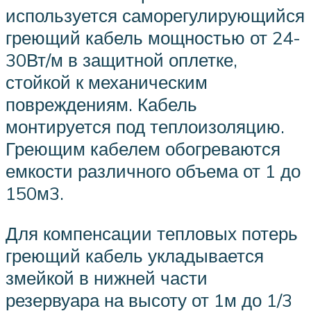
используется саморегулирующийся
греющий кабель мощностью от 24-
30Вт/м в защитной оплетке,
стойкой к механическим
повреждениям. Кабель
монтируется под теплоизоляцию.
Греющим кабелем обогреваются
емкости различного объема от 1 до
150м3.
Для компенсации тепловых потерь
греющий кабель укладывается
змейкой в нижней части
резервуара на высоту от 1м до 1/3