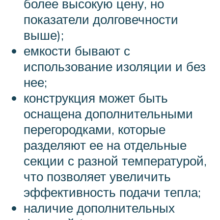
более высокую цену, но
показатели долговечности
выше);
емкости бывают с
использование изоляции и без
нее;
конструкция может быть
оснащена дополнительными
перегородками, которые
разделяют ее на отдельные
секции с разной температурой,
что позволяет увеличить
эффективность подачи тепла;
наличие дополнительных