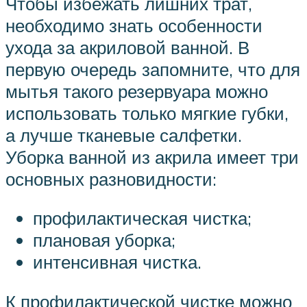
Чтобы избежать лишних трат,
необходимо знать особенности
ухода за акриловой ванной. В
первую очередь запомните, что для
мытья такого резервуара можно
использовать только мягкие губки,
а лучше тканевые салфетки.
Уборка ванной из акрила имеет три
основных разновидности:
профилактическая чистка;
плановая уборка;
интенсивная чистка.
К профилактической чистке можно