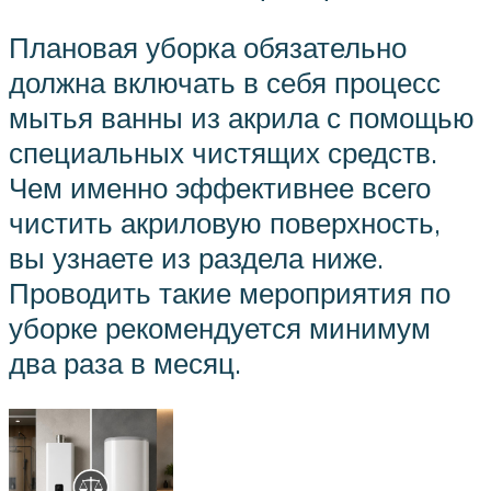
Плановая уборка обязательно
должна включать в себя процесс
мытья ванны из акрила с помощью
специальных чистящих средств.
Чем именно эффективнее всего
чистить акриловую поверхность,
вы узнаете из раздела ниже.
Проводить такие мероприятия по
уборке рекомендуется минимум
два раза в месяц.