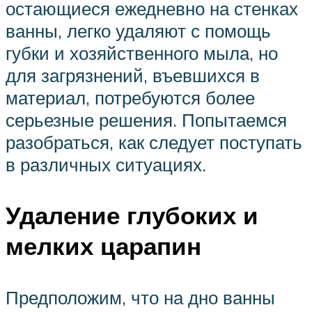
остающиеся ежедневно на стенках
ванны, легко удаляют с помощь
губки и хозяйственного мыла, но
для загрязнений, въевшихся в
материал, потребуются более
серьезные решения. Попытаемся
разобраться, как следует поступать
в различных ситуациях.
Удаление глубоких и
мелких царапин
Предположим, что на дно ванны