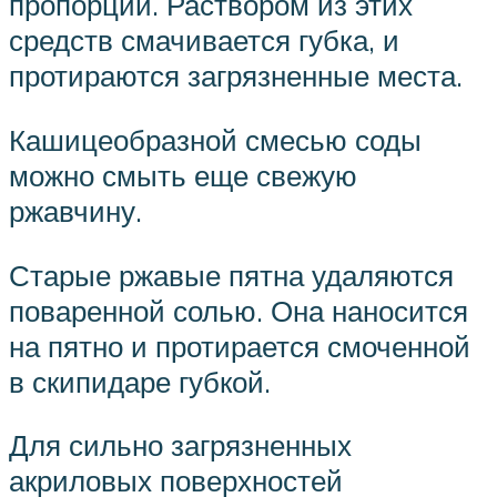
пропорции. Раствором из этих
средств смачивается губка, и
протираются загрязненные места.
Кашицеобразной смесью соды
можно смыть еще свежую
ржавчину.
Старые ржавые пятна удаляются
поваренной солью. Она наносится
на пятно и протирается смоченной
в скипидаре губкой.
Для сильно загрязненных
акриловых поверхностей