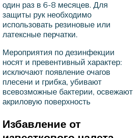
один раз в 6-8 месяцев. Для
защиты рук необходимо
использовать резиновые или
латексные перчатки.
Мероприятия по дезинфекции
носят и превентивный характер:
исключают появление очагов
плесени и грибка, убивают
всевозможные бактерии, освежают
акриловую поверхность
Избавление от
известкового налета