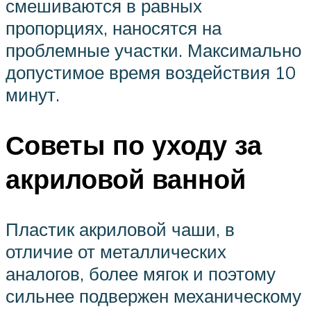
смешиваются в равных
пропорциях, наносятся на
проблемные участки. Максимально
допустимое время воздействия 10
минут.
Советы по уходу за
акриловой ванной
Пластик акриловой чаши, в
отличие от металлических
аналогов, более мягок и поэтому
сильнее подвержен механическому