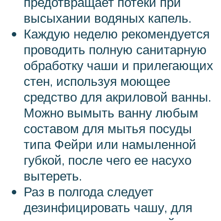
предотвращает потеки при
высыхании водяных капель.
Каждую неделю рекомендуется
проводить полную санитарную
обработку чаши и прилегающих
стен, используя моющее
средство для акриловой ванны.
Можно вымыть ванну любым
составом для мытья посуды
типа Фейри или намыленной
губкой, после чего ее насухо
вытереть.
Раз в полгода следует
дезинфицировать чашу, для