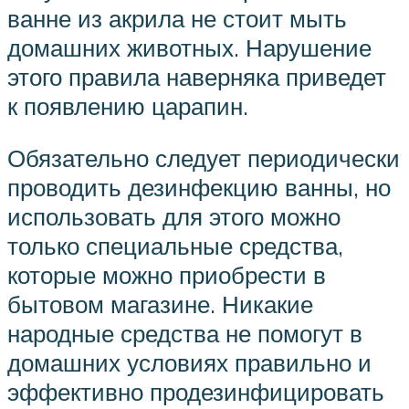
ванне из акрила не стоит мыть
домашних животных. Нарушение
этого правила наверняка приведет
к появлению царапин.
Обязательно следует периодически
проводить дезинфекцию ванны, но
использовать для этого можно
только специальные средства,
которые можно приобрести в
бытовом магазине. Никакие
народные средства не помогут в
домашних условиях правильно и
эффективно продезинфицировать