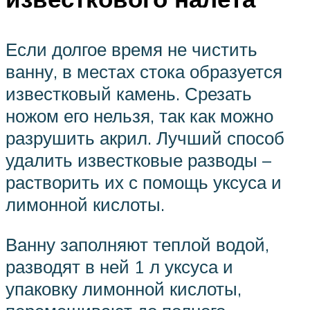
Если долгое время не чистить
ванну, в местах стока образуется
известковый камень. Срезать
ножом его нельзя, так как можно
разрушить акрил. Лучший способ
удалить известковые разводы –
растворить их с помощь уксуса и
лимонной кислоты.
Ванну заполняют теплой водой,
разводят в ней 1 л уксуса и
упаковку лимонной кислоты,