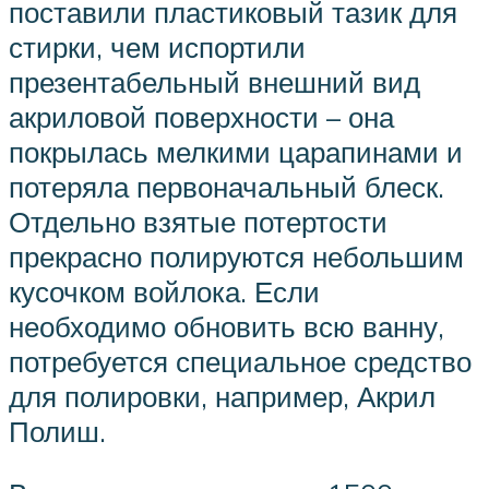
поставили пластиковый тазик для
стирки, чем испортили
презентабельный внешний вид
акриловой поверхности – она
покрылась мелкими царапинами и
потеряла первоначальный блеск.
Отдельно взятые потертости
прекрасно полируются небольшим
кусочком войлока. Если
необходимо обновить всю ванну,
потребуется специальное средство
для полировки, например, Акрил
Полиш.