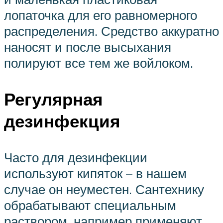
лопаточка для его равномерного
распределения. Средство аккуратно
наносят и после высыхания
полируют все тем же войлоком.
Регулярная
дезинфекция
Часто для дезинфекции
используют кипяток – в нашем
случае он неуместен. Сантехнику
обрабатывают специальным
раствором, например применяют