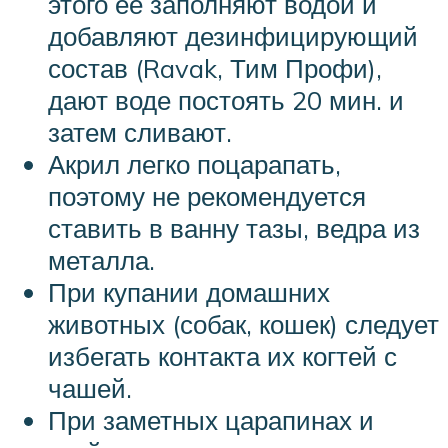
этого ее заполняют водой и
добавляют дезинфицирующий
состав (Ravak, Тим Профи),
дают воде постоять 20 мин. и
затем сливают.
Акрил легко поцарапать,
поэтому не рекомендуется
ставить в ванну тазы, ведра из
металла.
При купании домашних
животных (собак, кошек) следует
избегать контакта их когтей с
чашей.
При заметных царапинах и