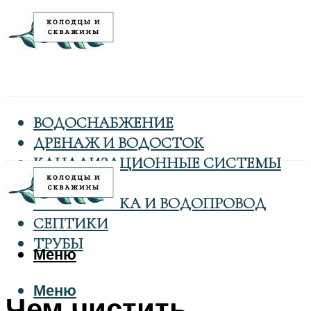
ВОДОСНАБЖЕНИЕ
ДРЕНАЖ И ВОДОСТОК
КАНАЛИЗАЦИОННЫЕ СИСТЕМЫ
КОЛОДЦЫ
САНТЕХНИКА И ВОДОПРОВОД
СЕПТИКИ
ТРУБЫ
Меню
Меню
Чем чистить