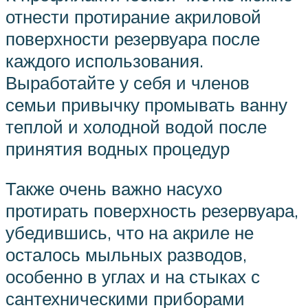
отнести протирание акриловой
поверхности резервуара после
каждого использования.
Выработайте у себя и членов
семьи привычку промывать ванну
теплой и холодной водой после
принятия водных процедур
Также очень важно насухо
протирать поверхность резервуара,
убедившись, что на акриле не
осталось мыльных разводов,
особенно в углах и на стыках с
сантехническими приборами