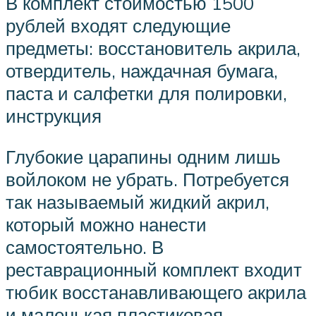
В комплект стоимостью 1500
рублей входят следующие
предметы: восстановитель акрила,
отвердитель, наждачная бумага,
паста и салфетки для полировки,
инструкция
Глубокие царапины одним лишь
войлоком не убрать. Потребуется
так называемый жидкий акрил,
который можно нанести
самостоятельно. В
реставрационный комплект входит
тюбик восстанавливающего акрила
и маленькая пластиковая