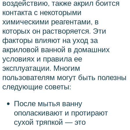
воздействию, также акрил боится
контакта с некоторыми
химическими реагентами, в
которых он растворяется. Эти
факторы влияют на уход за
акриловой ванной в домашних
условиях и правила ее
эксплуатации. Многим
пользователям могут быть полезны
следующие советы:
После мытья ванну
ополаскивают и протирают
сухой тряпкой — это