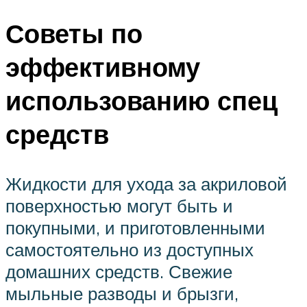
Советы по
эффективному
использованию спец
средств
Жидкости для ухода за акриловой
поверхностью могут быть и
покупными, и приготовленными
самостоятельно из доступных
домашних средств. Свежие
мыльные разводы и брызги,