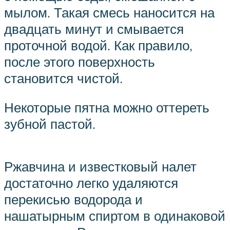
мылом. Такая смесь наносится на
двадцать минут и смывается
проточной водой. Как правило,
после этого поверхность
становится чистой.
Некоторые пятна можно оттереть
зубной пастой.
Ржавчина и известковый налет
достаточно легко удаляются
перекисью водорода и
нашатырным спиртом в одинаковой