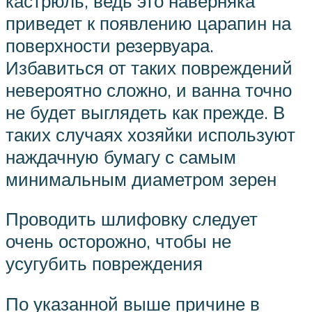
кастрюль, ведь это наверняка
приведет к появлению царапин на
поверхности резервуара.
Избавиться от таких повреждений
невероятно сложно, и ванна точно
не будет выглядеть как прежде. В
таких случаях хозяйки используют
наждачную бумагу с самым
минимальным диаметром зерен
Проводить шлифовку следует
очень осторожно, чтобы не
усугубить повреждения
По указанной выше причине в