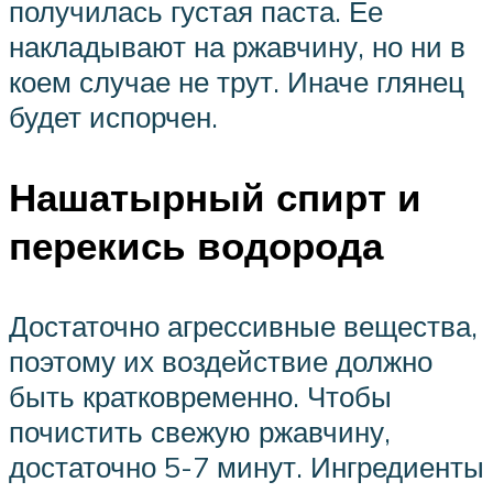
получилась густая паста. Ее
накладывают на ржавчину, но ни в
коем случае не трут. Иначе глянец
будет испорчен.
Нашатырный спирт и
перекись водорода
Достаточно агрессивные вещества,
поэтому их воздействие должно
быть кратковременно. Чтобы
почистить свежую ржавчину,
достаточно 5-7 минут. Ингредиенты