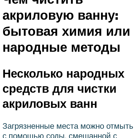
акриловую ванну:
бытовая химия или
народные методы
Несколько народных
средств для чистки
акриловых ванн
Загрязненные места можно отмыть
с помощью соды, смешанной с