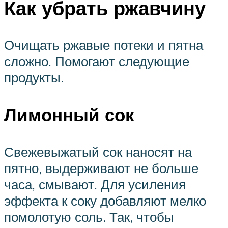
Как убрать ржавчину
Очищать ржавые потеки и пятна
сложно. Помогают следующие
продукты.
Лимонный сок
Свежевыжатый сок наносят на
пятно, выдерживают не больше
часа, смывают. Для усиления
эффекта к соку добавляют мелко
помолотую соль. Так, чтобы