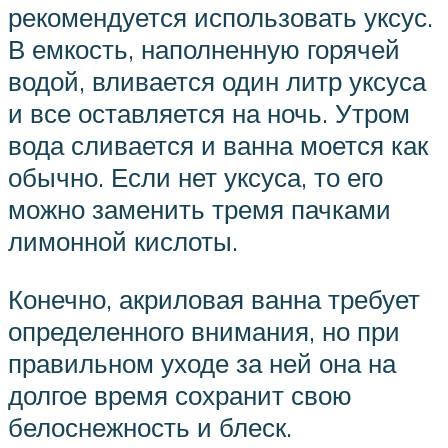
рекомендуется использовать уксус.
В емкость, наполненную горячей
водой, вливается один литр уксуса
и все оставляется на ночь. Утром
вода сливается и ванна моется как
обычно. Если нет уксуса, то его
можно заменить тремя пачками
лимонной кислоты.
Конечно, акриловая ванна требует
определенного внимания, но при
правильном уходе за ней она на
долгое время сохранит свою
белоснежность и блеск.