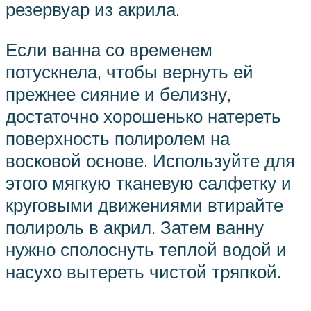
резервуар из акрила.
Если ванна со временем
потускнела, чтобы вернуть ей
прежнее сияние и белизну,
достаточно хорошенько натереть
поверхность полиролем на
восковой основе. Используйте для
этого мягкую тканевую салфетку и
круговыми движениями втирайте
полироль в акрил. Затем ванну
нужно сполоснуть теплой водой и
насухо вытереть чистой тряпкой.