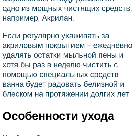
одно из мощных чистящих средств,
например, Акрилан.
Если регулярно ухаживать за
акриловым покрытием – ежедневно
удалять остатки мыльной пены и
хотя бы раз в неделю чистить с
помощью специальных средств –
ванна будет радовать белизной и
блеском на протяжении долгих лет
Особенности ухода