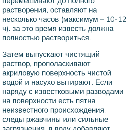
перемешивают до полного
растворения, оставляют на
несколько часов (максимум – 10-12
ч). за это время известь должна
полностью раствориться.
Затем выпускают чистящий
раствор, прополаскивают
акриловую поверхность чистой
водой и насухо вытирают. Если
наряду с известковыми разводами
на поверхности есть пятна
неизвестного происхождения,
следы ржавчины или сильные
загрязнения, в воду добавляют