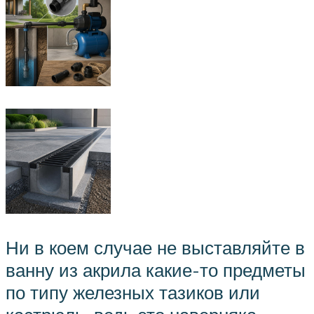
Ни в коем случае не выставляйте в
ванну из акрила какие-то предметы
по типу железных тазиков или