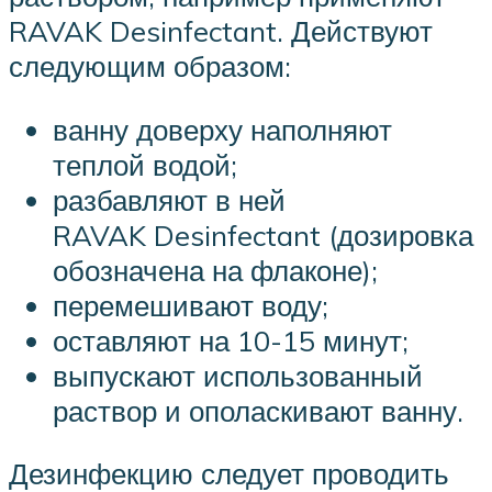
RAVAK Desinfectant. Действуют
следующим образом:
ванну доверху наполняют
теплой водой;
разбавляют в ней
RAVAK Desinfectant (дозировка
обозначена на флаконе);
перемешивают воду;
оставляют на 10-15 минут;
выпускают использованный
раствор и ополаскивают ванну.
Дезинфекцию следует проводить