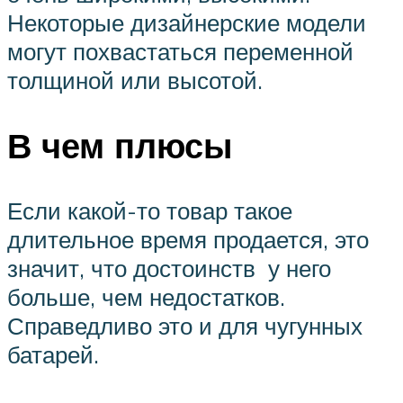
Некоторые дизайнерские модели
могут похвастаться переменной
толщиной или высотой.
В чем плюсы
Если какой-то товар такое
длительное время продается, это
значит, что достоинств у него
больше, чем недостатков.
Справедливо это и для чугунных
батарей.