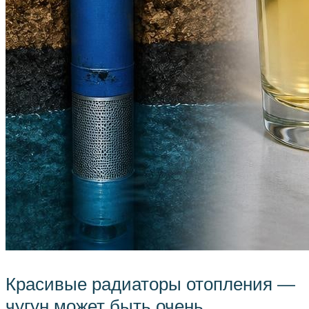
Красивые радиаторы отопления —
чугун может быть очень