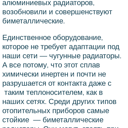
алюминиевых радиаторов,
возобновили и совершенствуют
биметаллические.
Единственное оборудование,
которое не требует адаптации под
наши сети — чугунные радиаторы.
А все потому, что этот сплав
химически инертен и почти не
разрушается от контакта даже с
таким теплоносителем, как в
наших сетях. Среди других типов
отопительных приборов самые
стойкие — биметаллические