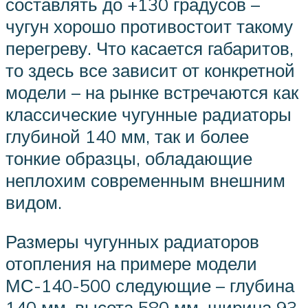
составлять до +130 градусов –
чугун хорошо противостоит такому
перегреву. Что касается габаритов,
то здесь все зависит от конкретной
модели – на рынке встречаются как
классические чугунные радиаторы
глубиной 140 мм, так и более
тонкие образцы, обладающие
неплохим современным внешним
видом.
Размеры чугунных радиаторов
отопления на примере модели
МС-140-500 следующие – глубина
140 мм, высота 580 мм, ширина 93