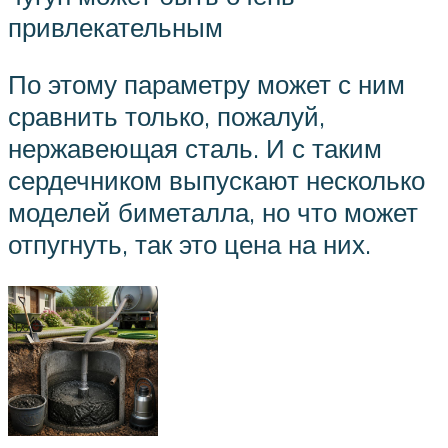
привлекательным
По этому параметру может с ним
сравнить только, пожалуй,
нержавеющая сталь. И с таким
сердечником выпускают несколько
моделей биметалла, но что может
отпугнуть, так это цена на них.