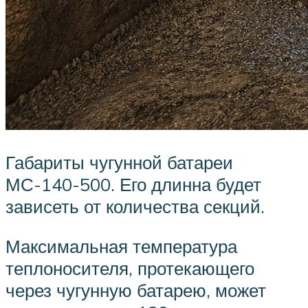
Габариты чугунной батареи
МС-140-500. Его длинна будет
зависеть от количества секций.
Максимальная температура
теплоносителя, протекающего
через чугунную батарею, может