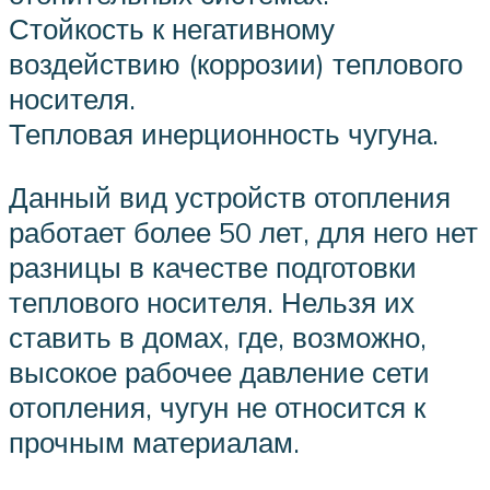
Стойкость к негативному
воздействию (коррозии) теплового
носителя.
Тепловая инерционность чугуна.
Данный вид устройств отопления
работает более 50 лет, для него нет
разницы в качестве подготовки
теплового носителя. Нельзя их
ставить в домах, где, возможно,
высокое рабочее давление сети
отопления, чугун не относится к
прочным материалам.