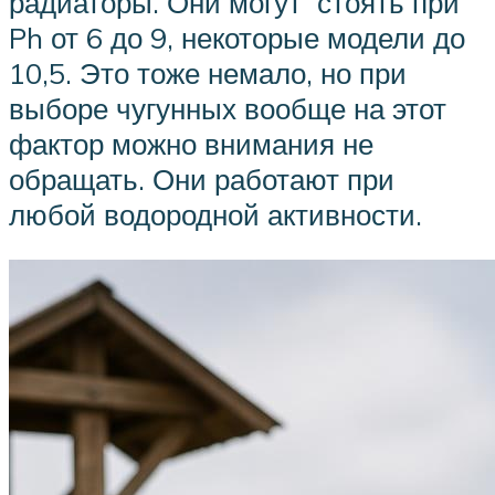
радиаторы. Они могут стоять при
Ph от 6 до 9, некоторые модели до
10,5. Это тоже немало, но при
выборе чугунных вообще на этот
фактор можно внимания не
обращать. Они работают при
любой водородной активности.