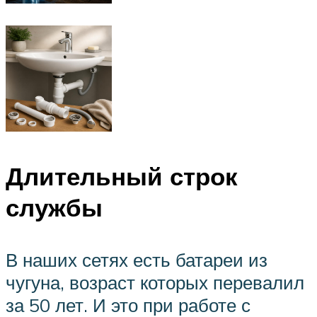
Длительный строк
службы
В наших сетях есть батареи из
чугуна, возраст которых перевалил
за 50 лет. И это при работе с