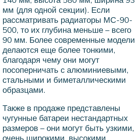
мм (для одной секции). Если
рассматривать радиаторы МС-90-
500, то их глубина меньше – всего
90 мм. Более современные модели
делаются еще более тонкими,
благодаря чему они могут
посоперничать с алюминиевыми,
стальными и биметаллическими
образцами.
Также в продаже представлены
чугунные батареи нестандартных
размеров – они могут быть узкими,
очень широкими, высокими.