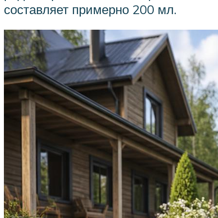
составляет примерно 200 мл.