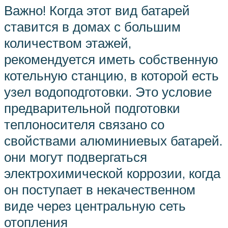
Важно! Когда этот вид батарей
ставится в домах с большим
количеством этажей,
рекомендуется иметь собственную
котельную станцию, в которой есть
узел водоподготовки. Это условие
предварительной подготовки
теплоносителя связано со
свойствами алюминиевых батарей.
они могут подвергаться
электрохимической коррозии, когда
он поступает в некачественном
виде через центральную сеть
отопления