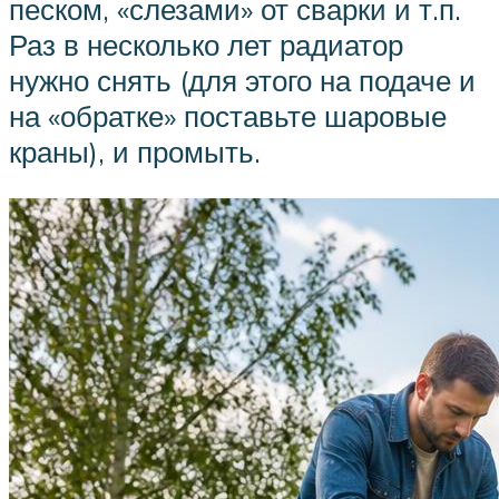
песком, «слезами» от сварки и т.п.
Раз в несколько лет радиатор
нужно снять (для этого на подаче и
на «обратке» поставьте шаровые
краны), и промыть.