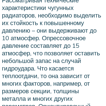
характеристики чугунных
радиаторов, необходимо выделить
их стойкость к повышенному
давлению – они выдерживают до
10 атмосфер. Опрессовочное
давление составляет до 15
атмосфер, что позволяет оставить
небольшой запас на случай
гидроудара. Что касается
теплоотдачи, то она зависит от
многих факторов, например, от
размеров секции, толщины
металла и многих других
параметров. Ориентировочный