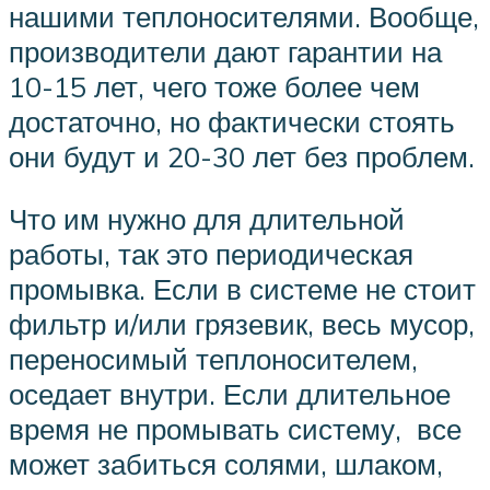
нашими теплоносителями. Вообще,
производители дают гарантии на
10-15 лет, чего тоже более чем
достаточно, но фактически стоять
они будут и 20-30 лет без проблем.
Что им нужно для длительной
работы, так это периодическая
промывка. Если в системе не стоит
фильтр и/или грязевик, весь мусор,
переносимый теплоносителем,
оседает внутри. Если длительное
время не промывать систему, все
может забиться солями, шлаком,