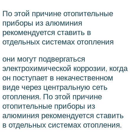
По этой причине отопительные
приборы из алюминия
рекомендуется ставить в
отдельных системах отопления
они могут подвергаться
электрохимической коррозии, когда
он поступает в некачественном
виде через центральную сеть
отопления. По этой причине
отопительные приборы из
алюминия рекомендуется ставить
в отдельных системах отопления.