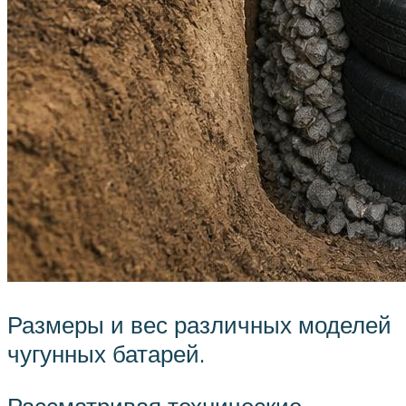
Размеры и вес различных моделей
чугунных батарей.
Рассматривая технические