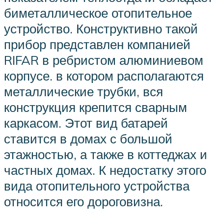
биметаллическое отопительное
устройство. Конструктивно такой
прибор представлен компанией
RIFAR в ребристом алюминиевом
корпусе. в котором располагаются
металлические трубки, вся
конструкция крепится сварным
каркасом. Этот вид батарей
ставится в домах с большой
этажностью, а также в коттеджах и
частных домах. К недостатку этого
вида отопительного устройства
относится его дороговизна.