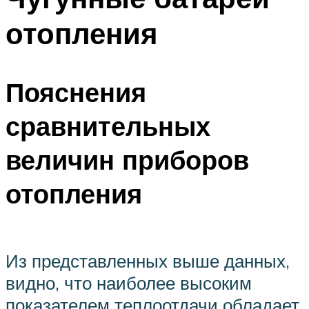
отопления
Пояснения
сравнительных
величин приборов
отопления
Из представленных выше данных,
видно, что наиболее высоким
показателем теплоотдачи обладает