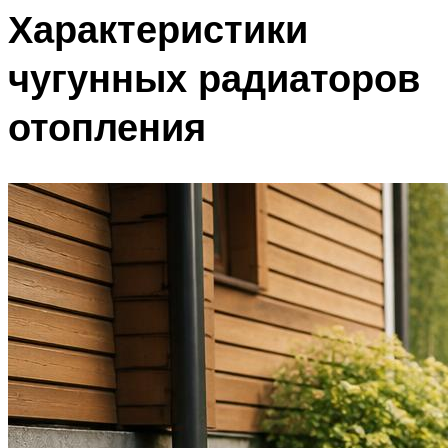
Характеристики
чугунных радиаторов
отопления