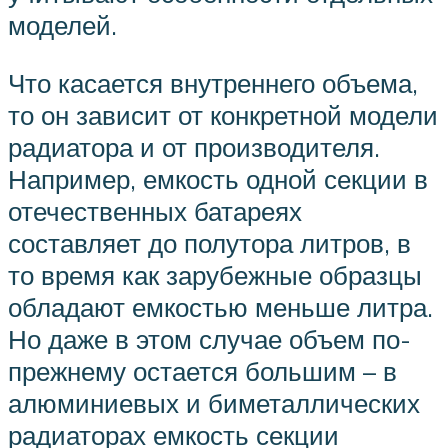
моделей.
Что касается внутреннего объема,
то он зависит от конкретной модели
радиатора и от производителя.
Например, емкость одной секции в
отечественных батареях
составляет до полутора литров, в
то время как зарубежные образцы
обладают емкостью меньше литра.
Но даже в этом случае объем по-
прежнему остается большим – в
алюминиевых и биметаллических
радиаторах емкость секции