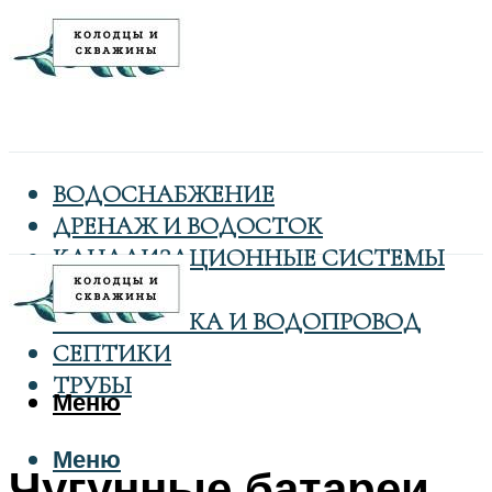
ВОДОСНАБЖЕНИЕ
ДРЕНАЖ И ВОДОСТОК
КАНАЛИЗАЦИОННЫЕ СИСТЕМЫ
КОЛОДЦЫ
САНТЕХНИКА И ВОДОПРОВОД
СЕПТИКИ
ТРУБЫ
Меню
Меню
Чугунные батареи