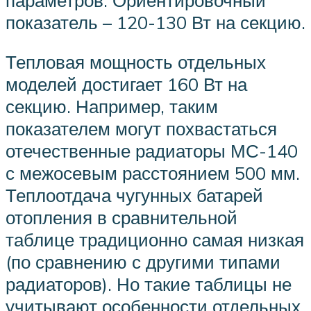
показатель – 120-130 Вт на секцию.
Тепловая мощность отдельных
моделей достигает 160 Вт на
секцию. Например, таким
показателем могут похвастаться
отечественные радиаторы МС-140
с межосевым расстоянием 500 мм.
Теплоотдача чугунных батарей
отопления в сравнительной
таблице традиционно самая низкая
(по сравнению с другими типами
радиаторов). Но такие таблицы не
учитывают особенности отдельных