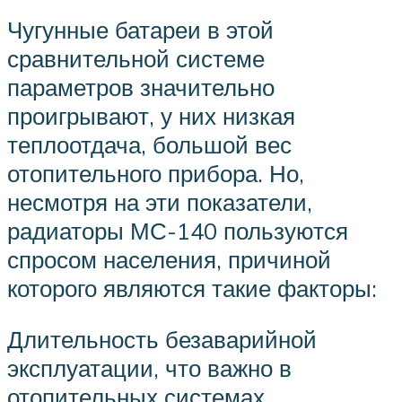
Чугунные батареи в этой
сравнительной системе
параметров значительно
проигрывают, у них низкая
теплоотдача, большой вес
отопительного прибора. Но,
несмотря на эти показатели,
радиаторы МС-140 пользуются
спросом населения, причиной
которого являются такие факторы:
Длительность безаварийной
эксплуатации, что важно в
отопительных системах.