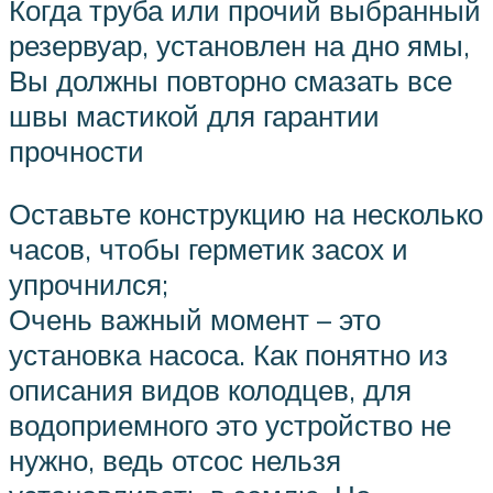
Когда труба или прочий выбранный
резервуар, установлен на дно ямы,
Вы должны повторно смазать все
швы мастикой для гарантии
прочности
Оставьте конструкцию на несколько
часов, чтобы герметик засох и
упрочнился;
Очень важный момент – это
установка насоса. Как понятно из
описания видов колодцев, для
водоприемного это устройство не
нужно, ведь отсос нельзя