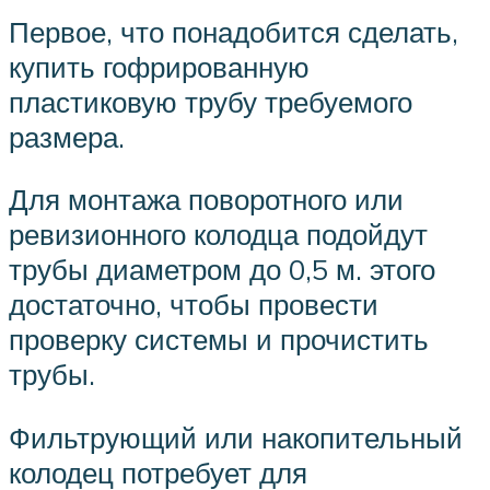
Первое, что понадобится сделать,
купить гофрированную
пластиковую трубу требуемого
размера.
Для монтажа поворотного или
ревизионного колодца подойдут
трубы диаметром до 0,5 м. этого
достаточно, чтобы провести
проверку системы и прочистить
трубы.
Фильтрующий или накопительный
колодец потребует для