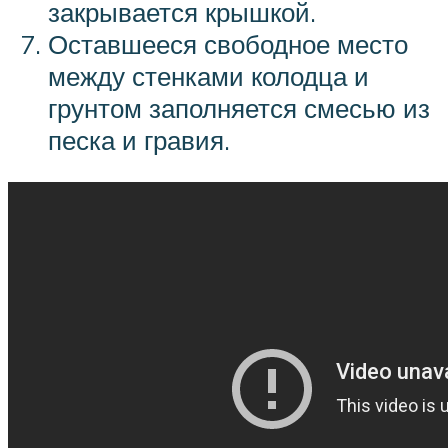
закрывается крышкой.
Оставшееся свободное место
между стенками колодца и
грунтом заполняется смесью из
песка и гравия.