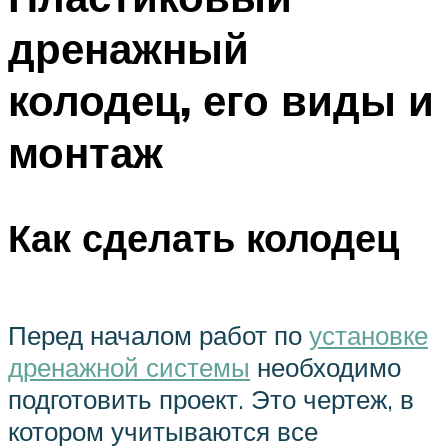
дренажный
колодец, его виды и
монтаж
Как сделать колодец
Перед началом работ по
установке
дренажной системы
необходимо
подготовить проект. Это чертеж, в
котором учитываются все