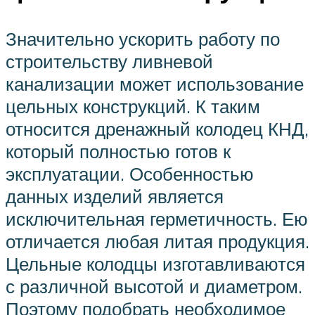
Значительно ускорить работу по
строительству ливневой
канализации может использование
цельных конструкций. К таким
относится дренажный колодец КНД,
который полностью готов к
эксплуатации. Особенностью
данных изделий является
исключительная герметичность. Ею
отличается любая литая продукция.
Цельные колодцы изготавливаются
с различной высотой и диаметром.
Поэтому подобрать необходимое