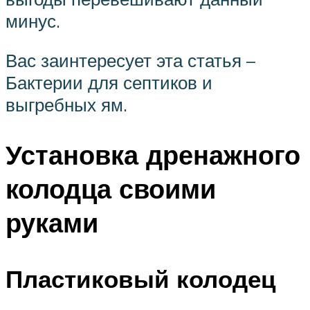
минус.
Вас заинтересует эта статья –
Бактерии для септиков и
выгребных ям.
Установка дренажного
колодца своими
руками
Пластиковый колодец