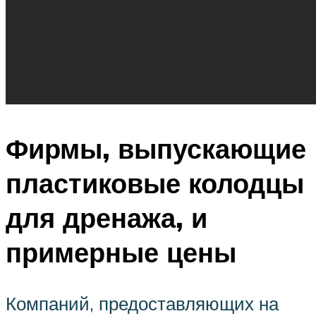
Фирмы, выпускающие
пластиковые колодцы
для дренажа, и
примерные цены
Компаний, предоставляющих на