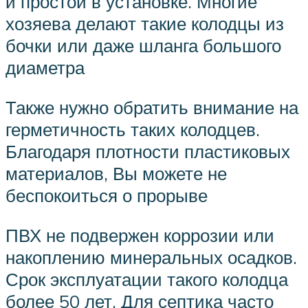
и простой в установке. Многие
хозяева делают такие колодцы из
бочки или даже шланга большого
диаметра
Также нужно обратить внимание на
герметичность таких колодцев.
Благодаря плотности пластиковых
материалов, Вы можете не
беспокоиться о прорыве
ПВХ не подвержен коррозии или
накоплению минеральных осадков.
Срок эксплуатации такого колодца
более 50 лет. Для септика часто