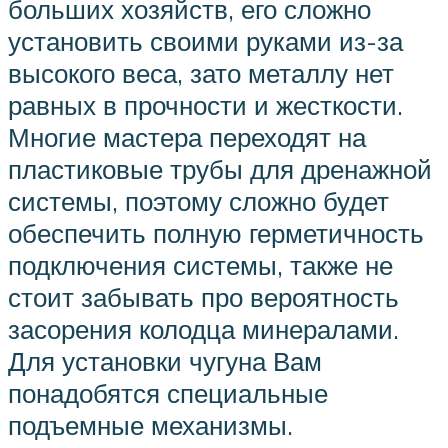
больших хозяйств, его сложно
установить своими руками из-за
высокого веса, зато металлу нет
равных в прочности и жесткости.
Многие мастера переходят на
пластиковые трубы для дренажной
системы, поэтому сложно будет
обеспечить полную герметичность
подключения системы, также не
стоит забывать про вероятность
засорения колодца минералами.
Для установки чугуна Вам
понадобятся специальные
подъемные механизмы.