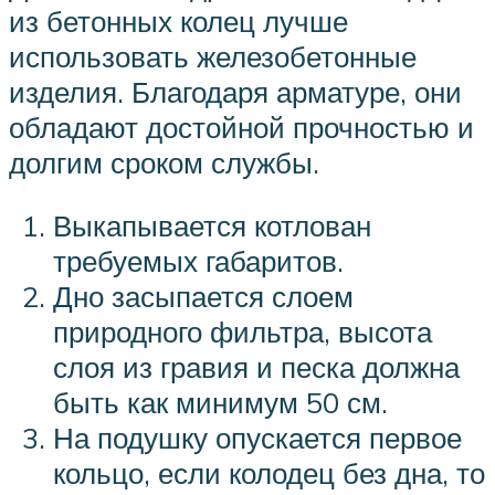
из бетонных колец лучше
использовать железобетонные
изделия. Благодаря арматуре, они
обладают достойной прочностью и
долгим сроком службы.
Выкапывается котлован
требуемых габаритов.
Дно засыпается слоем
природного фильтра, высота
слоя из гравия и песка должна
быть как минимум 50 см.
На подушку опускается первое
кольцо, если колодец без дна, то