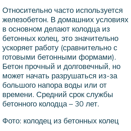
Относительно часто используется
железобетон. В домашних условиях
в основном делают колодца из
бетонных колец, это значительно
ускоряет работу (сравнительно с
готовыми бетонными формами).
Бетон прочный и долговечный, но
может начать разрушаться из-за
большого напора воды или от
времени. Средний срок службы
бетонного колодца – 30 лет.
Фото: колодец из бетонных колец