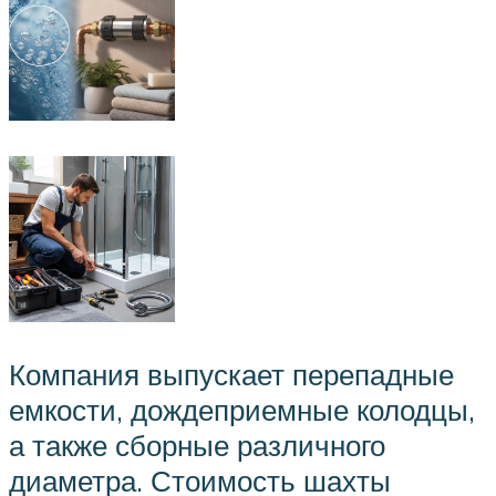
Компания выпускает перепадные
емкости, дождеприемные колодцы,
а также сборные различного
диаметра. Стоимость шахты