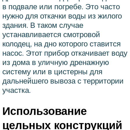
в подвале или погребе. Это часто
нужно для откачки воды из жилого
здания. В таком случае
устанавливается смотровой
колодец, на дно которого ставится
насос. Этот прибор откачивает воду
из дома в уличную дренажную
систему или в цистерны для
дальнейшего вывоза с территории
участка.
Использование
цельных конструкций