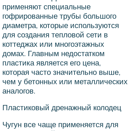
применяют специальные
гофрированные трубы большого
диаметра, которые используются
для создания тепловой сети в
коттеджах или многоэтажных
домах. Главным недостатком
пластика является его цена,
которая часто значительно выше,
чем у бетонных или металлических
аналогов.
Пластиковый дренажный колодец
Чугун все чаще применяется для