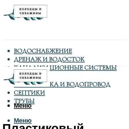
ВОДОСНАБЖЕНИЕ
ДРЕНАЖ И ВОДОСТОК
КАНАЛИЗАЦИОННЫЕ СИСТЕМЫ
КОЛОДЦЫ
САНТЕХНИКА И ВОДОПРОВОД
СЕПТИКИ
ТРУБЫ
Меню
Меню
Пластиковый