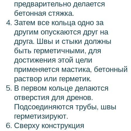
предварительно делается
бетонная стяжка.
Затем все кольца одно за
другим опускаются друг на
друга. Швы и стыки должны
быть герметичными, для
достижения этой цели
применяется мастика, бетонный
раствор или герметик.
В первом кольце делаются
отверстия для дренов.
Подсоединяются трубы, швы
герметизируют.
Сверху конструкция