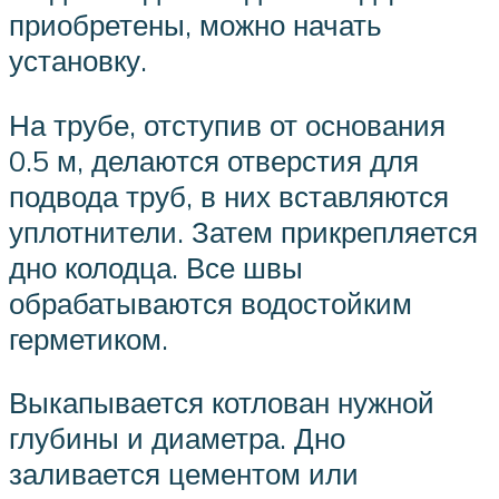
приобретены, можно начать
установку.
На трубе, отступив от основания
0.5 м, делаются отверстия для
подвода труб, в них вставляются
уплотнители. Затем прикрепляется
дно колодца. Все швы
обрабатываются водостойким
герметиком.
Выкапывается котлован нужной
глубины и диаметра. Дно
заливается цементом или