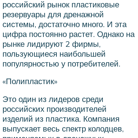
российский рынок пластиковые
резервуары для дренажной
системы, достаточно много. И эта
цифра постоянно растет. Однако на
рынке лидируют 2 фирмы,
пользующиеся наибольшей
популярностью у потребителей.
«Полипластик»
Это один из лидеров среди
российских производителей
изделий из пластика. Компания
выпускает весь спектр колодцев,