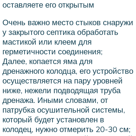
оставляете его открытым
Очень важно место стыков снаружи
у закрытого септика обработать
мастикой или клеем для
герметичности соединения;
Далее, копается яма для
дренажного колодца, его устройство
осуществляется на пару уровней
ниже, нежели подводящая труба
дренажа. Иными словами, от
патрубка осушительной системы,
который будет установлен в
колодец, нужно отмерить 20-30 см;