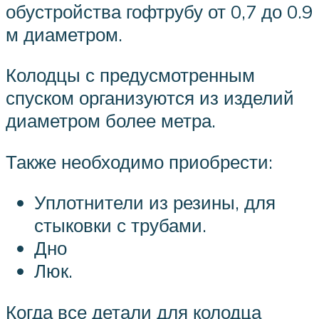
обустройства гофтрубу от 0,7 до 0.9
м диаметром.
Колодцы с предусмотренным
спуском организуются из изделий
диаметром более метра.
Также необходимо приобрести:
Уплотнители из резины, для
стыковки с трубами.
Дно
Люк.
Когда все детали для колодца