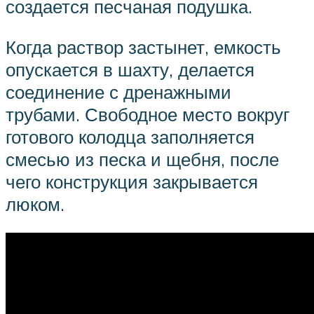
создается песчаная подушка.
Когда раствор застынет, емкость
опускается в шахту, делается
соединение с дренажными
трубами. Свободное место вокруг
готового колодца заполняется
смесью из песка и щебня, после
чего конструкция закрывается
люком.