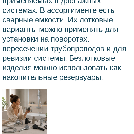
применяемых в дренажных
системах. В ассортименте есть
сварные емкости. Их лотковые
варианты можно применять для
установки на поворотах,
пересечении трубопроводов и для
ревизии системы. Безлотковые
изделия можно использовать как
накопительные резервуары.