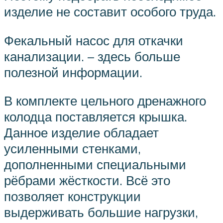
изделие не составит особого труда.
Фекальный насос для откачки
канализации. – здесь больше
полезной информации.
В комплекте цельного дренажного
колодца поставляется крышка.
Данное изделие обладает
усиленными стенками,
дополненными специальными
рёбрами жёсткости. Всё это
позволяет конструкции
выдерживать большие нагрузки,