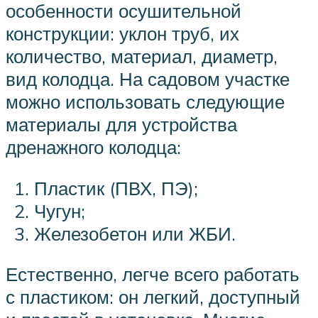
особенности осушительной
конструкции: уклон труб, их
количество, материал, диаметр,
вид колодца. На садовом участке
можно использовать следующие
материалы для устройства
дренажного колодца:
Пластик (ПВХ, ПЭ);
Чугун;
Железобетон или ЖБИ.
Естественно, легче всего работать
с пластиком: он легкий, доступный