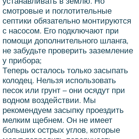
устанавливать в землю. Но
смотровые и поглотительные
септики обязательно монтируются
с насосом. Его подключают при
помощи дополнительного шланга,
не забудьте проверить заземление
у прибора;
Теперь осталось только засыпать
колодец. Нельзя использовать
песок или грунт – они осядут при
водном воздействии. Мы
рекомендуем засыпку проездить
мелким щебнем. Он не имеет
больших острых углов, которые