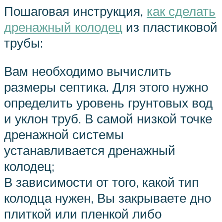
Пошаговая инструкция,
как сделать
дренажный колодец
из пластиковой
трубы:
Вам необходимо вычислить
размеры септика. Для этого нужно
определить уровень грунтовых вод
и уклон труб. В самой низкой точке
дренажной системы
устанавливается дренажный
колодец;
В зависимости от того, какой тип
колодца нужен, Вы закрываете дно
плиткой или пленкой либо