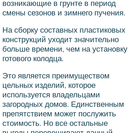
возникающие в грунте в период
смены сезонов и зимнего пучения.
На сборку составных пластиковых
конструкций уходит значительно
больше времени, чем на установку
готового колодца.
Это является преимуществом
цельных изделий, которое
используется владельцами
загородных домов. Единственным
препятствием может послужить
стоимость. Но все остальные
выгоды перевешивают данный