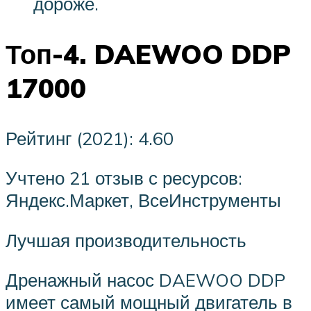
дороже.
Топ-4. DAEWOO DDP
17000
Рейтинг (2021): 4.60
Учтено 21 отзыв с ресурсов:
Яндекс.Маркет, ВсеИнструменты
Лучшая производительность
Дренажный насос DAEWOO DDP
имеет самый мощный двигатель в