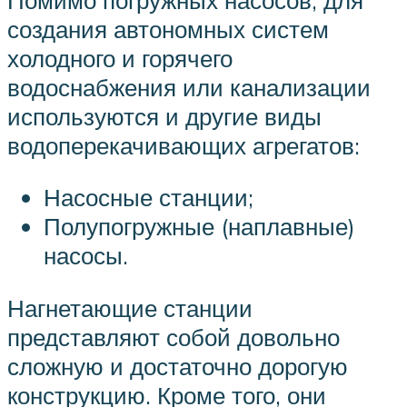
создания автономных систем
холодного и горячего
водоснабжения или канализации
используются и другие виды
водоперекачивающих агрегатов:
Насосные станции;
Полупогружные (наплавные)
насосы.
Нагнетающие станции
представляют собой довольно
сложную и достаточно дорогую
конструкцию. Кроме того, они