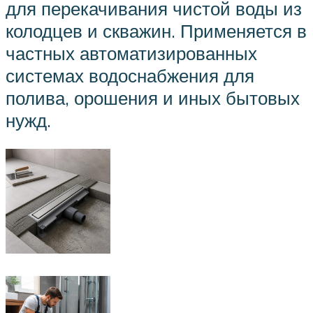
для перекачивания чистой воды из
колодцев и скважин. Применяется в
частных автоматизированных
системах водоснабжения для
полива, орошения и иных бытовых
нужд.