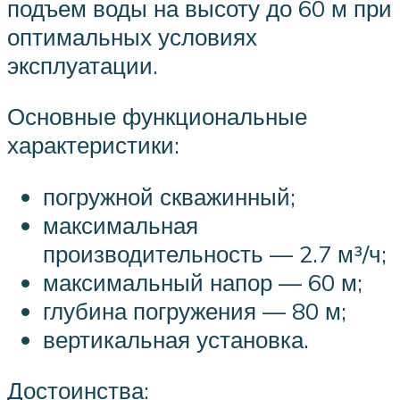
подъем воды на высоту до 60 м при
оптимальных условиях
эксплуатации.
Основные функциональные
характеристики:
погружной скважинный;
максимальная
производительность — 2.7 м³/ч;
максимальный напор — 60 м;
глубина погружения — 80 м;
вертикальная установка.
Достоинства: