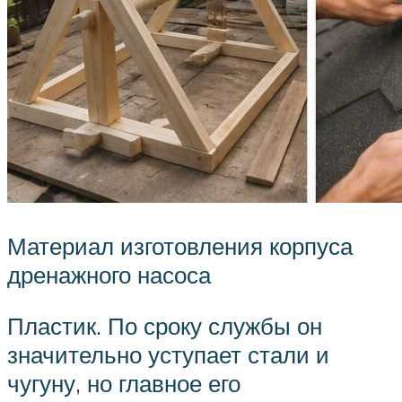
Материал изготовления корпуса
дренажного насоса
Пластик. По сроку службы он
значительно уступает стали и
чугуну, но главное его