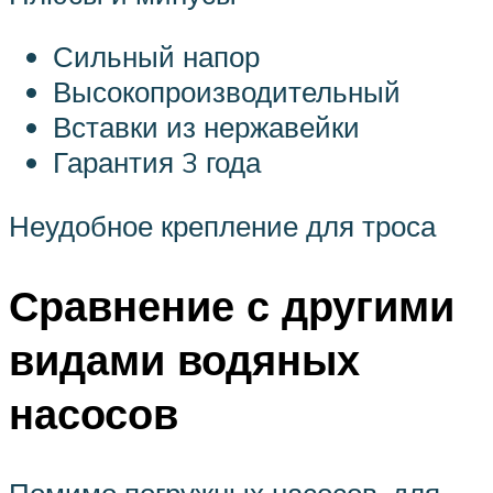
Сильный напор
Высокопроизводительный
Вставки из нержавейки
Гарантия 3 года
Неудобное крепление для троса
Сравнение с другими
видами водяных
насосов
Помимо погружных насосов, для