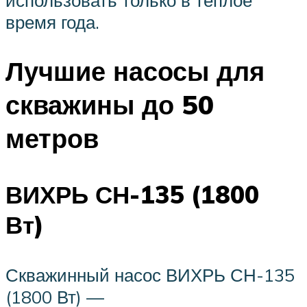
время года.
Лучшие насосы для
скважины до 50
метров
ВИХРЬ СН-135 (1800
Вт)
Скважинный насос ВИХРЬ СН-135
(1800 Вт) —