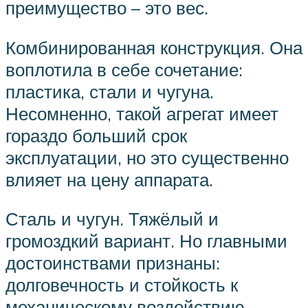
преимущество – это вес.
Комбинированная конструкция. Она
воплотила в себе сочетание:
пластика, стали и чугуна.
Несомненно, такой агрегат имеет
гораздо больший срок
эксплуатации, но это существенно
влияет на цену аппарата.
Сталь и чугун. Тяжёлый и
громоздкий вариант. Но главными
достоинствами признаны:
долговечность и стойкость к
механическому воздействию.