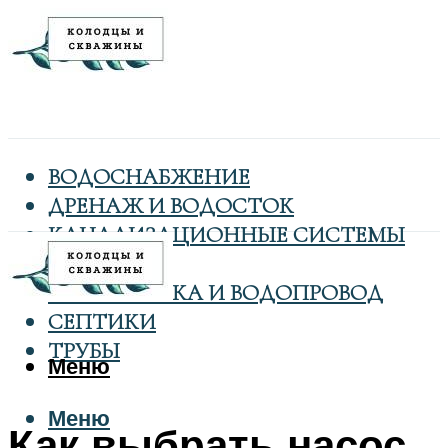
ВОДОСНАБЖЕНИЕ
ДРЕНАЖ И ВОДОСТОК
КАНАЛИЗАЦИОННЫЕ СИСТЕМЫ
КОЛОДЦЫ
САНТЕХНИКА И ВОДОПРОВОД
СЕПТИКИ
ТРУБЫ
Меню
Меню
Как выбрать насос