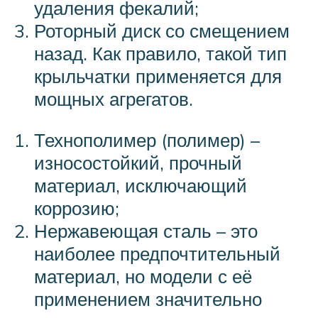
удаления фекалий;
Роторный диск со смещением
назад. Как правило, такой тип
крыльчатки применяется для
мощных агрегатов.
Технополимер (полимер) –
износостойкий, прочный
материал, исключающий
коррозию;
Нержавеющая сталь – это
наиболее предпочтительный
материал, но модели с её
применением значительно