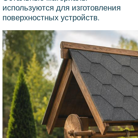
используются для изготовления
поверхностных устройств.