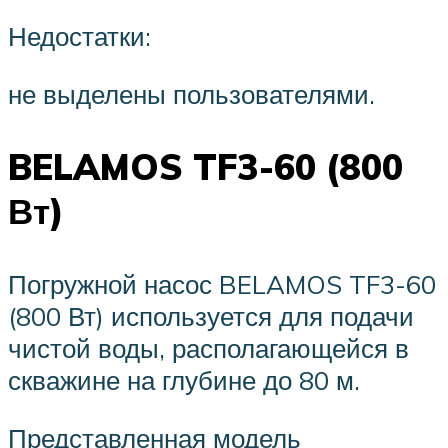
Недостатки:
не выделены пользователями.
BELAMOS TF3-60 (800
Вт)
Погружной насос BELAMOS TF3-60
(800 Вт) используется для подачи
чистой воды, располагающейся в
скважине на глубине до 80 м.
Представленная модель