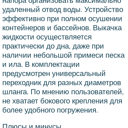
напора организовать максимально
удаленный отвод воды. Устройство
эффективно при полном осушении
контейнеров и бассейнов. Выкачка
жидкости осуществляется
практически до дна, даже при
наличии небольшой примеси песка
и ила. В комплектации
предусмотрен универсальный
переходник для разных диаметров
шланга. По мнению пользователей,
не хватает бокового крепления для
более удобного погружения.
Плюсы и минусы