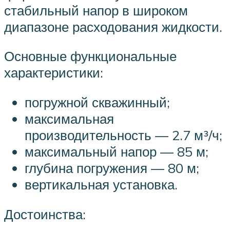
стабильный напор в широком
диапазоне расходования жидкости.
Основные функциональные
характеристики:
погружной скважинный;
максимальная
производительность — 2.7 м³/ч;
максимальный напор — 85 м;
глубина погружения — 80 м;
вертикальная установка.
Достоинства: