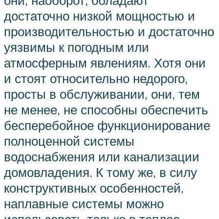
достаточно низкой мощностью и
производительностью и достаточно
уязвимы к погодным или
атмосферным явлениям. Хотя они
и стоят относительно недорого,
просты в обслуживании, они, тем
не менее, не способны обеспечить
бесперебойное функционирование
полноценной системы
водоснабжения или канализации
домовладения. К тому же, в силу
конструктивных особенностей,
наплавные системы можно
использовать только в теплое