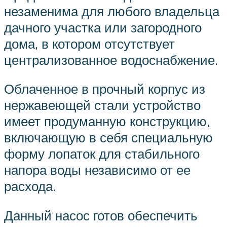
незаменима для любого владельца
дачного участка или загородного
дома, в котором отсутствует
централизованное водоснабжение.
Облаченное в прочный корпус из
нержавеющей стали устройство
имеет продуманную конструкцию,
включающую в себя специальную
форму лопаток для стабильного
напора воды независимо от ее
расхода.
Данный насос готов обеспечить