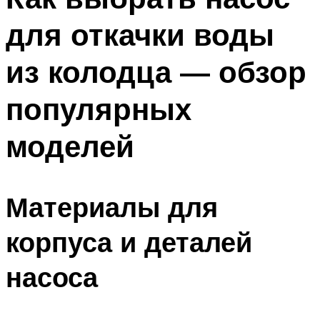
для откачки воды
из колодца — обзор
популярных
моделей
Материалы для
корпуса и деталей
насоса