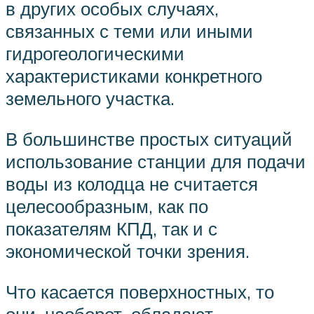
в других особых случаях,
связанных с теми или иными
гидрогеологическими
характеристиками конкретного
земельного участка.
В большинстве простых ситуаций
использование станции для подачи
воды из колодца не считается
целесообразным, как по
показателям КПД, так и с
экономической точки зрения.
Что касается поверхностных, то
они, наоборот, обладают