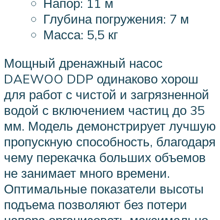
Напор: 11 м
Глубина погружения: 7 м
Масса: 5,5 кг
Мощный дренажный насос
DAEWOO DDP одинаково хорош
для работ с чистой и загрязненной
водой с включением частиц до 35
мм. Модель демонстрирует лучшую
пропускную способность, благодаря
чему перекачка больших объемов
не занимает много времени.
Оптимальные показатели высоты
подъема позволяют без потери