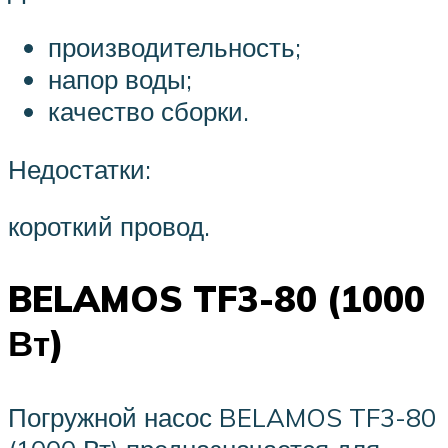
производительность;
напор воды;
качество сборки.
Недостатки:
короткий провод.
BELAMOS TF3-80 (1000
Вт)
Погружной насос BELAMOS TF3-80