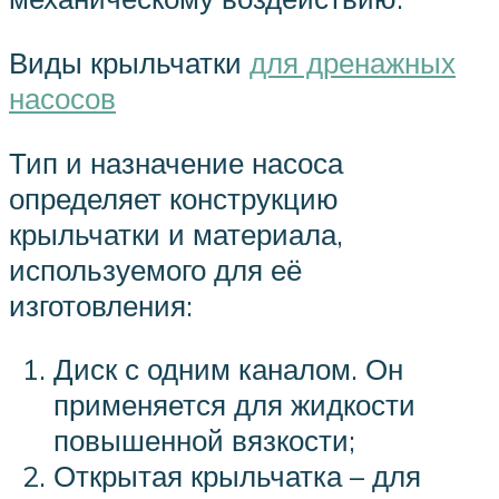
Виды крыльчатки
для дренажных
насосов
Тип и назначение насоса
определяет конструкцию
крыльчатки и материала,
используемого для её
изготовления:
Диск с одним каналом. Он
применяется для жидкости
повышенной вязкости;
Открытая крыльчатка – для