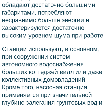
обладают достаточно большими
габаритами, потребляют
несравнимо больше энергии и
характеризуются достаточно
высоким уровнем шума при работе.
Станции используют, в основном,
при сооружении систем
автономного водоснабжения
больших коттеджей вилл или даже
коллективных домовладений.
Кроме того, насосная станция
применяется при значительной
глубине залегания грунтовых вод и