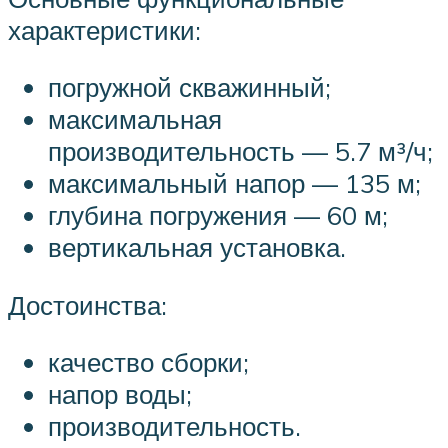
характеристики:
погружной скважинный;
максимальная
производительность — 5.7 м³/ч;
максимальный напор — 135 м;
глубина погружения — 60 м;
вертикальная установка.
Достоинства:
качество сборки;
напор воды;
производительность.