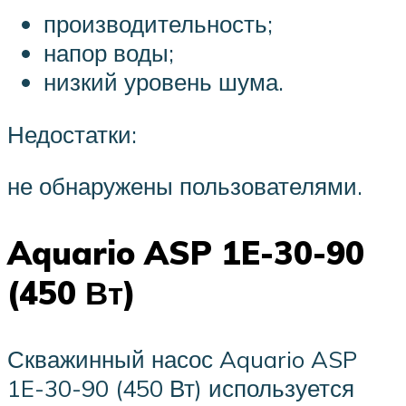
производительность;
напор воды;
низкий уровень шума.
Недостатки:
не обнаружены пользователями.
Aquario ASP 1E-30-90
(450 Вт)
Скважинный насос Aquario ASP
1E-30-90 (450 Вт) используется