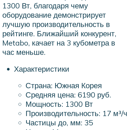
1300 Вт, благодаря чему
оборудование демонстрирует
лучшую производительность в
рейтинге. Ближайший конкурент,
Metabo, качает на 3 кубометра в
час меньше.
Характеристики
Страна: Южная Корея
Средняя цена: 6190 руб.
Мощность: 1300 Вт
Производительность: 17 м³/ч
Частицы до, мм: 35