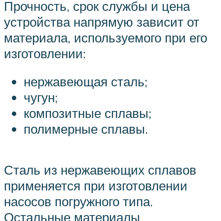
Прочность, срок службы и цена
устройства напрямую зависит от
материала, используемого при его
изготовлении:
нержавеющая сталь;
чугун;
композитные сплавы;
полимерные сплавы.
Сталь из нержавеющих сплавов
применяется при изготовлении
насосов погружного типа.
Остальные материалы