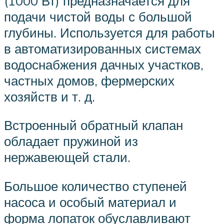
(1000 Вт) предназначается для
подачи чистой воды с большой
глубины. Используется для работы
в автоматизированных системах
водоснабжения дачных участков,
частных домов, фермерских
хозяйств и т. д.
Встроенный обратный клапан
обладает пружиной из
нержавеющей стали.
Большое количество ступеней
насоса и особый материал и
форма лопаток обуславливают