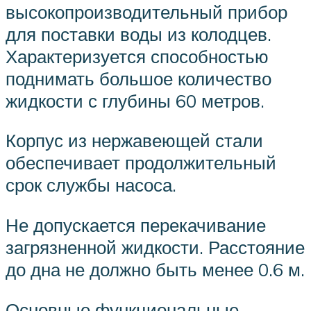
высокопроизводительный прибор
для поставки воды из колодцев.
Характеризуется способностью
поднимать большое количество
жидкости с глубины 60 метров.
Корпус из нержавеющей стали
обеспечивает продолжительный
срок службы насоса.
Не допускается перекачивание
загрязненной жидкости. Расстояние
до дна не должно быть менее 0.6 м.
Основные функциональные