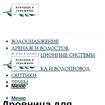
ВОДОСНАБЖЕНИЕ
ДРЕНАЖ И ВОДОСТОК
КАНАЛИЗАЦИОННЫЕ СИСТЕМЫ
КОЛОДЦЫ
САНТЕХНИКА И ВОДОПРОВОД
СЕПТИКИ
ТРУБЫ
Меню
Меню
Дровница для