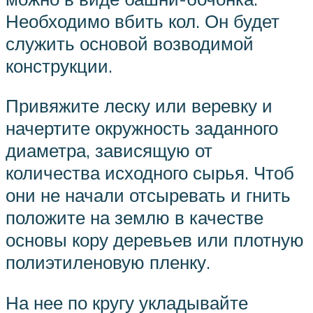
Необходимо вбить кол. Он будет
служить основой возводимой
конструкции.
Привяжите леску или веревку и
начертите окружность заданного
диаметра, зависящую от
количества исходного сырья. Чтоб
они не начали отсыревать и гнить
положите на землю в качестве
основы кору деревьев или плотную
полиэтиленовую пленку.
На нее по кругу укладывайте