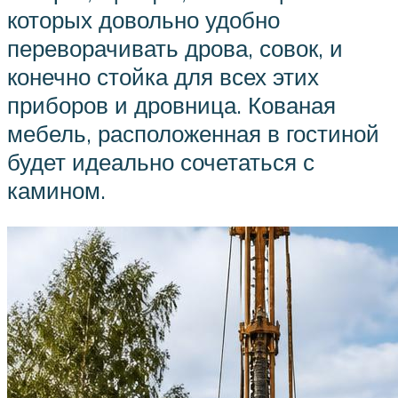
которых довольно удобно
переворачивать дрова, совок, и
конечно стойка для всех этих
приборов и дровница. Кованая
мебель, расположенная в гостиной
будет идеально сочетаться с
камином.