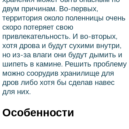
двум причинам. Во-первых,
территория около поленницы очень
скоро потеряет свою
привлекательность. И во-вторых,
хотя дрова и будут сухими внутри,
но из-за влаги они будут дымить и
шипеть в камине. Решить проблему
можно соорудив хранилище для
дров либо хотя бы сделав навес
для них.
Особенности