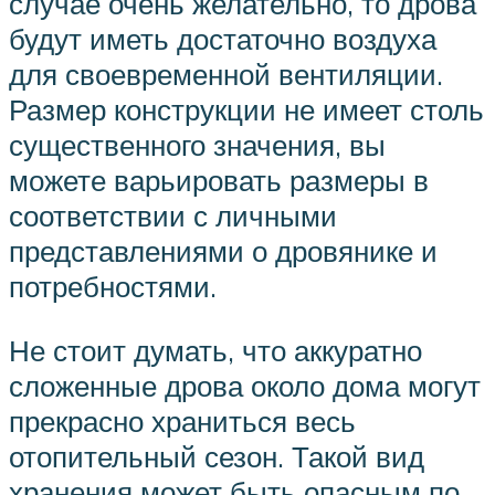
случае очень желательно, то дрова
будут иметь достаточно воздуха
для своевременной вентиляции.
Размер конструкции не имеет столь
существенного значения, вы
можете варьировать размеры в
соответствии с личными
представлениями о дровянике и
потребностями.
Не стоит думать, что аккуратно
сложенные дрова около дома могут
прекрасно храниться весь
отопительный сезон. Такой вид
хранения может быть опасным по