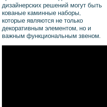
дизайнерских решений могут быть
кованые каминные наборы,
которые являются не только
декоративным элементом, но и
важным функциональным звеном.