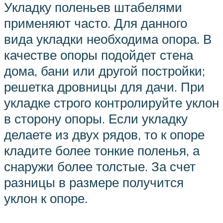
Укладку поленьев штабелями
применяют часто. Для данного
вида укладки необходима опора. В
качестве опоры подойдет стена
дома, бани или другой постройки;
решетка дровницы для дачи. При
укладке строго контролируйте уклон
в сторону опоры. Если укладку
делаете из двух рядов, то к опоре
кладите более тонкие поленья, а
снаружи более толстые. За счет
разницы в размере получится
уклон к опоре.