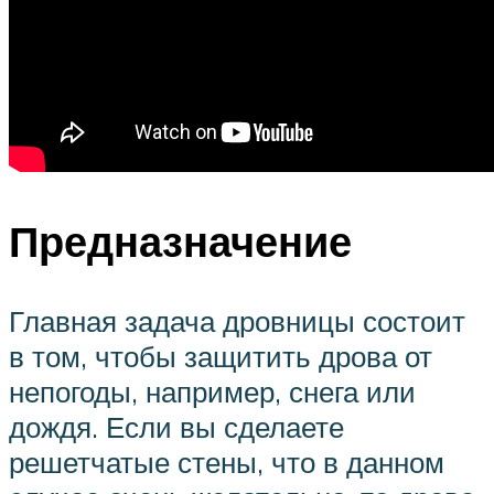
Предназначение
Главная задача дровницы состоит
в том, чтобы защитить дрова от
непогоды, например, снега или
дождя. Если вы сделаете
решетчатые стены, что в данном