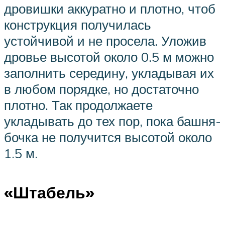
дровишки аккуратно и плотно, чтоб
конструкция получилась
устойчивой и не просела. Уложив
дровье высотой около 0.5 м можно
заполнить середину, укладывая их
в любом порядке, но достаточно
плотно. Так продолжаете
укладывать до тех пор, пока башня-
бочка не получится высотой около
1.5 м.
«Штабель»