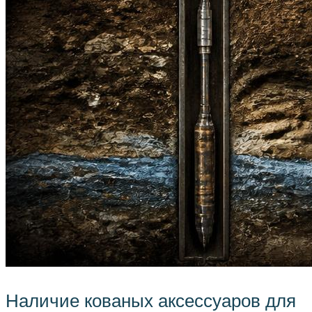
Наличие кованых аксессуаров для