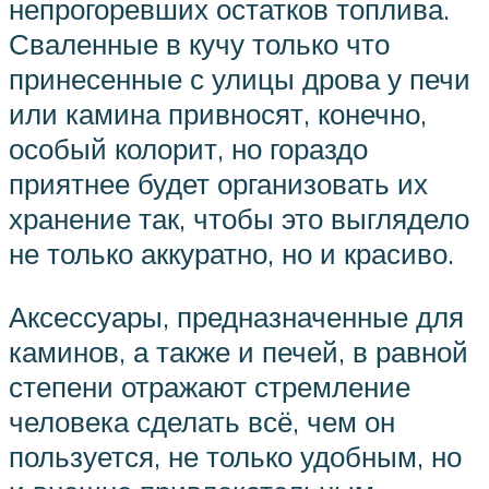
непрогоревших остатков топлива.
Сваленные в кучу только что
принесенные с улицы дрова у печи
или камина привносят, конечно,
особый колорит, но гораздо
приятнее будет организовать их
хранение так, чтобы это выглядело
не только аккуратно, но и красиво.
Аксессуары, предназначенные для
каминов, а также и печей, в равной
степени отражают стремление
человека сделать всё, чем он
пользуется, не только удобным, но