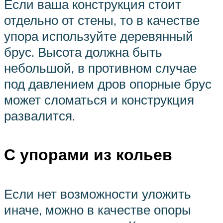
Если ваша конструкция стоит
отдельно от стены, то в качестве
упора используйте деревянный
брус. Высота должна быть
небольшой, в противном случае
под давлением дров опорные брус
может сломаться и конструкция
развалится.
С упорами из кольев
Если нет возможности уложить
иначе, можно в качестве опоры