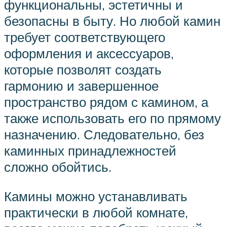
функциональны, эстетичны и
безопасны в быту. Но любой камин
требует соответствующего
оформления и аксессуаров,
которые позволят создать
гармонию и завершенное
пространство рядом с камином, а
также использовать его по прямому
назначению. Следовательно, без
каминных принадлежностей
сложно обойтись.
Камины можно устанавливать
практически в любой комнате,