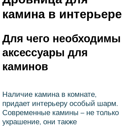
камина в интерьере
Для чего необходимы
аксессуары для
каминов
Наличие камина в комнате,
придает интерьеру особый шарм.
Современные камины – не только
украшение, они также