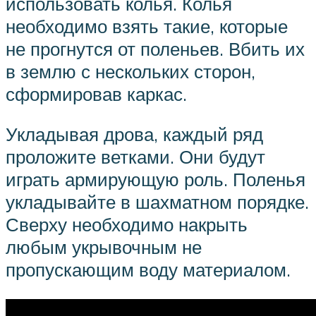
использовать колья. Колья
необходимо взять такие, которые
не прогнутся от поленьев. Вбить их
в землю с нескольких сторон,
сформировав каркас.
Укладывая дрова, каждый ряд
проложите ветками. Они будут
играть армирующую роль. Поленья
укладывайте в шахматном порядке.
Сверху необходимо накрыть
любым укрывочным не
пропускающим воду материалом.