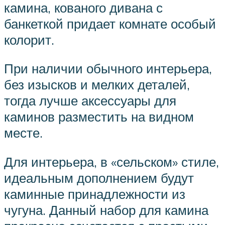
камина, кованого дивана с
банкеткой придает комнате особый
колорит.
При наличии обычного интерьера,
без изысков и мелких деталей,
тогда лучше аксессуары для
каминов разместить на видном
месте.
Для интерьера, в «сельском» стиле,
идеальным дополнением будут
каминные принадлежности из
чугуна. Данный набор для камина