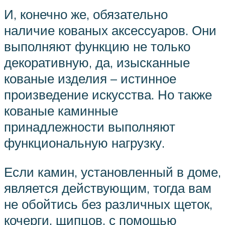
И, конечно же, обязательно
наличие кованых аксессуаров. Они
выполняют функцию не только
декоративную, да, изысканные
кованые изделия – истинное
произведение искусства. Но также
кованые каминные
принадлежности выполняют
функциональную нагрузку.
Если камин, установленный в доме,
является действующим, тогда вам
не обойтись без различных щеток,
кочерги, щипцов, с помощью