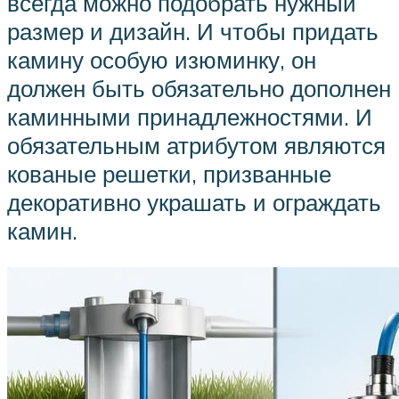
всегда можно подобрать нужный
размер и дизайн. И чтобы придать
камину особую изюминку, он
должен быть обязательно дополнен
каминными принадлежностями. И
обязательным атрибутом являются
кованые решетки, призванные
декоративно украшать и ограждать
камин.