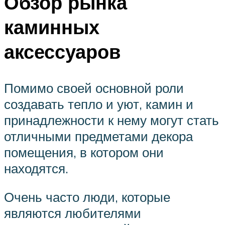
Обзор рынка
каминных
аксессуаров
Помимо своей основной роли
создавать тепло и уют, камин и
принадлежности к нему могут стать
отличными предметами декора
помещения, в котором они
находятся.
Очень часто люди, которые
являются любителями