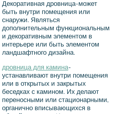
Декоративная дровница-может
быть внутри помещения или
снаружи. Являться
дополнительным функциональным
и декоративным элементом в
интерьере или быть элементом
ландшафтного дизайна.
дровница для камина
-
устанавливают внутри помещения
или в открытых и закрытых
беседках с камином. Их делают
переносными или стационарными,
органично вписывающихся в