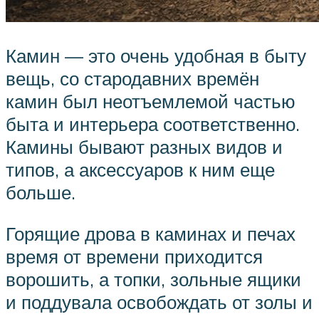
Камин — это очень удобная в быту
вещь, со стародавних времён
камин был неотъемлемой частью
быта и интерьера соответственно.
Камины бывают разных видов и
типов, а аксессуаров к ним еще
больше.
Горящие дрова в каминах и печах
время от времени приходится
ворошить, а топки, зольные ящики
и поддувала освобождать от золы и