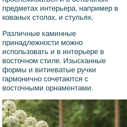
предметах интерьера, например в
кованых столах, и стульях.
Различные каминные
принадлежности можно
использовать и в интерьере в
восточном стиле. Изысканные
формы и витиеватые ручки
гармонично сочетаются с
восточными орнаментами.