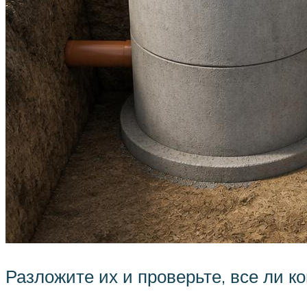
Разложите их и проверьте, все ли к