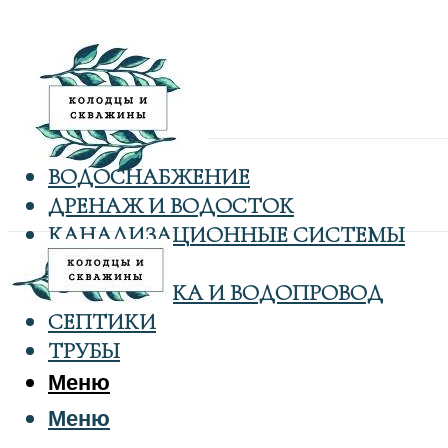
ВОДОСНАБЖЕНИЕ
ДРЕНАЖ И ВОДОСТОК
КАНАЛИЗАЦИОННЫЕ СИСТЕМЫ
КОЛОДЦЫ
САНТЕХНИКА И ВОДОПРОВОД
СЕПТИКИ
ТРУБЫ
Меню
Меню