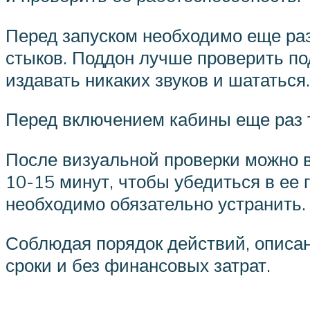
Перед запуском необходимо еще раз
стыков. Поддон лучше проверить под
издавать никаких звуков и шататься.
Перед включением кабины еще раз 
После визуальной проверки можно в
10-15 минут, чтобы убедиться в ее
необходимо обязательно устранить.
Соблюдая порядок действий, описа
сроки и без финансовых затрат.