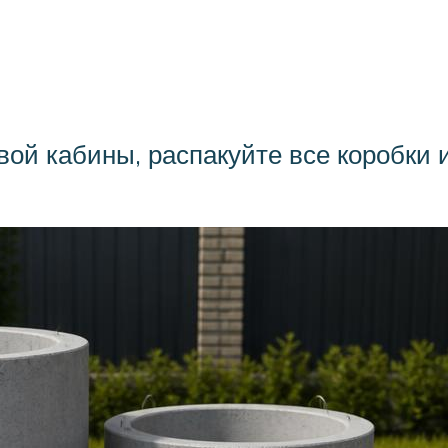
ой кабины, распакуйте все коробки 