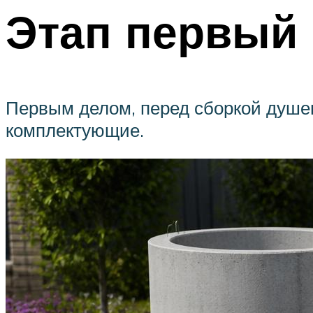
Этап первый
Первым делом, перед сборкой душев
комплектующие.