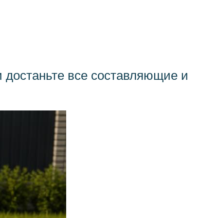
и достаньте все составляющие и