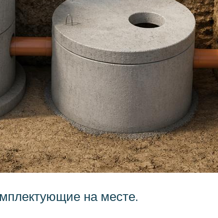
омплектующие на месте.