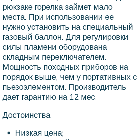
рюкзаке горелка займет мало
места. При использовании ее
нужно установить на специальный
газовый баллон. Для регулировки
силы пламени оборудована
складным переключателем.
Мощность походных приборов на
порядок выше, чем у портативных с
пьезоэлементом. Производитель
дает гарантию на 12 мес.
Достоинства
Низкая цена;