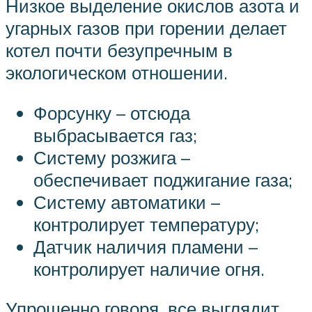
Низкое выделение окислов азота и
угарных газов при горении делает
котел почти безупречным в
экологическом отношении.
Форсунку – отсюда
выбрасывается газ;
Систему розжига –
обеспечивает поджигание газа;
Систему автоматики –
контролирует температуру;
Датчик наличия пламени –
контролирует наличие огня.
Упрощенно говоря, все выглядит