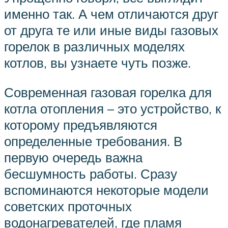
именно так. А чем отличаются друг
от друга те или иные виды газовых
горелок в различных моделях
котлов, вы узнаете чуть позже.
Современная газовая горелка для
котла отопления – это устройство, к
которому предъявляются
определенные требования. В
первую очередь важна
бесшумность работы. Сразу
вспоминаются некоторые модели
советских проточных
водонагревателей, где пламя