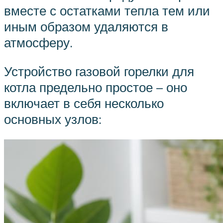
вместе с остатками тепла тем или
иным образом удаляются в
атмосферу.
Устройство газовой горелки для
котла предельно простое – оно
включает в себя несколько
основных узлов: