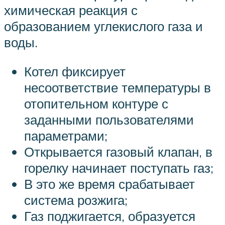
химическая реакция с
образованием углекислого газа и
воды.
Котел фиксирует
несоответствие температуры в
отопительном контуре с
заданными пользователями
параметрами;
Открывается газовый клапан, в
горелку начинает поступать газ;
В это же время срабатывает
система розжига;
Газ поджигается, образуется