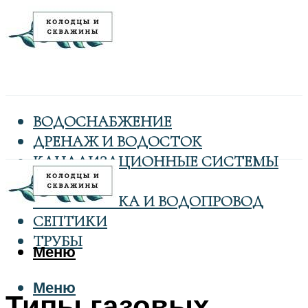
ВОДОСНАБЖЕНИЕ
ДРЕНАЖ И ВОДОСТОК
КАНАЛИЗАЦИОННЫЕ СИСТЕМЫ
КОЛОДЦЫ
САНТЕХНИКА И ВОДОПРОВОД
СЕПТИКИ
ТРУБЫ
Меню
Меню
Типы газовых