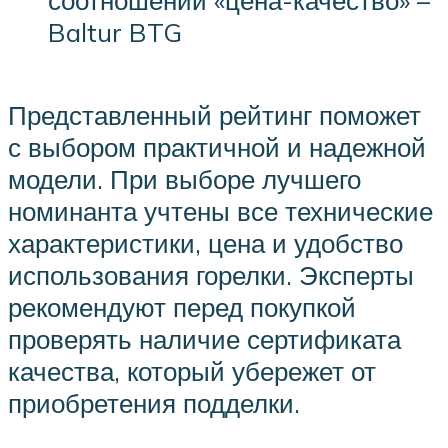
соотношении «цена-качество» –
Baltur BTG
Представленный рейтинг поможет
с выбором практичной и надежной
модели. При выборе лучшего
номинанта учтены все технические
характеристики, цена и удобство
использования горелки. Эксперты
рекомендуют перед покупкой
проверять наличие сертификата
качества, который убережет от
приобретения подделки.