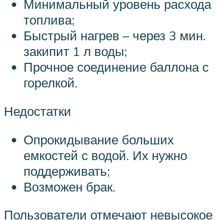
Минимальный уровень расхода
топлива;
Быстрый нагрев – через 3 мин.
закипит 1 л воды;
Прочное соединение баллона с
горелкой.
Недостатки
Опрокидывание больших
емкостей с водой. Их нужно
поддерживать;
Возможен брак.
Пользователи отмечают невысокое