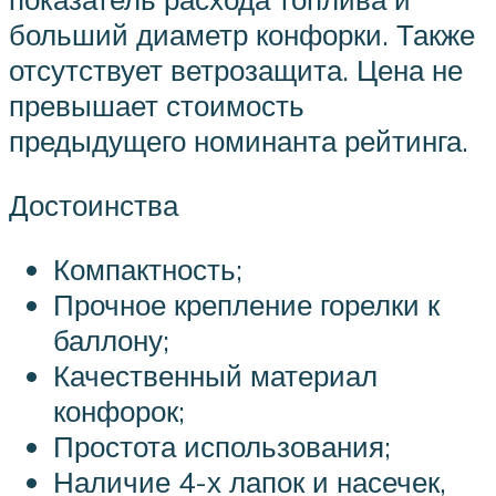
больший диаметр конфорки. Также
отсутствует ветрозащита. Цена не
превышает стоимость
предыдущего номинанта рейтинга.
Достоинства
Компактность;
Прочное крепление горелки к
баллону;
Качественный материал
конфорок;
Простота использования;
Наличие 4-х лапок и насечек,