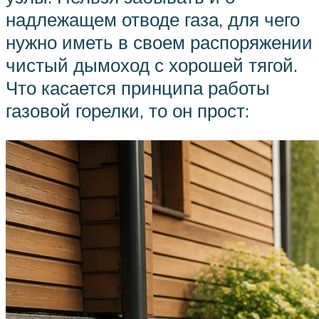
надлежащем отводе газа, для чего
нужно иметь в своем распоряжении
чистый дымоход с хорошей тягой.
Что касается принципа работы
газовой горелки, то он прост: