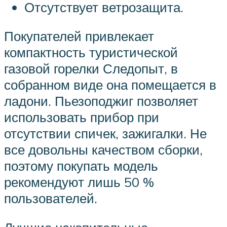
Отсутствует ветрозащита.
Покупателей привлекает
компактность туристической
газовой горелки Следопыт, в
собранном виде она помещается в
ладони. Пьезоподжиг позволяет
использовать прибор при
отсутствии спичек, зажигалки. Не
все довольны качеством сборки,
поэтому покупать модель
рекомендуют лишь 50 %
пользователей.