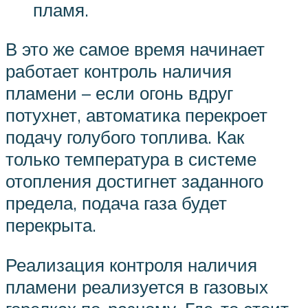
пламя.
В это же самое время начинает
работает контроль наличия
пламени – если огонь вдруг
потухнет, автоматика перекроет
подачу голубого топлива. Как
только температура в системе
отопления достигнет заданного
предела, подача газа будет
перекрыта.
Реализация контроля наличия
пламени реализуется в газовых