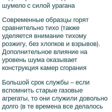
шумело с силой урагана
Современные образцы горят
сравнительно тихо (также
уделяется внимание тихому
розжигу, без хлопков и взрывов).
Дополнительное влияние на
уровень шума оказывает
конструкция камер сгорания
Большой срок службы – если
вспомнить старые газовые
агрегаты, то они служили довольно
долго (в те времена все делалось