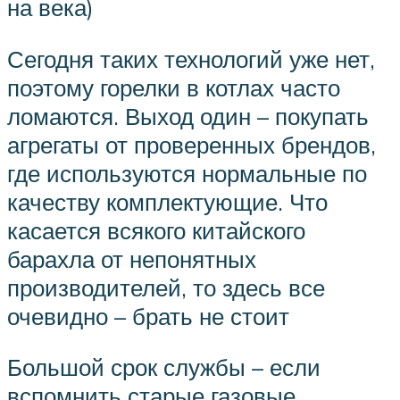
на века)
Сегодня таких технологий уже нет,
поэтому горелки в котлах часто
ломаются. Выход один – покупать
агрегаты от проверенных брендов,
где используются нормальные по
качеству комплектующие. Что
касается всякого китайского
барахла от непонятных
производителей, то здесь все
очевидно – брать не стоит
Большой срок службы – если
вспомнить старые газовые