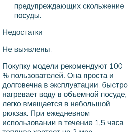
предупреждающих скольжение
посуды.
Недостатки
Не выявлены.
Покупку модели рекомендуют 100
% пользователей. Она проста и
долговечна в эксплуатации, быстро
нагревает воду в объемной посуде,
легко вмещается в небольшой
рюкзак. При ежедневном
использовании в течение 1,5 часа
топлива хватает на 2 мес.