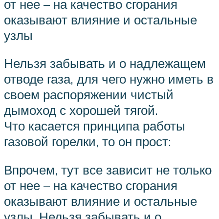
от нее – на качество сгорания
оказывают влияние и остальные
узлы
Нельзя забывать и о надлежащем
отводе газа, для чего нужно иметь в
своем распоряжении чистый
дымоход с хорошей тягой.
Что касается принципа работы
газовой горелки, то он прост:
Впрочем, тут все зависит не только
от нее – на качество сгорания
оказывают влияние и остальные
узлы. Нельзя забывать и о