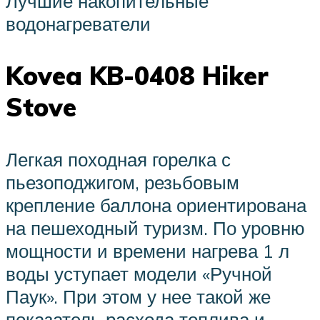
Лучшие накопительные
водонагреватели
Kovea KB-0408 Hiker
Stove
Легкая походная горелка с
пьезоподжигом, резьбовым
крепление баллона ориентирована
на пешеходный туризм. По уровню
мощности и времени нагрева 1 л
воды уступает модели «Ручной
Паук». При этом у нее такой же
показатель расхода топлива и