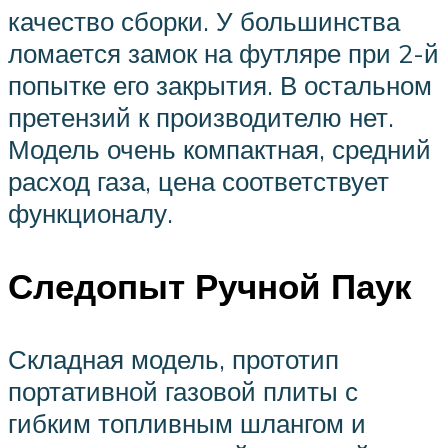
качество сборки. У большинства
ломается замок на футляре при 2-й
попытке его закрытия. В остальном
претензий к производителю нет.
Модель очень компактная, средний
расход газа, цена соответствует
функционалу.
Следопыт Ручной Паук
Складная модель, прототип
портативной газовой плиты с
гибким топливным шлангом и