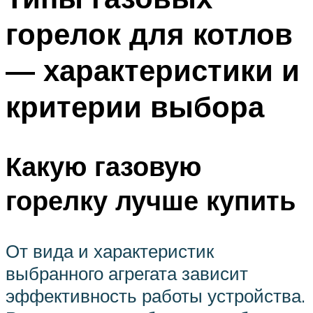
горелок для котлов
— характеристики и
критерии выбора
Какую газовую
горелку лучше купить
От вида и характеристик
выбранного агрегата зависит
эффективность работы устройства.