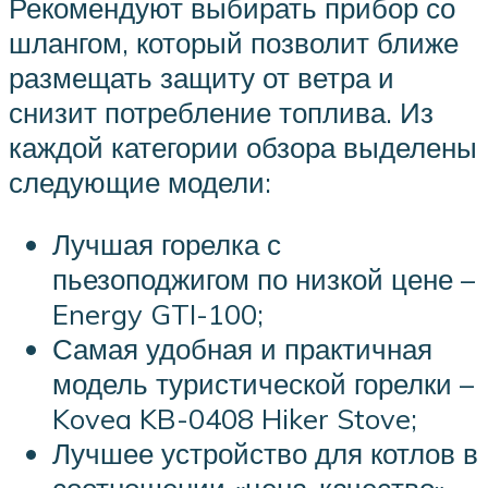
Рекомендуют выбирать прибор со
шлангом, который позволит ближе
размещать защиту от ветра и
снизит потребление топлива. Из
каждой категории обзора выделены
следующие модели:
Лучшая горелка с
пьезоподжигом по низкой цене –
Energy GTI-100;
Самая удобная и практичная
модель туристической горелки –
Kovea KB-0408 Hiker Stove;
Лучшее устройство для котлов в