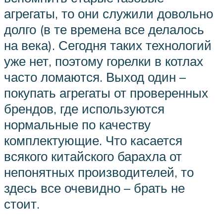
агрегаты, то они служили довольно
долго (в те времена все делалось
на века). Сегодня таких технологий
уже нет, поэтому горелки в котлах
часто ломаются. Выход один –
покупать агрегаты от проверенных
брендов, где используются
нормальные по качеству
комплектующие. Что касается
всякого китайского барахла от
непонятных производителей, то
здесь все очевидно – брать не
стоит.