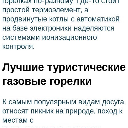
горелках по-разному. Где-то стоит
простой термоэлемент, а
продвинутые котлы с автоматикой
на базе электроники наделяются
системами ионизационного
контроля.
Лучшие туристические
газовые горелки
К самым популярным видам досуга
относят пикник на природе, поход к
местам с