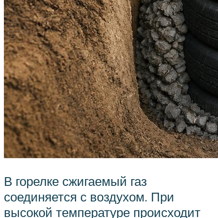
В горелке сжигаемый газ
соединяется с воздухом. При
высокой температуре происходит