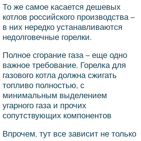
То же самое касается дешевых
котлов российского производства –
в них нередко устанавливаются
недолговечные горелки.
Полное сгорание газа – еще одно
важное требование. Горелка для
газового котла должна сжигать
топливо полностью, с
минимальным выделением
угарного газа и прочих
сопутствующих компонентов
Впрочем, тут все зависит не только