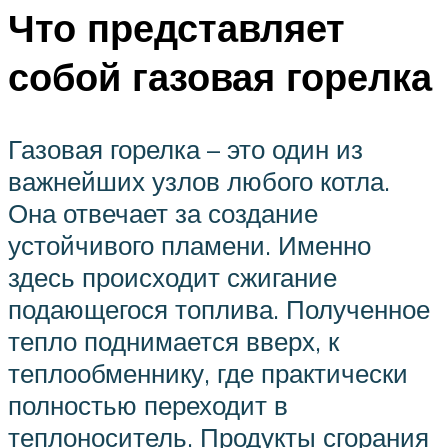
Что представляет
собой газовая горелка
Газовая горелка – это один из
важнейших узлов любого котла.
Она отвечает за создание
устойчивого пламени. Именно
здесь происходит сжигание
подающегося топлива. Полученное
тепло поднимается вверх, к
теплообменнику, где практически
полностью переходит в
теплоноситель. Продукты сгорания