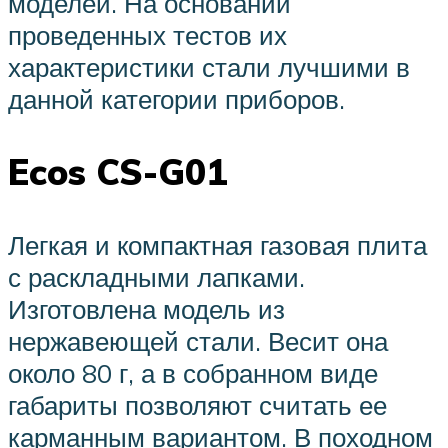
моделей. На основании
проведенных тестов их
характеристики стали лучшими в
данной категории приборов.
Ecos CS-G01
Легкая и компактная газовая плита
с раскладными лапками.
Изготовлена модель из
нержавеющей стали. Весит она
около 80 г, а в собранном виде
габариты позволяют считать ее
карманным вариантом. В походном