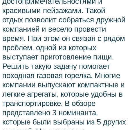
достопримечательностями и
красивыми пейзажами. Такой
отдых позволит собраться дружной
компанией и весело провести
время. При этом он связан с рядом
проблем, одной из которых
выступает приготовление пищи.
Решить такую задачу помогает
походная газовая горелка. Многие
компании выпускают компактные и
легкие агрегаты, которые удобны в
транспортировке. В обзоре
представлено 3 номинанта,
которые были выбраны из 5 других