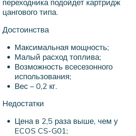
переходника подойдет картридж
цангового типа.
Достоинства
Максимальная мощность;
Малый расход топлива;
Возможность всесезонного
использования;
Вес – 0,2 кг.
Недостатки
Цена в 2,5 раза выше, чем у
ECOS CS-G01;