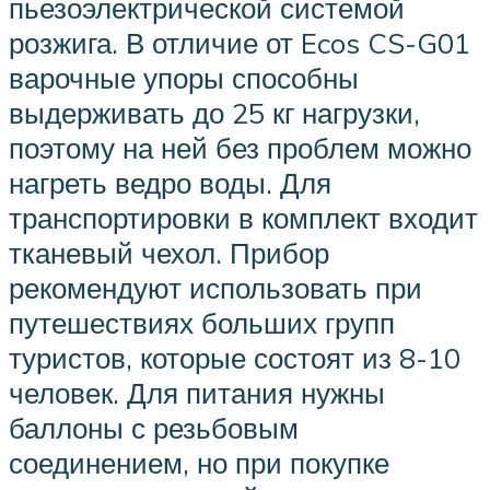
пьезоэлектрической системой
розжига. В отличие от Ecos CS-G01
варочные упоры способны
выдерживать до 25 кг нагрузки,
поэтому на ней без проблем можно
нагреть ведро воды. Для
транспортировки в комплект входит
тканевый чехол. Прибор
рекомендуют использовать при
путешествиях больших групп
туристов, которые состоят из 8-10
человек. Для питания нужны
баллоны с резьбовым
соединением, но при покупке