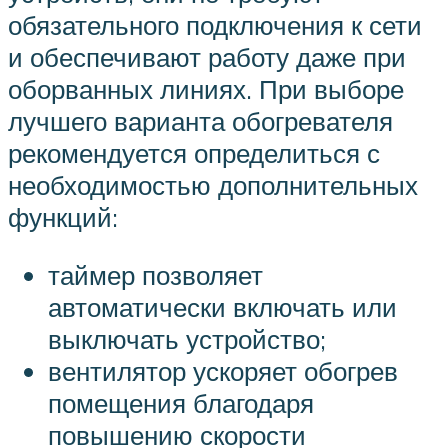
обязательного подключения к сети
и обеспечивают работу даже при
оборванных линиях. При выборе
лучшего варианта обогревателя
рекомендуется определиться с
необходимостью дополнительных
функций:
таймер позволяет
автоматически включать или
выключать устройство;
вентилятор ускоряет обогрев
помещения благодаря
повышению скорости