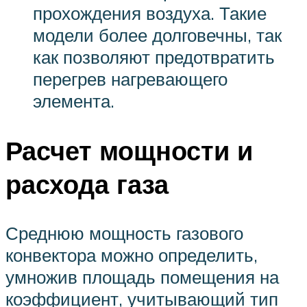
прохождения воздуха. Такие
модели более долговечны, так
как позволяют предотвратить
перегрев нагревающего
элемента.
Расчет мощности и
расхода газа
Среднюю мощность газового
конвектора можно определить,
умножив площадь помещения на
коэффициент, учитывающий тип