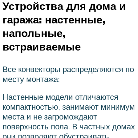
Устройства для дома и
гаража: настенные,
напольные,
встраиваемые
Все конвекторы распределяются по
месту монтажа:
Настенные модели отличаются
компактностью, занимают минимум
места и не загромождают
поверхность пола. В частных домах
они позволяют обустраивать