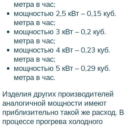
метра в час;
мощностью 2,5 кВт – 0,15 куб.
метра в час;
мощностью 3 кВт – 0,2 куб.
метра в час;
мощностью 4 кВт – 0,23 куб.
метра в час;
мощностью 5 кВт – 0,29 куб.
метра в час.
Изделия других производителей
аналогичной мощности имеют
приблизительно такой же расход. В
процессе прогрева холодного