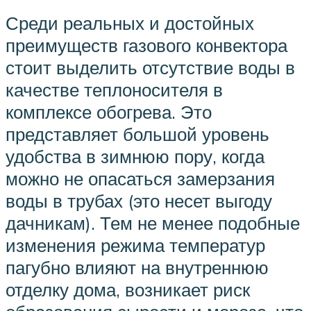
Среди реальных и достойных
преимуществ газового конвектора
стоит выделить отсутствие воды в
качестве теплоносителя в
комплексе обогрева. Это
представляет большой уровень
удобства в зимнюю пору, когда
можно не опасаться замерзания
воды в трубах (это несет выгоду
дачникам). Тем не менее подобные
изменения режима температур
пагубно влияют на внутреннюю
отделку дома, возникает риск