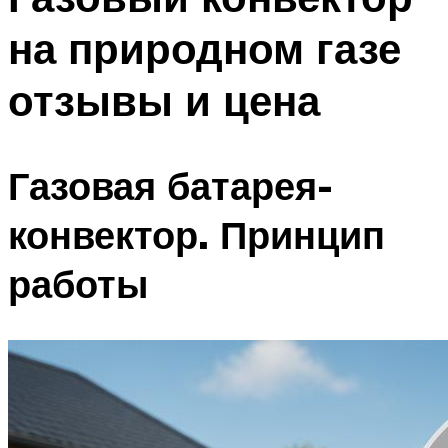
на природном газе
отзывы и цена
Газовая батарея-
конвектор. Принцип
работы