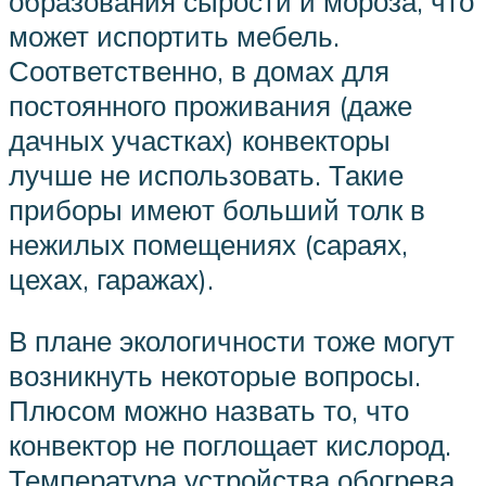
образования сырости и мороза, что
может испортить мебель.
Соответственно, в домах для
постоянного проживания (даже
дачных участках) конвекторы
лучше не использовать. Такие
приборы имеют больший толк в
нежилых помещениях (сараях,
цехах, гаражах).
В плане экологичности тоже могут
возникнуть некоторые вопросы.
Плюсом можно назвать то, что
конвектор не поглощает кислород.
Температура устройства обогрева