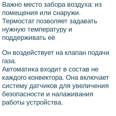
Важно место забора воздуха: из
помещения или снаружи.
Термостат позволяет задавать
нужную температуру и
поддерживать её
Он воздействует на клапан подачи
газа.
Автоматика входит в состав не
каждого конвектора. Она включает
систему датчиков для увеличения
безопасности и налаживания
работы устройства.