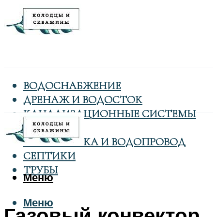
ВОДОСНАБЖЕНИЕ
ДРЕНАЖ И ВОДОСТОК
КАНАЛИЗАЦИОННЫЕ СИСТЕМЫ
КОЛОДЦЫ
САНТЕХНИКА И ВОДОПРОВОД
СЕПТИКИ
ТРУБЫ
Меню
Меню
Газовый конвектор