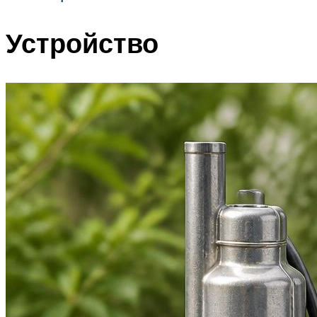
Устройство