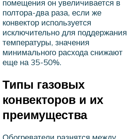
помещения он увеличивается в
полтора-два раза, если же
конвектор используется
исключительно для поддержания
температуры, значения
минимального расхода снижают
еще на 35-50%.
Типы газовых
конвекторов и их
преимущества
Обогреватели разнятся между