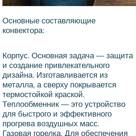
Основные составляющие
конвектора:
Корпус. Основная задача — защита
и создание привлекательного
дизайна. Изготавливается из
металла, а сверху покрывается
термостойкой краской.
Теплообменник — это устройство
для быстрого и эффективного
прогрева воздушных масс.
Газовая горелка. Для обеспечения