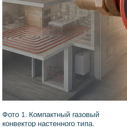
Фото 1. Компактный газовый
конвектор настенного типа.