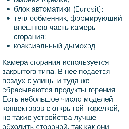
блок автоматики (Eurosit);
теплообменник, формирующий
внешнюю часть камеры
сгорания;
коаксиальный дымоход.
Камера сгорания используется
закрытого типа. В нее подается
воздух с улицы и туда же
сбрасываются продукты горения.
Есть небольшое число моделей
конвекторов с открытой горелкой,
но такие устройства лучше
обходить стороной, так как они