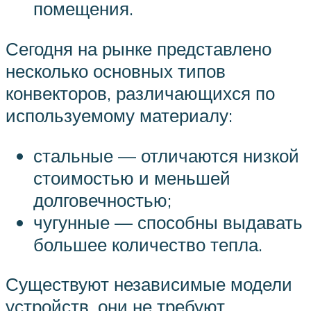
помещения.
Сегодня на рынке представлено
несколько основных типов
конвекторов, различающихся по
используемому материалу:
стальные — отличаются низкой
стоимостью и меньшей
долговечностью;
чугунные — способны выдавать
большее количество тепла.
Существуют независимые модели
устройств, они не требуют