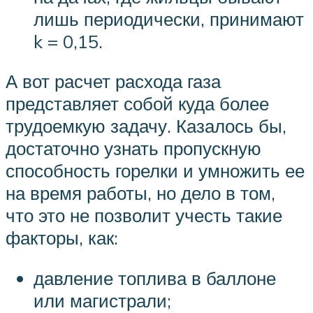
лишь периодически, принимают
k = 0,15.
А вот расчет расхода газа
представляет собой куда более
трудоемкую задачу. Казалось бы,
достаточно узнать пропускную
способность горелки и умножить ее
на время работы, но дело в том,
что это не позволит учесть такие
факторы, как:
давление топлива в баллоне
или магистрали;