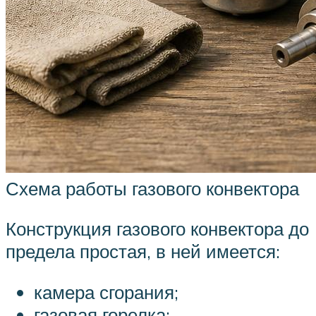
Схема работы газового конвектора
Конструкция газового конвектора до
предела простая, в ней имеется:
камера сгорания;
газовая горелка;