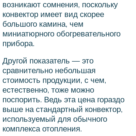
возникают сомнения, поскольку
конвектор имеет вид скорее
большого камина, чем
миниатюрного обогревательного
прибора.
Другой показатель — это
сравнительно небольшая
стоимость продукции, с чем,
естественно, тоже можно
поспорить. Ведь эта цена гораздо
выше на стандартный конвектор,
используемый для обычного
комплекса отопления.