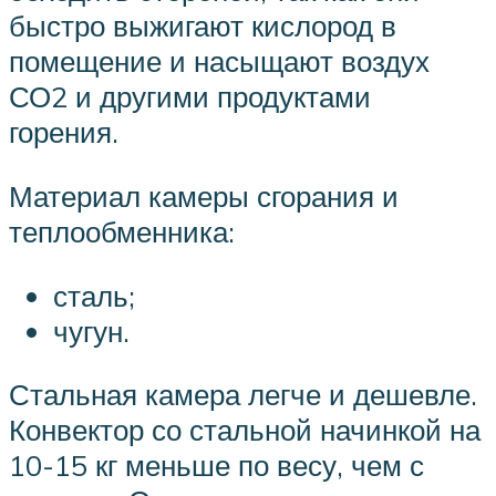
быстро выжигают кислород в
помещение и насыщают воздух
СО2 и другими продуктами
горения.
Материал камеры сгорания и
теплообменника:
сталь;
чугун.
Стальная камера легче и дешевле.
Конвектор со стальной начинкой на
10-15 кг меньше по весу, чем с