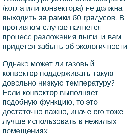
(котла или конвектора) не должна
выходить за рамки 60 градусов. В
противном случае начнется
процесс разложения пыли, и вам
придется забыть об экологичности
Однако может ли газовый
конвектор поддерживать такую
довольно низкую температуру?
Если конвектор выполняет
подобную функцию, то это
достаточно важно, иначе его тоже
лучше использовать в нежилых
помещениях