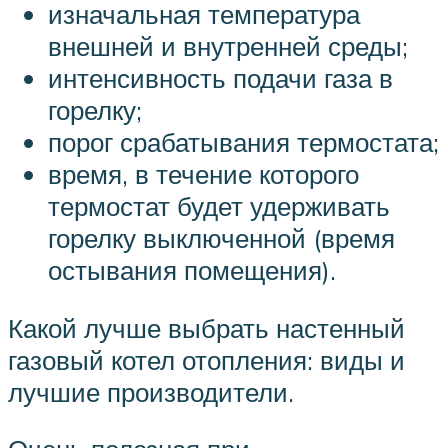
изначальная температура
внешней и внутренней среды;
интенсивность подачи газа в
горелку;
порог срабатывания термостата;
время, в течение которого
термостат будет удерживать
горелку выключенной (время
остывания помещения).
Какой лучше выбрать настенный
газовый котел отопления: виды и
лучшие производители.