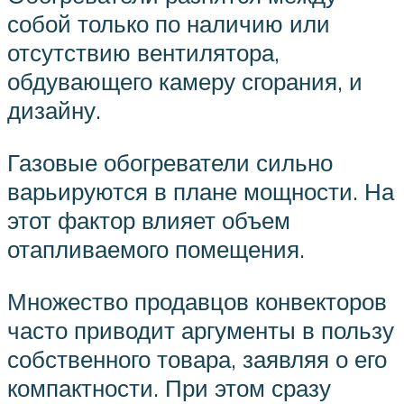
собой только по наличию или
отсутствию вентилятора,
обдувающего камеру сгорания, и
дизайну.
Газовые обогреватели сильно
варьируются в плане мощности. На
этот фактор влияет объем
отапливаемого помещения.
Множество продавцов конвекторов
часто приводит аргументы в пользу
собственного товара, заявляя о его
компактности. При этом сразу