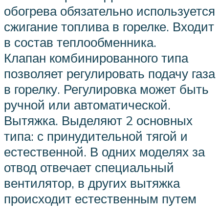
обогрева обязательно используется
сжигание топлива в горелке. Входит
в состав теплообменника.
Клапан комбинированного типа
позволяет регулировать подачу газа
в горелку. Регулировка может быть
ручной или автоматической.
Вытяжка. Выделяют 2 основных
типа: с принудительной тягой и
естественной. В одних моделях за
отвод отвечает специальный
вентилятор, в других вытяжка
происходит естественным путем