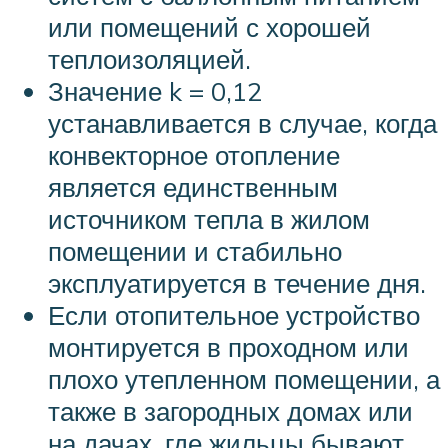
или помещений с хорошей
теплоизоляцией.
Значение k = 0,12
устанавливается в случае, когда
конвекторное отопление
является единственным
источником тепла в жилом
помещении и стабильно
эксплуатируется в течение дня.
Если отопительное устройство
монтируется в проходном или
плохо утепленном помещении, а
также в загородных домах или
на дачах, где жильцы бывают