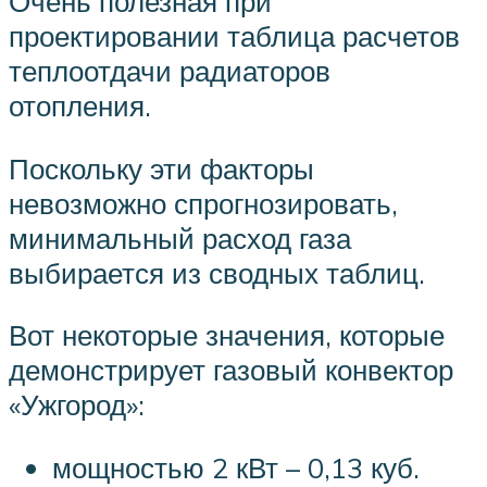
Очень полезная при
проектировании таблица расчетов
теплоотдачи радиаторов
отопления.
Поскольку эти факторы
невозможно спрогнозировать,
минимальный расход газа
выбирается из сводных таблиц.
Вот некоторые значения, которые
демонстрирует газовый конвектор
«Ужгород»:
мощностью 2 кВт – 0,13 куб.