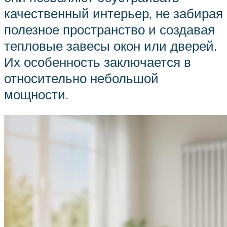
качественный интерьер, не забирая
полезное пространство и создавая
тепловые завесы окон или дверей.
Их особенность заключается в
относительно небольшой
мощности.