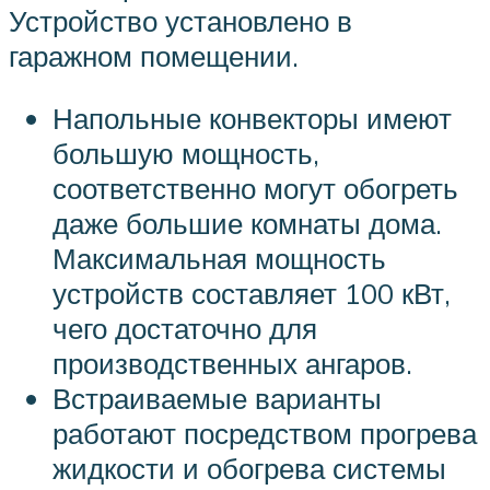
Устройство установлено в
гаражном помещении.
Напольные конвекторы имеют
большую мощность,
соответственно могут обогреть
даже большие комнаты дома.
Максимальная мощность
устройств составляет 100 кВт,
чего достаточно для
производственных ангаров.
Встраиваемые варианты
работают посредством прогрева
жидкости и обогрева системы