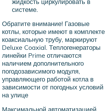
жидкость циркулировать в
системе.
Обратите внимание! Газовые
котлы, которые имеют в комплекте
коаксиальную трубу, маркируют
Deluxe Coaxial. Теплогенераторы
линейки Prime отличаются
наличием дополнительного
погодозависимого модуля,
управляющего работой котла в
зависимости от погодных условий
на улице
Максимальной автоматизацией