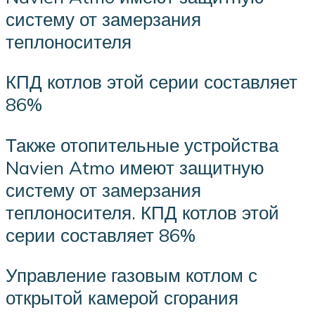
систему от замерзания
теплоносителя
КПД котлов этой серии составляет
86%
Также отопительные устройства
Navien Atmo имеют защитную
систему от замерзания
теплоносителя. КПД котлов этой
серии составляет 86%
Управление газовым котлом с
открытой камерой сгорания