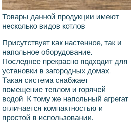
Товары данной продукции имеют
несколько видов котлов
Присутствует как настенное, так и
напольное оборудование.
Последнее прекрасно подходит для
установки в загородных домах.
Такая система снабжает
помещение теплом и горячей
водой. К тому же напольный агрегат
отличается компактностью и
простой в использовании.