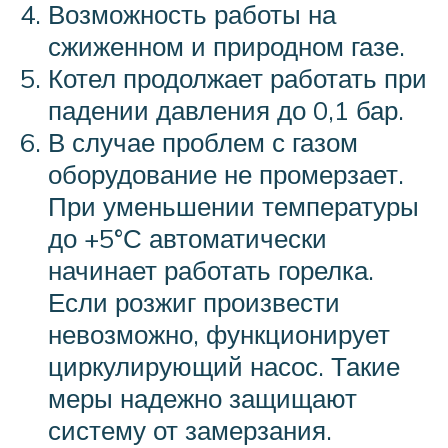
Возможность работы на
сжиженном и природном газе.
Котел продолжает работать при
падении давления до 0,1 бар.
В случае проблем с газом
оборудование не промерзает.
При уменьшении температуры
до +5°С автоматически
начинает работать горелка.
Если розжиг произвести
невозможно, функционирует
циркулирующий насос. Такие
меры надежно защищают
систему от замерзания.