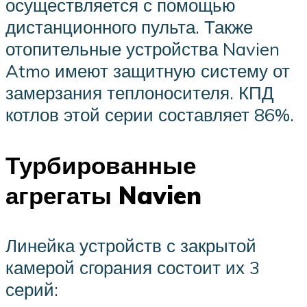
осуществляется с помощью
дистанционного пульта. Также
отопительные устройства Navien
Atmo имеют защитную систему от
замерзания теплоносителя. КПД
котлов этой серии составляет 86%.
Турбированные
агрегаты Navien
Линейка устройств с закрытой
камерой сгорания состоит их 3
серий: