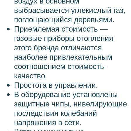
воздух в основном
выбрасывается углекислый газ,
поглощающийся деревьями.
Приемлемая стоимость —
газовые приборы отопления
этого бренда отличаются
наиболее привлекательным
соотношением стоимость-
качество.
Простота в управлении.
В оборудование установлены
защитные чипы, нивелирующие
последствия колебаний
напряжения в сети.