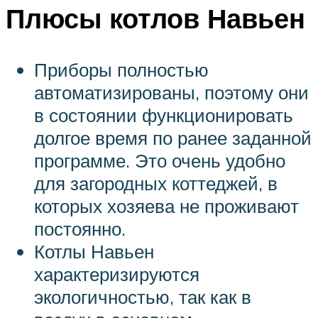
Плюсы котлов Навьен
Приборы полностью
автоматизированы, поэтому они
в состоянии функционировать
долгое время по ранее заданной
программе. Это очень удобно
для загородных коттеджей, в
которых хозяева не проживают
постоянно.
Котлы Навьен
характеризируются
экологичностью, так как в