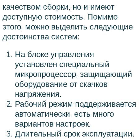
качеством сборки, но и имеют
доступную стоимость. Помимо
этого, можно выделить следующие
достоинства систем:
На блоке управления
установлен специальный
микропроцессор, защищающий
оборудование от скачков
напряжения.
Рабочий режим поддерживается
автоматически, есть много
вариантов настроек.
Длительный срок эксплуатации.