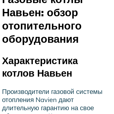
Навьен: обзор
отопительного
оборудования
Характеристика
котлов Навьен
Производители газовой системы
отопления Navien дают
длительную гарантию на свое