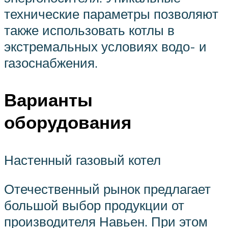
технические параметры позволяют
также использовать котлы в
экстремальных условиях водо- и
газоснабжения.
Варианты
оборудования
Настенный газовый котел
Отечественный рынок предлагает
большой выбор продукции от
производителя Навьен. При этом