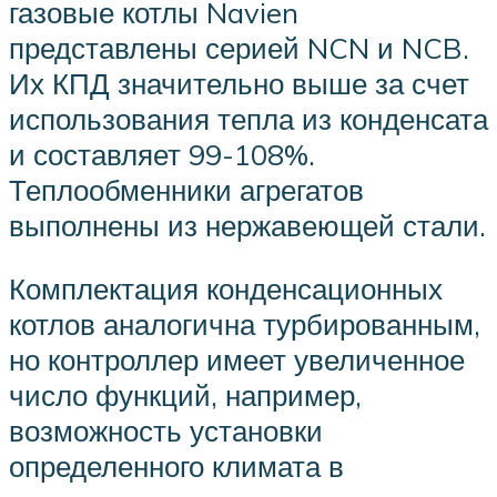
газовые котлы Navien
представлены серией NCN и NCB.
Их КПД значительно выше за счет
использования тепла из конденсата
и составляет 99-108%.
Теплообменники агрегатов
выполнены из нержавеющей стали.
Комплектация конденсационных
котлов аналогична турбированным,
но контроллер имеет увеличенное
число функций, например,
возможность установки
определенного климата в