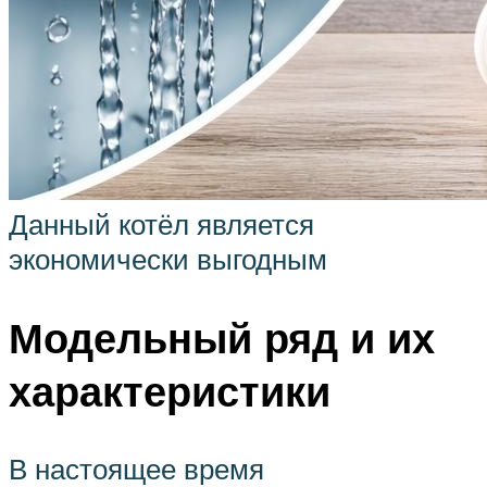
Данный котёл является
экономически выгодным
Модельный ряд и их
характеристики
В настоящее время