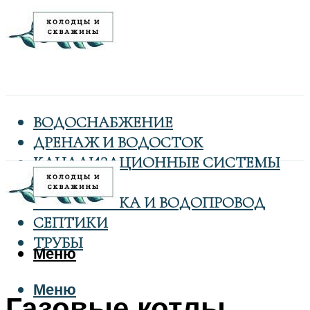
ВОДОСНАБЖЕНИЕ
ДРЕНАЖ И ВОДОСТОК
КАНАЛИЗАЦИОННЫЕ СИСТЕМЫ
КОЛОДЦЫ
САНТЕХНИКА И ВОДОПРОВОД
СЕПТИКИ
ТРУБЫ
Меню
Меню
Газовые котлы