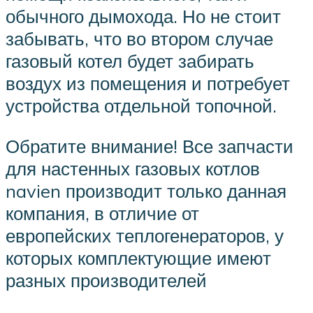
обычного дымохода. Но не стоит
забывать, что во втором случае
газовый котел будет забирать
воздух из помещения и потребует
устройства отдельной топочной.
Обратите внимание! Все запчасти
для настенных газовых котлов
navien производит только данная
компания, в отличие от
европейских теплогенераторов, у
которых комплектующие имеют
разных производителей