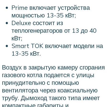
Prime включает устройства
мощностью 13-35 кВт;
Deluxe состоит из
теплогенераторов от 13 до 40
кВт;
Smart TOK включает модели на
13-35 кВт.
Воздух в закрытую камеру сгорания
газового котла подается с улицы
принудительно с помощью
вентилятора через коаксиальную
трубу. Дымоход такого типа имеет
компактные габариты и