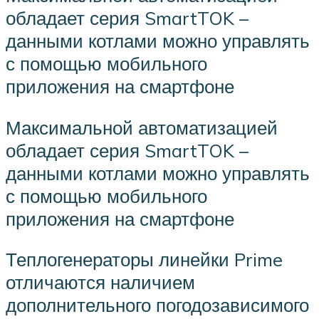
обладает серия SmartTOK –
данными котлами можно управлять
с помощью мобильного
приложения на смартфоне
Максимальной автоматизацией
обладает серия SmartTOK –
данными котлами можно управлять
с помощью мобильного
приложения на смартфоне
Теплогенераторы линейки Prime
отличаются наличием
дополнительного погодозависимого