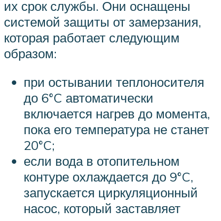
их срок службы. Они оснащены
системой защиты от замерзания,
которая работает следующим
образом:
при остывании теплоносителя
до 6°C автоматически
включается нагрев до момента,
пока его температура не станет
20°C;
если вода в отопительном
контуре охлаждается до 9°C,
запускается циркуляционный
насос, который заставляет