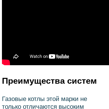
Преимущества систем
Газовые котлы этой марки не
только отличаются высоким