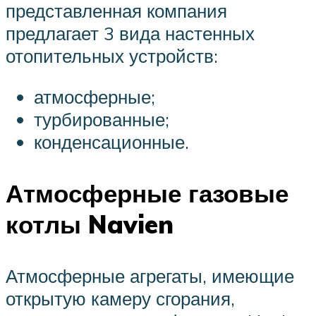
представленная компания
предлагает 3 вида настенных
отопительных устройств:
атмосферные;
турбированные;
конденсационные.
Атмосферные газовые
котлы Navien
Атмосферные агрегаты, имеющие
открытую камеру сгорания,