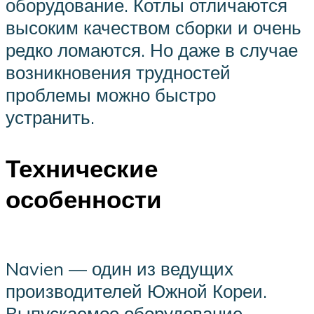
оборудование. Котлы отличаются
высоким качеством сборки и очень
редко ломаются. Но даже в случае
возникновения трудностей
проблемы можно быстро
устранить.
Технические
особенности
Navien — один из ведущих
производителей Южной Кореи.
Выпускаемое оборудование