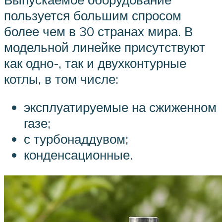
пользуется большим спросом
более чем в 30 странах мира. В
модельной линейке присутствуют
как одно-, так и двухконтурные
котлы, в том числе:
эксплуатируемые на сжиженном
газе;
с турбонаддувом;
конденсационные.