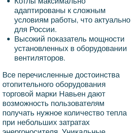
Котлы максимально
адаптированы к сложным
условиям работы, что актуально
для России.
Высокий показатель мощности
установленных в оборудовании
вентиляторов.
Все перечисленные достоинства
отопительного оборудования
торговой марки Навьен дают
возможность пользователям
получать нужное количество тепла
при небольших затратах
энергоносителя. Уникальные