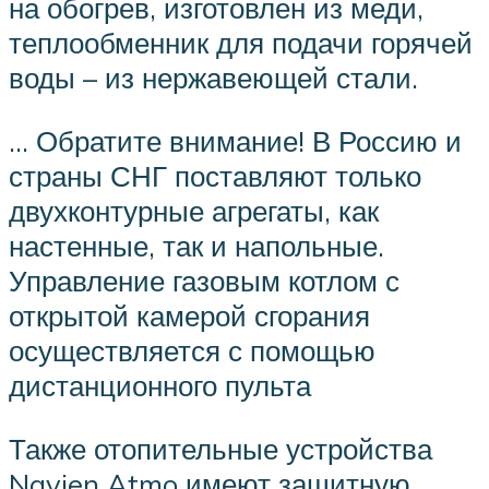
на обогрев, изготовлен из меди,
теплообменник для подачи горячей
воды – из нержавеющей стали.
… Обратите внимание! В Россию и
страны СНГ поставляют только
двухконтурные агрегаты, как
настенные, так и напольные.
Управление газовым котлом с
открытой камерой сгорания
осуществляется с помощью
дистанционного пульта
Также отопительные устройства
Navien Atmo имеют защитную