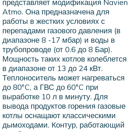
представляет модификация Navien
Atmo. Она предназначена для
работы в жестких условиях с
перепадами газового давления (в
диапазоне 8 -17 мбар) и воды в
трубопроводе (от 0.6 до 8 Бар).
Мощность таких котлов колеблется
в диапазоне от 13 до 24 кВт.
Теплоноситель может нагреваться
до 80°C, а ГВС до 60°C при
выработке 10 л в минуту. Для
вывода продуктов горения газовые
котлы оснащают классическими
дымоходами. Контур, работающий