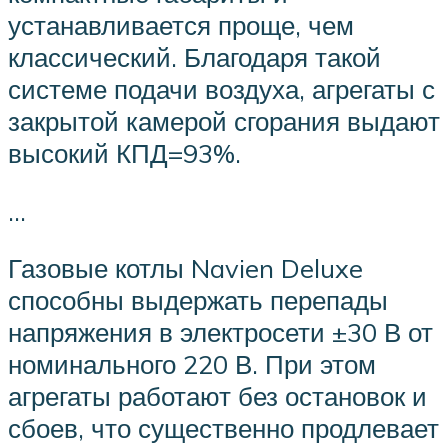
устанавливается проще, чем
классический. Благодаря такой
системе подачи воздуха, агрегаты с
закрытой камерой сгорания выдают
высокий КПД=93%.
…
Газовые котлы Navien Deluxe
способны выдержать перепады
напряжения в электросети ±30 В от
номинального 220 В. При этом
агрегаты работают без остановок и
сбоев, что существенно продлевает