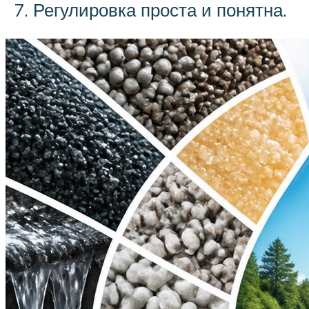
Регулировка проста и понятна.