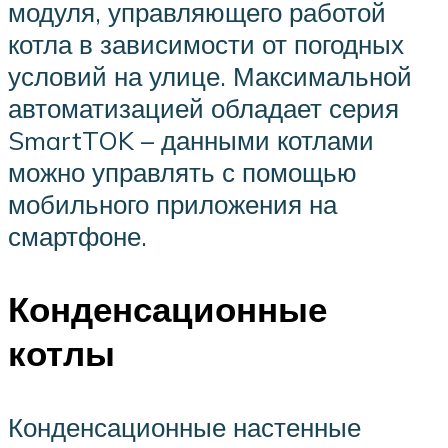
модуля, управляющего работой
котла в зависимости от погодных
условий на улице. Максимальной
автоматизацией обладает серия
SmartTOK – данными котлами
можно управлять с помощью
мобильного приложения на
смартфоне.
Конденсационные
котлы
Конденсационные настенные