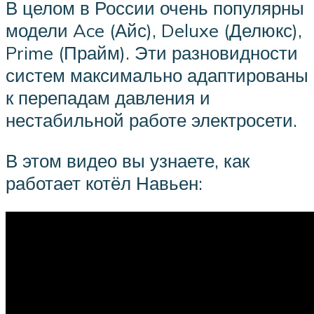
В целом в России очень популярны
модели Ace (Айс), Deluxe (Делюкс),
Prime (Прайм). Эти разновидности
систем максимально адаптированы
к перепадам давления и
нестабильной работе электросети.
В этом видео вы узнаете, как
работает котёл Навьен: