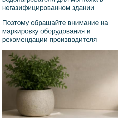
негазифицированном здании
Поэтому обращайте внимание на
маркировку оборудования и
рекомендации производителя