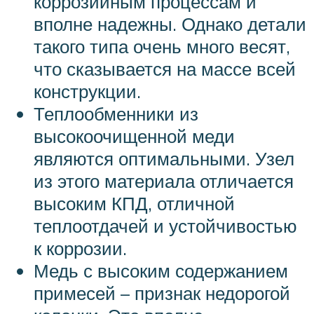
коррозийным процессам и
вполне надежны. Однако детали
такого типа очень много весят,
что сказывается на массе всей
конструкции.
Теплообменники из
высокоочищенной меди
являются оптимальными. Узел
из этого материала отличается
высоким КПД, отличной
теплоотдачей и устойчивостью
к коррозии.
Медь с высоким содержанием
примесей – признак недорогой