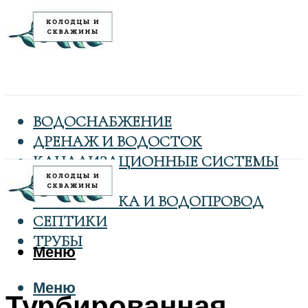
ВОДОСНАБЖЕНИЕ
ДРЕНАЖ И ВОДОСТОК
КАНАЛИЗАЦИОННЫЕ СИСТЕМЫ
КОЛОДЦЫ
САНТЕХНИКА И ВОДОПРОВОД
СЕПТИКИ
ТРУБЫ
Меню
Меню
Турбированная