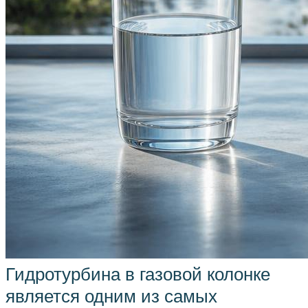
Гидротурбина в газовой колонке
является одним из самых