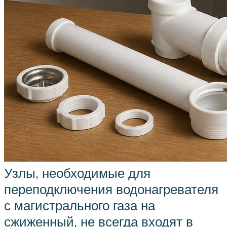
Узлы, необходимые для
переподключения водонагревателя
с магистрального газа на
сжиженный, не всегда входят в