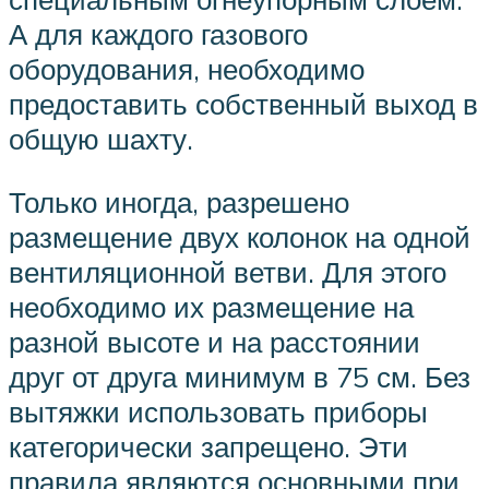
А для каждого газового
оборудования, необходимо
предоставить собственный выход в
общую шахту.
Только иногда, разрешено
размещение двух колонок на одной
вентиляционной ветви. Для этого
необходимо их размещение на
разной высоте и на расстоянии
друг от друга минимум в 75 см. Без
вытяжки использовать приборы
категорически запрещено. Эти
правила являются основными при