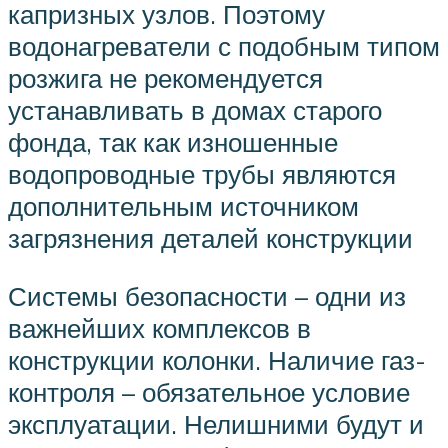
капризных узлов. Поэтому
водонагреватели с подобным типом
розжига не рекомендуется
устанавливать в домах старого
фонда, так как изношенные
водопроводные трубы являются
дополнительным источником
загрязнения деталей конструкции
Системы безопасности – одни из
важнейших комплексов в
конструкции колонки. Наличие газ-
контроля – обязательное условие
эксплуатации. Нелишними будут и