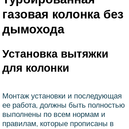
газовая колонка без
дымохода
Установка вытяжки
для колонки
Монтаж установки и последующая
ее работа, должны быть полностью
выполнены по всем нормам и
правилам, которые прописаны в