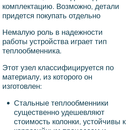
комплектацию. Возможно, детали
придется покупать отдельно
Немалую роль в надежности
работы устройства играет тип
теплообменника.
Этот узел классифицируется по
материалу, из которого он
изготовлен:
Стальные теплообменники
существенно удешевляют
стоимость колонки, устойчивы к