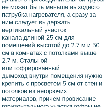
не может быть меньше выходного
патрубка нагревателя, а сразу за
ним следует выдержать
вертикальный участок
канала длиной 25 см для
помещений высотой до 2.7 м и 50
см в комнатах с потолками выше
2.7 м. Стальной
или гофрированный
дымоход внутри помещения нужно
крепить с просветом 5 см от стен и
потолков из негорючих
материалов, причем провисание
горизонтального участка гофры не