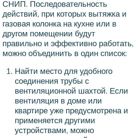
СНИП. Последовательность
действий, при которых вытяжка и
газовая колонка на кухне или в
другом помещении будут
правильно и эффективно работать,
можно объединить в один список:
Найти место для удобного
соединения трубы с
вентиляционной шахтой. Если
вентиляция в доме или
квартире уже предусмотрена и
применяется другими
устройствами, можно