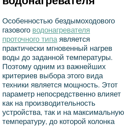
водонагревателя
Особенностью бездымоходового
газового
водонагревателя
проточного типа
является
практически мгновенный нагрев
воды до заданной температуры.
Поэтому одним из важнейших
критериев выбора этого вида
техники является мощность. Этот
параметр непосредственно влияет
как на производительность
устройства, так и на максимальную
температуру, до которой колонка