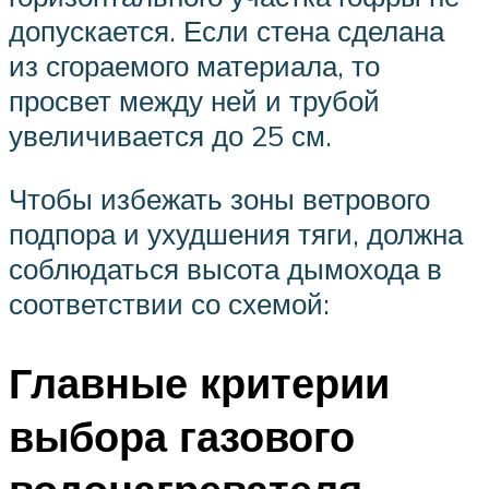
допускается. Если стена сделана
из сгораемого материала, то
просвет между ней и трубой
увеличивается до 25 см.
Чтобы избежать зоны ветрового
подпора и ухудшения тяги, должна
соблюдаться высота дымохода в
соответствии со схемой:
Главные критерии
выбора газового