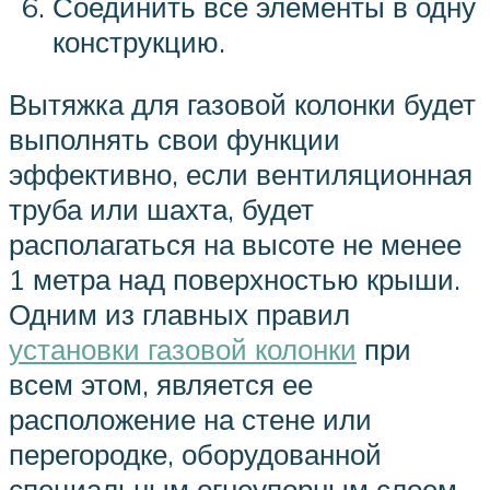
Соединить все элементы в одну
конструкцию.
Вытяжка для газовой колонки будет
выполнять свои функции
эффективно, если вентиляционная
труба или шахта, будет
располагаться на высоте не менее
1 метра над поверхностью крыши.
Одним из главных правил
установки газовой колонки
при
всем этом, является ее
расположение на стене или
перегородке, оборудованной
специальным огнеупорным слоем.