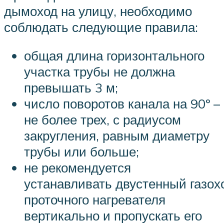
дымоход на улицу, необходимо
соблюдать следующие правила:
общая длина горизонтального
участка трубы не должна
превышать 3 м;
число поворотов канала на 90º –
не более трех, с радиусом
закругления, равным диаметру
трубы или больше;
не рекомендуется
устанавливать двустенный газох
проточного нагревателя
вертикально и пропускать его