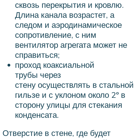
сквозь перекрытия и кровлю.
Длина канала возрастет, а
следом и аэродинамическое
сопротивление, с ним
вентилятор агрегата может не
справиться;
проход коаксиальной
трубы через
стену осуществлять в стальной
гильзе и с уклоном около 2º в
сторону улицы для стекания
конденсата.
Отверстие в стене, где будет