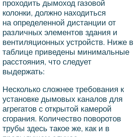
проходить дымоход газовой
колонки, должно находиться
на определенной дистанции от
различных элементов здания и
вентиляционных устройств. Ниже в
таблице приведены минимальные
расстояния, что следует
выдержать:
Несколько сложнее требования к
установке дымовых каналов для
агрегатов с открытой камерой
сгорания. Количество поворотов
трубы здесь такое же, как и в