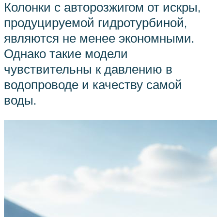
Колонки с авторозжигом от искры,
продуцируемой гидротурбиной,
являются не менее экономными.
Однако такие модели
чувствительны к давлению в
водопроводе и качеству самой
воды.