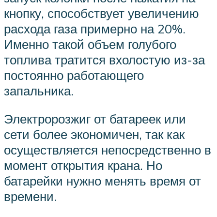
кнопку, способствует увеличению
расхода газа примерно на 20%.
Именно такой объем голубого
топлива тратится вхолостую из-за
постоянно работающего
запальника.
Электророзжиг от батареек или
сети более экономичен, так как
осуществляется непосредственно в
момент открытия крана. Но
батарейки нужно менять время от
времени.