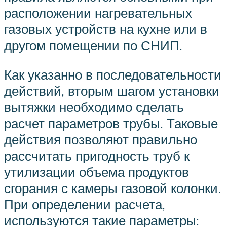
расположении нагревательных
газовых устройств на кухне или в
другом помещении по СНИП.
Как указанно в последовательности
действий, вторым шагом установки
вытяжки необходимо сделать
расчет параметров трубы. Таковые
действия позволяют правильно
рассчитать пригодность труб к
утилизации объема продуктов
сгорания с камеры газовой колонки.
При определении расчета,
используются такие параметры: