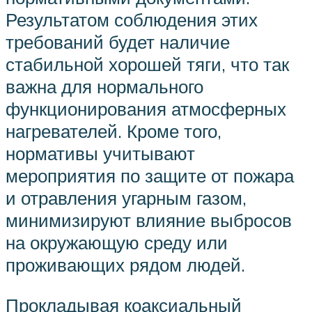
Результатом соблюдения этих
требований будет наличие
стабильной хорошей тяги, что так
важна для нормального
функционирования атмосферных
нагревателей. Кроме того,
нормативы учитывают
мероприятия по защите от пожара
и отравления угарным газом,
минимизируют влияние выбросов
на окружающую среду или
проживающих рядом людей.
Прокладывая коаксиальный