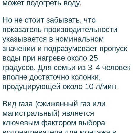
может подогреть воду.
Но не стоит забывать, что
показатель производительности
указывается в номинальном
значении и подразумевает пропуск
воды при нагреве около 25
градусов. Для семьи из 3-4 человек
вполне достаточно колонки,
продуцирующей около 10 л/мин.
Вид газа (сжиженный газ или
магистральный) является
ключевым фактором выбора
водонагревателя для монтажа в