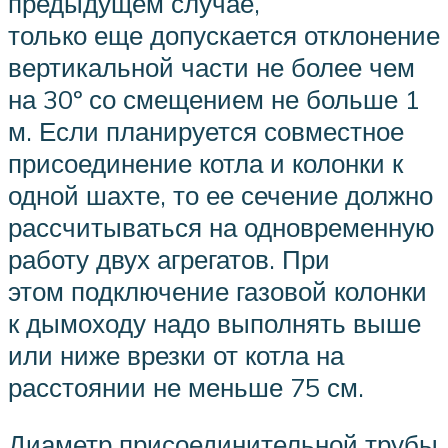
предыдущем случае,
только еще допускается отклонение
вертикальной части не более чем
на 30º со смещением не больше 1
м. Если планируется совместное
присоединение котла и колонки к
одной шахте, то ее сечение должно
рассчитываться на одновременную
работу двух агрегатов. При
этом подключение газовой колонки
к дымоходу надо выполнять выше
или ниже врезки от котла на
расстоянии не меньше 75 см.
Диаметр присоединительной трубы