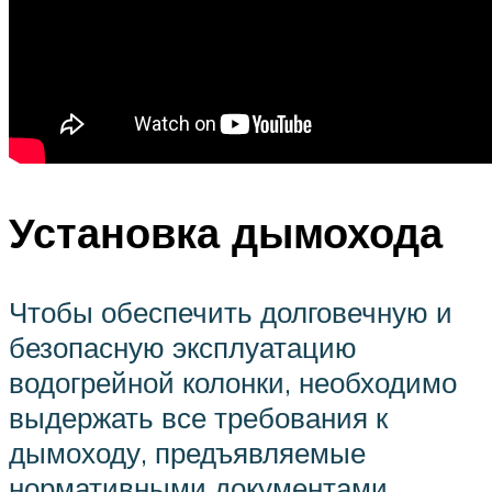
Установка дымохода
Чтобы обеспечить долговечную и
безопасную эксплуатацию
водогрейной колонки, необходимо
выдержать все требования к
дымоходу, предъявляемые
нормативными документами.