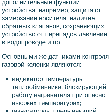
дополнительные функции
устройства, например, защита от
замерзания носителя, наличие
обратных клапанов, сохраняющих
устройство от перепадов давления
в водопроводе и пр.
Основными же датчиками контроля
газовой колонки являются:
индикатор температуры
теплообменника, блокирующий
работу нагревателя при опасно
высоких температурах;
газ-контроль, прерывающий