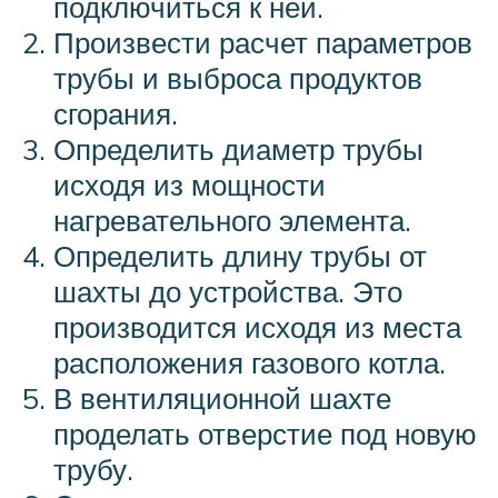
подключиться к ней.
Произвести расчет параметров
трубы и выброса продуктов
сгорания.
Определить диаметр трубы
исходя из мощности
нагревательного элемента.
Определить длину трубы от
шахты до устройства. Это
производится исходя из места
расположения газового котла.
В вентиляционной шахте
проделать отверстие под новую
трубу.