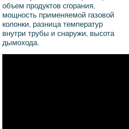
объем продуктов сгорания,
мощность применяемой газовой
колонки, разница температур
внутри трубы и снаружи, высота
дымохода.