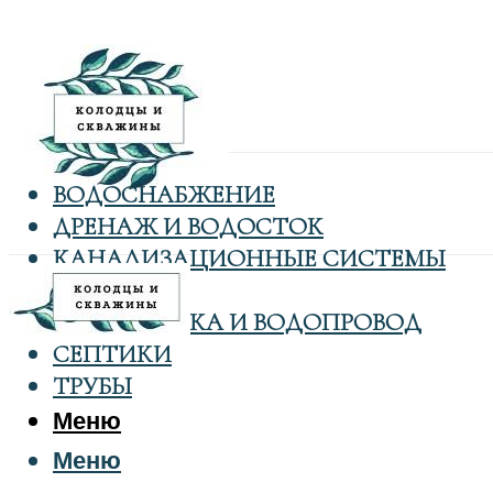
ВОДОСНАБЖЕНИЕ
ДРЕНАЖ И ВОДОСТОК
КАНАЛИЗАЦИОННЫЕ СИСТЕМЫ
КОЛОДЦЫ
САНТЕХНИКА И ВОДОПРОВОД
СЕПТИКИ
ТРУБЫ
Меню
Меню