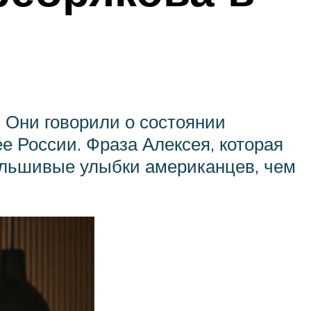
. Они говорили о состоянии
е России. Фраза Алексея, которая
альшивые улыбки американцев, чем