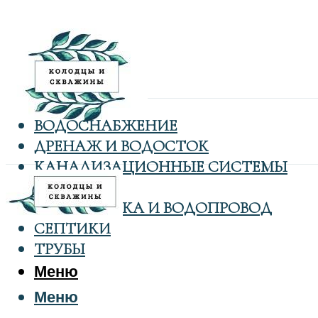
ВОДОСНАБЖЕНИЕ
ДРЕНАЖ И ВОДОСТОК
КАНАЛИЗАЦИОННЫЕ СИСТЕМЫ
КОЛОДЦЫ
САНТЕХНИКА И ВОДОПРОВОД
СЕПТИКИ
ТРУБЫ
Меню
Меню