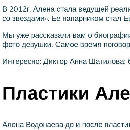
В 2012г. Алена стала ведущей реал
со звездами». Ее напарником стал 
Мы уже рассказали вам о биографи
фото девушки. Самое время поговор
Интересно: Диктор Анна Шатилова: 
Пластики Ал
Алена Водонаева до и после пласти