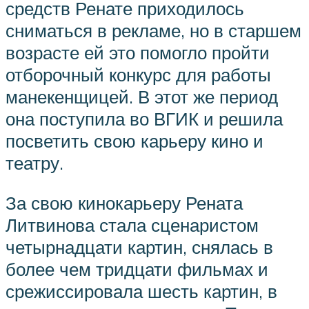
средств Ренате приходилось
сниматься в рекламе, но в старшем
возрасте ей это помогло пройти
отборочный конкурс для работы
манекенщицей. В этот же период
она поступила во ВГИК и решила
посветить свою карьеру кино и
театру.
За свою кинокарьеру Рената
Литвинова стала сценаристом
четырнадцати картин, снялась в
более чем тридцати фильмах и
срежиссировала шесть картин, в