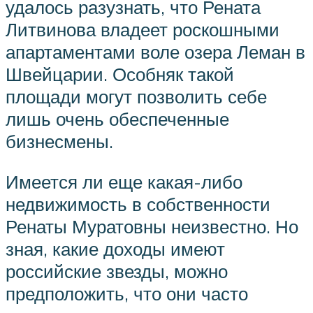
удалось разузнать, что Рената
Литвинова владеет роскошными
апартаментами воле озера Леман в
Швейцарии. Особняк такой
площади могут позволить себе
лишь очень обеспеченные
бизнесмены.
Имеется ли еще какая-либо
недвижимость в собственности
Ренаты Муратовны неизвестно. Но
зная, какие доходы имеют
российские звезды, можно
предположить, что они часто