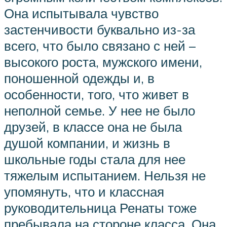
Она испытывала чувство
застенчивости буквально из-за
всего, что было связано с ней –
высокого роста, мужского имени,
поношенной одежды и, в
особенности, того, что живет в
неполной семье. У нее не было
друзей, в классе она не была
душой компании, и жизнь в
школьные годы стала для нее
тяжелым испытанием. Нельзя не
упомянуть, что и классная
руководительница Ренаты тоже
пребывала на стороне класса. Она