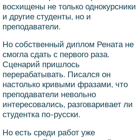
восхищены не только однокурсники
и другие студенты, но и
преподаватели.
Но собственный диплом Рената не
смогла сдать с первого раза.
Сценарий пришлось
перерабатывать. Писался он
настолько кривыми фразами, что
преподаватели невольно
интересовались, разговаривает ли
студентка по-русски.
Но есть среди работ уже