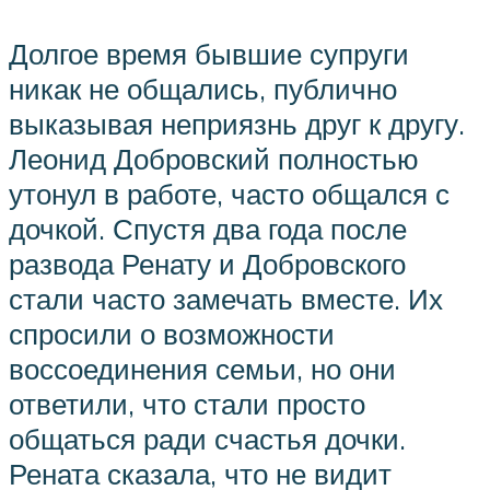
Долгое время бывшие супруги
никак не общались, публично
выказывая неприязнь друг к другу.
Леонид Добровский полностью
утонул в работе, часто общался с
дочкой. Спустя два года после
развода Ренату и Добровского
стали часто замечать вместе. Их
спросили о возможности
воссоединения семьи, но они
ответили, что стали просто
общаться ради счастья дочки.
Рената сказала, что не видит