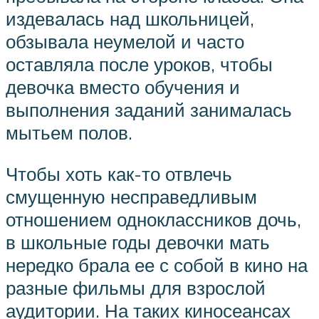
издевалась над школьницей,
обзывала неумелой и часто
оставляла после уроков, чтобы
девочка вместо обучения и
выполнения заданий занималась
мытьем полов.
Чтобы хоть как-то отвлечь
смущенную несправедливым
отношением одноклассников дочь,
в школьные годы девочки мать
нередко брала ее с собой в кино на
разные фильмы для взрослой
аудитории. На таких киносеансах