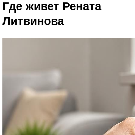
Где живет Рената
Литвинова