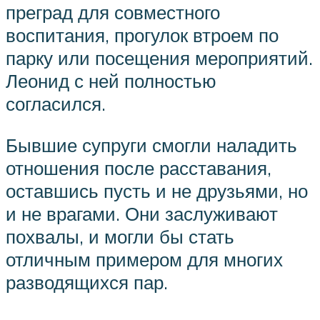
преград для совместного
воспитания, прогулок втроем по
парку или посещения мероприятий.
Леонид с ней полностью
согласился.
Бывшие супруги смогли наладить
отношения после расставания,
оставшись пусть и не друзьями, но
и не врагами. Они заслуживают
похвалы, и могли бы стать
отличным примером для многих
разводящихся пар.