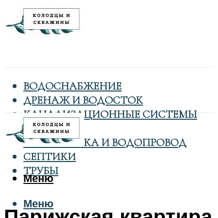
ВОДОСНАБЖЕНИЕ
ДРЕНАЖ И ВОДОСТОК
КАНАЛИЗАЦИОННЫЕ СИСТЕМЫ
КОЛОДЦЫ
САНТЕХНИКА И ВОДОПРОВОД
СЕПТИКИ
ТРУБЫ
Меню
Меню
Парижская квартира