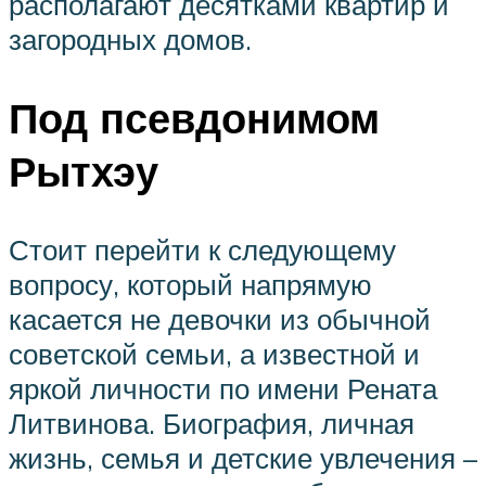
располагают десятками квартир и
загородных домов.
Под псевдонимом
Рытхэу
Стоит перейти к следующему
вопросу, который напрямую
касается не девочки из обычной
советской семьи, а известной и
яркой личности по имени Рената
Литвинова. Биография, личная
жизнь, семья и детские увлечения –