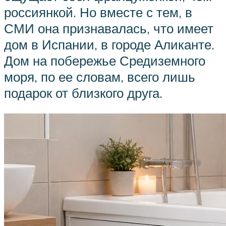
россиянкой. Но вместе с тем, в
СМИ она признавалась, что имеет
дом в Испании, в городе Аликанте.
Дом на побережье Средиземного
моря, по ее словам, всего лишь
подарок от близкого друга.