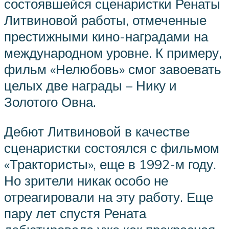
состоявшейся сценаристки Ренаты
Литвиновой работы, отмеченные
престижными кино-наградами на
международном уровне. К примеру,
фильм «Нелюбовь» смог завоевать
целых две награды – Нику и
Золотого Овна.
Дебют Литвиновой в качестве
сценаристки состоялся с фильмом
«Трактористы», еще в 1992-м году.
Но зрители никак особо не
отреагировали на эту работу. Еще
пару лет спустя Рената