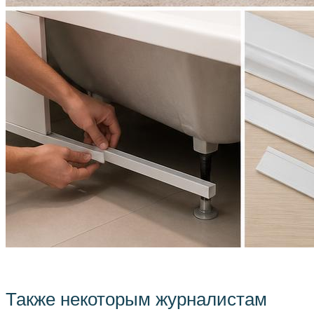
Также некоторым журналистам