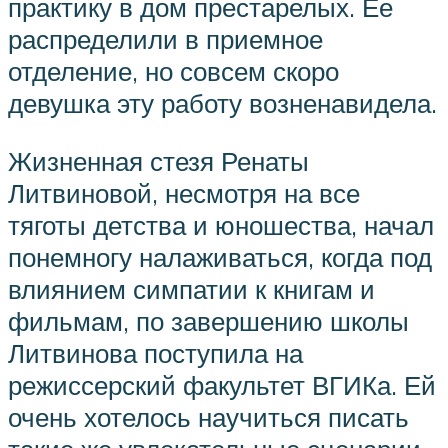
практику в дом престарелых. Ее
распределили в приемное
отделение, но совсем скоро
девушка эту работу возненавидела.
Жизненная стезя Ренаты
Литвиновой, несмотря на все
тяготы детства и юношества, начал
понемногу налаживаться, когда под
влиянием симпатии к книгам и
фильмам, по завершению школы
Литвинова поступила на
режиссерский факультет ВГИКа. Ей
очень хотелось научиться писать