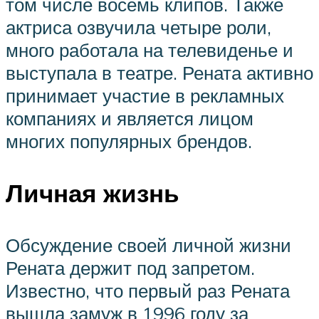
том числе восемь клипов. Также
актриса озвучила четыре роли,
много работала на телевиденье и
выступала в театре. Рената активно
принимает участие в рекламных
компаниях и является лицом
многих популярных брендов.
Личная жизнь
Обсуждение своей личной жизни
Рената держит под запретом.
Известно, что первый раз Рената
вышла замуж в 1996 году за