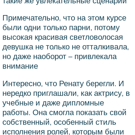
такие же увлекательные сценарии
Примечательно, что на этом курсе
были одни только парни, потому
высокая красивая светловолосая
девушка не только не отталкивала,
но даже наоборот – привлекала
внимание
Интересно, что Ренату берегли. И
нередко приглашали, как актрису, в
учебные и даже дипломные
работы. Она смогла показать свой
собственный, особенный стиль
исполнения ролей, которым были