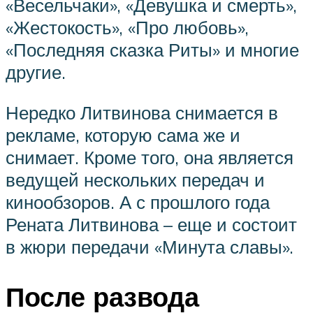
«Весельчаки», «Девушка и смерть»,
«Жестокость», «Про любовь»,
«Последняя сказка Риты» и многие
другие.
Нередко Литвинова снимается в
рекламе, которую сама же и
снимает. Кроме того, она является
ведущей нескольких передач и
кинообзоров. А с прошлого года
Рената Литвинова – еще и состоит
в жюри передачи «Минута славы».
После развода