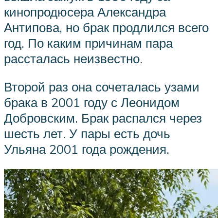
кинопродюсера Александра
Антипова, но брак продлился всего
год. По каким причинам пара
рассталась неизвестно.
Второй раз она сочеталась узами
брака в 2001 году с Леонидом
Добровским. Брак распался через
шесть лет. У пары есть дочь
Ульяна 2001 года рождения.