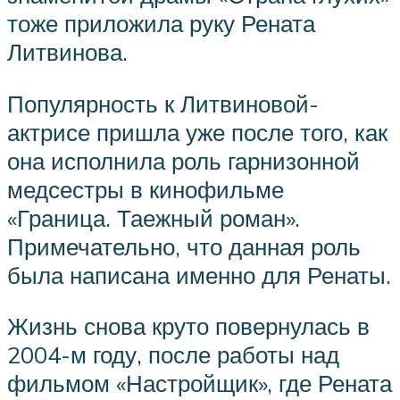
тоже приложила руку Рената
Литвинова.
Популярность к Литвиновой-
актрисе пришла уже после того, как
она исполнила роль гарнизонной
медсестры в кинофильме
«Граница. Таежный роман».
Примечательно, что данная роль
была написана именно для Ренаты.
Жизнь снова круто повернулась в
2004-м году, после работы над
фильмом «Настройщик», где Рената