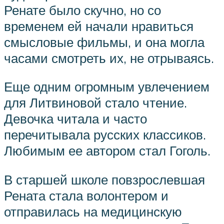
Ренате было скучно, но со
временем ей начали нравиться
смысловые фильмы, и она могла
часами смотреть их, не отрываясь.
Еще одним огромным увлечением
для Литвиновой стало чтение.
Девочка читала и часто
перечитывала русских классиков.
Любимым ее автором стал Гоголь.
В старшей школе повзрослевшая
Рената стала волонтером и
отправилась на медицинскую