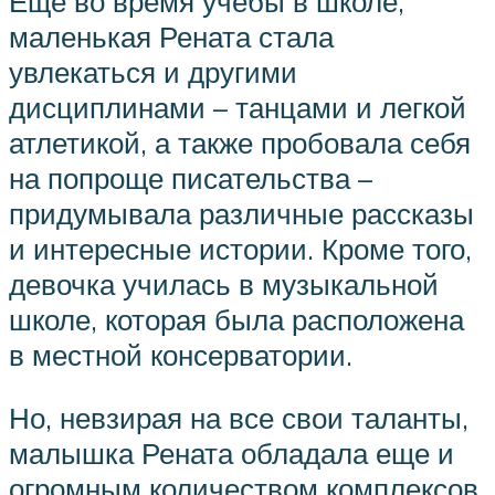
Еще во время учебы в школе,
маленькая Рената стала
увлекаться и другими
дисциплинами – танцами и легкой
атлетикой, а также пробовала себя
на попроще писательства –
придумывала различные рассказы
и интересные истории. Кроме того,
девочка училась в музыкальной
школе, которая была расположена
в местной консерватории.
Но, невзирая на все свои таланты,
малышка Рената обладала еще и
огромным количеством комплексов.