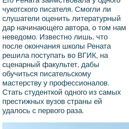
чукотского писателя. Смогли ли
слушатели оценить литературный
дар начинающего автора, о том нам
неведомо. Известно лишь, что
после окончания школы Рената
решила поступать во ВГИК, на
сценарный факультет, дабы
обучиться писательскому
мастерству у профессионалов.
Стать студенткой одного из самых
престижных вузов страны ей
удалось с первого раза.