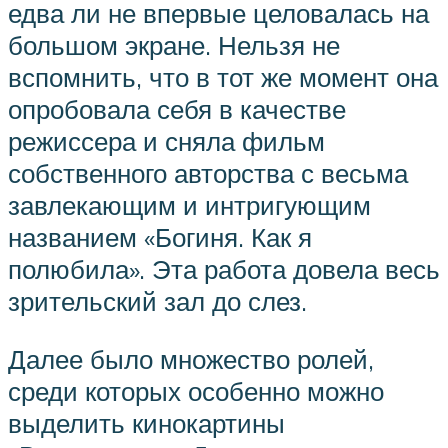
едва ли не впервые целовалась на
большом экране. Нельзя не
вспомнить, что в тот же момент она
опробовала себя в качестве
режиссера и сняла фильм
собственного авторства с весьма
завлекающим и интригующим
названием «Богиня. Как я
полюбила». Эта работа довела весь
зрительский зал до слез.
Далее было множество ролей,
среди которых особенно можно
выделить кинокартины