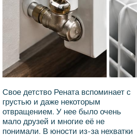
Свое детство Рената вспоминает с
грустью и даже некоторым
отвращением. У нее было очень
мало друзей и многие её не
понимали. В юности из-за нехватки