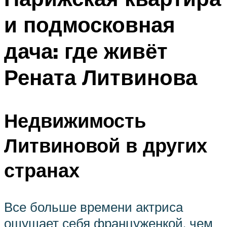
и подмосковная
дача: где живёт
Рената Литвинова
Недвижимость
Литвиновой в других
странах
Все больше времени актриса
ощущает себя француженкой, чем