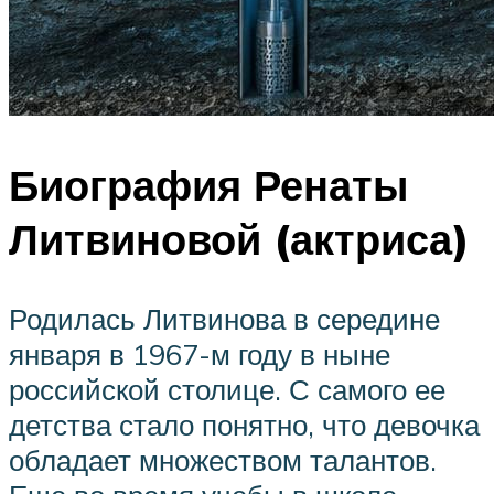
Биография Ренаты
Литвиновой (актриса)
Родилась Литвинова в середине
января в 1967-м году в ныне
российской столице. С самого ее
детства стало понятно, что девочка
обладает множеством талантов.