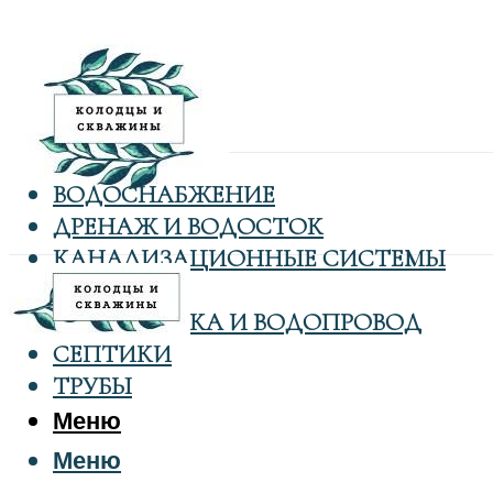
ВОДОСНАБЖЕНИЕ
ДРЕНАЖ И ВОДОСТОК
КАНАЛИЗАЦИОННЫЕ СИСТЕМЫ
КОЛОДЦЫ
САНТЕХНИКА И ВОДОПРОВОД
СЕПТИКИ
ТРУБЫ
Меню
Меню