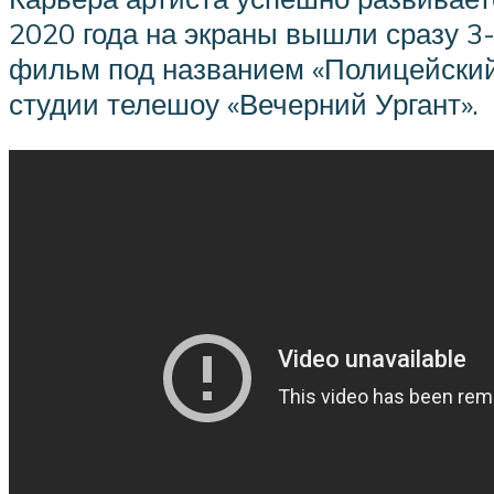
2020 года на экраны вышли сразу 3-
фильм под названием «Полицейский 
студии телешоу «Вечерний Ургант».