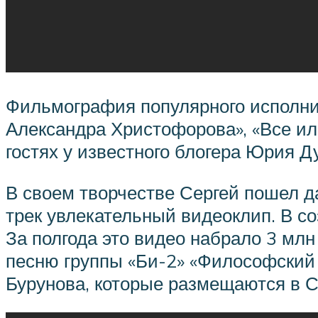
Фильмография популярного исполни
Александра Христофорова», «Все ил
гостях у известного блогера Юрия Д
В своем творчестве Сергей пошел да
трек увлекательный видеоклип. В с
За полгода это видео набрало 3 млн 
песню группы «Би-2» «Философский 
Бурунова, которые размещаются в 