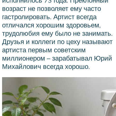
исполнилось 73 года. Преклонный
возраст не позволяет ему часто
гастролировать. Артист всегда
отличался хорошим здоровьем,
трудолюбия ему было не занимать.
Друзья и коллеги по цеху называют
артиста первым советским
миллионером – зарабатывал Юрий
Михайлович всегда хорошо.