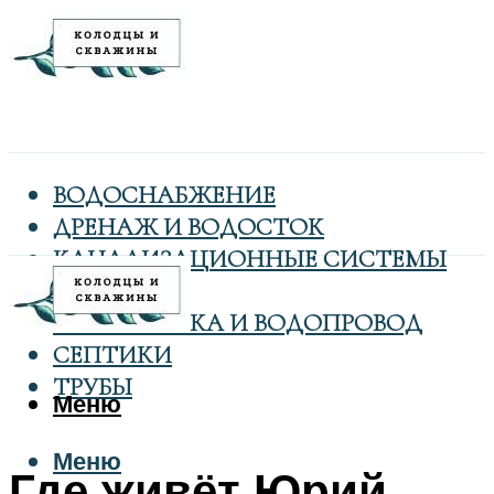
ВОДОСНАБЖЕНИЕ
ДРЕНАЖ И ВОДОСТОК
КАНАЛИЗАЦИОННЫЕ СИСТЕМЫ
КОЛОДЦЫ
САНТЕХНИКА И ВОДОПРОВОД
СЕПТИКИ
ТРУБЫ
Меню
Меню
Где живёт Юрий