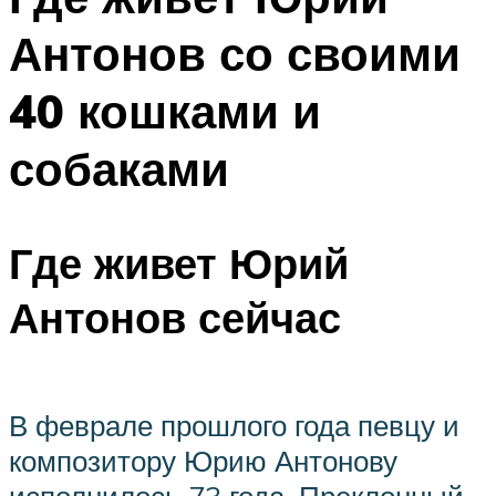
Антонов со своими
40 кошками и
собаками
Где живет Юрий
Антонов сейчас
В феврале прошлого года певцу и
композитору Юрию Антонову