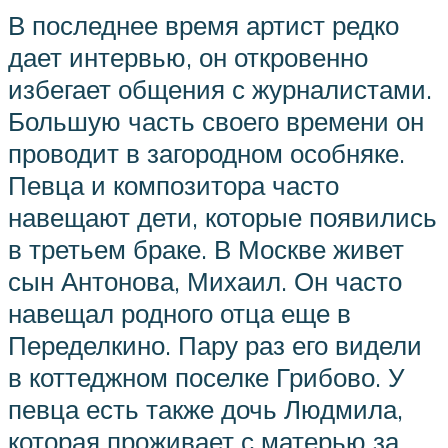
В последнее время артист редко
дает интервью, он откровенно
избегает общения с журналистами.
Большую часть своего времени он
проводит в загородном особняке.
Певца и композитора часто
навещают дети, которые появились
в третьем браке. В Москве живет
сын Антонова, Михаил. Он часто
навещал родного отца еще в
Переделкино. Пару раз его видели
в коттеджном поселке Грибово. У
певца есть также дочь Людмила,
которая проживает с матерью за