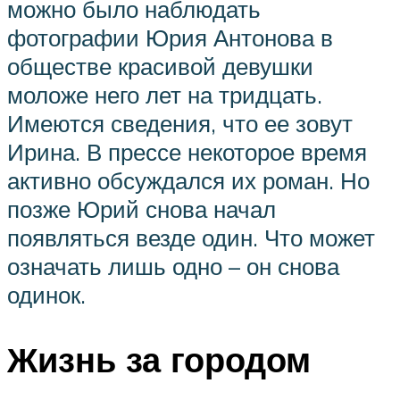
можно было наблюдать
фотографии Юрия Антонова в
обществе красивой девушки
моложе него лет на тридцать.
Имеются сведения, что ее зовут
Ирина. В прессе некоторое время
активно обсуждался их роман. Но
позже Юрий снова начал
появляться везде один. Что может
означать лишь одно – он снова
одинок.
Жизнь за городом