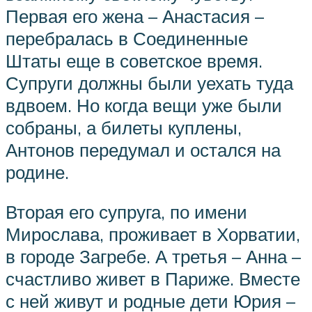
Первая его жена – Анастасия –
перебралась в Соединенные
Штаты еще в советское время.
Супруги должны были уехать туда
вдвоем. Но когда вещи уже были
собраны, а билеты куплены,
Антонов передумал и остался на
родине.
Вторая его супруга, по имени
Мирослава, проживает в Хорватии,
в городе Загребе. А третья – Анна –
счастливо живет в Париже. Вместе
с ней живут и родные дети Юрия –