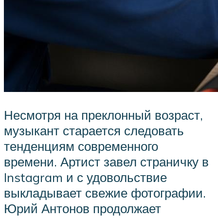
Несмотря на преклонный возраст,
музыкант старается следовать
тенденциям современного
времени. Артист завел страничку в
Instagram и с удовольствие
выкладывает свежие фотографии.
Юрий Антонов продолжает