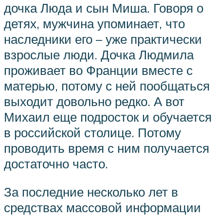
дочка Люда и сын Миша. Говоря о
детях, мужчина упоминает, что
наследники его – уже практически
взрослые люди. Дочка Людмила
проживает во Франции вместе с
матерью, потому с ней пообщаться
выходит довольно редко. А вот
Михаил еще подросток и обучается
в российской столице. Потому
проводить время с ним получается
достаточно часто.
За последние несколько лет в
средствах массовой информации