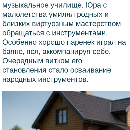
музыкальное училище. Юра с
малолетства умилял родных и
близких виртуозным мастерством
обращаться с инструментами.
Особенно хорошо паренек играл на
баяне, пел, аккомпанируя себе.
Очередным витком его
становления стало осваивание
народных инструментов.