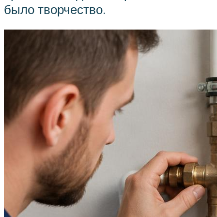
было творчество.