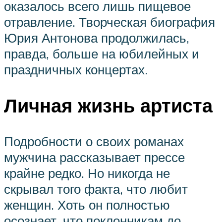
оказалось всего лишь пищевое
отравление. Творческая биография
Юрия Антонова продолжилась,
правда, больше на юбилейных и
праздничных концертах.
Личная жизнь артиста
Подробности о своих романах
мужчина рассказывает прессе
крайне редко. Но никогда не
скрывал того факта, что любит
женщин. Хоть он полностью
осознает, что поклонникам до