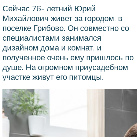
Сейчас 76- летний Юрий
Михайлович живет за городом, в
поселке Грибово. Он совместно со
специалистами занимался
дизайном дома и комнат, и
полученное очень ему пришлось по
душе. На огромном приусадебном
участке живут его питомцы.