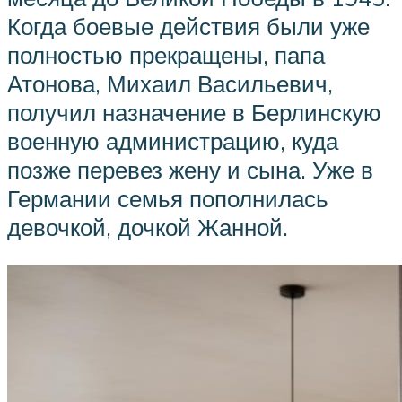
Когда боевые действия были уже
полностью прекращены, папа
Атонова, Михаил Васильевич,
получил назначение в Берлинскую
военную администрацию, куда
позже перевез жену и сына. Уже в
Германии семья пополнилась
девочкой, дочкой Жанной.