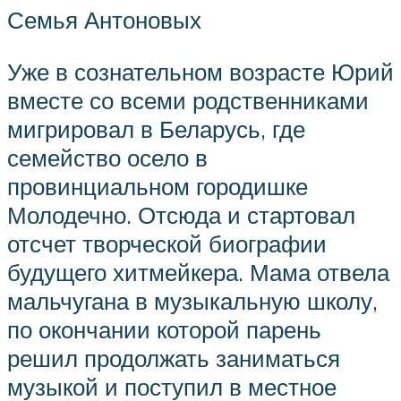
Семья Антоновых
Уже в сознательном возрасте Юрий
вместе со всеми родственниками
мигрировал в Беларусь, где
семейство осело в
провинциальном городишке
Молодечно. Отсюда и стартовал
отсчет творческой биографии
будущего хитмейкера. Мама отвела
мальчугана в музыкальную школу,
по окончании которой парень
решил продолжать заниматься
музыкой и поступил в местное