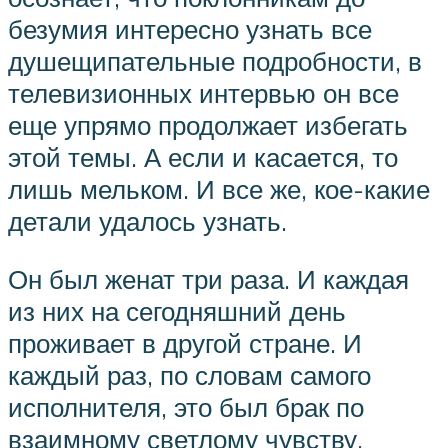
безумия интересно узнать все
душещипательные подробности, в
телевизионных интервью он все
еще упрямо продолжает избегать
этой темы. А если и касается, то
лишь мельком. И все же, кое-какие
детали удалось узнать.
Он был женат три раза. И каждая
из них на сегодняшний день
проживает в другой стране. И
каждый раз, по словам самого
исполнителя, это был брак по
взаимному светлому чувству.