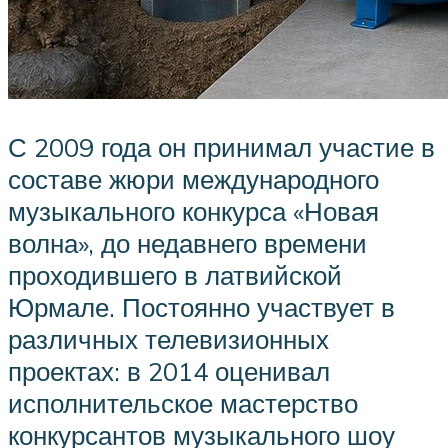
С 2009 года он принимал участие в
составе жюри международного
музыкального конкурса «Новая
волна», до недавнего времени
проходившего в латвийской
Юрмале. Постоянно участвует в
различных телевизионных
проектах: в 2014 оценивал
исполнительское мастерство
конкурсантов музыкального шоу