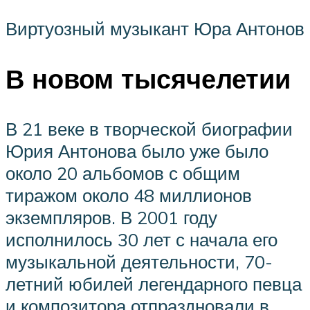
Виртуозный музыкант Юра Антонов
В новом тысячелетии
В 21 веке в творческой биографии
Юрия Антонова было уже было
около 20 альбомов с общим
тиражом около 48 миллионов
экземпляров. В 2001 году
исполнилось 30 лет с начала его
музыкальной деятельности, 70-
летний юбилей легендарного певца
и композитора отпраздновали в