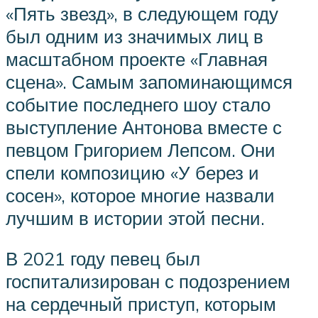
«Пять звезд», в следующем году
был одним из значимых лиц в
масштабном проекте «Главная
сцена». Самым запоминающимся
событие последнего шоу стало
выступление Антонова вместе с
певцом Григорием Лепсом. Они
спели композицию «У берез и
сосен», которое многие назвали
лучшим в истории этой песни.
В 2021 году певец был
госпитализирован с подозрением
на сердечный приступ, которым