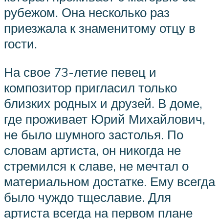
рубежом. Она несколько раз
приезжала к знаменитому отцу в
гости.
На свое 73-летие певец и
композитор пригласил только
близких родных и друзей. В доме,
где проживает Юрий Михайлович,
не было шумного застолья. По
словам артиста, он никогда не
стремился к славе, не мечтал о
материальном достатке. Ему всегда
было чуждо тщеславие. Для
артиста всегда на первом плане