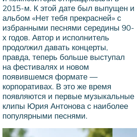
2015-м. К этой дате был выпущен и
альбом «Нет тебя прекрасней» с
избранными песнями середины 90-
х годов. Автор и исполнитель
продолжил давать концерты,
правда, теперь больше выступал
на фестивалях и новом
появившемся формате —
корпоративах. В это же время
появляются и первые музыкальные
клипы Юрия Антонова с наиболее
популярными песнями.