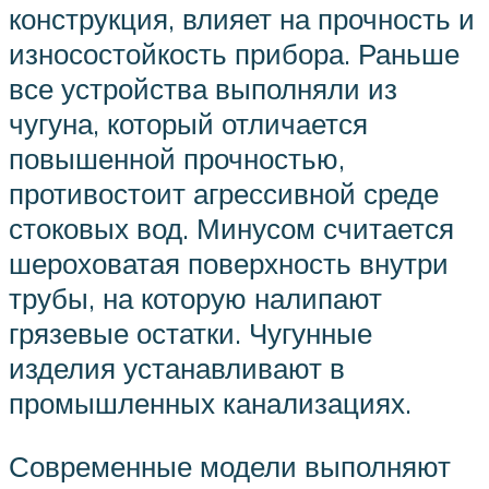
конструкция, влияет на прочность и
износостойкость прибора. Раньше
все устройства выполняли из
чугуна, который отличается
повышенной прочностью,
противостоит агрессивной среде
стоковых вод. Минусом считается
шероховатая поверхность внутри
трубы, на которую налипают
грязевые остатки. Чугунные
изделия устанавливают в
промышленных канализациях.
Современные модели выполняют