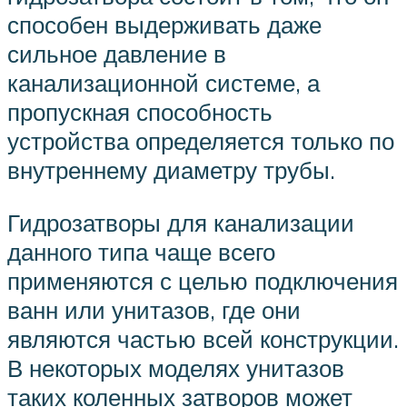
способен выдерживать даже
сильное давление в
канализационной системе, а
пропускная способность
устройства определяется только по
внутреннему диаметру трубы.
Гидрозатворы для канализации
данного типа чаще всего
применяются с целью подключения
ванн или унитазов, где они
являются частью всей конструкции.
В некоторых моделях унитазов
таких коленных затворов может