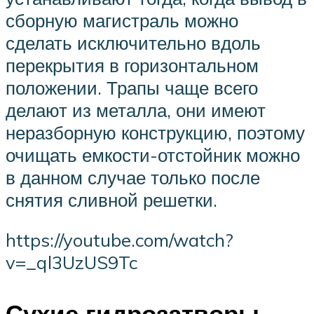
сборную магистраль можно
сделать исключительно вдоль
перекрытия в горизонтальном
положении. Трапы чаще всего
делают из металла, они имеют
неразборную конструкцию, поэтому
очищать емкости-отстойник можно
в данном случае только после
снятия сливной решетки.
https://youtube.com/watch?
v=_ql3UzUS9Tc
Сухие гидрозатворы