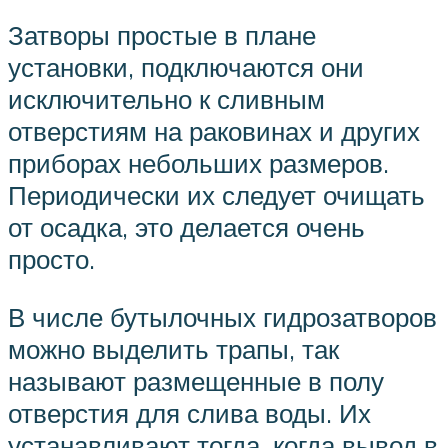
Затворы простые в плане
установки, подключаются они
исключительно к сливным
отверстиям на раковинах и других
приборах небольших размеров.
Периодически их следует очищать
от осадка, это делается очень
просто.
В числе бутылочных гидрозатворов
можно выделить трапы, так
называют размещенные в полу
отверстия для слива воды. Их
устанавливают тогда, когда вывод в