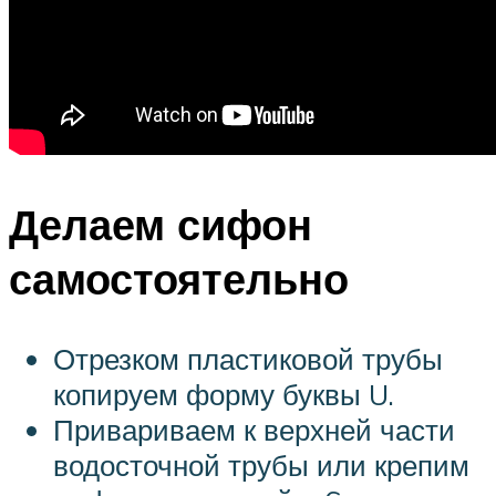
Делаем сифон
самостоятельно
Отрезком пластиковой трубы
копируем форму буквы U.
Привариваем к верхней части
водосточной трубы или крепим