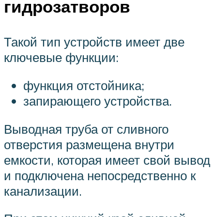
гидрозатворов
Такой тип устройств имеет две
ключевые функции:
функция отстойника;
запирающего устройства.
Выводная труба от сливного
отверстия размещена внутри
емкости, которая имеет свой вывод
и подключена непосредственно к
канализации.