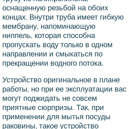
оснащенную резьбой на обоих
концах. Внутри труба имеет гибкую
мембрану, напоминающую
ниппель, которая способна
пропускать воду только в одном
направлении и смыкаться по
прекращении водного потока.
Устройство оригинальное в плане
работы, но при ее эксплуатации вас
могут поджидать не совсем
приятные сюрпризы. Так, при
применении для мытья посуды
раковины, такое устройство