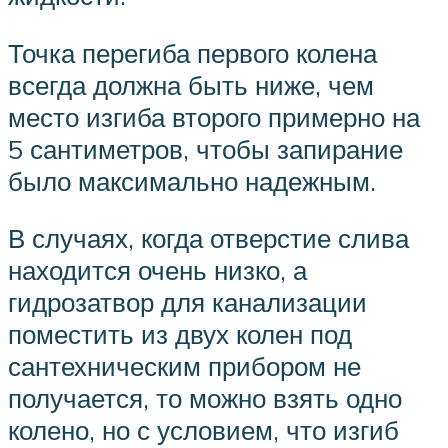
Точка перегиба первого колена
всегда должна быть ниже, чем
место изгиба второго примерно на
5 сантиметров, чтобы запирание
было максимально надежным.
В случаях, когда отверстие слива
находится очень низко, а
гидрозатвор для канализации
поместить из двух колен под
сантехническим прибором не
получается, то можно взять одно
колено, но с условием, что изгиб