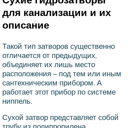
для канализации и их
описание
Такой тип затворов существенно
отличается от предыдущих,
объединяет их лишь место
расположения – под тем или иным
сантехническим прибором. А
работает этот прибор по системе
ниппель.
Сухой затвор представляет собой
трубу из полипропилена,