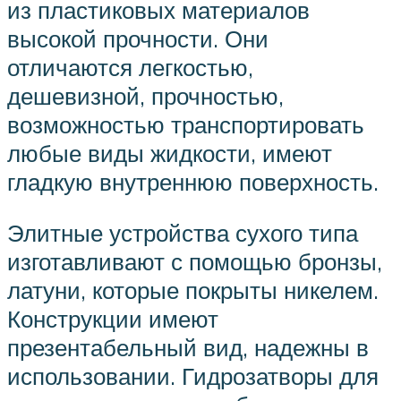
из пластиковых материалов
высокой прочности. Они
отличаются легкостью,
дешевизной, прочностью,
возможностью транспортировать
любые виды жидкости, имеют
гладкую внутреннюю поверхность.
Элитные устройства сухого типа
изготавливают с помощью бронзы,
латуни, которые покрыты никелем.
Конструкции имеют
презентабельный вид, надежны в
использовании. Гидрозатворы для