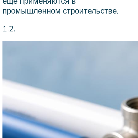
еще применяются в
промышленном строительстве.
1.2.