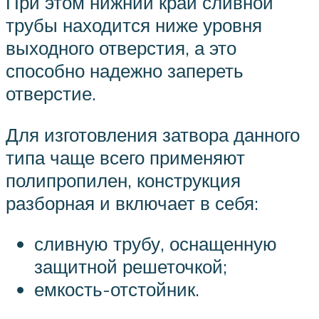
При этом нижний край сливной
трубы находится ниже уровня
выходного отверстия, а это
способно надежно запереть
отверстие.
Для изготовления затвора данного
типа чаще всего применяют
полипропилен, конструкция
разборная и включает в себя:
сливную трубу, оснащенную
защитной решеточкой;
емкость-отстойник.