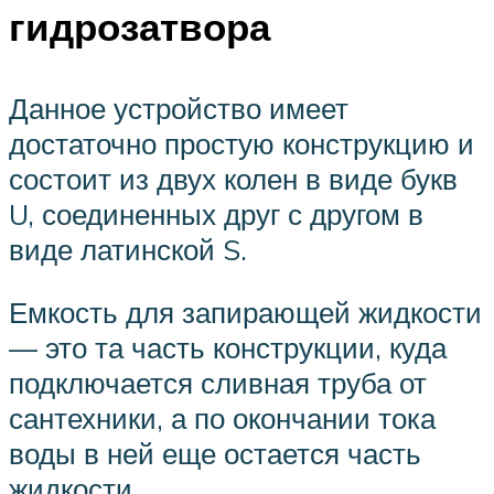
гидрозатвора
Данное устройство имеет
достаточно простую конструкцию и
состоит из двух колен в виде букв
U, соединенных друг с другом в
виде латинской S.
Емкость для запирающей жидкости
— это та часть конструкции, куда
подключается сливная труба от
сантехники, а по окончании тока
воды в ней еще остается часть
жидкости.