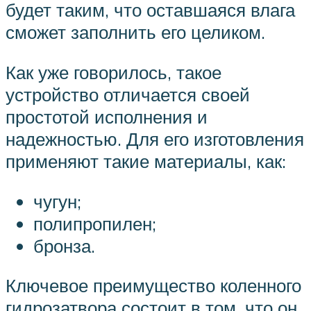
будет таким, что оставшаяся влага
сможет заполнить его целиком.
Как уже говорилось, такое
устройство отличается своей
простотой исполнения и
надежностью. Для его изготовления
применяют такие материалы, как:
чугун;
полипропилен;
бронза.
Ключевое преимущество коленного
гидрозатвора состоит в том, что он