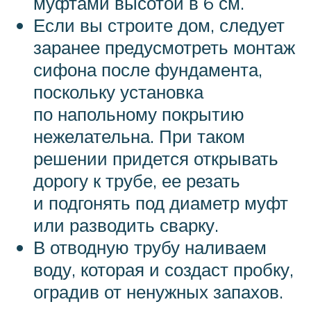
муфтами высотой в 6 см.
Если вы строите дом, следует
заранее предусмотреть монтаж
сифона после фундамента,
поскольку установка
по напольному покрытию
нежелательна. При таком
решении придется открывать
дорогу к трубе, ее резать
и подгонять под диаметр муфт
или разводить сварку.
В отводную трубу наливаем
воду, которая и создаст пробку,
оградив от ненужных запахов.