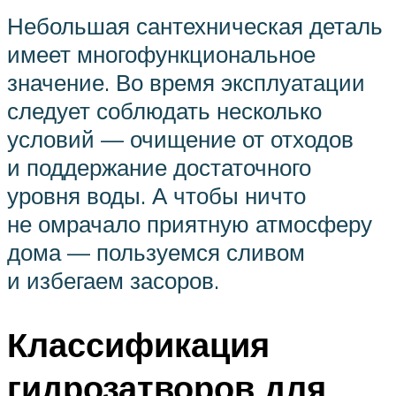
Небольшая сантехническая деталь
имеет многофункциональное
значение. Во время эксплуатации
следует соблюдать несколько
условий — очищение от отходов
и поддержание достаточного
уровня воды. А чтобы ничто
не омрачало приятную атмосферу
дома — пользуемся сливом
и избегаем засоров.
Классификация
гидрозатворов для