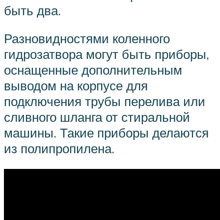
быть два.
Разновидностями коленного
гидрозатвора могут быть приборы,
оснащенные дополнительным
выводом на корпусе для
подключения трубы перелива или
сливного шланга от стиральной
машины. Такие приборы делаются
из полипропилена.