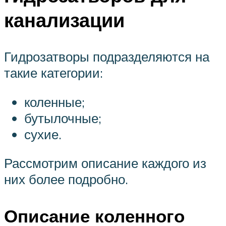
канализации
Гидрозатворы подразделяются на
такие категории:
коленные;
бутылочные;
сухие.
Рассмотрим описание каждого из
них более подробно.
Описание коленного