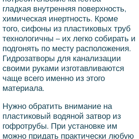
гладкая внутренняя поверхность,
химическая инертность. Кроме
того, сифоны из пластиковых труб
технологичны – их легко собирать и
подгонять по месту расположения.
Гидрозатворы для канализации
своими руками изготавливаются
чаще всего именно из этого
материала.
Нужно обратить внимание на
пластиковый водяной затвор из
гофротрубы. При установке им
можно придать практически любую