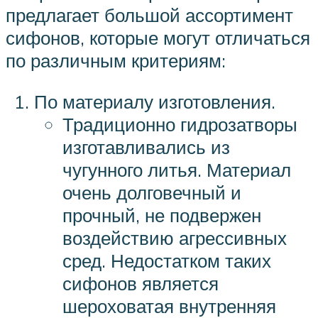
предлагает большой ассортимент
сифонов, которые могут отличаться
по различным критериям:
По материалу изготовления.
Традиционно гидрозатворы
изготавливались из
чугунного литья. Материал
очень долговечный и
прочный, не подвержен
воздействию агрессивных
сред. Недостатком таких
сифонов является
шероховатая внутренняя