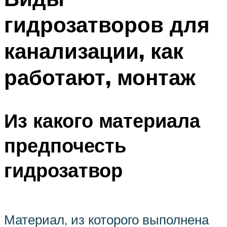
гидрозатворов для
канализации, как
работают, монтаж
Из какого материала
предпочесть
гидрозатвор
Материал, из которого выполнена