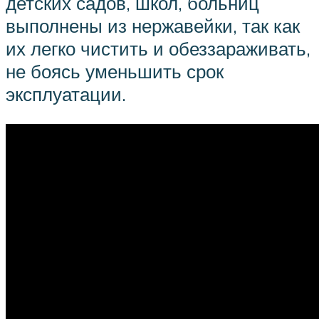
детских садов, школ, больниц
выполнены из нержавейки, так как
их легко чистить и обеззараживать,
не боясь уменьшить срок
эксплуатации.