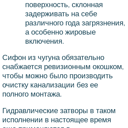
поверхность, склонная
задерживать на себе
различного года загрязнения,
а особенно жировые
включения.
Сифон из чугуна обязательно
снабжается ревизионным окошком,
чтобы можно было производить
очистку канализации без ее
полного монтажа.
Гидравлические затворы в таком
исполнении в настоящее время