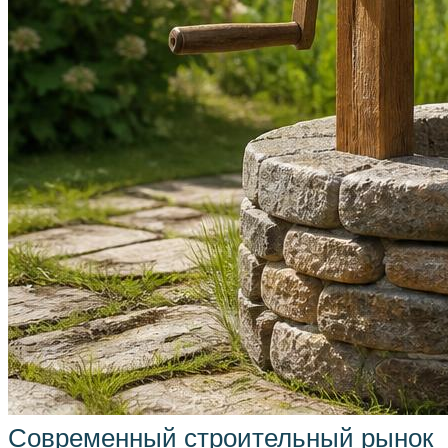
Современный строительный рынок