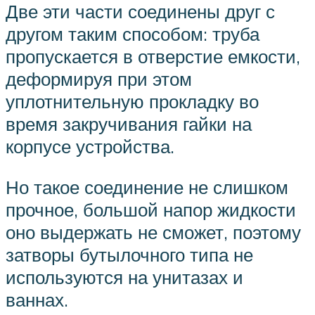
Две эти части соединены друг с
другом таким способом: труба
пропускается в отверстие емкости,
деформируя при этом
уплотнительную прокладку во
время закручивания гайки на
корпусе устройства.
Но такое соединение не слишком
прочное, большой напор жидкости
оно выдержать не сможет, поэтому
затворы бутылочного типа не
используются на унитазах и
ваннах.