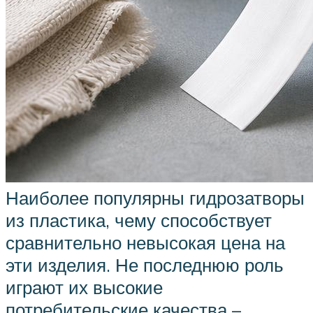
Наиболее популярны гидрозатворы
из пластика, чему способствует
сравнительно невысокая цена на
эти изделия. Не последнюю роль
играют их высокие
потребительские качества –