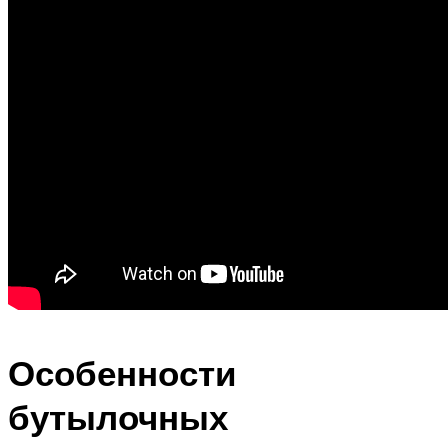
Особенности
бутылочных