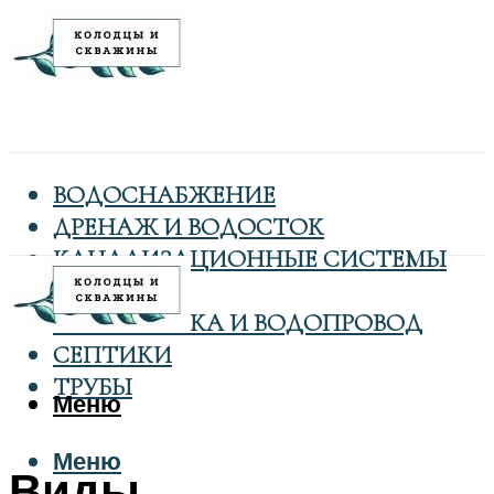
ВОДОСНАБЖЕНИЕ
ДРЕНАЖ И ВОДОСТОК
КАНАЛИЗАЦИОННЫЕ СИСТЕМЫ
КОЛОДЦЫ
САНТЕХНИКА И ВОДОПРОВОД
СЕПТИКИ
ТРУБЫ
Меню
Меню
Виды