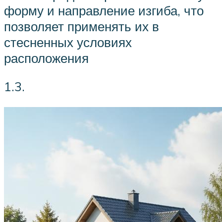
форму и направление изгиба, что
позволяет применять их в
стесненных условиях
расположения
1.3.