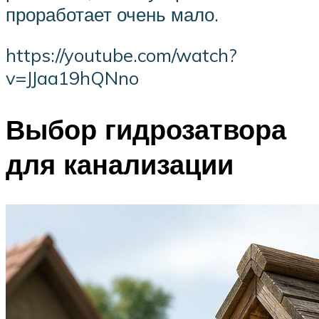
проработает очень мало.
https://youtube.com/watch?
v=JJaa19hQNno
Выбор гидрозатвора
для канализации