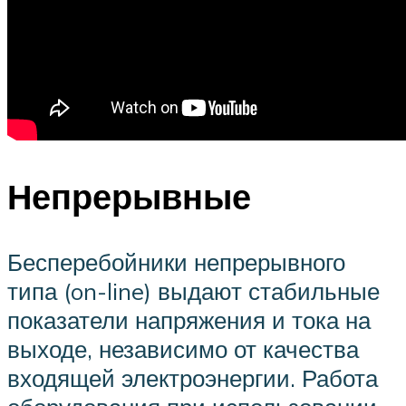
Непрерывные
Бесперебойники непрерывного
типа (on-line) выдают стабильные
показатели напряжения и тока на
выходе, независимо от качества
входящей электроэнергии. Работа