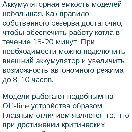
Аккумуляторная емкость моделей
небольшая. Как правило,
собственного резерва достаточно,
чтобы обеспечить работу котла в
течение 15-20 минут. При
необходимости можно подключить
внешний аккумулятор и увеличить
возможность автономного режима
до 8-10 часов.
Модели работают подобным на
Off-line устройства образом.
Главным отличием является то, что
при достижении критических