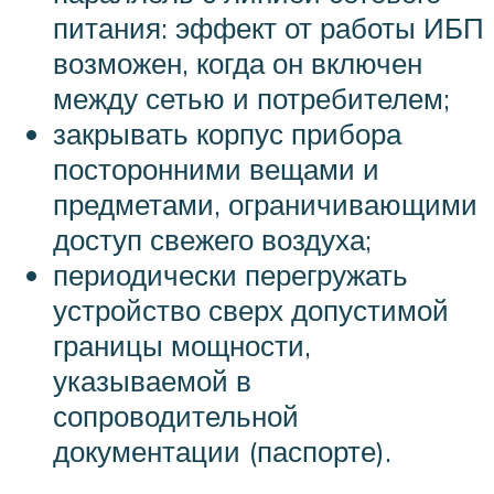
питания: эффект от работы ИБП
возможен, когда он включен
между сетью и потребителем;
закрывать корпус прибора
посторонними вещами и
предметами, ограничивающими
доступ свежего воздуха;
периодически перегружать
устройство сверх допустимой
границы мощности,
указываемой в
сопроводительной
документации (паспорте).