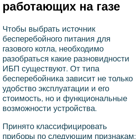
работающих на газе
Чтобы выбрать источник
бесперебойного питания для
газового котла, необходимо
разобраться какие разновидности
ИБП существуют. От типа
бесперебойника зависит не только
удобство эксплуатации и его
стоимость, но и функциональные
возможности устройства.
Принято классифицировать
приборы по следующим признакам: