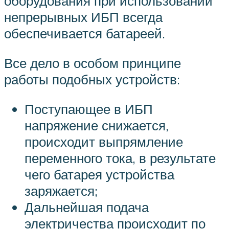
оборудования при использовании
непрерывных ИБП всегда
обеспечивается батареей.
Все дело в особом принципе
работы подобных устройств:
Поступающее в ИБП
напряжение снижается,
происходит выпрямление
переменного тока, в результате
чего батарея устройства
заряжается;
Дальнейшая подача
электричества происходит по