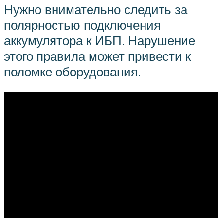
Нужно внимательно следить за
полярностью подключения
аккумулятора к ИБП. Нарушение
этого правила может привести к
поломке оборудования.