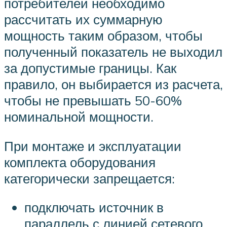
потребителей необходимо
рассчитать их суммарную
мощность таким образом, чтобы
полученный показатель не выходил
за допустимые границы. Как
правило, он выбирается из расчета,
чтобы не превышать 50-60%
номинальной мощности.
При монтаже и эксплуатации
комплекта оборудования
категорически запрещается:
подключать источник в
параллель с линией сетевого