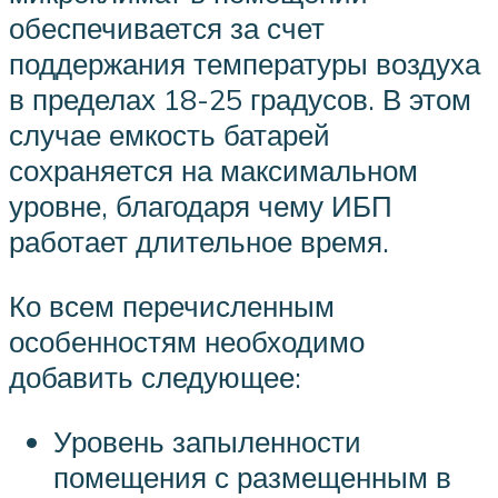
обеспечивается за счет
поддержания температуры воздуха
в пределах 18-25 градусов. В этом
случае емкость батарей
сохраняется на максимальном
уровне, благодаря чему ИБП
работает длительное время.
Ко всем перечисленным
особенностям необходимо
добавить следующее:
Уровень запыленности
помещения с размещенным в