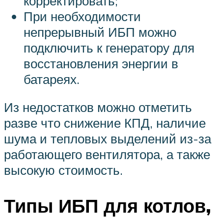
корректировать;
При необходимости
непрерывный ИБП можно
подключить к генератору для
восстановления энергии в
батареях.
Из недостатков можно отметить
разве что снижение КПД, наличие
шума и тепловых выделений из-за
работающего вентилятора, а также
высокую стоимость.
Типы ИБП для котлов,