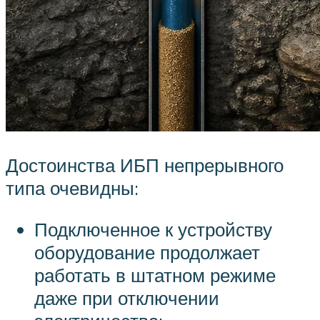
Достоинства ИБП непрерывного
типа очевидны:
Подключенное к устройству
оборудование продолжает
работать в штатном режиме
даже при отключении