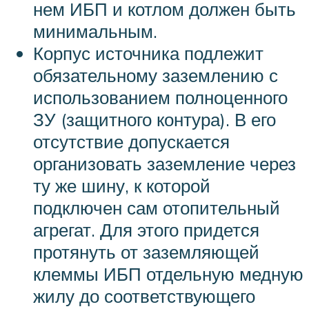
нем ИБП и котлом должен быть
минимальным.
Корпус источника подлежит
обязательному заземлению с
использованием полноценного
ЗУ (защитного контура). В его
отсутствие допускается
организовать заземление через
ту же шину, к которой
подключен сам отопительный
агрегат. Для этого придется
протянуть от заземляющей
клеммы ИБП отдельную медную
жилу до соответствующего