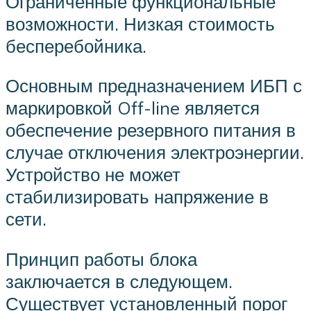
Ограниченные функциональные
возможности. Низкая стоимость
бесперебойника.
Основным предназначением ИБП с
маркировкой Off-line является
обеспечение резервного питания в
случае отключения электроэнергии.
Устройство не может
стабилизировать напряжение в
сети.
Принцип работы блока
заключается в следующем.
Существует установленный порог