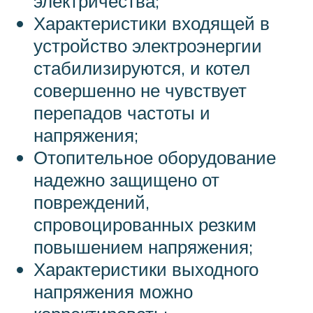
электричества;
Характеристики входящей в
устройство электроэнергии
стабилизируются, и котел
совершенно не чувствует
перепадов частоты и
напряжения;
Отопительное оборудование
надежно защищено от
повреждений,
спровоцированных резким
повышением напряжения;
Характеристики выходного
напряжения можно