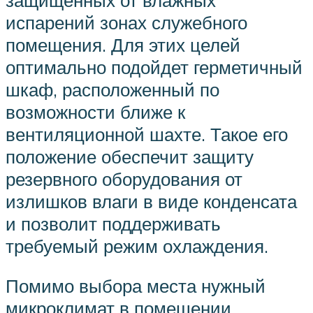
испарений зонах служебного
помещения. Для этих целей
оптимально подойдет герметичный
шкаф, расположенный по
возможности ближе к
вентиляционной шахте. Такое его
положение обеспечит защиту
резервного оборудования от
излишков влаги в виде конденсата
и позволит поддерживать
требуемый режим охлаждения.
Помимо выбора места нужный
микроклимат в помещении