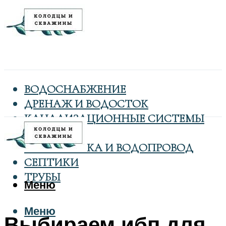
ВОДОСНАБЖЕНИЕ
ДРЕНАЖ И ВОДОСТОК
КАНАЛИЗАЦИОННЫЕ СИСТЕМЫ
КОЛОДЦЫ
САНТЕХНИКА И ВОДОПРОВОД
СЕПТИКИ
ТРУБЫ
Меню
Меню
Выбираем ибп для