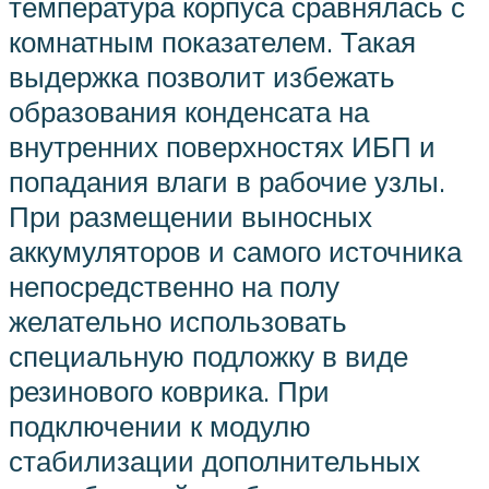
температура корпуса сравнялась с
комнатным показателем. Такая
выдержка позволит избежать
образования конденсата на
внутренних поверхностях ИБП и
попадания влаги в рабочие узлы.
При размещении выносных
аккумуляторов и самого источника
непосредственно на полу
желательно использовать
специальную подложку в виде
резинового коврика. При
подключении к модулю
стабилизации дополнительных