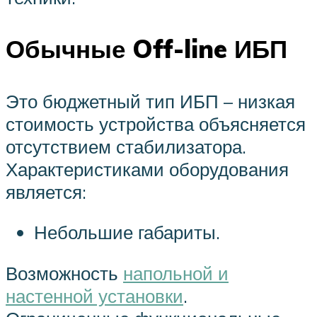
Обычные Off-line ИБП
Это бюджетный тип ИБП – низкая
стоимость устройства объясняется
отсутствием стабилизатора.
Характеристиками оборудования
является:
Небольшие габариты.
Возможность
напольной и
настенной установки
.