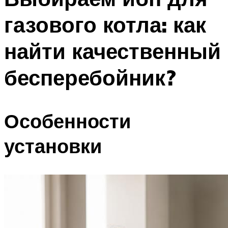
газового котла: как
найти качественный
бесперебойник?
Особенности
установки