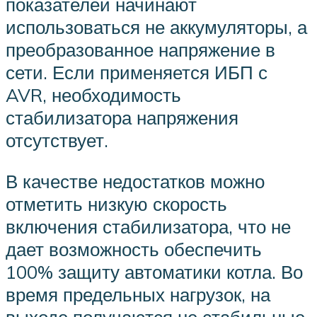
показателей начинают
использоваться не аккумуляторы, а
преобразованное напряжение в
сети. Если применяется ИБП с
AVR, необходимость
стабилизатора напряжения
отсутствует.
В качестве недостатков можно
отметить низкую скорость
включения стабилизатора, что не
дает возможность обеспечить
100% защиту автоматики котла. Во
время предельных нагрузок, на