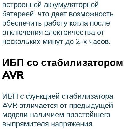
встроенной аккумуляторной
батареей, что дает возможность
обеспечить работу котла после
отключения электричества от
нескольких минут до 2-х часов.
ИБП со стабилизатором
AVR
ИБП с функцией стабилизатора
AVR отличается от предыдущей
модели наличием простейшего
выпрямителя напряжения.