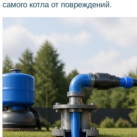
самого котла от повреждений.