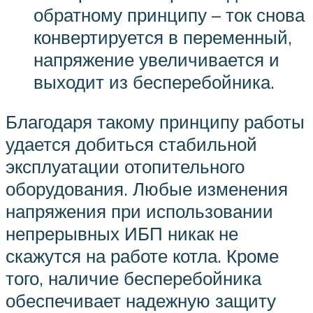
обратному принципу – ток снова
конвертируется в переменный,
напряжение увеличивается и
выходит из бесперебойника.
Благодаря такому принципу работы
удается добиться стабильной
эксплуатации отопительного
оборудования. Любые изменения
напряжения при использовании
непрерывных ИБП никак не
скажутся на работе котла. Кроме
того, наличие бесперебойника
обеспечивает надежную защиту