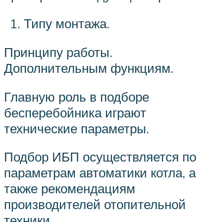
Типу монтажа.
Принципу работы.
Дополнительным функциям.
Главную роль в подборе
бесперебойника играют
технические параметры.
Подбор ИБП осуществляется по
параметрам автоматики котла, а
также рекомендациям
производителей отопительной
техники.