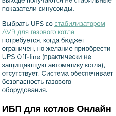
выходе получаются не стабильные
показатели синусоиды.
Выбрать UPS со
стабилизатором
AVR для газового котла
потребуется, когда бюджет
ограничен, но желание приобрести
UPS Off-line (практически не
защищающую автоматику котла),
отсутствует. Система обеспечивает
безопасность газового
оборудования.
ИБП для котлов Онлайн