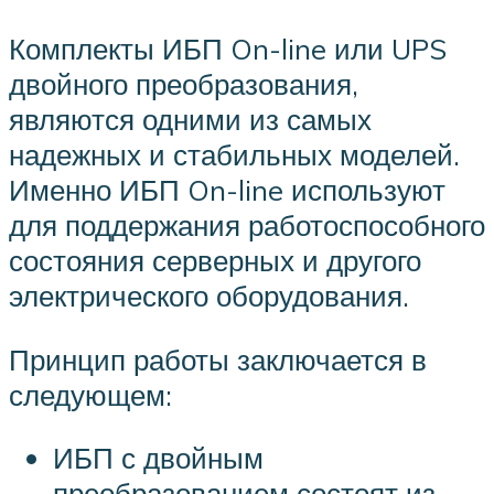
Комплекты ИБП On-line или UPS
двойного преобразования,
являются одними из самых
надежных и стабильных моделей.
Именно ИБП On-line используют
для поддержания работоспособного
состояния серверных и другого
электрического оборудования.
Принцип работы заключается в
следующем:
ИБП с двойным
преобразованием состоят из