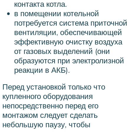
контакта котла.
в помещении котельной
потребуется система приточной
вентиляции, обеспечивающей
эффективную очистку воздуха
от газовых выделений (они
образуются при электролизной
реакции в АКБ).
Перед установкой только что
купленного оборудования
непосредственно перед его
монтажом следует сделать
небольшую паузу, чтобы