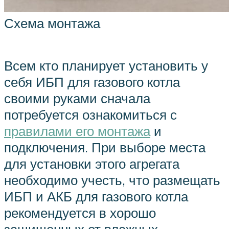
Схема монтажа
Всем кто планирует установить у
себя ИБП для газового котла
своими руками сначала
потребуется ознакомиться с
правилами его монтажа
и
подключения. При выборе места
для установки этого агрегата
необходимо учесть, что размещать
ИБП и АКБ для газового котла
рекомендуется в хорошо
защищенных от влажных