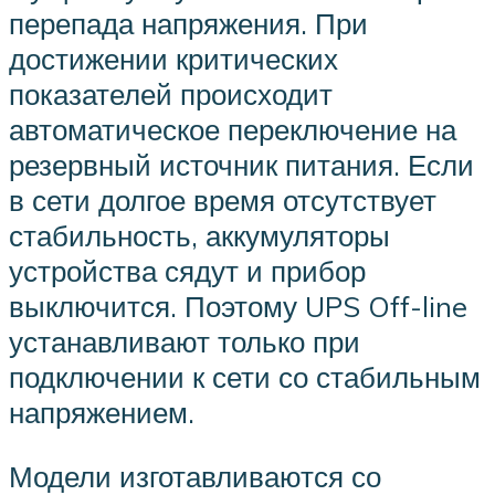
перепада напряжения. При
достижении критических
показателей происходит
автоматическое переключение на
резервный источник питания. Если
в сети долгое время отсутствует
стабильность, аккумуляторы
устройства сядут и прибор
выключится. Поэтому UPS Off-line
устанавливают только при
подключении к сети со стабильным
напряжением.
Модели изготавливаются со