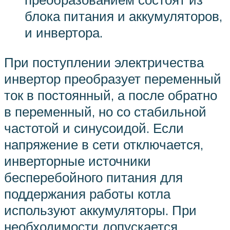
блока питания и аккумуляторов,
и инвертора.
При поступлении электричества
инвертор преобразует переменный
ток в постоянный, а после обратно
в переменный, но со стабильной
частотой и синусоидой. Если
напряжение в сети отключается,
инверторные источники
бесперебойного питания для
поддержания работы котла
используют аккумуляторы. При
необходимости допускается