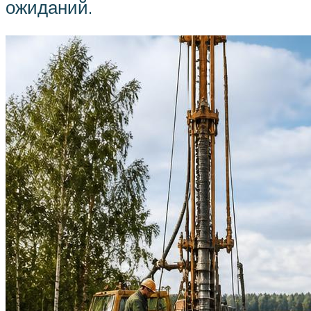
ожиданий.