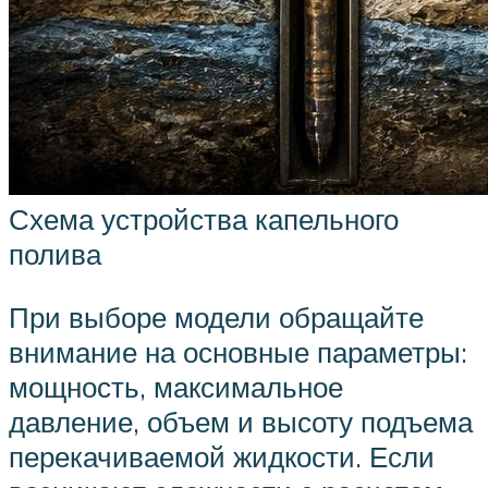
Схема устройства капельного
полива
При выборе модели обращайте
внимание на основные параметры:
мощность, максимальное
давление, объем и высоту подъема
перекачиваемой жидкости. Если