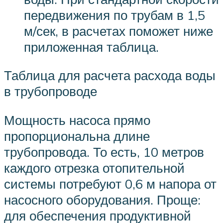
передвижения по трубам в 1,5
м/сек, в расчетах поможет ниже
приложенная таблица.
Таблица для расчета расхода воды
в трубопроводе
Мощность насоса прямо
пропорциональна длине
трубопровода. То есть, 10 метров
каждого отрезка отопительной
системы потребуют 0,6 м напора от
насосного оборудования. Проще:
для обеспечения продуктивной