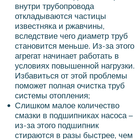
внутри трубопровода
откладываются частицы
известняка и ржавчины,
вследствие чего диаметр труб
становится меньше. Из-за этого
агрегат начинает работать в
условиях повышенной нагрузки.
Избавиться от этой проблемы
поможет полная очистка труб
системы отопления;
Слишком малое количество
смазки в подшипниках насоса –
из-за этого подшипник
стираются в разы быстрее, чем