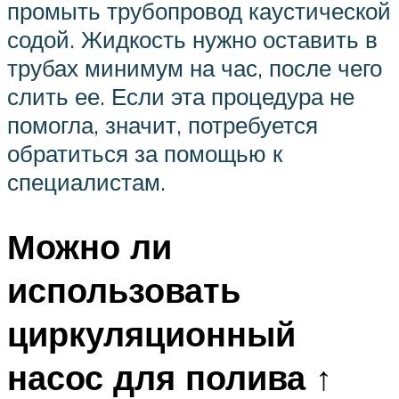
промыть трубопровод каустической
содой. Жидкость нужно оставить в
трубах минимум на час, после чего
слить ее. Если эта процедура не
помогла, значит, потребуется
обратиться за помощью к
специалистам.
Можно ли
использовать
циркуляционный
насос для полива ↑