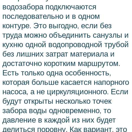
водозабора подключаются
последовательно и в одном
контуре. Это выгодно, если без
труда можно объединить санузлы и
кухню одной водопроводной трубой
без лишних затрат материала и
достаточно коротким маршрутом.
Есть только одна особенность,
которая больше касается напорного
насоса, а не циркуляционного. Если
будут открыты несколько точек
забора воды одновременно, то
давление в каждой из них будет
делиться поровну. Как вариант, это