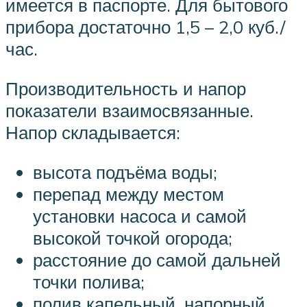
имеется в паспорте. Для бытового
прибора достаточно 1,5 – 2,0 куб./
час.
Производительность и напор
показатели взаимосвязанные.
Напор складывается:
высота подъёма воды;
перепад между местом
установки насоса и самой
высокой точкой огорода;
расстояние до самой дальней
точки полива;
полив капельный, напорный,