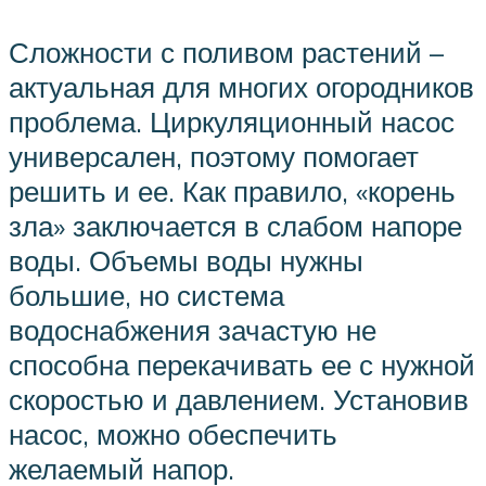
Сложности с поливом растений –
актуальная для многих огородников
проблема. Циркуляционный насос
универсален, поэтому помогает
решить и ее. Как правило, «корень
зла» заключается в слабом напоре
воды. Объемы воды нужны
большие, но система
водоснабжения зачастую не
способна перекачивать ее с нужной
скоростью и давлением. Установив
насос, можно обеспечить
желаемый напор.