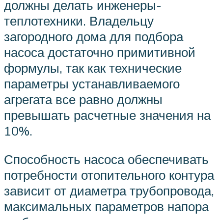
должны делать инженеры-
теплотехники. Владельцу
загородного дома для подбора
насоса достаточно примитивной
формулы, так как технические
параметры устанавливаемого
агрегата все равно должны
превышать расчетные значения на
10%.
Способность насоса обеспечивать
потребности отопительного контура
зависит от диаметра трубопровода,
максимальных параметров напора