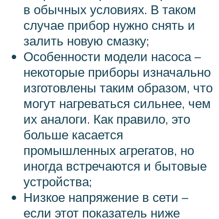
в обычных условиях. В таком
случае прибор нужно снять и
залить новую смазку;
Особенности модели насоса –
некоторые приборы изначально
изготовлены таким образом, что
могут нагреваться сильнее, чем
их аналоги. Как правило, это
больше касается
промышленных агрегатов, но
иногда встречаются и бытовые
устройства;
Низкое напряжение в сети –
если этот показатель ниже