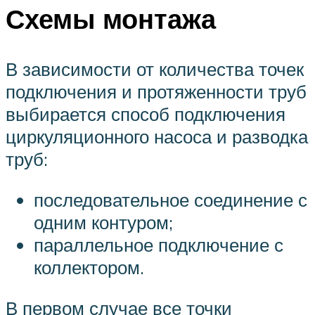
Схемы монтажа
В зависимости от количества точек
подключения и протяженности труб
выбирается способ подключения
циркуляционного насоса и разводка
труб:
последовательное соединение с
одним контуром;
параллельное подключение с
коллектором.
В первом случае все точки