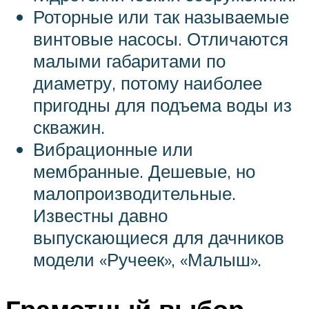
Роторные или так называемые
винтовые насосы. Отличаются
малыми габаритами по
диаметру, потому наиболее
пригодны для подъема воды из
скважин.
Вибрационные или
мембранные. Дешевые, но
малопроизводительные.
Известны давно
выпускающиеся для дачников
модели «Ручеек», «Малыш».