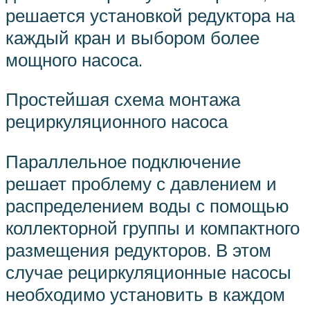
решается установкой редуктора на
каждый кран и выбором более
мощного насоса.
Простейшая схема монтажа
рециркуляционного насоса
Параллельное подключение
решает проблему с давлением и
распределением воды с помощью
коллекторной группы и компактного
размещения редукторов. В этом
случае рециркуляционные насосы
необходимо установить в каждом