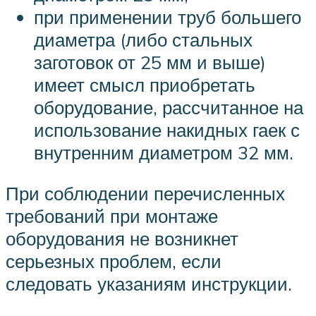
при применении труб большего
диаметра (либо стальных
заготовок от 25 мм и выше)
имеет смысл приобретать
оборудование, рассчитанное на
использование накидных гаек с
внутренним диаметром 32 мм.
При соблюдении перечисленных
требований при монтаже
оборудования не возникнет
серьезных проблем, если
следовать указаниям инструкции.