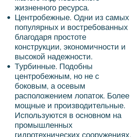
жизненного ресурса.
Центробежные. Одни из самых
популярных и востребованных
благодаря простоте
конструкции, экономичности и
высокой надежности.
Турбинные. Подобны
центробежным, но не с
боковым, а осевым
расположением лопаток. Более
мощные и производительные.
Используются в основном на
промышленных
гидротехнических сооружениях.