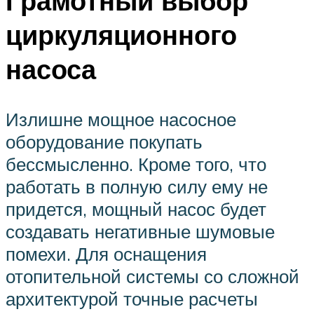
Грамотный выбор
циркуляционного
насоса
Излишне мощное насосное
оборудование покупать
бессмысленно. Кроме того, что
работать в полную силу ему не
придется, мощный насос будет
создавать негативные шумовые
помехи. Для оснащения
отопительной системы со сложной
архитектурой точные расчеты