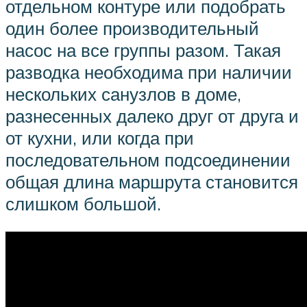
отдельном контуре или подобрать
один более производительный
насос на все группы разом. Такая
разводка необходима при наличии
нескольких санузлов в доме,
разнесенных далеко друг от друга и
от кухни, или когда при
последовательном подсоединении
общая длина маршрута становится
слишком большой.