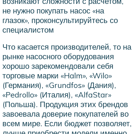
возникают сложности с расчетом,
не нужно покупать насос «на
глазок», проконсультируйтесь со
специалистом
Что касается производителей, то на
рынке насосного оборудования
хорошо зарекомендовали себя
торговые марки «Halm», «Wilo»
(Германия), «Grundfos» (Дания),
«Pedrollo» (Италия), «AlfaStar»
(Польша). Продукция этих брендов
завоевала доверие покупателей во
всем мире. Если бюджет позволяет,
лучше приобрести модели именно