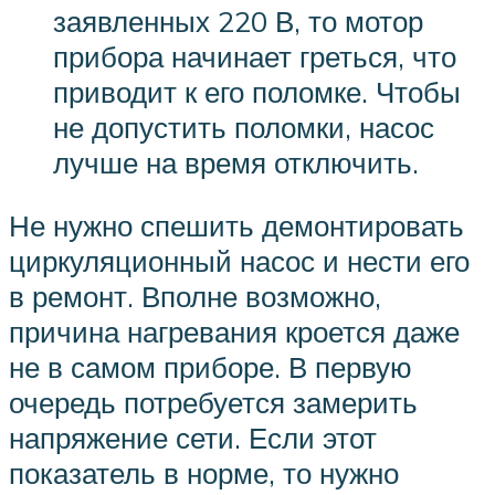
заявленных 220 В, то мотор
прибора начинает греться, что
приводит к его поломке. Чтобы
не допустить поломки, насос
лучше на время отключить.
Не нужно спешить демонтировать
циркуляционный насос и нести его
в ремонт. Вполне возможно,
причина нагревания кроется даже
не в самом приборе. В первую
очередь потребуется замерить
напряжение сети. Если этот
показатель в норме, то нужно