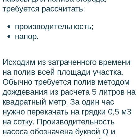
требуется рассчитать:
производительность;
напор.
Исходим из затраченного времени
на полив всей площади участка.
Обычно требуется полив методом
дождевания из расчета 5 литров на
квадратный метр. За один час
нужно перекачать на грядки 0,5 м3
на сотку. Производительность
насоса обозначена буквой Q и