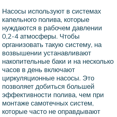
Насосы используют в системах
капельного полива, которые
нуждаются в рабочем давлении
0,2-4 атмосферы. Чтобы
организовать такую систему, на
возвышении устанавливают
накопительные баки и на несколько
часов в день включают
циркуляционные насосы. Это
позволяет добиться большей
эффективности полива, чем при
монтаже самотечных систем,
которые часто не оправдывают