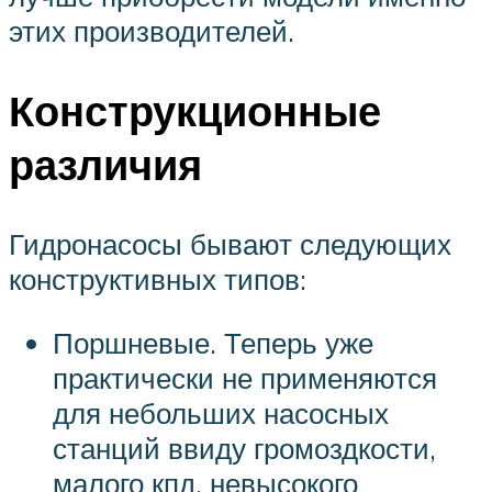
этих производителей.
Конструкционные
различия
Гидронасосы бывают следующих
конструктивных типов:
Поршневые. Теперь уже
практически не применяются
для небольших насосных
станций ввиду громоздкости,
малого кпд, невысокого