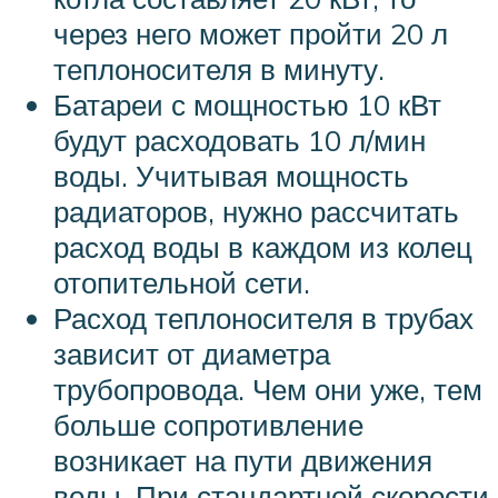
через него может пройти 20 л
теплоносителя в минуту.
Батареи с мощностью 10 кВт
будут расходовать 10 л/мин
воды. Учитывая мощность
радиаторов, нужно рассчитать
расход воды в каждом из колец
отопительной сети.
Расход теплоносителя в трубах
зависит от диаметра
трубопровода. Чем они уже, тем
больше сопротивление
возникает на пути движения
воды. При стандартной скорости