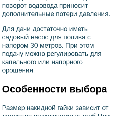
поворот водовода приносит
дополнительные потери давления.
Для дачи достаточно иметь
садовый насос для полива с
напором 30 метров. При этом
подачу можно регулировать для
капельного или напорного
орошения.
Особенности выбора
Размер накидной гайки зависит от
диаметра подключаемых труб При