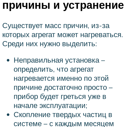
причины и устранение
Существует масс причин, из-за
которых агрегат может нагреваться.
Среди них нужно выделить:
Неправильная установка –
определить, что агрегат
нагревается именно по этой
причине достаточно просто –
прибор будет греться уже в
начале эксплуатации;
Скопление твердых частиц в
системе – с каждым месяцем