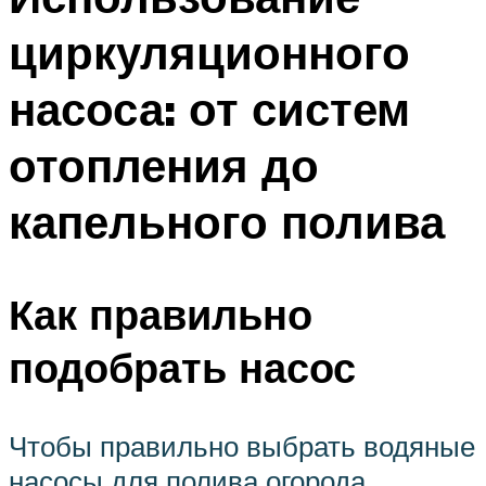
циркуляционного
насоса: от систем
отопления до
капельного полива
Как правильно
подобрать насос
Чтобы правильно выбрать водяные
насосы для полива огорода,