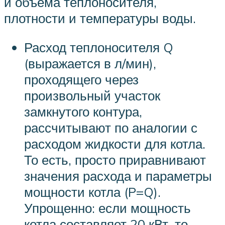
и объема теплоносителя,
плотности и температуры воды.
Расход теплоносителя Q
(выражается в л/мин),
проходящего через
произвольный участок
замкнутого контура,
рассчитывают по аналогии с
расходом жидкости для котла.
То есть, просто приравнивают
значения расхода и параметры
мощности котла (P=Q).
Упрощенно: если мощность
котла составляет 20 кВт, то