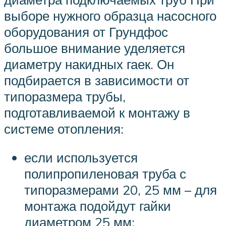
выборе нужного образца насосного
оборудования от Грундфос
большое внимание уделяется
диаметру накидных гаек. Он
подбирается в зависимости от
типоразмера трубы,
подготавливаемой к монтажу в
системе отопления:
если используется
полипропиленовая труба с
типоразмерами 20, 25 мм – для
монтажа подойдут гайки
диаметром 25 мм;