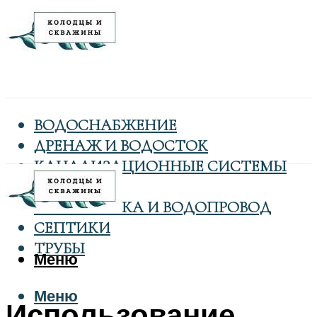
ВОДОСНАБЖЕНИЕ
ДРЕНАЖ И ВОДОСТОК
КАНАЛИЗАЦИОННЫЕ СИСТЕМЫ
КОЛОДЦЫ
САНТЕХНИКА И ВОДОПРОВОД
СЕПТИКИ
ТРУБЫ
Меню
Меню
Использование