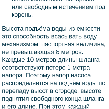
или свободным истечением под
корень.
Высота подъёма воды из емкости –
это способность всасывать воду
механизмом, паспортная величина,
не превышающая 6 метров.
Каждые 10 метров длины шланга
соответствуют потере 1 метра
напора. Поэтому напор насоса
распределяется на подъём воды по
перепаду высот в огороде, высоте,
поднятия свободного конца шланга
и его длине. При этом каждый