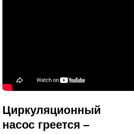
Циркуляционный
насос греется –