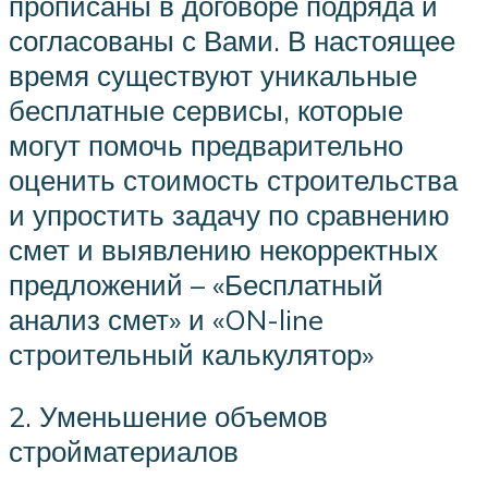
прописаны в договоре подряда и
согласованы с Вами. В настоящее
время существуют уникальные
бесплатные сервисы, которые
могут помочь предварительно
оценить стоимость строительства
и упростить задачу по сравнению
смет и выявлению некорректных
предложений – «Бесплатный
анализ смет» и «ON-line
строительный калькулятор»
2. Уменьшение объемов
стройматериалов