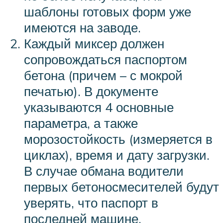
шаблоны готовых форм уже
имеются на заводе.
Каждый миксер должен
сопровождаться паспортом
бетона (причем – с мокрой
печатью). В документе
указываются 4 основные
параметра, а также
морозостойкость (измеряется в
циклах), время и дату загрузки.
В случае обмана водители
первых бетоносмесителей будут
уверять, что паспорт в
последней машине.