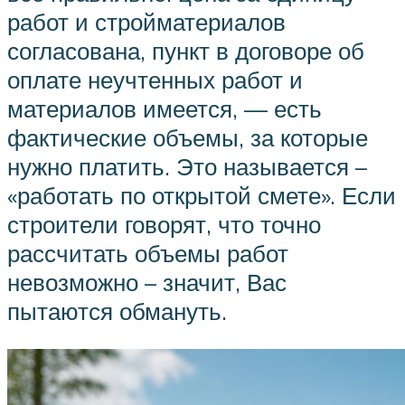
работ и стройматериалов
согласована, пункт в договоре об
оплате неучтенных работ и
материалов имеется, — есть
фактические объемы, за которые
нужно платить. Это называется –
«работать по открытой смете». Если
строители говорят, что точно
рассчитать объемы работ
невозможно – значит, Вас
пытаются обмануть.