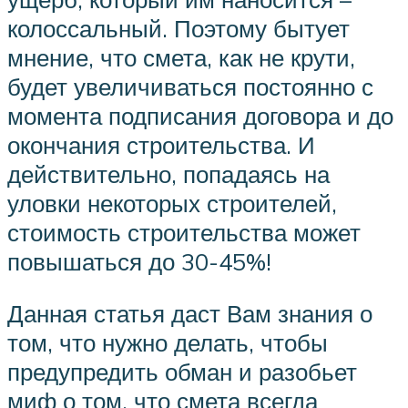
колоссальный. Поэтому бытует
мнение, что смета, как не крути,
будет увеличиваться постоянно с
момента подписания договора и до
окончания строительства. И
действительно, попадаясь на
уловки некоторых строителей,
стоимость строительства может
повышаться до 30-45%!
Данная статья даст Вам знания о
том, что нужно делать, чтобы
предупредить обман и разобьет
миф о том, что смета всегда