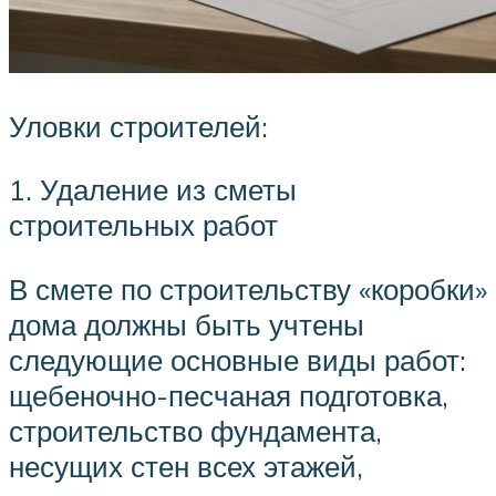
Уловки строителей:
1. Удаление из сметы
строительных работ
В смете по строительству «коробки»
дома должны быть учтены
следующие основные виды работ:
щебеночно-песчаная подготовка,
строительство фундамента,
несущих стен всех этажей,