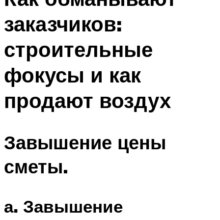
заказчиков:
строительные
фокусы и как
продают воздух
Завышение цены
сметы.
а. Завышение