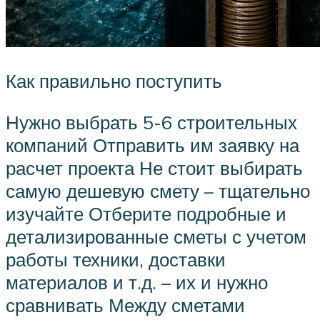
Как правильно поступить
Нужно выбрать 5-6 строительных
компаний Отправить им заявку на
расчет проекта Не стоит выбирать
самую дешевую смету – тщательно
изучайте Отберите подробные и
детализированные сметы с учетом
работы техники, доставки
материалов и т.д. – их и нужно
сравнивать Между сметами