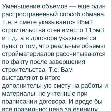
Уменьшение объемов — еще один
распространенный способ обмана.
Т.е. в смете указывается 85м3
строительства стен вместо 115м3
и т.д., а в договоре указывается
пункт о том, что реальные объемы
стройматериалов рассчитываются
по факту после завершения
строительства. Т.е. Вам
выставляют в итоге
дополнительную смету на работы и
материалы, не учтенные при
подписании договора. И вроде бы
все правильно: цена за единицу