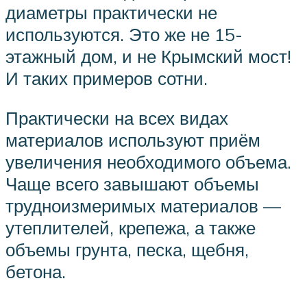
диаметры практически не
используются. Это же не 15-
этажный дом, и не Крымский мост!
И таких примеров сотни.
Практически на всех видах
материалов используют приём
увеличения необходимого объема.
Чаще всего завышают объемы
трудноизмеримых материалов —
утеплителей, крепежа, а также
объемы грунта, песка, щебня,
бетона.