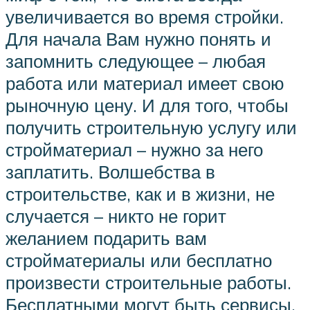
увеличивается во время стройки.
Для начала Вам нужно понять и
запомнить следующее – любая
работа или материал имеет свою
рыночную цену. И для того, чтобы
получить строительную услугу или
стройматериал – нужно за него
заплатить. Волшебства в
строительстве, как и в жизни, не
случается – никто не горит
желанием подарить вам
стройматериалы или бесплатно
произвести строительные работы.
Бесплатными могут быть сервисы,