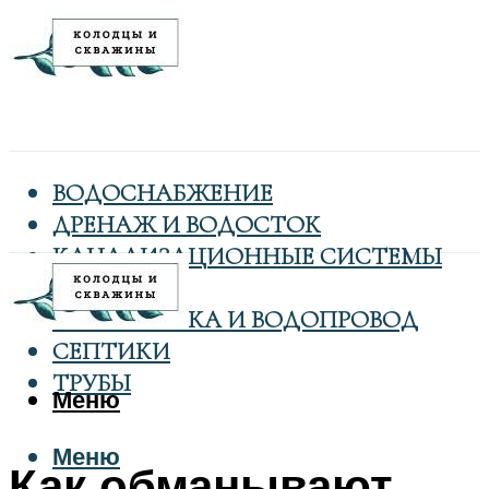
ВОДОСНАБЖЕНИЕ
ДРЕНАЖ И ВОДОСТОК
КАНАЛИЗАЦИОННЫЕ СИСТЕМЫ
КОЛОДЦЫ
САНТЕХНИКА И ВОДОПРОВОД
СЕПТИКИ
ТРУБЫ
Меню
Меню
Как обманывают