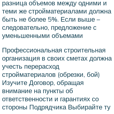
разница объемов между одними и
теми же стройматериалами должна
быть не более 5%. Если выше –
следовательно, предложение с
уменьшенными объемами
Профессиональная строительная
организация в своих сметах должна
учесть перерасход
стройматериалов (обрезки, бой)
Изучите Договор, обращая
внимание на пункты об
ответственности и гарантиях со
стороны Подрядчика Выбирайте ту