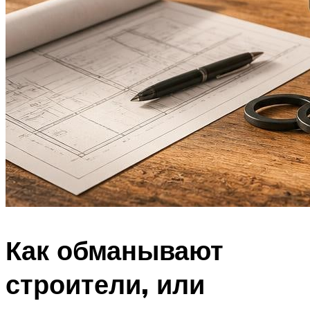
Как обманывают
строители, или