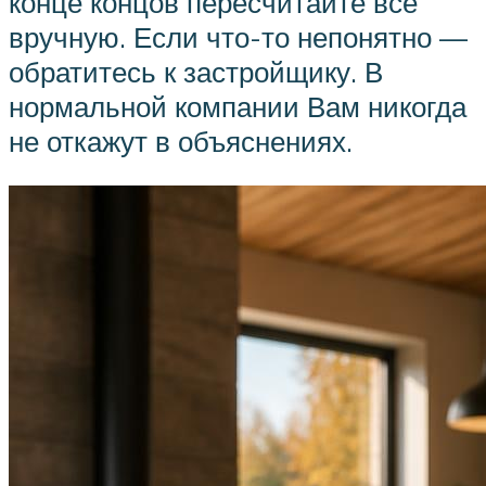
конце концов пересчитайте всё
вручную. Если что-то непонятно —
обратитесь к застройщику. В
нормальной компании Вам никогда
не откажут в объяснениях.