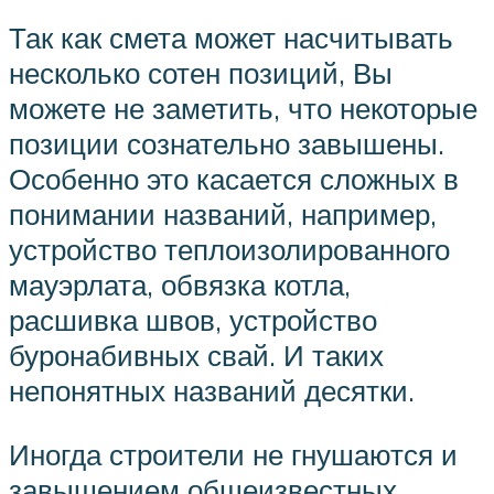
Так как смета может насчитывать
несколько сотен позиций, Вы
можете не заметить, что некоторые
позиции сознательно завышены.
Особенно это касается сложных в
понимании названий, например,
устройство теплоизолированного
мауэрлата, обвязка котла,
расшивка швов, устройство
буронабивных свай. И таких
непонятных названий десятки.
Иногда строители не гнушаются и
завышением общеизвестных