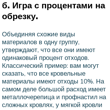
б. Игра с процентами на
обрезку.
Объединяя схожие виды
материалов в одну группу,
утверждают, что все они имеют
одинаковый процент отходов.
Классический пример: вам могут
сказать, что все кровельные
материалы имеют отходы 10%. На
самом деле большой расход имеет
металлочерепица и профнастил на
сложных кровлях, у мягкой кровли