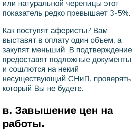
или натуральной черепицы этот
показатель редко превышает 3-5%.
Как поступят аферисты? Вам
выставят в оплату один объем, а
закупят меньший. В подтверждение
предоставят подложные документы
и сошлются на некий
несуществующий СНиП, проверять
который Вы не будете.
в. Завышение цен на
работы.