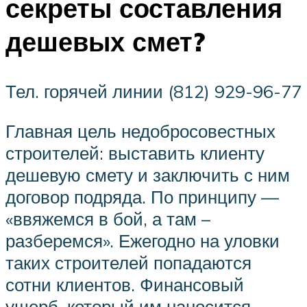
секреты составления
дешевых смет?
Тел. горячей линии (812) 929-96-77
Главная цель недобросовестных
строителей: выставить клиенту
дешевую смету и заключить с ним
договор подряда. По принципу —
«ввяжемся в бой, а там –
разберемся». Ежегодно на уловки
таких строителей попадаются
сотни клиентов. Финансовый
ущерб, который им наносится –