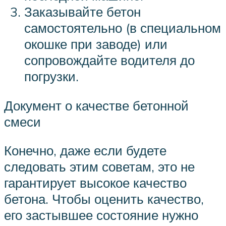
Заказывайте бетон
самостоятельно (в специальном
окошке при заводе) или
сопровождайте водителя до
погрузки.
Документ о качестве бетонной
смеси
Конечно, даже если будете
следовать этим советам, это не
гарантирует высокое качество
бетона. Чтобы оценить качество,
его застывшее состояние нужно