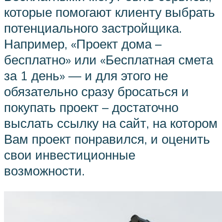
которые помогают клиенту выбрать
потенциального застройщика.
Например, «Проект дома –
бесплатно» или «Бесплатная смета
за 1 день» — и для этого не
обязательно сразу бросаться и
покупать проект – достаточно
выслать ссылку на сайт, на котором
Вам проект понравился, и оценить
свои инвестиционные
возможности.