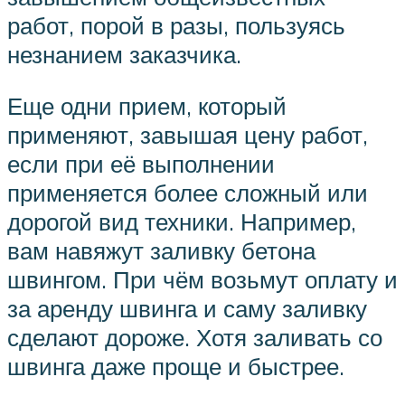
работ, порой в разы, пользуясь
незнанием заказчика.
Еще одни прием, который
применяют, завышая цену работ,
если при её выполнении
применяется более сложный или
дорогой вид техники. Например,
вам навяжут заливку бетона
швингом. При чём возьмут оплату и
за аренду швинга и саму заливку
сделают дороже. Хотя заливать со
швинга даже проще и быстрее.