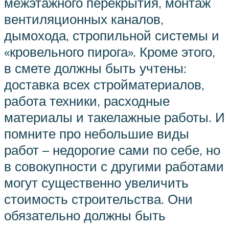
межэтажного перекрытия, монтаж
вентиляционных каналов,
дымохода, стропильной системы и
«кровельного пирога». Кроме этого,
в смете должны быть учтены:
доставка всех стройматериалов,
работа техники, расходные
материалы и такелажные работы. И
помните про небольшие виды
работ – недорогие сами по себе, но
в совокупности с другими работами
могут существенно увеличить
стоимость строительства. Они
обязательно должны быть