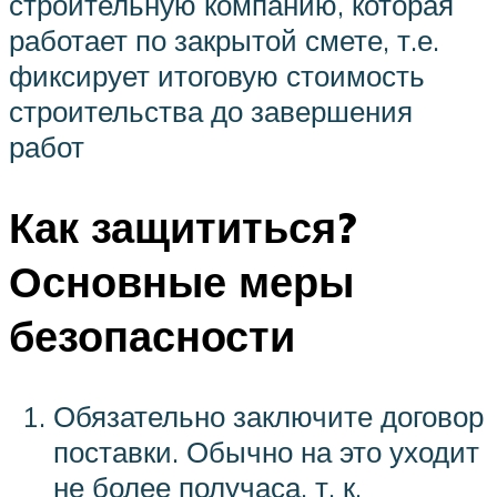
строительную компанию, которая
работает по закрытой смете, т.е.
фиксирует итоговую стоимость
строительства до завершения
работ
Как защититься?
Основные меры
безопасности
Обязательно заключите договор
поставки. Обычно на это уходит
не более получаса, т. к.