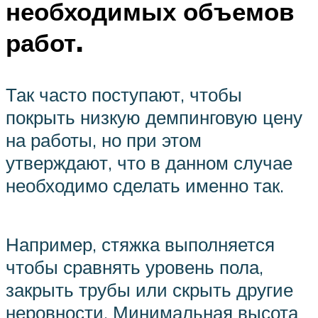
необходимых объемов
работ.
Так часто поступают, чтобы
покрыть низкую демпинговую цену
на работы, но при этом
утверждают, что в данном случае
необходимо сделать именно так.
Например, стяжка выполняется
чтобы сравнять уровень пола,
закрыть трубы или скрыть другие
неровности. Минимальная высота