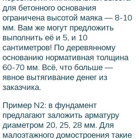
для бетонного основания
ограничена высотой маяка — 8-10
мм. Вам же могут предложить
выполнить её и 5, и 10
сантиметров! По деревянному
основанию нормативная толщина
60-70 мм. Всё, что больше —
явное вытягивание денег из
заказчика.
Пример N2: в фундамент
предлагают заложить арматуру
диаметром 20, 25, 28 мм. Для
малоэтажного домостроения такие