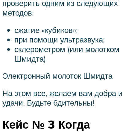
проверить одним из следующих
методов:
сжатие «кубиков»;
при помощи ультразвука;
склерометром (или молотком
Шмидта).
Электронный молоток Шмидта
На этом все, желаем вам добра и
удачи. Будьте бдительны!
Кейс № 3 Когда