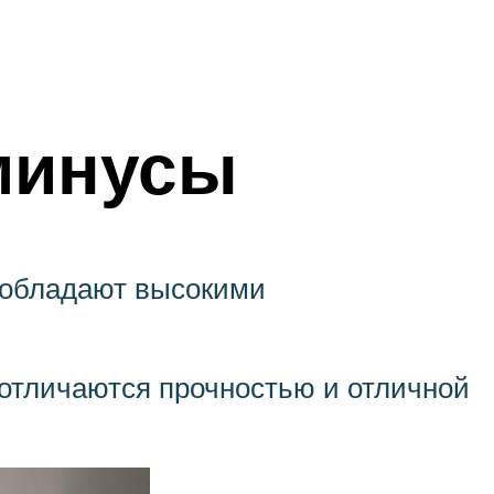
 минусы
, обладают высокими
отличаются прочностью и отличной