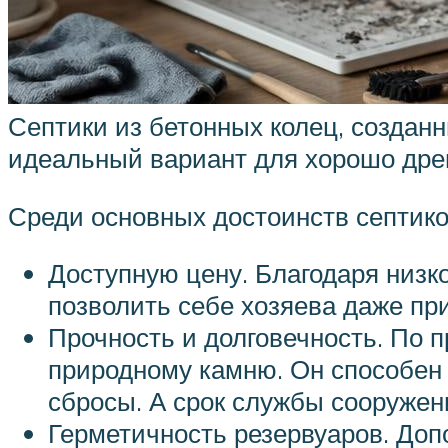
Септики из бетонных колец, созданн
идеальный вариант для хорошо дрен
Среди основных достоинств септико
Доступную цену. Благодаря низк
позволить себе хозяева даже пр
Прочность и долговечность. По 
природному камню. Он способен
сбросы. А срок службы сооружен
Герметичность резервуаров. Доп