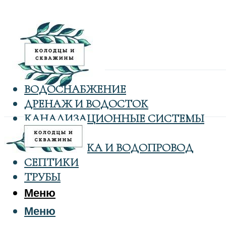
ВОДОСНАБЖЕНИЕ
ДРЕНАЖ И ВОДОСТОК
КАНАЛИЗАЦИОННЫЕ СИСТЕМЫ
КОЛОДЦЫ
САНТЕХНИКА И ВОДОПРОВОД
СЕПТИКИ
ТРУБЫ
Меню
Меню