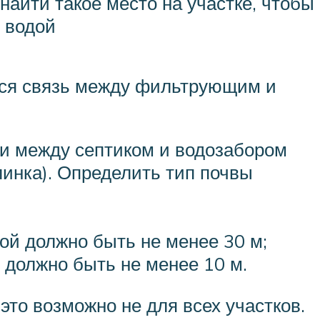
найти такое место на участке, чтобы
 водой
ется связь между фильтрующим и
ли между септиком и водозабором
линка). Определить тип почвы
ой должно быть не менее 30 м;
 должно быть не менее 10 м.
это возможно не для всех участков.