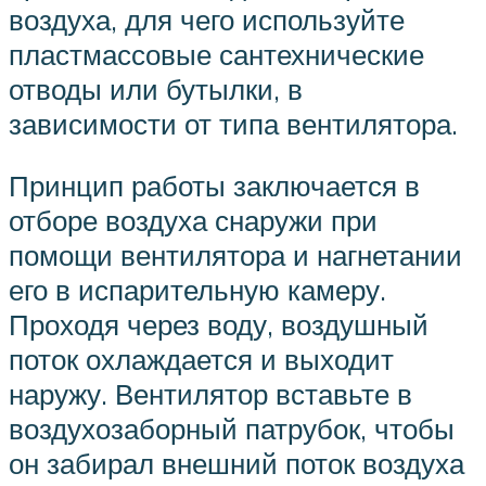
воздуха, для чего используйте
пластмассовые сантехнические
отводы или бутылки, в
зависимости от типа вентилятора.
Принцип работы заключается в
отборе воздуха снаружи при
помощи вентилятора и нагнетании
его в испарительную камеру.
Проходя через воду, воздушный
поток охлаждается и выходит
наружу. Вентилятор вставьте в
воздухозаборный патрубок, чтобы
он забирал внешний поток воздуха