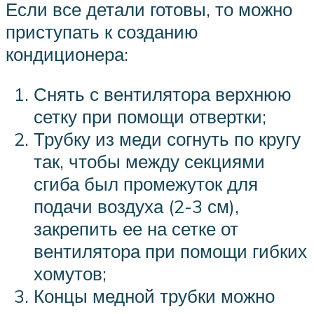
Если все детали готовы, то можно
приступать к созданию
кондиционера:
Снять с вентилятора верхнюю
сетку при помощи отвертки;
Трубку из меди согнуть по кругу
так, чтобы между секциями
сгиба был промежуток для
подачи воздуха (2-3 см),
закрепить ее на сетке от
вентилятора при помощи гибких
хомутов;
Концы медной трубки можно