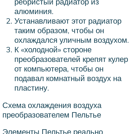
ребристый радиатор из
алюминия.
Устанавливают этот радиатор
таким образом, чтобы он
охлаждался уличным воздухом.
К «холодной» стороне
преобразователей крепят кулер
от компьютера, чтобы он
подавал комнатный воздух на
пластину.
Схема охлаждения воздуха
преобразователем Пельтье
Элементы Пельтье реально