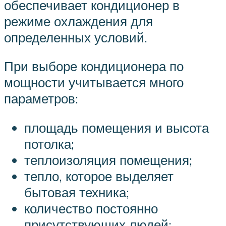
обеспечивает кондиционер в
режиме охлаждения для
определенных условий.
При выборе кондиционера по
мощности учитывается много
параметров:
площадь помещения и высота
потолка;
теплоизоляция помещения;
тепло, которое выделяет
бытовая техника;
количество постоянно
присутствующих людей;