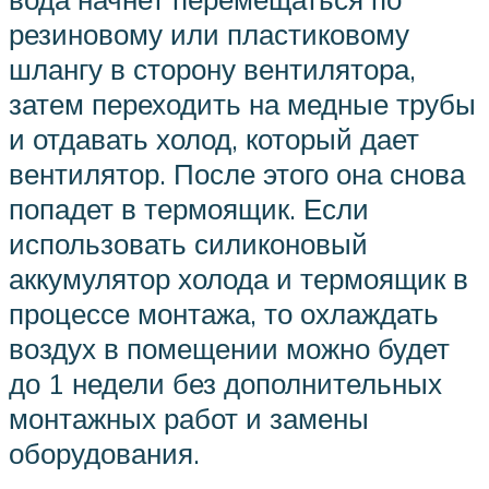
резиновому или пластиковому
шлангу в сторону вентилятора,
затем переходить на медные трубы
и отдавать холод, который дает
вентилятор. После этого она снова
попадет в термоящик. Если
использовать силиконовый
аккумулятор холода и термоящик в
процессе монтажа, то охлаждать
воздух в помещении можно будет
до 1 недели без дополнительных
монтажных работ и замены
оборудования.