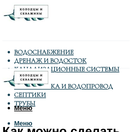
ВОДОСНАБЖЕНИЕ
ДРЕНАЖ И ВОДОСТОК
КАНАЛИЗАЦИОННЫЕ СИСТЕМЫ
КОЛОДЦЫ
САНТЕХНИКА И ВОДОПРОВОД
СЕПТИКИ
ТРУБЫ
Меню
Меню
Как можно сделать