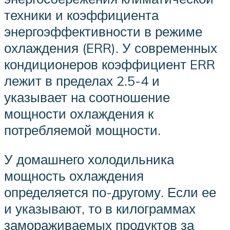
техники и коэффициента
энергоэффективности в режиме
охлаждения (ERR). У современных
кондиционеров коэффициент ERR
лежит в пределах 2.5-4 и
указывает на соотношение
мощности охлаждения к
потребляемой мощности.
У домашнего холодильника
мощность охлаждения
определяется по-другому. Если ее
и указывают, то в килограммах
замораживаемых продуктов за