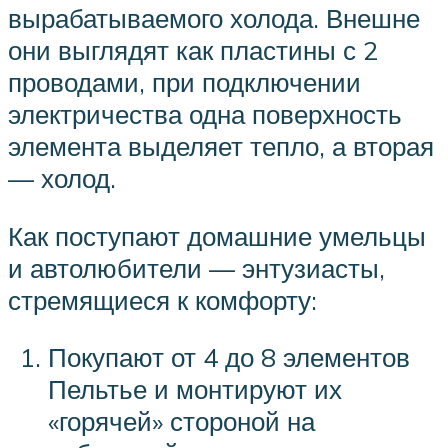
вырабатываемого холода. Внешне
они выглядят как пластины с 2
проводами, при подключении
электричества одна поверхность
элемента выделяет тепло, а вторая
— холод.
Как поступают домашние умельцы
и автолюбители — энтузиасты,
стремящиеся к комфорту:
Покупают от 4 до 8 элементов
Пельтье и монтируют их
«горячей» стороной на