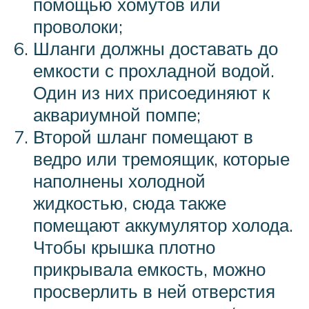
помощью хомутов или
проволоки;
Шланги должны доставать до
емкости с прохладной водой.
Один из них присоединяют к
аквариумной помпе;
Второй шланг помещают в
ведро или тремоящик, которые
наполнены холодной
жидкостью, сюда также
помещают аккумулятор холода.
Чтобы крышка плотно
прикрывала емкость, можно
просверлить в ней отверстия