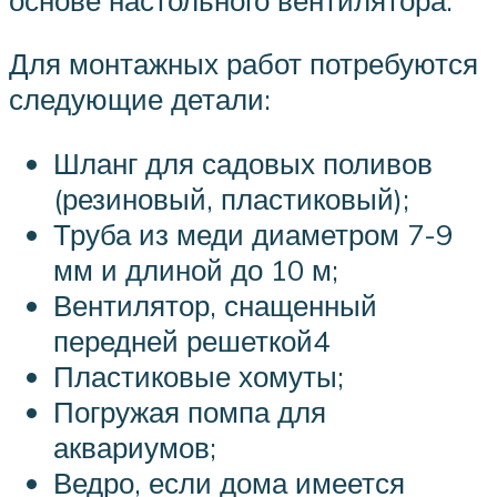
Для монтажных работ потребуются
следующие детали:
Шланг для садовых поливов
(резиновый, пластиковый);
Труба из меди диаметром 7-9
мм и длиной до 10 м;
Вентилятор, снащенный
передней решеткой4
Пластиковые хомуты;
Погружая помпа для
аквариумов;
Ведро, если дома имеется