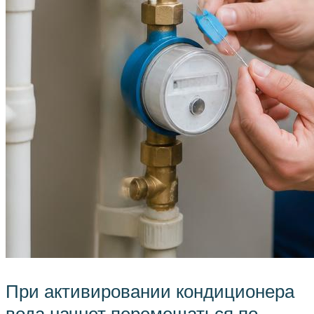
При активировании кондиционера
вода начнет перемещаться по