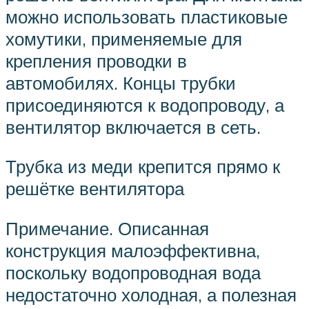
можно использовать пластиковые
хомутики, применяемые для
крепления проводки в
автомобилях. Концы трубки
присоединяются к водопроводу, а
вентилятор включается в сеть.
Трубка из меди крепится прямо к
решётке вентилятора
Примечание. Описанная
конструкция малоэффективна,
поскольку водопроводная вода
недостаточно холодная, а полезная