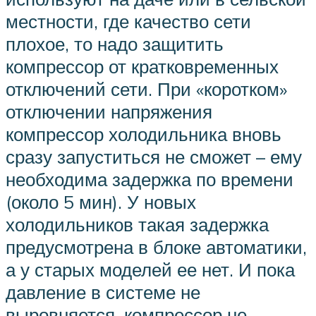
местности, где качество сети
плохое, то надо защитить
компрессор от кратковременных
отключений сети. При «коротком»
отключении напряжения
компрессор холодильника вновь
сразу запуститься не сможет – ему
необходима задержка по времени
(около 5 мин). У новых
холодильников такая задержка
предусмотрена в блоке автоматики,
а у старых моделей ее нет. И пока
давление в системе не
выровняется, компрессор не