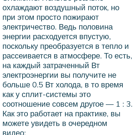
охлаждают воздушный поток, но
при этом просто пожирают
электричество. Ведь половина
энергии расходуется впустую,
поскольку преобразуется в тепло и
рассеивается в атмосфере. То есть,
на каждый затраченный Вт
электроэнергии вы получите не
больше 0.5 Вт холода, в то время
как у сплит-системы это
соотношение совсем другое — 1 : 3.
Как это работает на практике, вы
можете увидеть в очередном
видео: