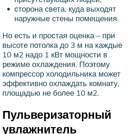
сторона света, куда выходят
наружные стены помещения.
Но есть и простая оценка – при
высоте потолка до 3 м на каждые
10 м2 надо 1 кВт мощности в
режиме охлаждения. Поэтому
компрессор холодильника может
эффективно охлаждать комнату,
площадью не более 10 м2.
Пульверизаторный
увлажнитель