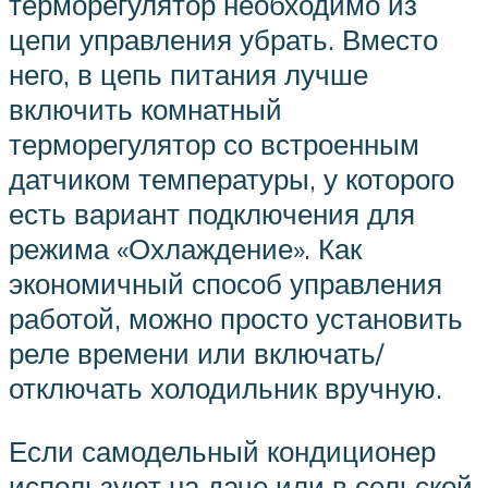
терморегулятор необходимо из
цепи управления убрать. Вместо
него, в цепь питания лучше
включить комнатный
терморегулятор со встроенным
датчиком температуры, у которого
есть вариант подключения для
режима «Охлаждение». Как
экономичный способ управления
работой, можно просто установить
реле времени или включать/
отключать холодильник вручную.
Если самодельный кондиционер
используют на даче или в сельской