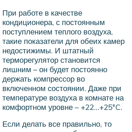
При работе в качестве
кондиционера, с постоянным
поступлением теплого воздуха,
такие показатели для обеих камер
недостижимы. И штатный
терморегулятор становится
лишним – он будет постоянно
держать компрессор во
включенном состоянии. Даже при
температуре воздуха в комнате на
комфортном уровне – +22…+25°C.
Если делать все правильно, то