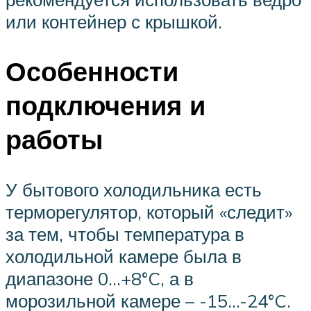
или контейнер с крышкой.
Особенности
подключения и
работы
У бытового холодильника есть
терморегулятор, который «следит»
за тем, чтобы температура в
холодильной камере была в
диапазоне 0…+8°C, а в
морозильной камере – -15…-24°C.