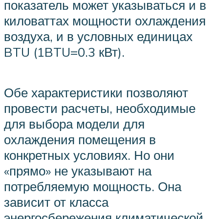
показатель может указываться и в
киловаттах мощности охлаждения
воздуха, и в условных единицах
BTU (1BTU=0.3 кВт).
Обе характеристики позволяют
провести расчеты, необходимые
для выбора модели для
охлаждения помещения в
конкретных условиях. Но они
«прямо» не указывают на
потребляемую мощность. Она
зависит от класса
энергосбережения климатической