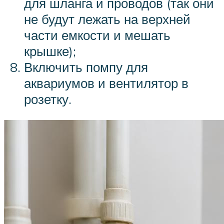
для шланга и проводов (так они
не будут лежать на верхней
части емкости и мешать
крышке);
Включить помпу для
аквариумов и вентилятор в
розетку.