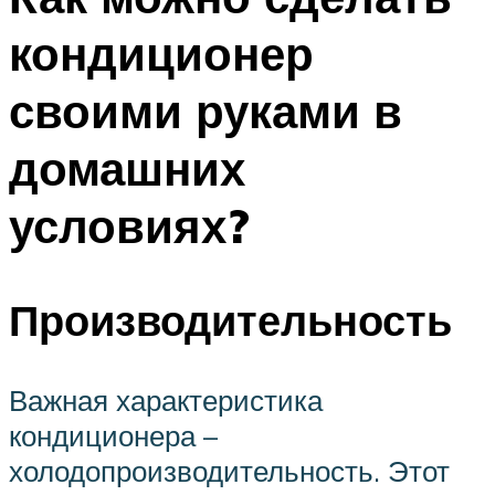
кондиционер
своими руками в
домашних
условиях?
Производительность
Важная характеристика
кондиционера –
холодопроизводительность. Этот