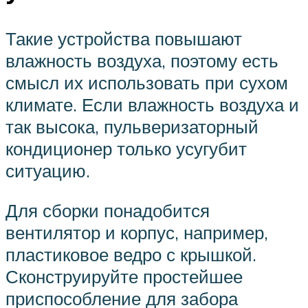
Такие устройства повышают
влажность воздуха, поэтому есть
смысл их использовать при сухом
климате. Если влажность воздуха и
так высока, пульверизаторный
кондиционер только усугубит
ситуацию.
Для сборки понадобится
вентилятор и корпус, например,
пластиковое ведро с крышкой.
Сконструируйте простейшее
приспособление для забора