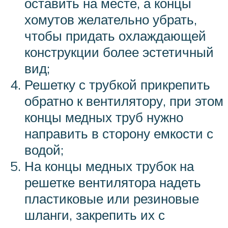
оставить на месте, а концы
хомутов желательно убрать,
чтобы придать охлаждающей
конструкции более эстетичный
вид;
Решетку с трубкой прикрепить
обратно к вентилятору, при этом
концы медных труб нужно
направить в сторону емкости с
водой;
На концы медных трубок на
решетке вентилятора надеть
пластиковые или резиновые
шланги, закрепить их с