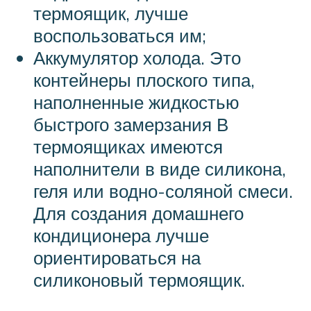
термоящик, лучше
воспользоваться им;
Аккумулятор холода. Это
контейнеры плоского типа,
наполненные жидкостью
быстрого замерзания В
термоящиках имеются
наполнители в виде силикона,
геля или водно-соляной смеси.
Для создания домашнего
кондиционера лучше
ориентироваться на
силиконовый термоящик.