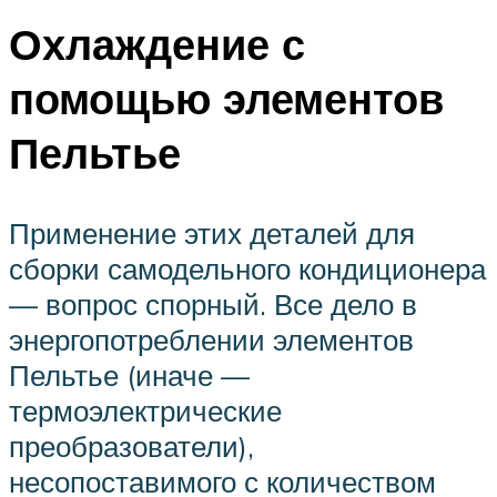
Охлаждение с
помощью элементов
Пельтье
Применение этих деталей для
сборки самодельного кондиционера
— вопрос спорный. Все дело в
энергопотреблении элементов
Пельтье (иначе —
термоэлектрические
преобразователи),
несопоставимого с количеством