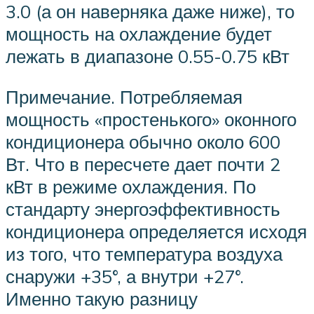
3.0 (а он наверняка даже ниже), то
мощность на охлаждение будет
лежать в диапазоне 0.55-0.75 кВт
Примечание. Потребляемая
мощность «простенького» оконного
кондиционера обычно около 600
Вт. Что в пересчете дает почти 2
кВт в режиме охлаждения. По
стандарту энергоэффективность
кондиционера определяется исходя
из того, что температура воздуха
снаружи +35°, а внутри +27°.
Именно такую разницу