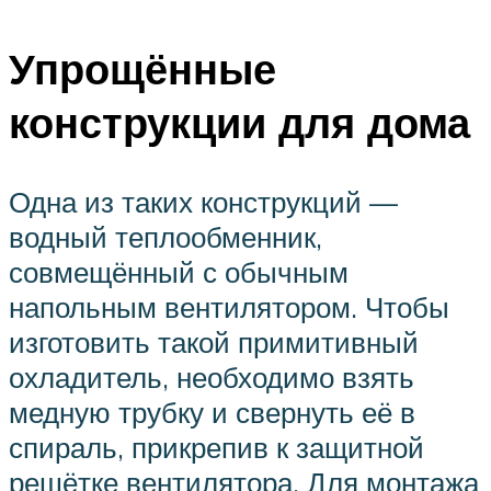
Упрощённые
конструкции для дома
Одна из таких конструкций —
водный теплообменник,
совмещённый с обычным
напольным вентилятором. Чтобы
изготовить такой примитивный
охладитель, необходимо взять
медную трубку и свернуть её в
спираль, прикрепив к защитной
решётке вентилятора. Для монтажа