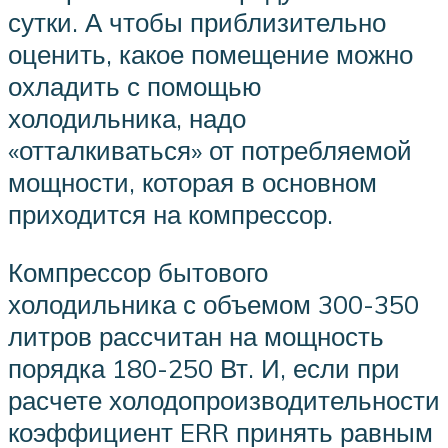
сутки. А чтобы приблизительно
оценить, какое помещение можно
охладить с помощью
холодильника, надо
«отталкиваться» от потребляемой
мощности, которая в основном
приходится на компрессор.
Компрессор бытового
холодильника с объемом 300-350
литров рассчитан на мощность
порядка 180-250 Вт. И, если при
расчете холодопроизводительности
коэффициент ERR принять равным