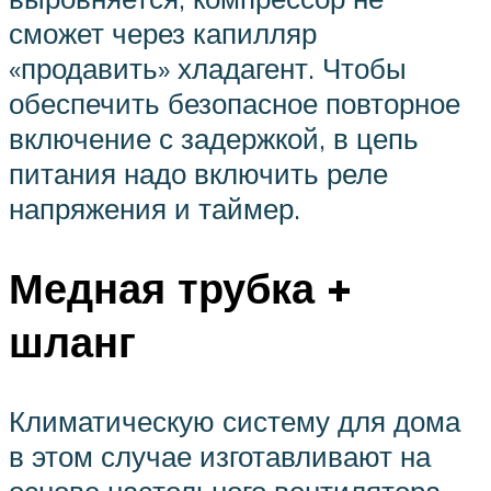
сможет через капилляр
«продавить» хладагент. Чтобы
обеспечить безопасное повторное
включение с задержкой, в цепь
питания надо включить реле
напряжения и таймер.
Медная трубка +
шланг
Климатическую систему для дома
в этом случае изготавливают на
основе настольного вентилятора.