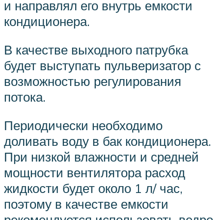
и направлял его внутрь емкости
кондиционера.
В качестве выходного патрубка
будет выступать пульверизатор с
возможностью регулирования
потока.
Периодически необходимо
доливать воду в бак кондиционера.
При низкой влажности и средней
мощности вентилятора расход
жидкости будет около 1 л/ час,
поэтому в качестве емкости
рекомендуется использовать ведро