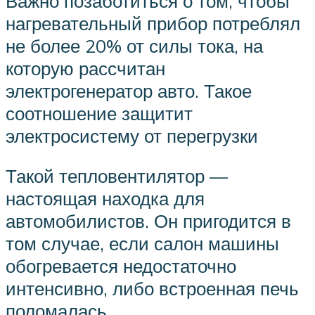
Важно позаботиться о том, чтобы
нагревательный прибор потреблял
не более 20% от силы тока, на
которую рассчитан
электрогенератор авто. Такое
соотношение защитит
электросистему от перегрузки
Такой тепловентилятор —
настоящая находка для
автомобилистов. Он пригодится в
том случае, если салон машины
обогревается недостаточно
интенсивно, либо встроенная печь
поломалась