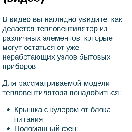
В видео вы наглядно увидите, как
делается тепловентилятор из
различных элементов, которые
могут остаться от уже
неработающих узлов бытовых
приборов.
Для рассматриваемой модели
тепловентилятора понадобиться:
Крышка с кулером от блока
питания;
Поломанный фен;