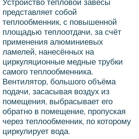
Устройство тепловой завесы
представляет собой
теплообменник, с повышенной
площадью теплоотдачи, за счёт
применения алюминиевых
ламелей, нанесённых на
циркуляционные медные трубки
самого теплообменника.
Вентилятор, большого объёма
подачи, засасывая воздух из
помещения, выбрасывает его
обратно в помещение, пропуская
через теплообменник, по которому
циркулирует вода.