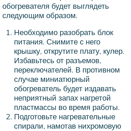
обогревателя будет выглядеть
следующим образом.
Необходимо разобрать блок
питания. Снимите с него
крышку, открутите плату, кулер.
Избавьтесь от разъемов,
переключателей. В противном
случае миниатюрный
обогреватель будет издавать
неприятный запах нагретой
пластмассы во время работы.
Подготовьте нагревательные
спирали, намотав нихромовую