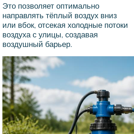
Это позволяет оптимально
направлять тёплый воздух вниз
или вбок, отсекая холодные потоки
воздуха с улицы, создавая
воздушный барьер.