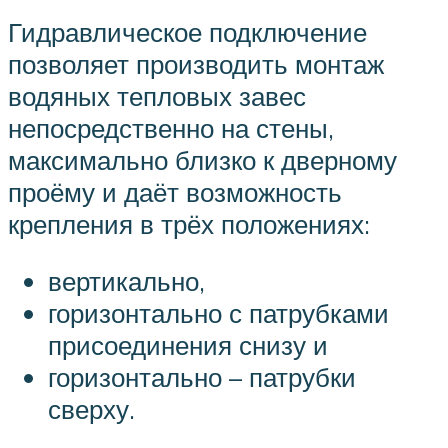
Гидравлическое подключение
позволяет производить монтаж
водяных тепловых завес
непосредственно на стены,
максимально близко к дверному
проёму и даёт возможность
крепления в трёх положениях:
вертикально,
горизонтально с патрубками
присоединения снизу и
горизонтально – патрубки
сверху.