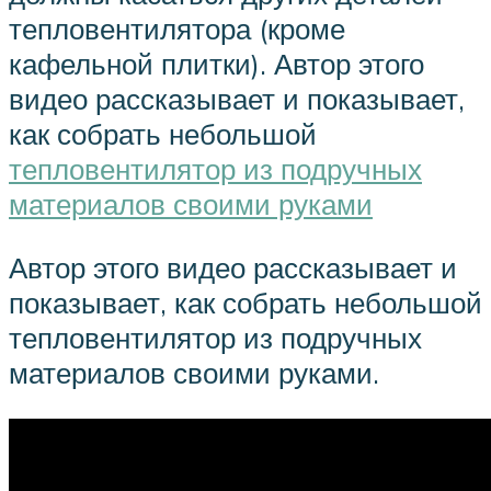
тепловентилятора (кроме
кафельной плитки). Автор этого
видео рассказывает и показывает,
как собрать небольшой
тепловентилятор из подручных
материалов своими руками
Автор этого видео рассказывает и
показывает, как собрать небольшой
тепловентилятор из подручных
материалов своими руками.