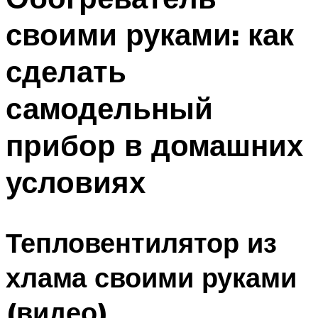
своими руками: как
сделать
самодельный
прибор в домашних
условиях
Тепловентилятор из
хлама своими руками
(видео)