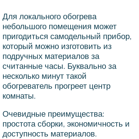
Для локального обогрева
небольшого помещения может
пригодиться самодельный прибор,
который можно изготовить из
подручных материалов за
считанные часы. Буквально за
несколько минут такой
обогреватель прогреет центр
комнаты.
Очевидные преимущества:
простота сборки, экономичность и
доступность материалов.