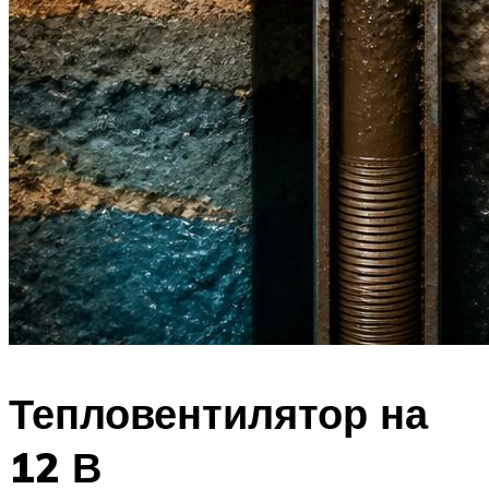
Тепловентилятор на
12 В