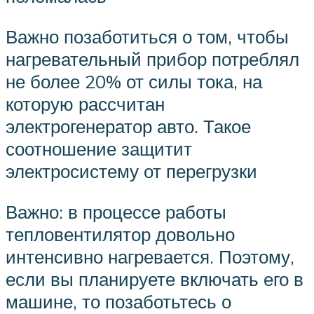
Важно позаботиться о том, чтобы
нагревательный прибор потреблял
не более 20% от силы тока, на
которую рассчитан
электрогенератор авто. Такое
соотношение защитит
электросистему от перегрузки
Важно: в процессе работы
тепловентилятор довольно
интенсивно нагревается. Поэтому,
если вы планируете включать его в
машине, то позаботьтесь о