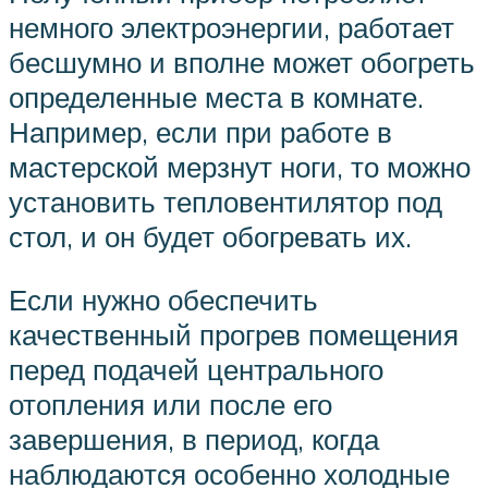
немного электроэнергии, работает
бесшумно и вполне может обогреть
определенные места в комнате.
Например, если при работе в
мастерской мерзнут ноги, то можно
установить тепловентилятор под
стол, и он будет обогревать их.
Если нужно обеспечить
качественный прогрев помещения
перед подачей центрального
отопления или после его
завершения, в период, когда
наблюдаются особенно холодные