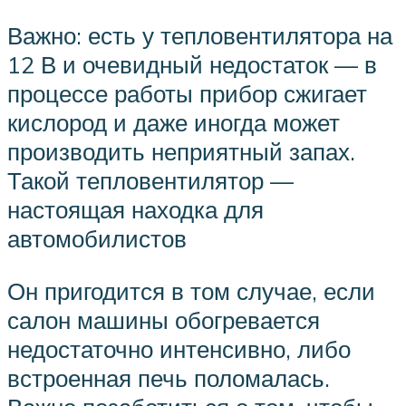
Важно: есть у тепловентилятора на
12 В и очевидный недостаток — в
процессе работы прибор сжигает
кислород и даже иногда может
производить неприятный запах.
Такой тепловентилятор —
настоящая находка для
автомобилистов
Он пригодится в том случае, если
салон машины обогревается
недостаточно интенсивно, либо
встроенная печь поломалась.