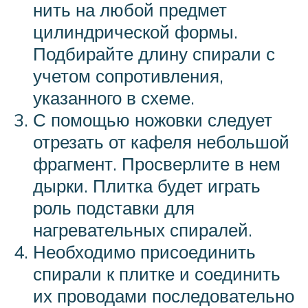
нить на любой предмет
цилиндрической формы.
Подбирайте длину спирали с
учетом сопротивления,
указанного в схеме.
С помощью ножовки следует
отрезать от кафеля небольшой
фрагмент. Просверлите в нем
дырки. Плитка будет играть
роль подставки для
нагревательных спиралей.
Необходимо присоединить
спирали к плитке и соединить
их проводами последовательно