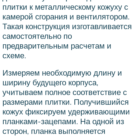
плитки к металлическому кожуху с
камерой сгорания и вентилятором.
Такая конструкция изготавливается
самостоятельно по
предварительным расчетам и
схеме.
Измеряем необходимую длину и
ширину будущего корпуса,
учитываем полное соответствие с
размерами плитки. Получившийся
кожух фиксируем удерживающими
планками-зацепами. На одной из
сторон, планка выполняется