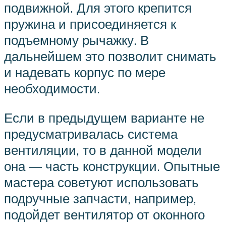
подвижной. Для этого крепится
пружина и присоединяется к
подъемному рычажку. В
дальнейшем это позволит снимать
и надевать корпус по мере
необходимости.
Если в предыдущем варианте не
предусматривалась система
вентиляции, то в данной модели
она — часть конструкции. Опытные
мастера советуют использовать
подручные запчасти, например,
подойдет вентилятор от оконного