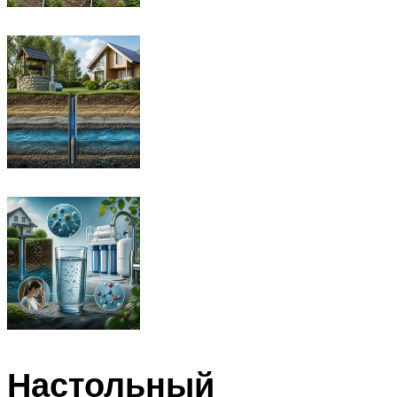
Настольный