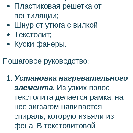
Пластиковая решетка от
вентиляции;
Шнур от утюга с вилкой;
Текстолит;
Куски фанеры.
Пошаговое руководство:
Установка нагревательного
элемента
. Из узких полос
текстолита делается рамка, на
нее зигзагом навивается
спираль, которую изъяли из
фена. В текстолитовой