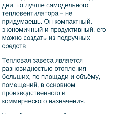
дни, то лучше самодельного
тепловентилятора – не
придумаешь. Он компактный,
экономичный и продуктивный, его
можно создать из подручных
средств
Тепловая завеса является
разновидностью отопления
больших, по площади и объёму,
помещений, в основном
производственного и
коммерческого назначения.