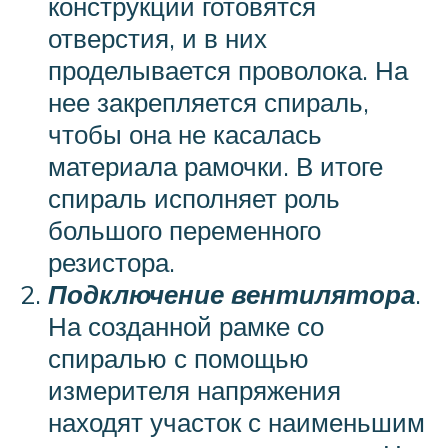
конструкции готовятся
отверстия, и в них
проделывается проволока. На
нее закрепляется спираль,
чтобы она не касалась
материала рамочки. В итоге
спираль исполняет роль
большого переменного
резистора.
Подключение вентилятора
.
На созданной рамке со
спиралью с помощью
измерителя напряжения
находят участок с наименьшим