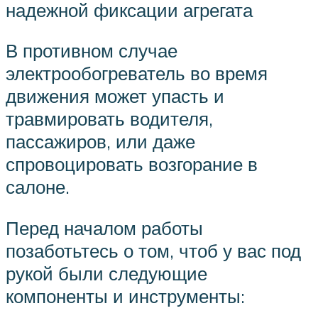
надежной фиксации агрегата
В противном случае
электрообогреватель во время
движения может упасть и
травмировать водителя,
пассажиров, или даже
спровоцировать возгорание в
салоне.
Перед началом работы
позаботьтесь о том, чтоб у вас под
рукой были следующие
компоненты и инструменты: