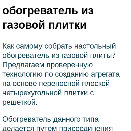
обогреватель из
газовой плитки
Как самому собрать настольный
обогреватель из газовой плиты?
Предлагаем проверенную
технологию по созданию агрегата
на основе переносной плоской
четырехугольной плитки с
решеткой.
Обогреватель данного типа
делается путем присоединения