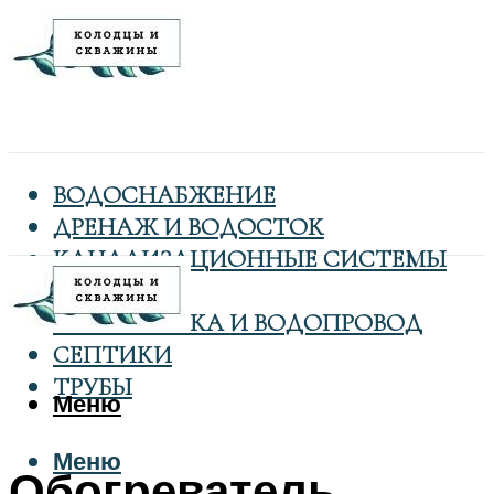
ВОДОСНАБЖЕНИЕ
ДРЕНАЖ И ВОДОСТОК
КАНАЛИЗАЦИОННЫЕ СИСТЕМЫ
КОЛОДЦЫ
САНТЕХНИКА И ВОДОПРОВОД
СЕПТИКИ
ТРУБЫ
Меню
Меню
Обогреватель