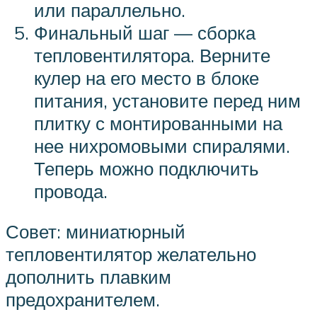
или параллельно.
Финальный шаг — сборка
тепловентилятора. Верните
кулер на его место в блоке
питания, установите перед ним
плитку с монтированными на
нее нихромовыми спиралями.
Теперь можно подключить
провода.
Совет: миниатюрный
тепловентилятор желательно
дополнить плавким
предохранителем.