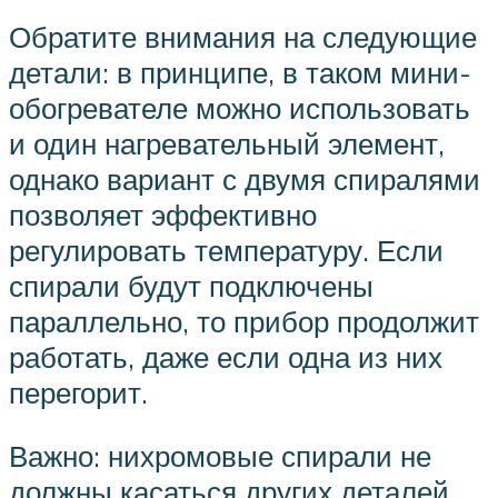
Обратите внимания на следующие
детали: в принципе, в таком мини-
обогревателе можно использовать
и один нагревательный элемент,
однако вариант с двумя спиралями
позволяет эффективно
регулировать температуру. Если
спирали будут подключены
параллельно, то прибор продолжит
работать, даже если одна из них
перегорит.
Важно: нихромовые спирали не
должны касаться других деталей