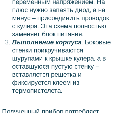
переменным напряжением. На
плюс нужно запаять диод, а на
минус – присоединить проводок
с кулера. Эта схема полностью
заменяет блок питания.
Выполнение корпуса
. Боковые
стенки прикручиваются
шурупами к крышке кулера, а в
оставшуюся пустую стенку –
вставляется решетка и
фиксируется клеем из
термопистолета.
Полученный прибор потребляет