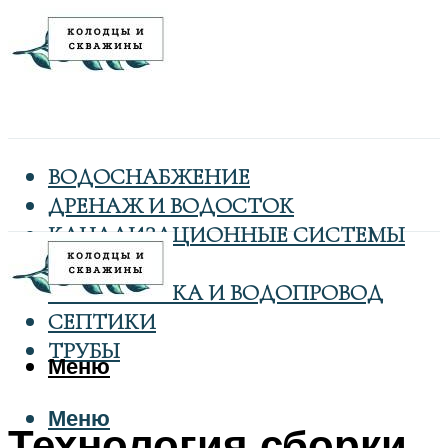
ВОДОСНАБЖЕНИЕ
ДРЕНАЖ И ВОДОСТОК
КАНАЛИЗАЦИОННЫЕ СИСТЕМЫ
КОЛОДЦЫ
САНТЕХНИКА И ВОДОПРОВОД
СЕПТИКИ
ТРУБЫ
Меню
Меню
Технология сборки