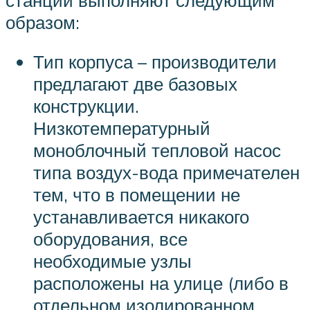
образом:
Тип корпуса – производители
предлагают две базовых
конструкции.
Низкотемпературный
моноблочный тепловой насос
типа воздух-вода примечателен
тем, что в помещении не
устанавливается никакого
оборудования, все
необходимые узлы
расположены на улице (либо в
отдельном изолированном