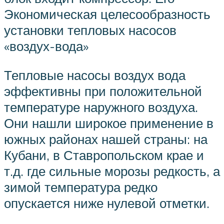
Экономическая целесообразность
установки тепловых насосов
«воздух-вода»
Тепловые насосы воздух вода
эффективны при положительной
температуре наружного воздуха.
Они нашли широкое применение в
южных районах нашей страны: на
Кубани, в Ставропольском крае и
т.д. где сильные морозы редкость, а
зимой температура редко
опускается ниже нулевой отметки.