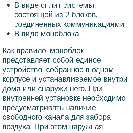
В виде сплит системы,
состоящей из 2 блоков,
соединенных коммуникациями
В виде моноблока
Как правило, моноблок
представляет собой единое
устройство, собранное в одном
корпусе и устанавливаемое внутри
дома или снаружи него. При
внутренней установке необходимо
предусматривать наличие
свободного канала для забора
воздуха. При этом наружная