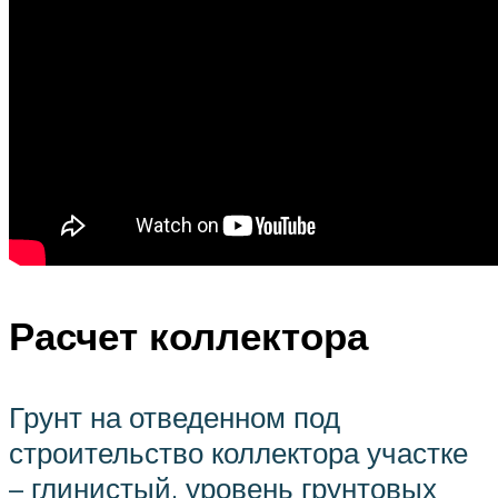
Расчет коллектора
Грунт на отведенном под
строительство коллектора участке
– глинистый, уровень грунтовых