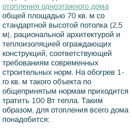
отопления одноэтажного дома
общей площадью 70 кв. м со
стандартной высотой потолка (2,5
м), рациональной архитектурой и
теплоизоляцией ограждающих
конструкций, соответствующей
требованиям современных
строительных норм. На обогрев 1-
го кв. м такого объекта по
общепринятым нормам приходится
тратить 100 Вт тепла. Таким
образом, для отопления всего дома
понадобится: