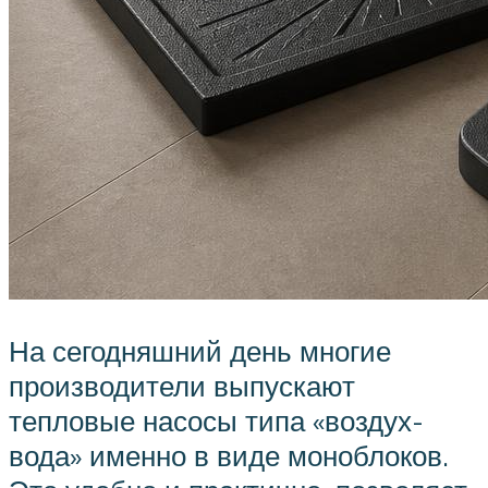
На сегодняшний день многие
производители выпускают
тепловые насосы типа «воздух-
вода» именно в виде моноблоков.