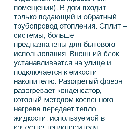
помещении). В дом входит
только подающий и обратный
трубопровод отопления. Сплит –
системы, больше
предназначены для бытового
использования. Внешний блок
устанавливается на улице и
подключается к емкости
накопителю. Разогретый фреон
разогревает конденсатор,
который методом косвенного
нагрева передает тепло
жидкости, используемой в
качестве теплоносителя.