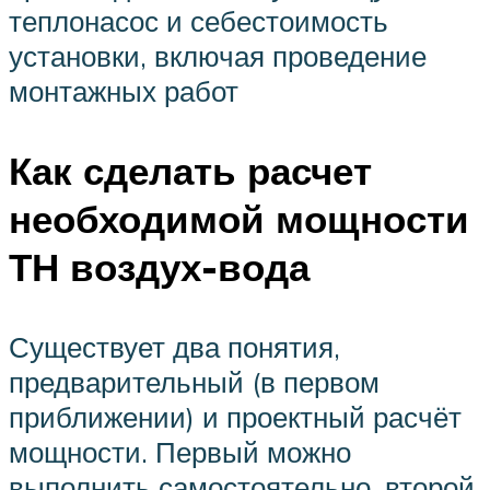
теплонасос и себестоимость
установки, включая проведение
монтажных работ
Как сделать расчет
необходимой мощности
ТН воздух-вода
Существует два понятия,
предварительный (в первом
приближении) и проектный расчёт
мощности. Первый можно
выполнить самостоятельно, второй