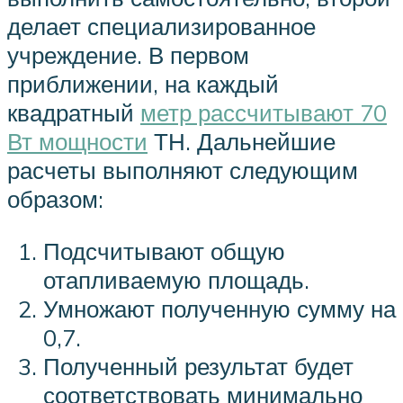
делает специализированное
учреждение. В первом
приближении, на каждый
квадратный
метр рассчитывают 70
Вт мощности
ТН. Дальнейшие
расчеты выполняют следующим
образом:
Подсчитывают общую
отапливаемую площадь.
Умножают полученную сумму на
0,7.
Полученный результат будет
соответствовать минимально