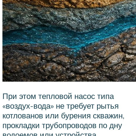
При этом тепловой насос типа
«воздух-вода» не требует рытья
котлованов или бурения скважин,
прокладки трубопроводов по дну
водоемов или устройства