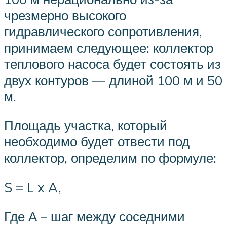
чрезмерно высокого
гидравлического сопротивления,
принимаем следующее: коллектор
теплового насоса будет состоять из
двух контуров — длиной 100 м и 50
м.
Площадь участка, который
необходимо будет отвести под
коллектор, определим по формуле:
S = L x A,
Где А – шаг между соседними