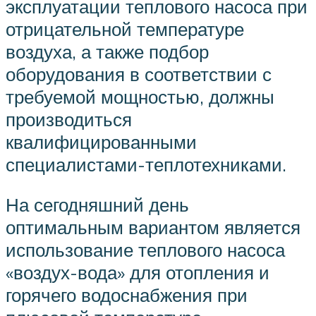
эксплуатации теплового насоса при
отрицательной температуре
воздуха, а также подбор
оборудования в соответствии с
требуемой мощностью, должны
производиться
квалифицированными
специалистами-теплотехниками.
На сегодняшний день
оптимальным вариантом является
использование теплового насоса
«воздух-вода» для отопления и
горячего водоснабжения при