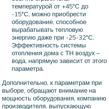
температурой от +45°С до
-15°С, можно приобрести
оборудование, способное
вырабатывать тепловую
энергию даже при -25-32°С.
Эффективность системы
отопления дома с ТН воздух –
вода, напрямую зависит от этого
параметра.
Дополнительно, к параметрам при
выборе, обращают внимание на
мощность оборудования, компанию
производителя, выпускающую