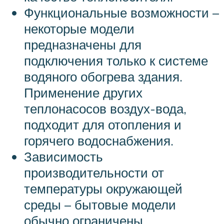
Функциональные возможности –
некоторые модели
предназначены для
подключения только к системе
водяного обогрева здания.
Применение других
теплонасосов воздух-вода,
подходит для отопления и
горячего водоснабжения.
Зависимость
производительности от
температуры окружающей
среды – бытовые модели
обычно ограничены