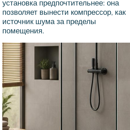
установка предпочтительнее: она
позволяет вынести компрессор, как
источник шума за пределы
помещения.