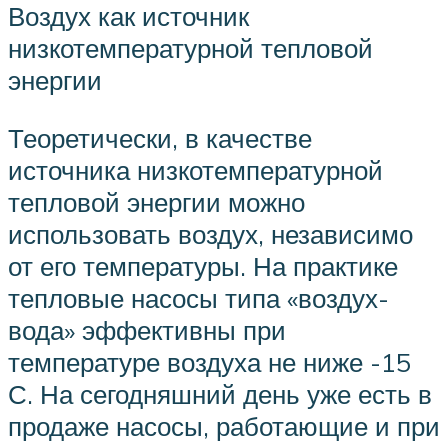
Воздух как источник
низкотемпературной тепловой
энергии
Теоретически, в качестве
источника низкотемпературной
тепловой энергии можно
использовать воздух, независимо
от его температуры. На практике
тепловые насосы типа «воздух-
вода» эффективны при
температуре воздуха не ниже -15
С. На сегодняшний день уже есть в
продаже насосы, работающие и при