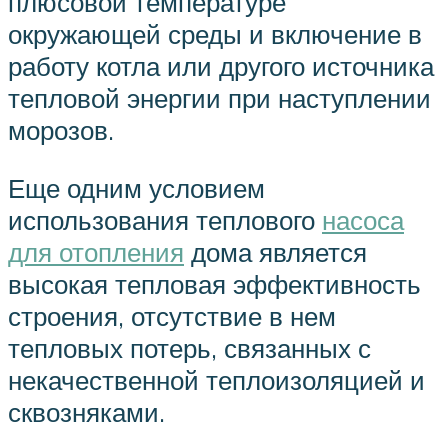
плюсовой температуре
окружающей среды и включение в
работу котла или другого источника
тепловой энергии при наступлении
морозов.
Еще одним условием
использования теплового
насоса
для отопления
дома является
высокая тепловая эффективность
строения, отсутствие в нем
тепловых потерь, связанных с
некачественной теплоизоляцией и
сквозняками.