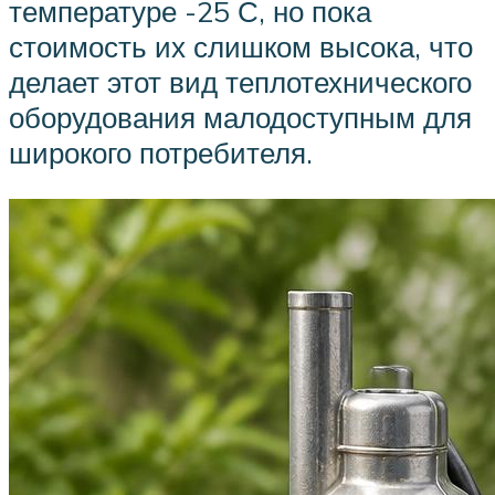
температуре -25 С, но пока
стоимость их слишком высока, что
делает этот вид теплотехнического
оборудования малодоступным для
широкого потребителя.