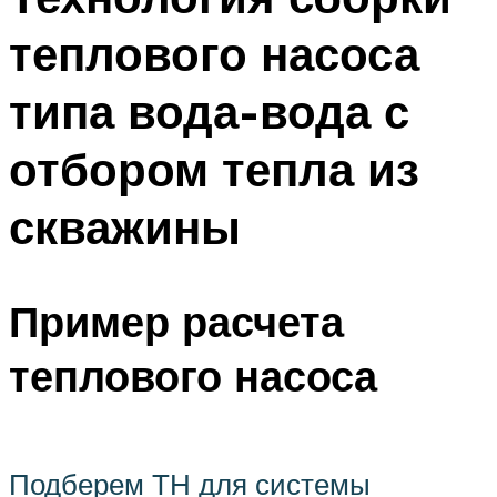
теплового насоса
типа вода-вода с
отбором тепла из
скважины
Пример расчета
теплового насоса
Подберем ТН для системы