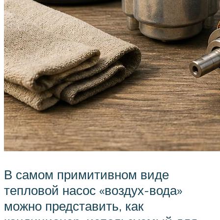
В самом примитивном виде
тепловой насос «воздух-вода»
можно представить, как