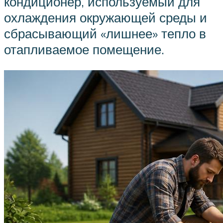
кондиционер, используемый для
охлаждения окружающей среды и
сбрасывающий «лишнее» тепло в
отапливаемое помещение.