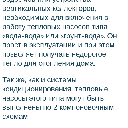
вертикальных коллекторов,
необходимых для включения в
работу тепловых насосов типа
«вода-вода» или «грунт-вода». Он
прост в эксплуатации и при этом
позволяет получать недорогое
тепло для отопления дома.
Так же, как и системы
кондиционирования, тепловые
насосы этого типа могут быть
выполнены по 2 компоновочным
схемам: