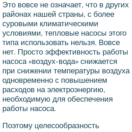
Это вовсе не означает, что в других
районах нашей страны, с более
суровыми климатическими
условиями, тепловые насосы этого
типа использовать нельзя. Вовсе
нет. Просто эффективность работы
насоса «воздух-вода» снижается
при снижении температуры воздуха
одновременно с повышением
расходов на электроэнергию,
необходимую для обеспечения
работы насоса.
Поэтому целесообразность