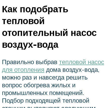
Как подобрать
тепловой
отопительный насос
воздух-вода
Правильно выбрав
тепловой насос
для отопления
дома воздух-вода,
можно раз и навсегда решить
вопрос обогрева жилых и
промышленных помещений.
Подбор подходящей тепловой
станции выполняют следующим