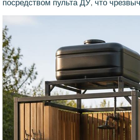
посредством пульта ДУ, что чрезвы