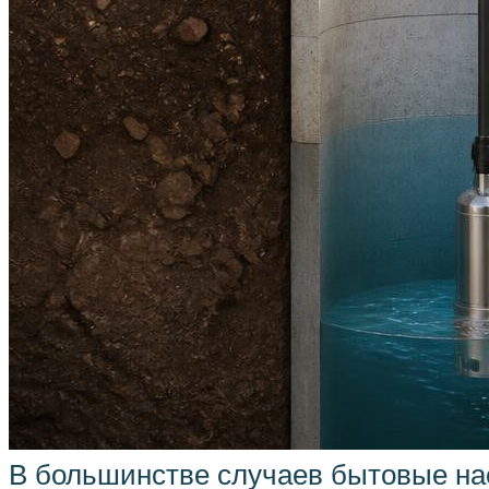
В большинстве случаев бытовые нас