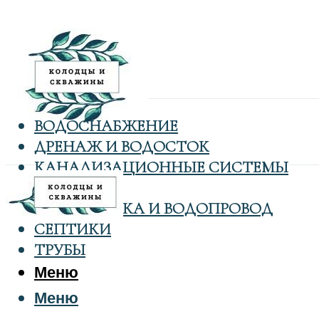
ВОДОСНАБЖЕНИЕ
ДРЕНАЖ И ВОДОСТОК
КАНАЛИЗАЦИОННЫЕ СИСТЕМЫ
КОЛОДЦЫ
САНТЕХНИКА И ВОДОПРОВОД
СЕПТИКИ
ТРУБЫ
Меню
Меню