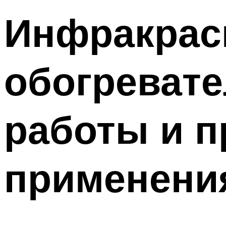
Инфракрас
обогревате
работы и 
применени