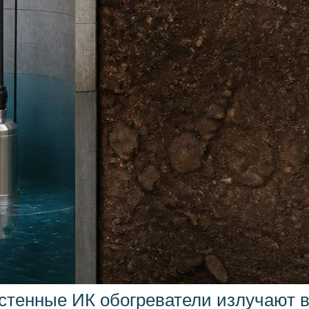
тенные ИК обогреватели излучают в