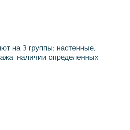
ют на 3 группы: настенные,
тажа, наличии определенных