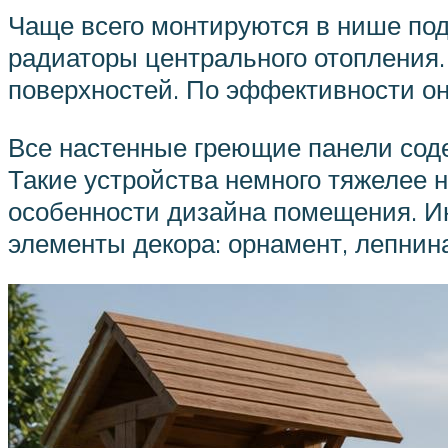
Чаще всего монтируются в нише под
радиаторы центрального отопления
поверхностей. По эффективности он
Все настенные греющие панели соде
Такие устройства немного тяжелее 
особенности дизайна помещения. И
элементы декора: орнамент, лепнина