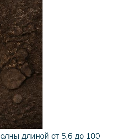
олны длиной от 5,6 до 100