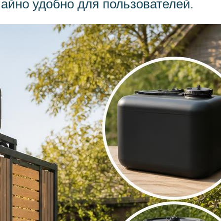
чайно удобно для пользователей.