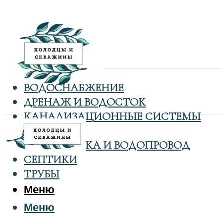
ВОДОСНАБЖЕНИЕ
ДРЕНАЖ И ВОДОСТОК
КАНАЛИЗАЦИОННЫЕ СИСТЕМЫ
КОЛОДЦЫ
САНТЕХНИКА И ВОДОПРОВОД
СЕПТИКИ
ТРУБЫ
Меню
Меню