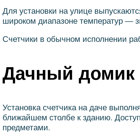
Для установки на улице выпускаютс
широком диапазоне температур — з
Счетчики в обычном исполнении раб
Дачный домик
Установка счетчика на даче выполня
ближайшем столбе к зданию. Доступ
предметами.