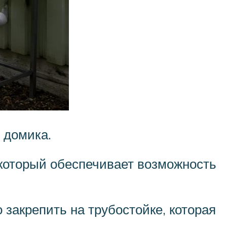
 домика.
 который обеспечивает возможность
 закрепить на трубостойке, которая