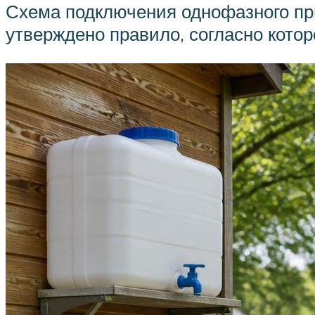
Схема подключения однофазного при
утверждено правило, согласно котор