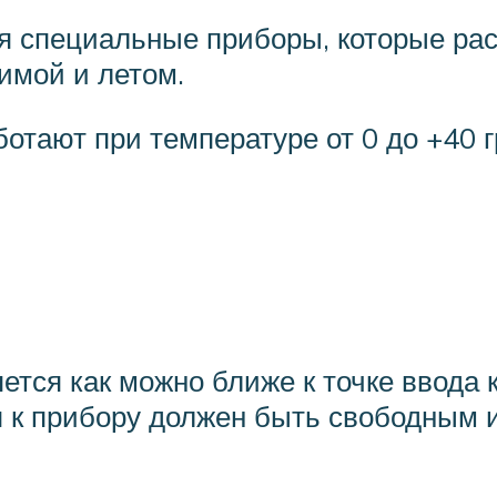
я специальные приборы, которые ра
имой и летом.
отают при температуре от 0 до +40 г
ется как можно ближе к точке ввода 
 к прибору должен быть свободным 