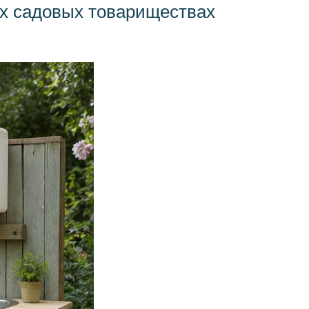
ых садовых товариществах