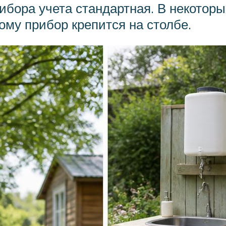
бора учета стандартная. В некотор
ому прибор крепится на столбе.