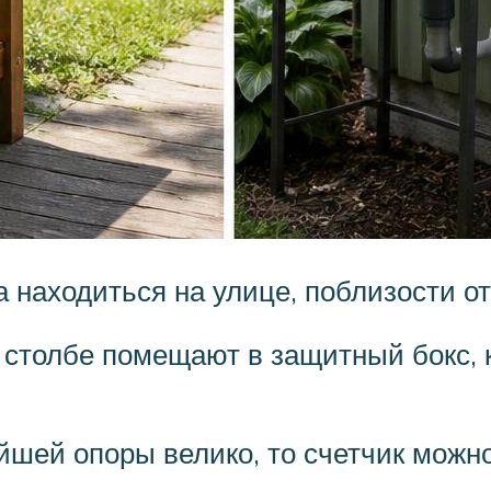
 находиться на улице, поблизости от
 столбе помещают в защитный бокс,
шей опоры велико, то счетчик можно