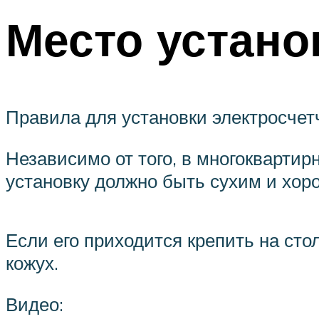
Место устано
Правила для установки электросчет
Независимо от того, в многокварти
установку должно быть сухим и хор
Если его приходится крепить на ст
кожух.
Видео: