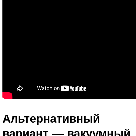
Альтернативный
вариант — вакуумный