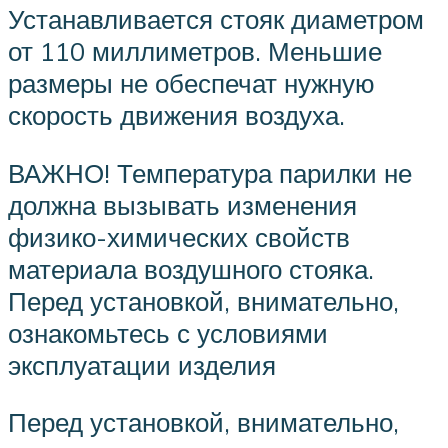
Устанавливается стояк диаметром
от 110 миллиметров. Меньшие
размеры не обеспечат нужную
скорость движения воздуха.
ВАЖНО! Температура парилки не
должна вызывать изменения
физико-химических свойств
материала воздушного стояка.
Перед установкой, внимательно,
ознакомьтесь с условиями
эксплуатации изделия
Перед установкой, внимательно,