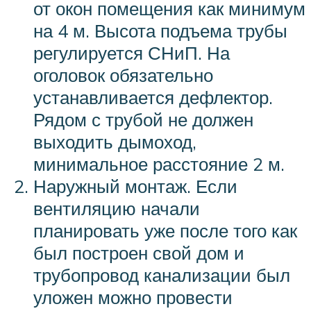
от окон помещения как минимум
на 4 м. Высота подъема трубы
регулируется СНиП. На
оголовок обязательно
устанавливается дефлектор.
Рядом с трубой не должен
выходить дымоход,
минимальное расстояние 2 м.
Наружный монтаж. Если
вентиляцию начали
планировать уже после того как
был построен свой дом и
трубопровод канализации был
уложен можно провести