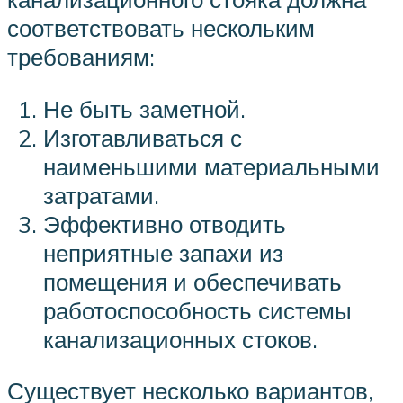
соответствовать нескольким
требованиям:
Не быть заметной.
Изготавливаться с
наименьшими материальными
затратами.
Эффективно отводить
неприятные запахи из
помещения и обеспечивать
работоспособность системы
канализационных стоков.
Существует несколько вариантов,