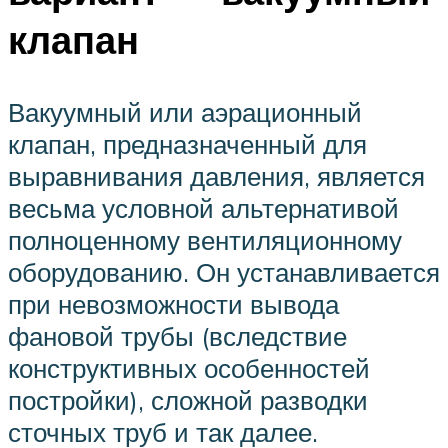
клапан
Вакуумный или аэрационный
клапан, предназначенный для
выравнивания давления, является
весьма условной альтернативой
полноценному вентиляционному
оборудованию. Он устанавливается
при невозможности вывода
фановой трубы (вследствие
конструктивных особенностей
постройки), сложной разводки
сточных труб и так далее.