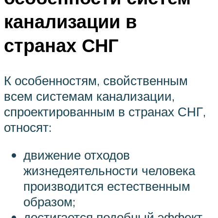
канализации в
странах СНГ
К особенностям, свойственным
всем системам канализации,
спроектированным в странах СНГ,
относят:
движение отходов
жизнедеятельности человека
производится естественным
образом;
достигается подобный эффект