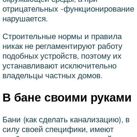
отрицательных -функционирование
нарушается.
Строительные нормы и правила
никак не регламентируют работу
подобных устройств, поэтому их
устанавливают исключительно
владельцы частных домов.
В бане своими руками
Бани (как сделать канализацию), в
силу своей специфики, имеют