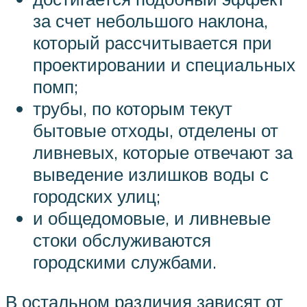
за счет небольшого наклона,
который рассчитывается при
проектировании и специальных
помп;
трубы, по которым текут
бытовые отходы, отделены от
ливневых, которые отвечают за
выведение излишков воды с
городских улиц;
и общедомовые, и ливневые
стоки обслуживаются
городскими службами.
В остальном различия зависят от