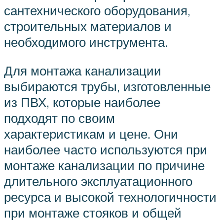
сантехнического оборудования,
строительных материалов и
необходимого инструмента.
Для монтажа канализации
выбираются трубы, изготовленные
из ПВХ, которые наиболее
подходят по своим
характеристикам и цене. Они
наиболее часто используются при
монтаже канализации по причине
длительного эксплуатационного
ресурса и высокой технологичности
при монтаже стояков и общей