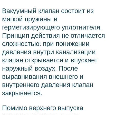
Вакуумный клапан состоит из
мягкой пружины и
герметизирующего уплотнителя.
Принцип действия не отличается
сложностью: при понижении
давления внутри канализации
клапан открывается и впускает
наружный воздух. После
выравнивания внешнего и
внутреннего давления клапан
закрывается.
Помимо верхнего выпуска