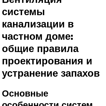
системы
канализации в
частном доме:
общие правила
проектирования и
устранение запахов
Основные
особенности систем