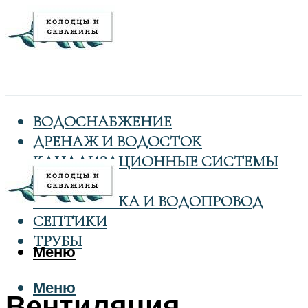
ВОДОСНАБЖЕНИЕ
ДРЕНАЖ И ВОДОСТОК
КАНАЛИЗАЦИОННЫЕ СИСТЕМЫ
КОЛОДЦЫ
САНТЕХНИКА И ВОДОПРОВОД
СЕПТИКИ
ТРУБЫ
Меню
Меню
Вентиляция