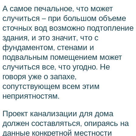
А самое печальное, что может
случиться – при большом объеме
сточных вод возможно подтопление
здания, и это значит, что с
фундаментом, стенами и
подвальным помещением может
случиться все, что угодно. Не
говоря уже о запахе,
сопутствующем всем этим
неприятностям.
Проект канализации для дома
должен составляться, опираясь на
данные конкретной местности