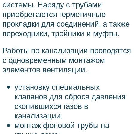
системы. Наряду с трубами
приобретаются герметичные
прокладки для соединений, а также
переходники, тройники и муфты.
Работы по канализации проводятся
с одновременным монтажом
элементов вентиляции.
установку специальных
клапанов для сброса давления
скопившихся газов в
канализации;
монтаж фоновой трубы на