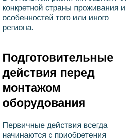
конкретной страны проживания и
особенностей того или иного
региона.
Подготовительные
действия перед
монтажом
оборудования
Первичные действия всегда
начинаются с приобретения