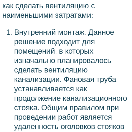
как сделать вентиляцию с
наименьшими затратами:
Внутренний монтаж. Данное
решение подходит для
помещений, в которых
изначально планировалось
сделать вентиляцию
канализации. Фановая труба
устанавливается как
продолжение канализационного
стояка. Общим правилом при
проведении работ является
удаленность оголовков стояков