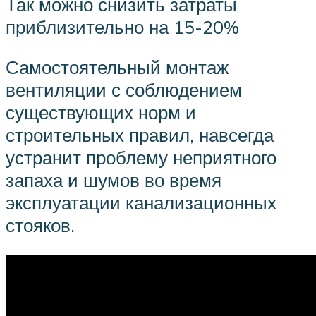
Так можно снизить затраты
приблизительно на 15-20%
Самостоятельный монтаж
вентиляции с соблюдением
существующих норм и
строительных правил, навсегда
устранит проблему неприятного
запаха и шумов во время
эксплуатации канализационных
стояков.