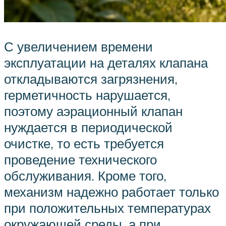
С увеличением времени
эксплуатации на деталях клапана
откладываются загрязнения,
герметичность нарушается,
поэтому аэрационный клапан
нуждается в периодической
очистке, то есть требуется
проведение технического
обслуживания. Кроме того,
механизм надежно работает только
при положительных температурах
окружающей среды, а при