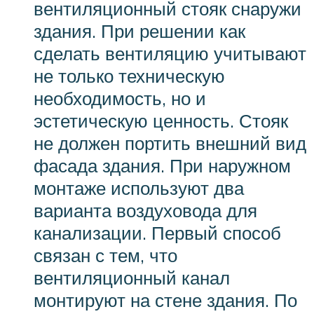
вентиляционный стояк снаружи
здания. При решении как
сделать вентиляцию учитывают
не только техническую
необходимость, но и
эстетическую ценность. Стояк
не должен портить внешний вид
фасада здания. При наружном
монтаже используют два
варианта воздуховода для
канализации. Первый способ
связан с тем, что
вентиляционный канал
монтируют на стене здания. По