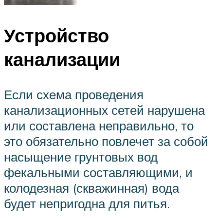
Устройство
канализации
Если схема проведения
канализационных сетей нарушена
или составлена неправильно, то
это обязательно повлечет за собой
насыщение грунтовых вод
фекальными составляющими, и
колодезная (скважинная) вода
будет непригодна для питья.