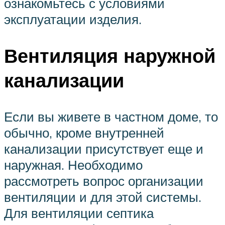
ознакомьтесь с условиями
эксплуатации изделия.
Вентиляция наружной
канализации
Если вы живете в частном доме, то
обычно, кроме внутренней
канализации присутствует еще и
наружная. Необходимо
рассмотреть вопрос организации
вентиляции и для этой системы.
Для вентиляции септика