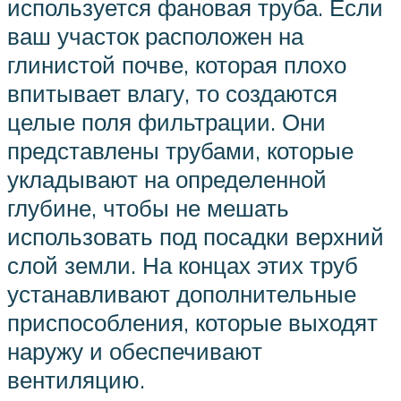
используется фановая труба. Если
ваш участок расположен на
глинистой почве, которая плохо
впитывает влагу, то создаются
целые поля фильтрации. Они
представлены трубами, которые
укладывают на определенной
глубине, чтобы не мешать
использовать под посадки верхний
слой земли. На концах этих труб
устанавливают дополнительные
приспособления, которые выходят
наружу и обеспечивают
вентиляцию.