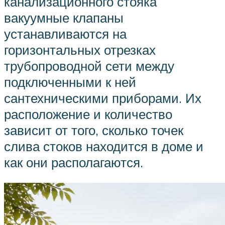
канализационного стояка
вакуумные клапаны
устанавливаются на
горизонтальных отрезках
трубопроводной сети между
подключенными к ней
сантехническими приборами. Их
расположение и количество
зависит от того, сколько точек
слива стоков находится в доме и
как они располагаются.