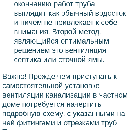
окончанию работ труба
выглядит как обычный водосток
и ничем не привлекает к себе
внимания. Второй метод,
являющийся оптимальным
решением это вентиляция
септика или сточной ямы.
Важно! Прежде чем приступать к
самостоятельной установке
вентиляции канализации в частном
доме потребуется начертить
подробную схему, с указанными на
ней фитингами и отрезками труб.