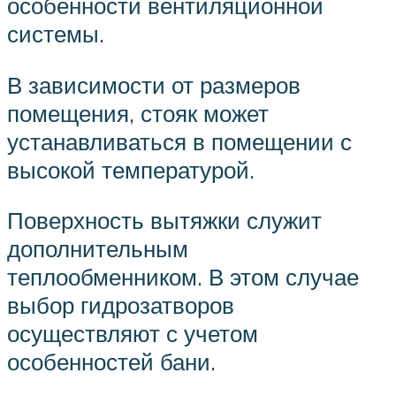
особенности вентиляционной
системы.
В зависимости от размеров
помещения, стояк может
устанавливаться в помещении с
высокой температурой.
Поверхность вытяжки служит
дополнительным
теплообменником. В этом случае
выбор гидрозатворов
осуществляют с учетом
особенностей бани.