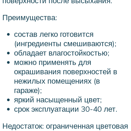
поверхности после высыхания.
Преимущества:
состав легко готовится
(ингредиенты смешиваются);
обладает влагостойкостью;
можно применять для
окрашивания поверхностей в
нежилых помещениях (в
гараже);
яркий насыщенный цвет;
срок эксплуатации 30-40 лет.
Недостаток: ограниченная цветовая