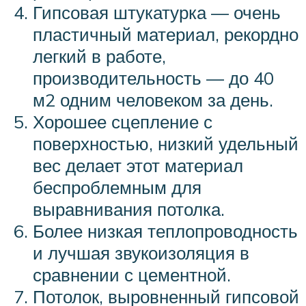
Гипсовая штукатурка — очень
пластичный материал, рекордно
легкий в работе,
производительность — до 40
м2 одним человеком за день.
Хорошее сцепление с
поверхностью, низкий удельный
вес делает этот материал
беспроблемным для
выравнивания потолка.
Более низкая теплопроводность
и лучшая звукоизоляция в
сравнении с цементной.
Потолок, выровненный гипсовой