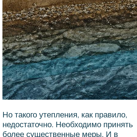
Но такого утепления, как правило,
недостаточно. Необходимо принять
более существенные меры. И в