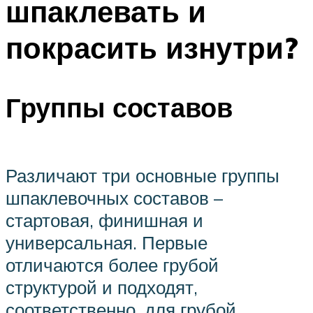
шпаклевать и
покрасить изнутри?
Группы составов
Различают три основные группы
шпаклевочных составов –
стартовая, финишная и
универсальная. Первые
отличаются более грубой
структурой и подходят,
соответственно, для грубой