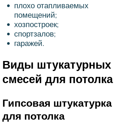
плохо отапливаемых
помещений;
хозпостроек;
спортзалов;
гаражей.
Виды штукатурных
смесей для потолка
Гипсовая штукатурка
для потолка