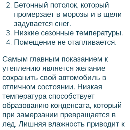
Бетонный потолок, который
промерзает в морозы и в щели
задувается снег.
Низкие сезонные температуры.
Помещение не отапливается.
Самым главным показанием к
утеплению является желание
сохранить свой автомобиль в
отличном состоянии. Низкая
температура способствует
образованию конденсата, который
при замерзании превращается в
лед. Лишняя влажность приводит к