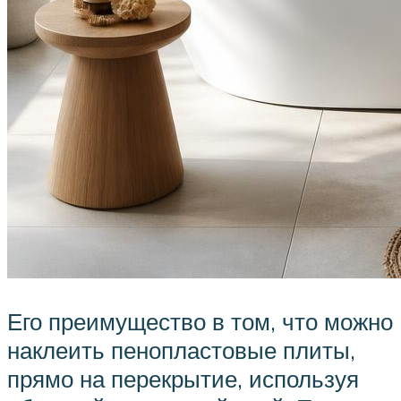
Его преимущество в том, что можно
наклеить пенопластовые плиты,
прямо на перекрытие, используя