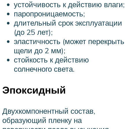
устойчивость к действию влаги;
паропроницаемость;
длительный срок эксплуатации
(до 25 лет);
эластичность (может перекрыть
щели до 2 мм);
стойкость к действию
солнечного света.
Эпоксидный
Двухкомпонентный состав,
образующий пленку на