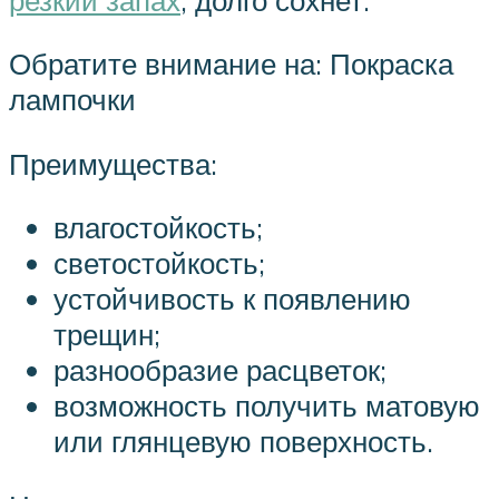
Обратите внимание на: Покраска
лампочки
Преимущества:
влагостойкость;
светостойкость;
устойчивость к появлению
трещин;
разнообразие расцветок;
возможность получить матовую
или глянцевую поверхность.