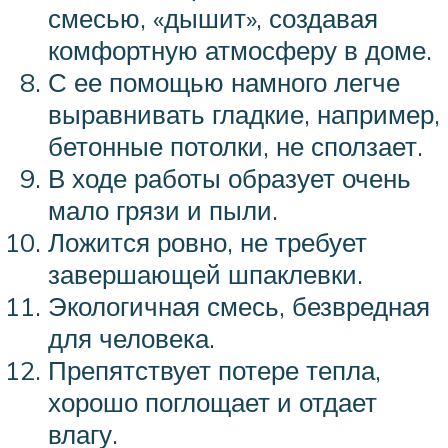
смесью, «дышит», создавая
комфортную атмосферу в доме.
С ее помощью намного легче
выравнивать гладкие, например,
бетонные потолки, не сползает.
В ходе работы образует очень
мало грязи и пыли.
Ложится ровно, не требует
завершающей шпаклевки.
Экологичная смесь, безвредная
для человека.
Препятствует потере тепла,
хорошо поглощает и отдает
влагу.