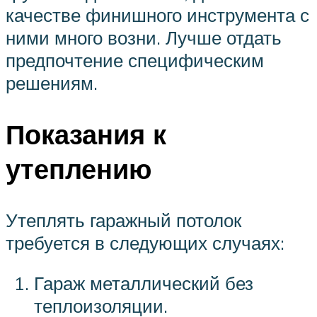
качестве финишного инструмента с
ними много возни. Лучше отдать
предпочтение специфическим
решениям.
Показания к
утеплению
Утеплять гаражный потолок
требуется в следующих случаях:
Гараж металлический без
теплоизоляции.