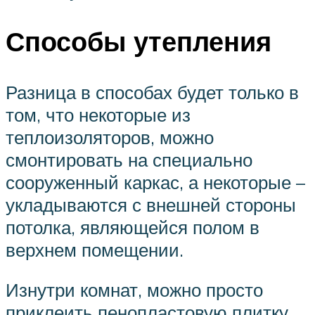
Способы утепления
Разница в способах будет только в
том, что некоторые из
теплоизоляторов, можно
смонтировать на специально
сооруженный каркас, а некоторые –
укладываются с внешней стороны
потолка, являющейся полом в
верхнем помещении.
Изнутри комнат, можно просто
приклеить пенопластовую плитку