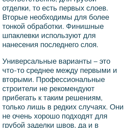
отделки, то есть первых слоев.
Вторые необходимы для более
тонкой обработки. Финишные
шпаклевки используют для
нанесения последнего слоя.
Универсальные варианты – это
что-то среднее между первыми и
вторыми. Профессиональные
строители не рекомендуют
прибегать к таким решениям,
только лишь в редких случаях. Они
не очень хорошо подходят для
грубой заделки швов, да и в