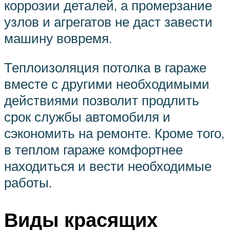
коррозии деталей, а промерзание
узлов и агрегатов не даст завести
машину вовремя.
Теплоизоляция потолка в гараже
вместе с другими необходимыми
действиями позволит продлить
срок службы автомобиля и
сэкономить на ремонте. Кроме того,
в теплом гараже комфортнее
находиться и вести необходимые
работы.
Виды красящих