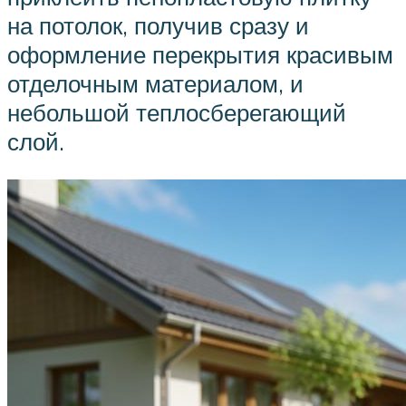
на потолок, получив сразу и
оформление перекрытия красивым
отделочным материалом, и
небольшой теплосберегающий
слой.