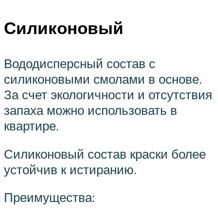
Силиконовый
Вододисперсный состав с
силиконовыми смолами в основе.
За счет экологичности и отсутствия
запаха можно использовать в
квартире.
Силиконовый состав краски более
устойчив к истиранию.
Преимущества: