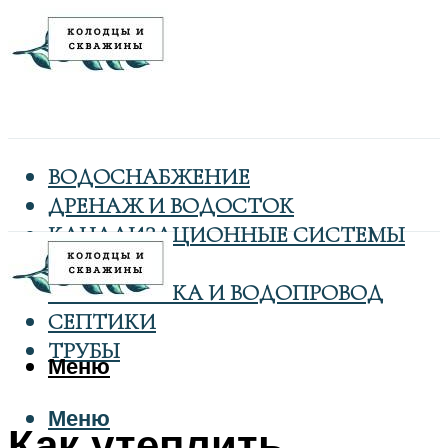
ВОДОСНАБЖЕНИЕ
ДРЕНАЖ И ВОДОСТОК
КАНАЛИЗАЦИОННЫЕ СИСТЕМЫ
КОЛОДЦЫ
САНТЕХНИКА И ВОДОПРОВОД
СЕПТИКИ
ТРУБЫ
Меню
Меню
Как утеплить