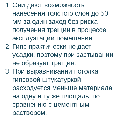
Они дают возможность
нанесения толстого слоя до 50
мм за один заход без риска
получения трещин в процессе
эксплуатации помещения.
Гипс практически не дает
усадки, поэтому при застывании
не образует трещин.
При выравнивании потолка
гипсовой штукатуркой
расходуется меньше материала
на одну и ту же площадь, по
сравнению с цементным
раствором.