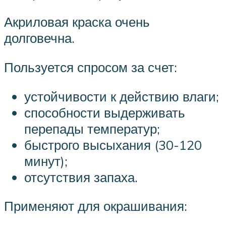
Акриловая краска очень
долговечна.
Пользуется спросом за счет:
устойчивости к действию влаги;
способности выдерживать
перепады температур;
быстрого высыхания (30-120
минут);
отсутствия запаха.
Применяют для окрашивания: