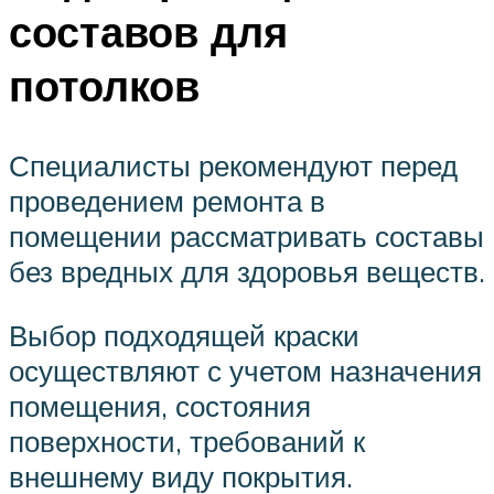
составов для
потолков
Специалисты рекомендуют перед
проведением ремонта в
помещении рассматривать составы
без вредных для здоровья веществ.
Выбор подходящей краски
осуществляют с учетом назначения
помещения, состояния
поверхности, требований к
внешнему виду покрытия.