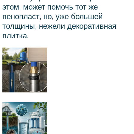
этом, может помочь тот же
пенопласт, но, уже большей
толщины, нежели декоративная
плитка.