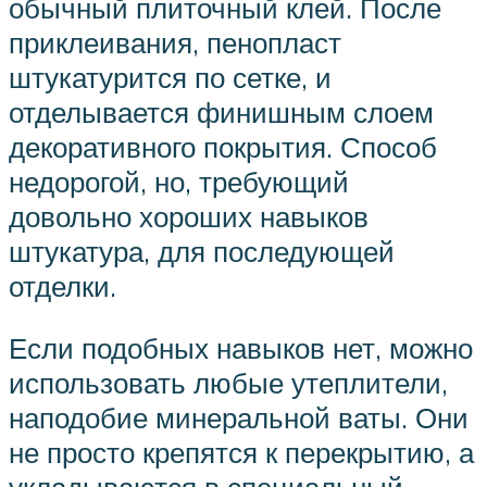
обычный плиточный клей. После
приклеивания, пенопласт
штукатурится по сетке, и
отделывается финишным слоем
декоративного покрытия. Способ
недорогой, но, требующий
довольно хороших навыков
штукатура, для последующей
отделки.
Если подобных навыков нет, можно
использовать любые утеплители,
наподобие минеральной ваты. Они
не просто крепятся к перекрытию, а