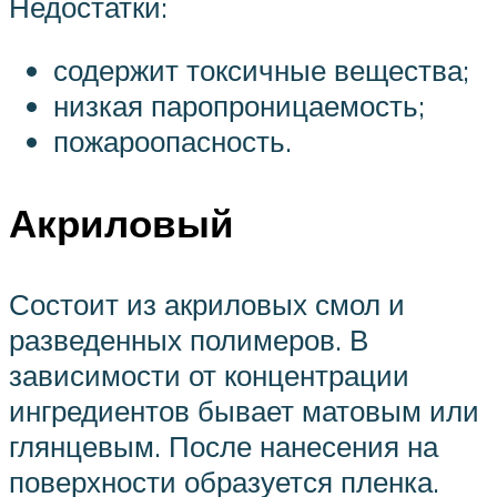
Недостатки:
содержит токсичные вещества;
низкая паропроницаемость;
пожароопасность.
Акриловый
Состоит из акриловых смол и
разведенных полимеров. В
зависимости от концентрации
ингредиентов бывает матовым или
глянцевым. После нанесения на
поверхности образуется пленка.