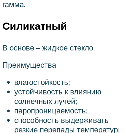
гамма.
Силикатный
В основе – жидкое стекло.
Преимущества:
влагостойкость;
устойчивость к влиянию
солнечных лучей;
паропроницаемость;
способность выдерживать
резкие перепады температур;