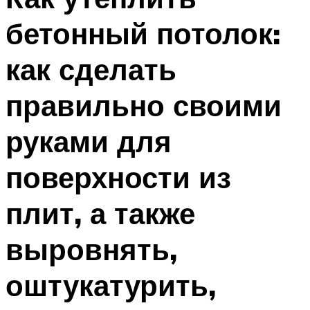
бетонный потолок:
как сделать
правильно своими
руками для
поверхности из
плит, а также
выровнять,
оштукатурить,