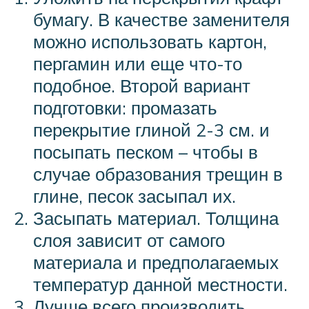
бумагу. В качестве заменителя
можно использовать картон,
пергамин или еще что-то
подобное. Второй вариант
подготовки: промазать
перекрытие глиной 2-3 см. и
посыпать песком – чтобы в
случае образования трещин в
глине, песок засыпал их.
Засыпать материал. Толщина
слоя зависит от самого
материала и предполагаемых
температур данной местности.
Лучше всего производить