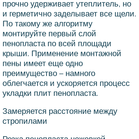
прочно удерживает утеплитель, но
и герметично заделывает все щели.
По такому же алгоритму
монтируйте первый слой
пенопласта по всей площади
крыши. Применение монтажной
пены имеет еще одно
преимущество – намного
облегчается и ускоряется процесс
укладки плит пенопласта.
Замеряется расстояние между
стропилами
Резка пенопласта ножовкой