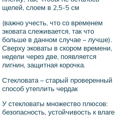
щелей, слоем в 2,5-5 см
(важно учесть, что со временем
эковата слеживается, так что
больше в данном случае – лучше).
Сверху эковаты в скором времени,
недели через две, появляется
лигнин, защитная корочка.
Стекловата – старый проверенный
способ утеплить чердак
У стекловаты множество плюсов:
безопасность, устойчивость к влаге