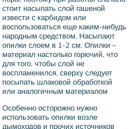
стоит насыпать слой гашеной
извести с карбидом или
воспользоваться еще каким-нибудь
народным средством. Насыпают
опилки слоем в 1-2 см. Опилки –
материал настолько горючий, что
для того, чтобы слой не
воспламенился, сверху следует
посыпать шлаковой обработкой
или аналогичным материалом
Особенно осторожно нужно
использовать опилки возле
дымоходов и прочих источников