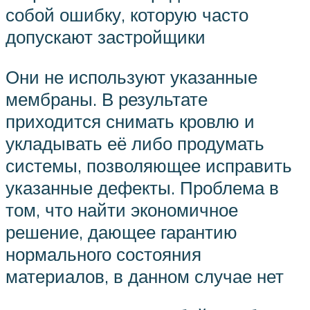
собой ошибку, которую часто
допускают застройщики
Они не используют указанные
мембраны. В результате
приходится снимать кровлю и
укладывать её либо продумать
системы, позволяющее исправить
указанные дефекты. Проблема в
том, что найти экономичное
решение, дающее гарантию
нормального состояния
материалов, в данном случае нет