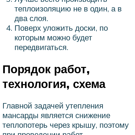
теплоизоляцию не в один, а в
два слоя.
Поверх уложить доски, по
которым можно будет
передвигаться.
Порядок работ,
технология, схема
Главной задачей утепления
мансарды является снижение
теплопотерь через крышу, поэтому
при проведении работ