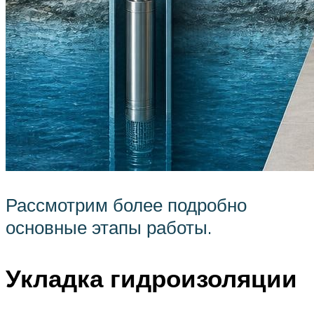
Рассмотрим более подробно
основные этапы работы.
Укладка гидроизоляции