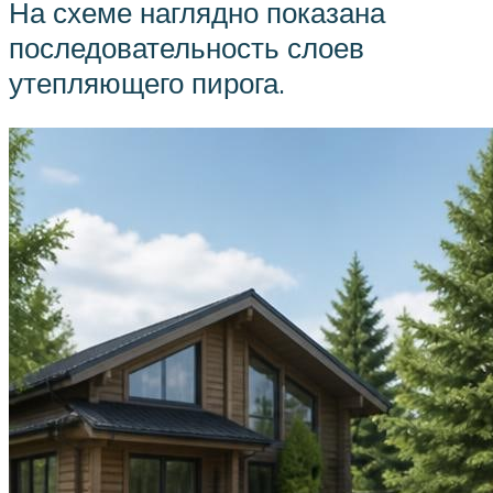
На схеме наглядно показана
последовательность слоев
утепляющего пирога.