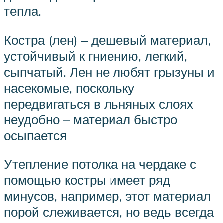
тепла.
Костра (лен) – дешевый материал,
устойчивый к гниению, легкий,
сыпчатый. Лен не любят грызуны и
насекомые, поскольку
передвигаться в льняных слоях
неудобно – материал быстро
осыпается
Утепление потолка на чердаке с
помощью костры имеет ряд
минусов, например, этот материал
порой слеживается, но ведь всегда