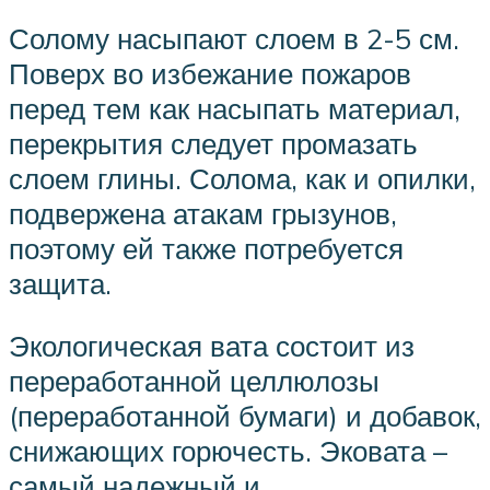
Солому насыпают слоем в 2-5 см.
Поверх во избежание пожаров
перед тем как насыпать материал,
перекрытия следует промазать
слоем глины. Солома, как и опилки,
подвержена атакам грызунов,
поэтому ей также потребуется
защита.
Экологическая вата состоит из
переработанной целлюлозы
(переработанной бумаги) и добавок,
снижающих горючесть. Эковата –
самый надежный и