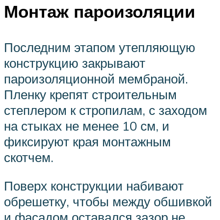
Монтаж пароизоляции
Последним этапом утепляющую
конструкцию закрывают
пароизоляционной мембраной.
Пленку крепят строительным
степлером к стропилам, с заходом
на стыках не менее 10 см, и
фиксируют края монтажным
скотчем.
Поверх конструкции набивают
обрешетку, чтобы между обшивкой
и фасадом оставался зазор не