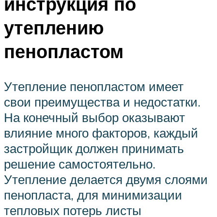
инструкция по
утеплению
пенопластом
Утепление пенопластом имеет
свои преимущества и недостатки.
На конечный выбор оказывают
влияние много факторов, каждый
застройщик должен принимать
решение самостоятельно.
Утепление делается двумя слоями
пенопласта, для минимизации
тепловых потерь листы