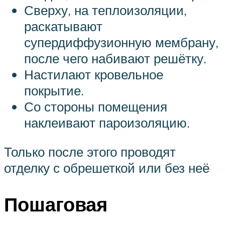
Сверху, на теплоизоляции,
раскатывают
супердиффузионную мембрану,
после чего набивают решётку.
Настилают кровельное
покрытие.
Со стороны помещения
наклеивают пароизоляцию.
Только после этого проводят
отделку с обрешеткой или без неё
Пошаговая