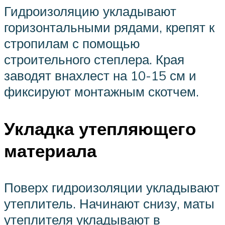
Гидроизоляцию укладывают
горизонтальными рядами, крепят к
стропилам с помощью
строительного степлера. Края
заводят внахлест на 10-15 см и
фиксируют монтажным скотчем.
Укладка утепляющего
материала
Поверх гидроизоляции укладывают
утеплитель. Начинают снизу, маты
утеплителя укладывают в