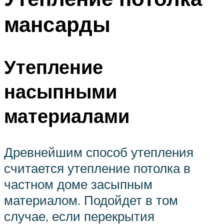
мансарды
Утепление
насыпными
материалами
Древнейшим способ утепления
считается утепление потолка в
частном доме засыпным
материалом. Подойдет в том
случае, если перекрытия