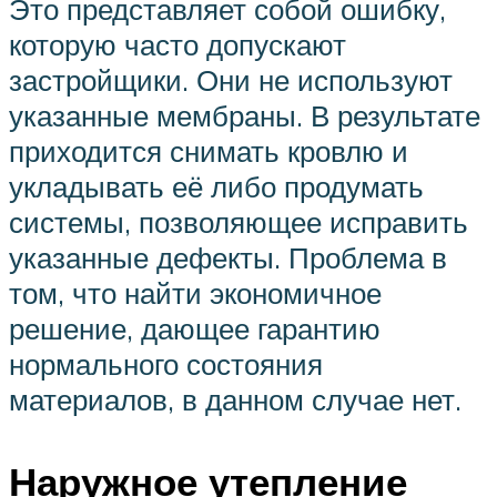
Это представляет собой ошибку,
которую часто допускают
застройщики. Они не используют
указанные мембраны. В результате
приходится снимать кровлю и
укладывать её либо продумать
системы, позволяющее исправить
указанные дефекты. Проблема в
том, что найти экономичное
решение, дающее гарантию
нормального состояния
материалов, в данном случае нет.
Наружное утепление