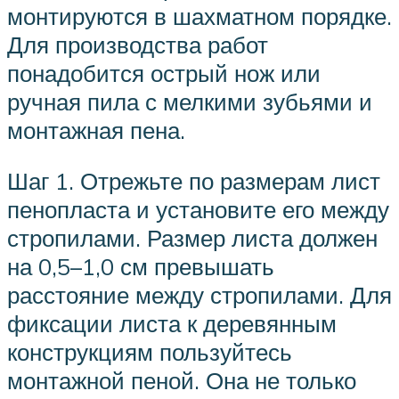
монтируются в шахматном порядке.
Для производства работ
понадобится острый нож или
ручная пила с мелкими зубьями и
монтажная пена.
Шаг 1. Отрежьте по размерам лист
пенопласта и установите его между
стропилами. Размер листа должен
на 0,5–1,0 см превышать
расстояние между стропилами. Для
фиксации листа к деревянным
конструкциям пользуйтесь
монтажной пеной. Она не только