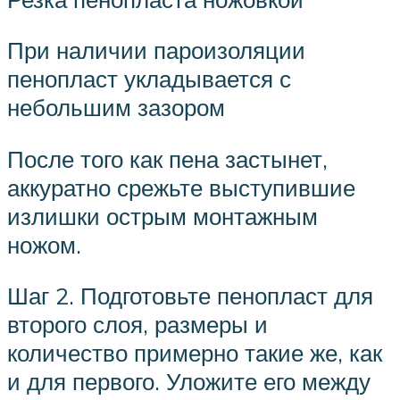
При наличии пароизоляции
пенопласт укладывается с
небольшим зазором
После того как пена застынет,
аккуратно срежьте выступившие
излишки острым монтажным
ножом.
Шаг 2. Подготовьте пенопласт для
второго слоя, размеры и
количество примерно такие же, как
и для первого. Уложите его между