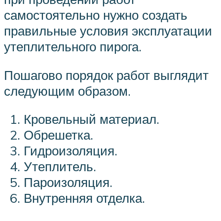
самостоятельно нужно создать
правильные условия эксплуатации
утеплительного пирога.
Пошагово порядок работ выглядит
следующим образом.
Кровельный материал.
Обрешетка.
Гидроизоляция.
Утеплитель.
Пароизоляция.
Внутренняя отделка.