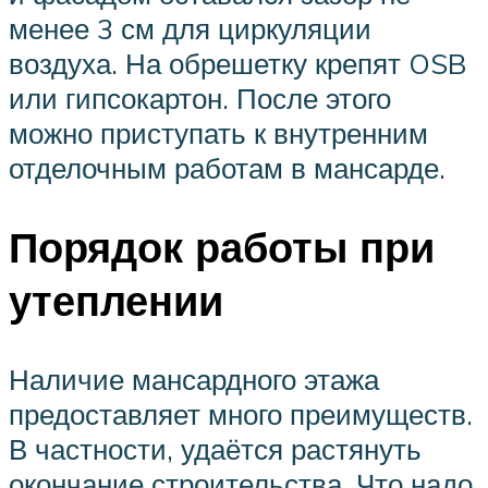
менее 3 см для циркуляции
воздуха. На обрешетку крепят OSB
или гипсокартон. После этого
можно приступать к внутренним
отделочным работам в мансарде.
Порядок работы при
утеплении
Наличие мансардного этажа
предоставляет много преимуществ.
В частности, удаётся растянуть
окончание строительства. Что надо