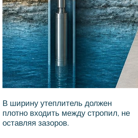
В ширину утеплитель должен
плотно входить между стропил, не
оставляя зазоров.