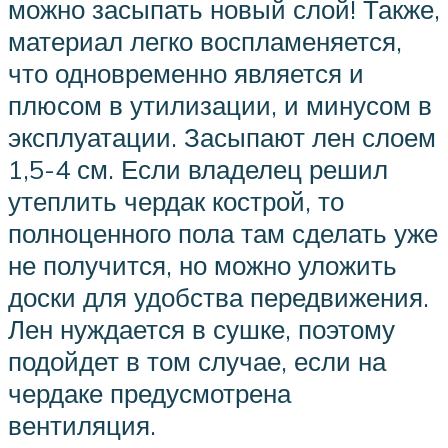
можно засыпать новый слой! Также,
материал легко воспламеняется,
что одновременно является и
плюсом в утилизации, и минусом в
эксплуатации. Засыпают лен слоем
1,5-4 см. Если владелец решил
утеплить чердак кострой, то
полноценного пола там сделать уже
не получится, но можно уложить
доски для удобства передвижения.
Лен нуждается в сушке, поэтому
подойдет в том случае, если на
чердаке предусмотрена
вентиляция.