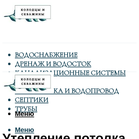
ВОДОСНАБЖЕНИЕ
ДРЕНАЖ И ВОДОСТОК
КАНАЛИЗАЦИОННЫЕ СИСТЕМЫ
КОЛОДЦЫ
САНТЕХНИКА И ВОДОПРОВОД
СЕПТИКИ
ТРУБЫ
Меню
Меню
Утепление потолка