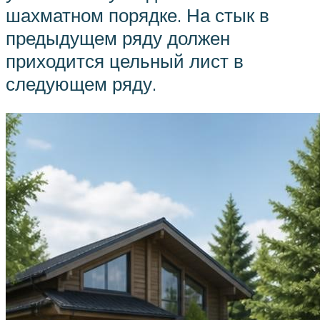
шахматном порядке. На стык в
предыдущем ряду должен
приходится цельный лист в
следующем ряду.