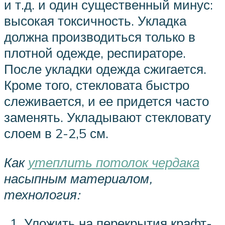
и т.д. и один существенный минус:
высокая токсичность. Укладка
должна производиться только в
плотной одежде, респираторе.
После укладки одежда сжигается.
Кроме того, стекловата быстро
слеживается, и ее придется часто
заменять. Укладывают стекловату
слоем в 2-2,5 см.
Как
утеплить потолок чердака
насыпным материалом,
технология:
Уложить на перекрытия крафт-