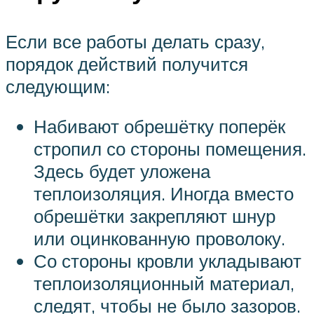
Если все работы делать сразу,
порядок действий получится
следующим:
Набивают обрешётку поперёк
стропил со стороны помещения.
Здесь будет уложена
теплоизоляция. Иногда вместо
обрешётки закрепляют шнур
или оцинкованную проволоку.
Со стороны кровли укладывают
теплоизоляционный материал,
следят, чтобы не было зазоров.