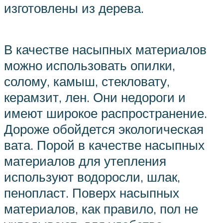
изготовлены из дерева.
В качестве насыпных материалов
можно использовать опилки,
солому, камыш, стекловату,
керамзит, лен. Они недороги и
имеют широкое распространение.
Дороже обойдется экологическая
вата. Порой в качестве насыпных
материалов для утепления
используют водоросли, шлак,
пенопласт. Поверх насыпных
материалов, как правило, пол не