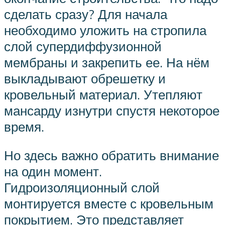
сделать сразу? Для начала
необходимо уложить на стропила
слой супердиффузионной
мембраны и закрепить ее. На нём
выкладывают обрешетку и
кровельный материал. Утепляют
мансарду изнутри спустя некоторое
время.
Но здесь важно обратить внимание
на один момент.
Гидроизоляционный слой
монтируется вместе с кровельным
покрытием. Это представляет