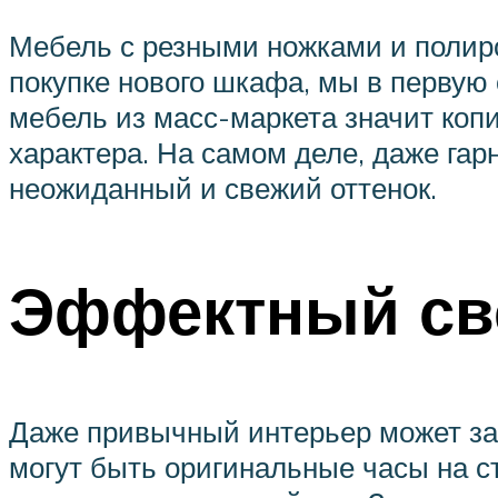
Мебель с резными ножками и полир
покупке нового шкафа, мы в первую 
мебель из масс-маркета значит коп
характера. На самом деле, даже гар
неожиданный и свежий оттенок.
Эффектный све
Даже привычный интерьер может заи
могут быть оригинальные часы на с