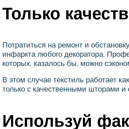
Только качест
Потратиться на ремонт и обстановку
инфаркта любого декоратора. Профе
которых, казалось бы, можно сэконо
В этом случае текстиль работает ка
только с качественными шторами и 
Используй фак