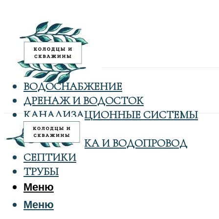
ВОДОСНАБЖЕНИЕ
ДРЕНАЖ И ВОДОСТОК
КАНАЛИЗАЦИОННЫЕ СИСТЕМЫ
КОЛОДЦЫ
САНТЕХНИКА И ВОДОПРОВОД
СЕПТИКИ
ТРУБЫ
Меню
Меню