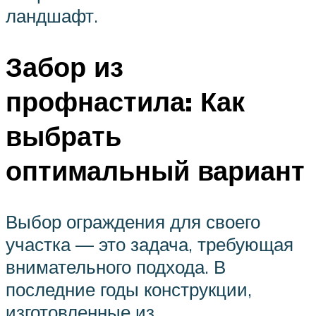
ландшафт.
Забор из
профнастила: Как
выбрать
оптимальный вариант
Выбор ограждения для своего
участка — это задача, требующая
внимательного подхода. В
последние годы конструкции,
изготовленные из