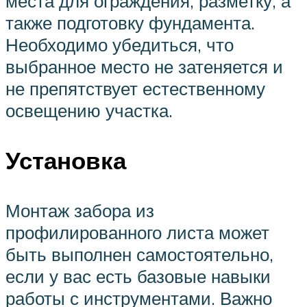
места для ограждения, разметку, а
также подготовку фундамента.
Необходимо убедиться, что
выбранное место не затеняется и
не препятствует естественному
освещению участка.
Установка
Монтаж забора из
профилированного листа может
быть выполнен самостоятельно,
если у вас есть базовые навыки
работы с инструментами. Важно