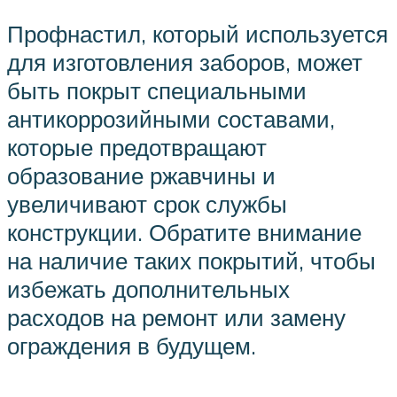
Профнастил, который используется
для изготовления заборов, может
быть покрыт специальными
антикоррозийными составами,
которые предотвращают
образование ржавчины и
увеличивают срок службы
конструкции. Обратите внимание
на наличие таких покрытий, чтобы
избежать дополнительных
расходов на ремонт или замену
ограждения в будущем.