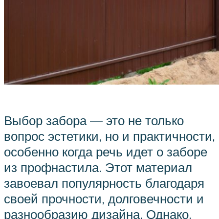
Выбор забора — это не только
вопрос эстетики, но и практичности,
особенно когда речь идет о заборе
из профнастила. Этот материал
завоевал популярность благодаря
своей прочности, долговечности и
разнообразию дизайна. Однако,