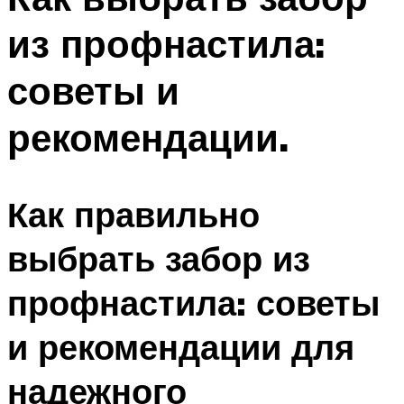
из профнастила:
советы и
рекомендации.
Как правильно
выбрать забор из
профнастила: советы
и рекомендации для
надежного