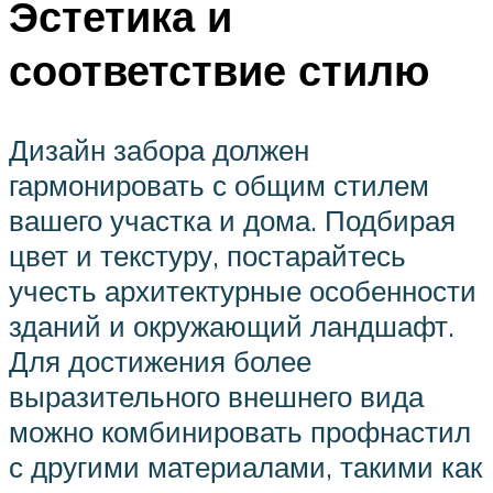
Эстетика и
соответствие стилю
Дизайн забора должен
гармонировать с общим стилем
вашего участка и дома. Подбирая
цвет и текстуру, постарайтесь
учесть архитектурные особенности
зданий и окружающий ландшафт.
Для достижения более
выразительного внешнего вида
можно комбинировать профнастил
с другими материалами, такими как