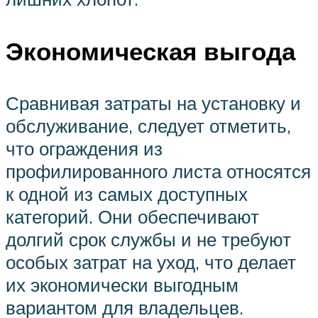
Экономическая выгода
Сравнивая затраты на установку и
обслуживание, следует отметить,
что ограждения из
профилированного листа относятся
к одной из самых доступных
категорий. Они обеспечивают
долгий срок службы и не требуют
особых затрат на уход, что делает
их экономически выгодным
вариантом для владельцев.