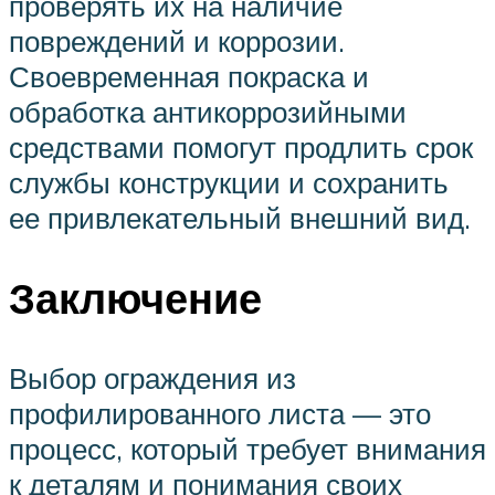
проверять их на наличие
повреждений и коррозии.
Своевременная покраска и
обработка антикоррозийными
средствами помогут продлить срок
службы конструкции и сохранить
ее привлекательный внешний вид.
Заключение
Выбор ограждения из
профилированного листа — это
процесс, который требует внимания
к деталям и понимания своих