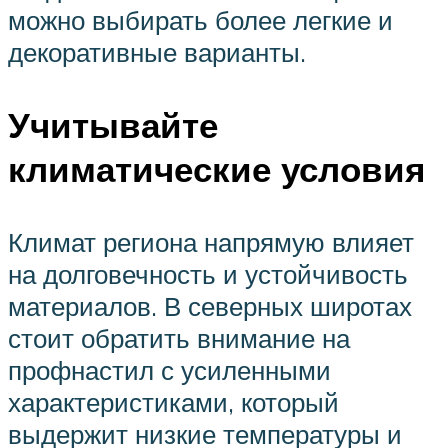
можно выбирать более легкие и
декоративные варианты.
Учитывайте
климатические условия
Климат региона напрямую влияет
на долговечность и устойчивость
материалов. В северных широтах
стоит обратить внимание на
профнастил с усиленными
характеристиками, который
выдержит низкие температуры и