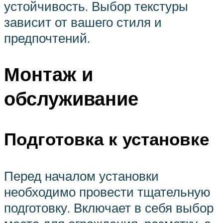
устойчивость. Выбор текстуры
зависит от вашего стиля и
предпочтений.
Монтаж и
обслуживание
Подготовка к установке
Перед началом установки
необходимо провести тщательную
подготовку. Включает в себя выбор