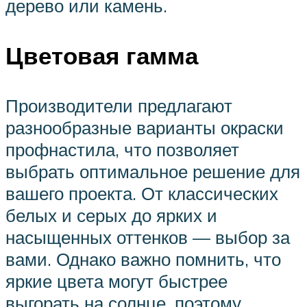
дерево или камень.
Цветовая гамма
Производители предлагают
разнообразные варианты окраски
профнастила, что позволяет
выбрать оптимальное решение для
вашего проекта. От классических
белых и серых до ярких и
насыщенных оттенков — выбор за
вами. Однако важно помнить, что
яркие цвета могут быстрее
выгорать на солнце, поэтому