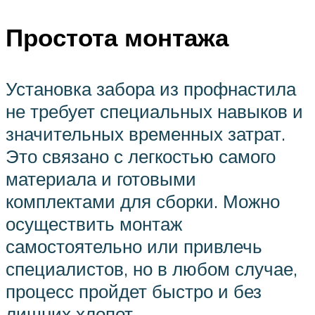
Простота монтажа
Установка забора из профнастила
не требует специальных навыков и
значительных временных затрат.
Это связано с легкостью самого
материала и готовыми
комплектами для сборки. Можно
осуществить монтаж
самостоятельно или привлечь
специалистов, но в любом случае,
процесс пройдет быстро и без
лишних хлопот.