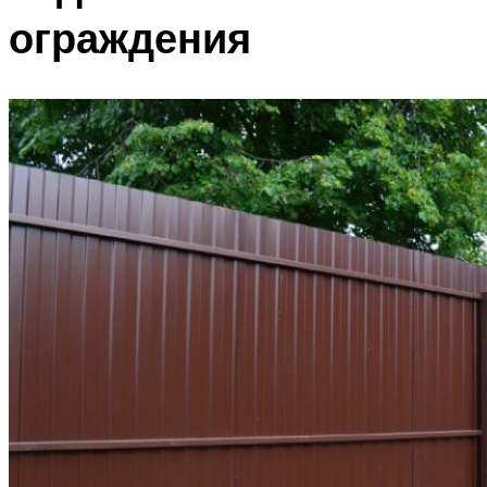
ограждения