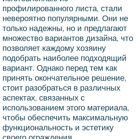
профилированного листа, стали
невероятно популярными. Они не
только надежны, но и предлагают
множество вариантов дизайна, что
позволяет каждому хозяину
подобрать наиболее подходящий
вариант. Однако перед тем как
принять окончательное решение,
стоит разобраться в различных
аспектах, связанных с
использованием этого материала,
чтобы обеспечить максимальную
функциональность и эстетику
своего ограждения.