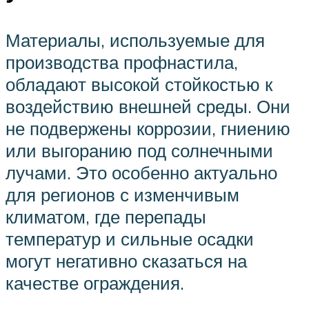
Материалы, используемые для
производства профнастила,
обладают высокой стойкостью к
воздействию внешней среды. Они
не подвержены коррозии, гниению
или выгоранию под солнечными
лучами. Это особенно актуально
для регионов с изменчивым
климатом, где перепады
температур и сильные осадки
могут негативно сказаться на
качестве ограждения.