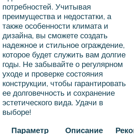
потребностей. Учитывая
преимущества и недостатки, а
также особенности климата и
дизайна, вы сможете создать
надежное и стильное ограждение,
которое будет служить вам долгие
годы. Не забывайте о регулярном
уходе и проверке состояния
конструкции, чтобы гарантировать
ее долговечность и сохранение
эстетического вида. Удачи в
выборе!
Параметр
Описание
Рек