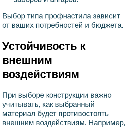
Выбор типа профнастила зависит
от ваших потребностей и бюджета.
Устойчивость к
внешним
воздействиям
При выборе конструкции важно
учитывать, как выбранный
материал будет противостоять
внешним воздействиям. Например,