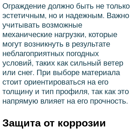
Ограждение должно быть не только
эстетичным, но и надежным. Важно
учитывать возможные
механические нагрузки, которые
могут возникнуть в результате
неблагоприятных погодных
условий, таких как сильный ветер
или снег. При выборе материала
стоит ориентироваться на его
толщину и тип профиля, так как это
напрямую влияет на его прочность.
Защита от коррозии