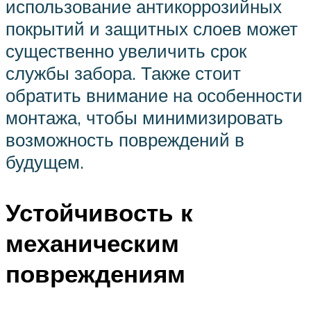
использование антикоррозийных
покрытий и защитных слоев может
существенно увеличить срок
службы забора. Также стоит
обратить внимание на особенности
монтажа, чтобы минимизировать
возможность повреждений в
будущем.
Устойчивость к
механическим
повреждениям