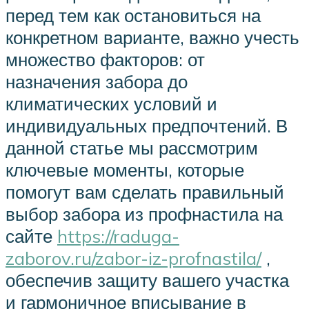
перед тем как остановиться на
конкретном варианте, важно учесть
множество факторов: от
назначения забора до
климатических условий и
индивидуальных предпочтений. В
данной статье мы рассмотрим
ключевые моменты, которые
помогут вам сделать правильный
выбор забора из профнастила на
сайте
https://raduga-
zaborov.ru/zabor-iz-profnastila/
,
обеспечив защиту вашего участка
и гармоничное вписывание в