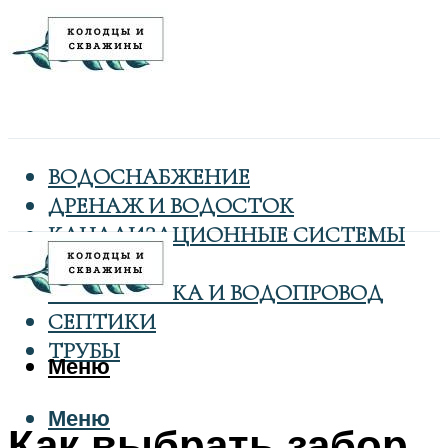
ВОДОСНАБЖЕНИЕ
ДРЕНАЖ И ВОДОСТОК
КАНАЛИЗАЦИОННЫЕ СИСТЕМЫ
КОЛОДЦЫ
САНТЕХНИКА И ВОДОПРОВОД
СЕПТИКИ
ТРУБЫ
Меню
Меню
Как выбрать забор