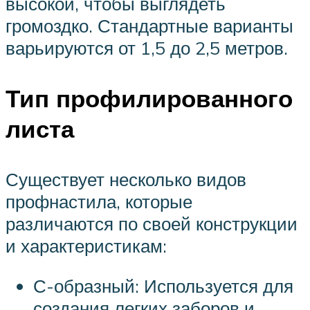
высокой, чтобы выглядеть
громоздко. Стандартные варианты
варьируются от 1,5 до 2,5 метров.
Тип профилированного
листа
Существует несколько видов
профнастила, которые
различаются по своей конструкции
и характеристикам:
С-образный: Используется для
создания легких заборов и