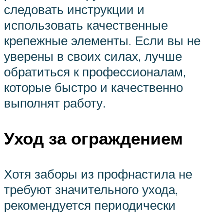
следовать инструкции и
использовать качественные
крепежные элементы. Если вы не
уверены в своих силах, лучше
обратиться к профессионалам,
которые быстро и качественно
выполнят работу.
Уход за ограждением
Хотя заборы из профнастила не
требуют значительного ухода,
рекомендуется периодически