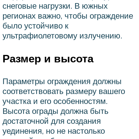
снеговые нагрузки. В южных
регионах важно, чтобы ограждение
было устойчиво к
ультрафиолетовому излучению.
Размер и высота
Параметры ограждения должны
соответствовать размеру вашего
участка и его особенностям.
Высота ограды должна быть
достаточной для создания
уединения, но не настолько