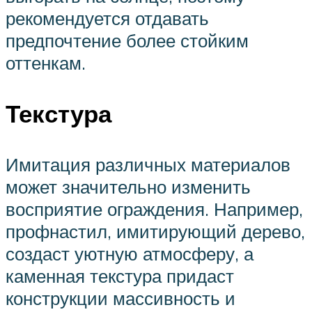
рекомендуется отдавать
предпочтение более стойким
оттенкам.
Текстура
Имитация различных материалов
может значительно изменить
восприятие ограждения. Например,
профнастил, имитирующий дерево,
создаст уютную атмосферу, а
каменная текстура придаст
конструкции массивность и