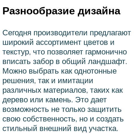
Разнообразие дизайна
Сегодня производители предлагают
широкий ассортимент цветов и
текстур, что позволяет гармонично
вписать забор в общий ландшафт.
Можно выбрать как однотонные
решения, так и имитации
различных материалов, таких как
дерево или камень. Это дает
возможность не только защитить
свою собственность, но и создать
стильный внешний вид участка.