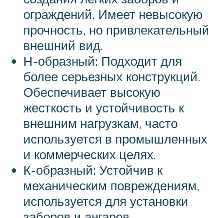
ограждений. Имеет невысокую
прочность, но привлекательный
внешний вид.
Н-образный: Подходит для
более серьезных конструкций.
Обеспечивает высокую
жесткость и устойчивость к
внешним нагрузкам, часто
используется в промышленных
и коммерческих целях.
К-образный: Устойчив к
механическим повреждениям,
используется для установки
заборов и ангаров.