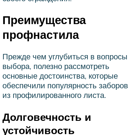
Преимущества
профнастила
Прежде чем углубиться в вопросы
выбора, полезно рассмотреть
основные достоинства, которые
обеспечили популярность заборов
из профилированного листа.
Долговечность и
устойчивость