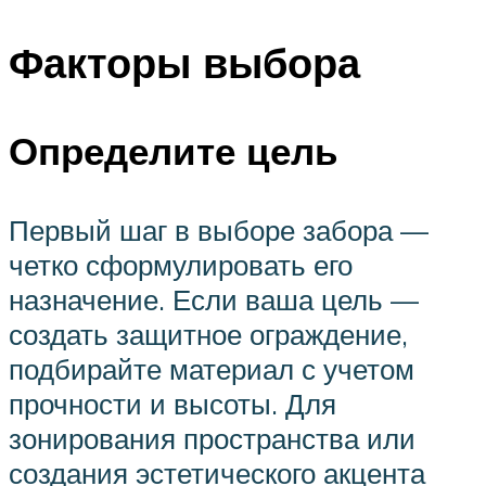
Факторы выбора
Определите цель
Первый шаг в выборе забора —
четко сформулировать его
назначение. Если ваша цель —
создать защитное ограждение,
подбирайте материал с учетом
прочности и высоты. Для
зонирования пространства или
создания эстетического акцента