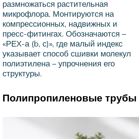
размножаться растительная
микрофлора. Монтируются на
компрессионных, надвижных и
пресс-фитингах. Обозначаются –
«РЕX-а (b, с)», где малый индекс
указывает способ сшивки молекул
полиэтилена – упрочнения его
структуры.
Полипропиленовые трубы