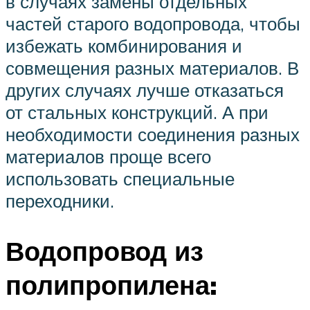
в случаях замены отдельных
частей старого водопровода, чтобы
избежать комбинирования и
совмещения разных материалов. В
других случаях лучше отказаться
от стальных конструкций. А при
необходимости соединения разных
материалов проще всего
использовать специальные
переходники.
Водопровод из
полипропилена: