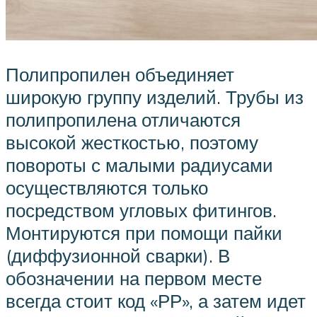
Полипропилен объединяет
широкую группу изделий. Трубы из
полипропилена отличаются
высокой жесткостью, поэтому
повороты с малыми радиусами
осуществляются только
посредством угловых фитингов.
Монтируются при помощи пайки
(диффузионной сварки). В
обозначении на первом месте
всегда стоит код «РР», а затем идет