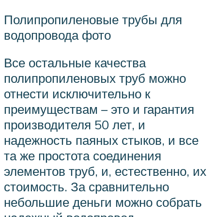
Полипропиленовые трубы для
водопровода фото
Все остальные качества
полипропиленовых труб можно
отнести исключительно к
преимуществам – это и гарантия
производителя 50 лет, и
надежность паяных стыков, и все
та же простота соединения
элементов труб, и, естественно, их
стоимость. За сравнительно
небольшие деньги можно собрать