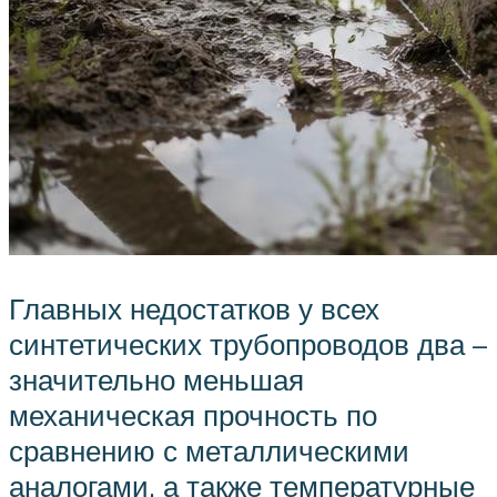
Главных недостатков у всех
синтетических трубопроводов два –
значительно меньшая
механическая прочность по
сравнению с металлическими
аналогами, а также температурные