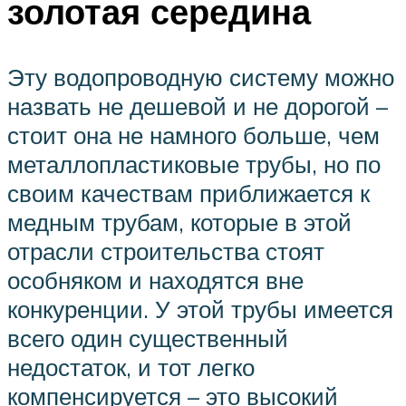
золотая середина
Эту водопроводную систему можно
назвать не дешевой и не дорогой –
стоит она не намного больше, чем
металлопластиковые трубы, но по
своим качествам приближается к
медным трубам, которые в этой
отрасли строительства стоят
особняком и находятся вне
конкуренции. У этой трубы имеется
всего один существенный
недостаток, и тот легко
компенсируется – это высокий