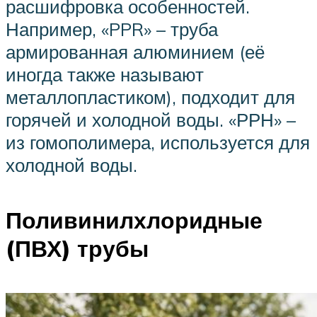
расшифровка особенностей.
Например, «PPR» – труба
армированная алюминием (её
иногда также называют
металлопластиком), подходит для
горячей и холодной воды. «РРН» –
из гомополимера, используется для
холодной воды.
Поливинилхлоридные
(ПВХ) трубы