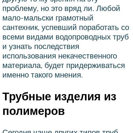
проблему, но это вряд ли. Любой
мало-мальски грамотный
сантехник, успевший поработать со
всеми видами водопроводных труб
и узнать последствия
использования некачественного
материала, будет придерживаться
именно такого мнения.
Трубные изделия из
полимеров
Сегодня чаще других типов труб