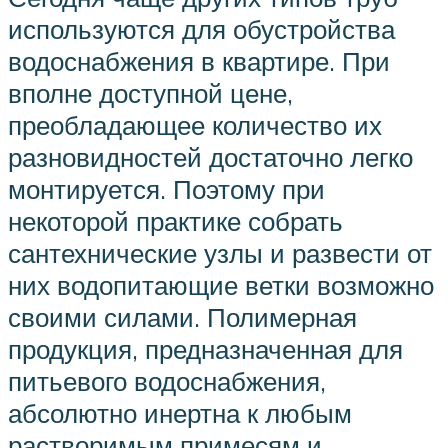
используются для обустройства
водоснабжения в квартире. При
вполне доступной цене,
преобладающее количество их
разновидностей достаточно легко
монтируется. Поэтому при
некоторой практике собрать
сантехнические узлы и развести от
них водопитающие ветки возможно
своими силами. Полимерная
продукция, предназначенная для
питьевого водоснабжения,
абсолютно инертна к любым
растворимым примесям и