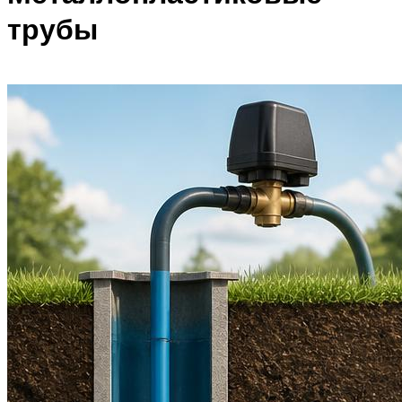
трубы