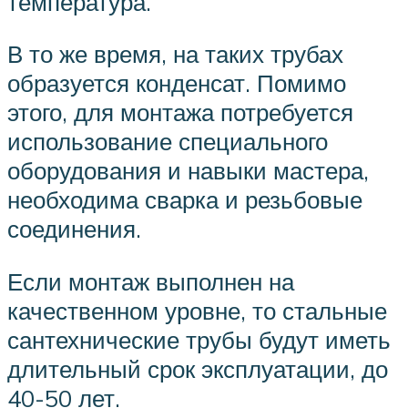
температура.
В то же время, на таких трубах
образуется конденсат. Помимо
этого, для монтажа потребуется
использование специального
оборудования и навыки мастера,
необходима сварка и резьбовые
соединения.
Если монтаж выполнен на
качественном уровне, то стальные
сантехнические трубы будут иметь
длительный срок эксплуатации, до
40-50 лет.