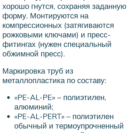
хорошо гнутся, сохраняя заданную
форму. Монтируются на
компрессионных (затягиваются
рожковыми ключами) и пресс-
фитингах (нужен специальный
обжимной пресс).
Маркировка труб из
металлопластика по составу:
«PE-AL-PE» – полиэтилен,
алюминий;
«PE-AL-PERT» – полиэтилен
обычный и термоупрочненный