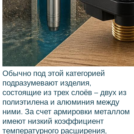
Обычно под этой категорией
подразумевают изделия,
состоящие из трех слоёв – двух из
полиэтилена и алюминия между
ними. За счет армировки металлом
имеют низкий коэффициент
температурного расширения,