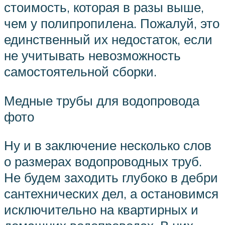
стоимость, которая в разы выше,
чем у полипропилена. Пожалуй, это
единственный их недостаток, если
не учитывать невозможность
самостоятельной сборки.
Медные трубы для водопровода
фото
Ну и в заключение несколько слов
о размерах водопроводных труб.
Не будем заходить глубоко в дебри
сантехнических дел, а остановимся
исключительно на квартирных и