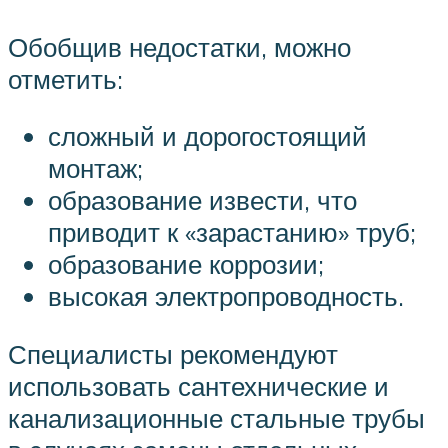
Обобщив недостатки, можно
отметить:
сложный и дорогостоящий
монтаж;
образование извести, что
приводит к «зарастанию» труб;
образование коррозии;
высокая электропроводность.
Специалисты рекомендуют
использовать сантехнические и
канализационные стальные трубы