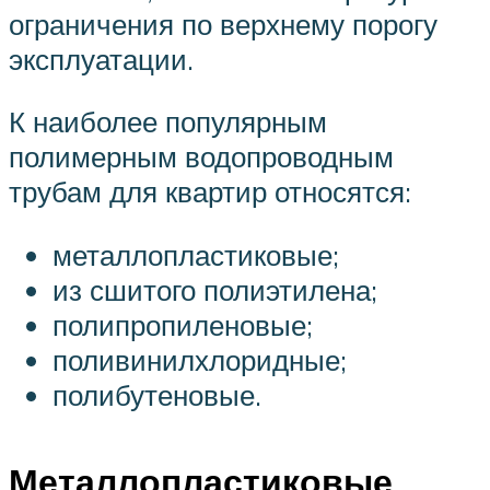
ограничения по верхнему порогу
эксплуатации.
К наиболее популярным
полимерным водопроводным
трубам для квартир относятся:
металлопластиковые;
из сшитого полиэтилена;
полипропиленовые;
поливинилхлоридные;
полибутеновые.
Металлопластиковые