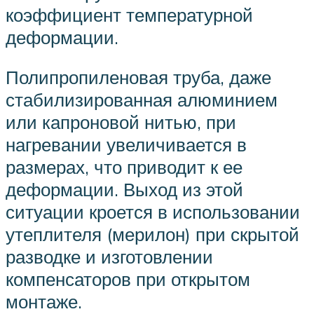
коэффициент температурной
деформации.
Полипропиленовая труба, даже
стабилизированная алюминием
или капроновой нитью, при
нагревании увеличивается в
размерах, что приводит к ее
деформации. Выход из этой
ситуации кроется в использовании
утеплителя (мерилон) при скрытой
разводке и изготовлении
компенсаторов при открытом
монтаже.