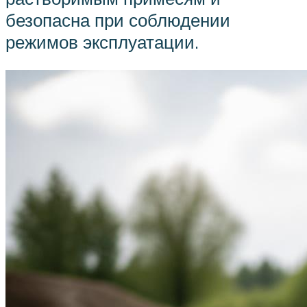
безопасна при соблюдении
режимов эксплуатации.