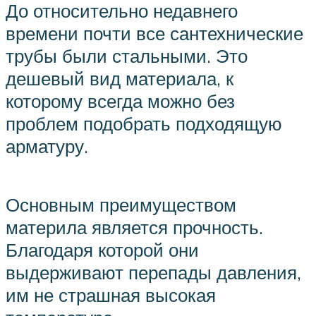
До относительно недавнего
времени почти все сантехнические
трубы были стальными. Это
дешевый вид материала, к
которому всегда можно без
проблем подобрать подходящую
арматуру.
Основным преимуществом
материла является прочность.
Благодаря которой они
выдерживают перепады давления,
им не страшная высокая