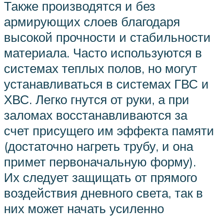
Также производятся и без
армирующих слоев благодаря
высокой прочности и стабильности
материала. Часто используются в
системах теплых полов, но могут
устанавливаться в системах ГВС и
ХВС. Легко гнутся от руки, а при
заломах восстанавливаются за
счет присущего им эффекта памяти
(достаточно нагреть трубу, и она
примет первоначальную форму).
Их следует защищать от прямого
воздействия дневного света, так в
них может начать усиленно