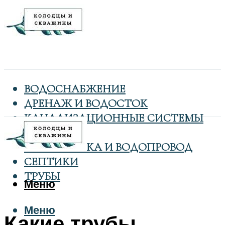
ВОДОСНАБЖЕНИЕ
ДРЕНАЖ И ВОДОСТОК
КАНАЛИЗАЦИОННЫЕ СИСТЕМЫ
КОЛОДЦЫ
САНТЕХНИКА И ВОДОПРОВОД
СЕПТИКИ
ТРУБЫ
Меню
Меню
Какие трубы