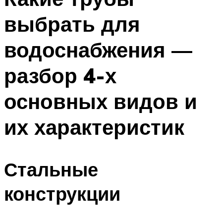
выбрать для
водоснабжения —
разбор 4-х
основных видов и
их характеристик
Стальные
конструкции