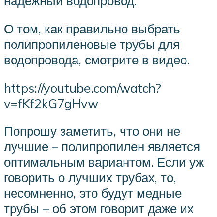
надежный водопровод.
О том, как правильно выбрать
полипропиленовые трубы для
водопровода, смотрите в видео.
https://youtube.com/watch?
v=fKf2kG7gHvw
Попрошу заметить, что они не
лучшие – полипропилен является
оптимальным вариантом. Если уж
говорить о лучших трубах, то,
несомненно, это будут медные
трубы – об этом говорит даже их