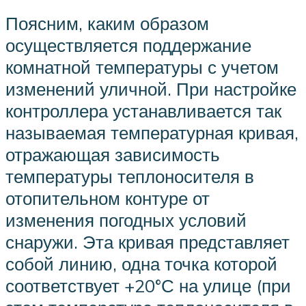
Поясним, каким образом
осуществляется поддержание
комнатной температуры с учетом
изменений уличной. При настройке
контроллера устанавливается так
называемая температурная кривая,
отражающая зависимость
температуры теплоносителя в
отопительном контуре от
изменения погодных условий
снаружи. Эта кривая представляет
собой линию, одна точка которой
соответствует +20°С на улице (при