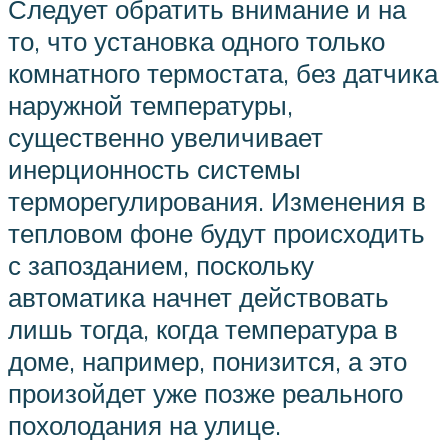
Следует обратить внимание и на
то, что установка одного только
комнатного термостата, без датчика
наружной температуры,
существенно увеличивает
инерционность системы
терморегулирования. Изменения в
тепловом фоне будут происходить
с запозданием, поскольку
автоматика начнет действовать
лишь тогда, когда температура в
доме, например, понизится, а это
произойдет уже позже реального
похолодания на улице.