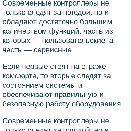
Современные контроллеры не
только следят за погодой, но и
обладают достаточно большим
количеством функций, часть из
которых — пользовательские, а
часть — сервисные
Если первые стоят на страже
комфорта, то вторые следят за
состоянием системы и
обеспечивают правильную и
безопасную работу оборудования
Современные контроллеры не
только следят за погодой, но и