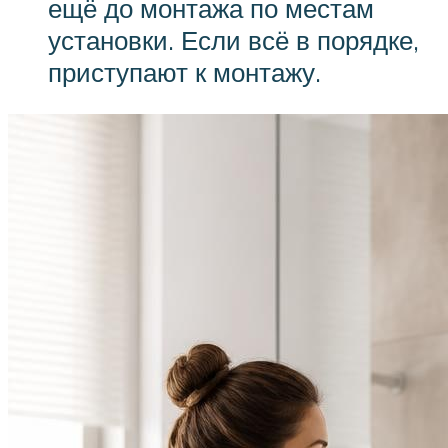
ещё до монтажа по местам
установки. Если всё в порядке,
приступают к монтажу.