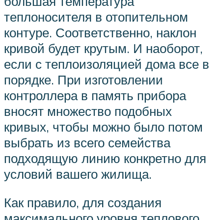
большая температура
теплоносителя в отопительном
контуре. Соответственно, наклон
кривой будет крутым. И наоборот,
если с теплоизоляцией дома все в
порядке. При изготовлении
контроллера в память прибора
вносят множество подобных
кривых, чтобы можно было потом
выбрать из всего семейства
подходящую линию конкретно для
условий вашего жилища.
Как правило, для создания
максимального уровня теплового