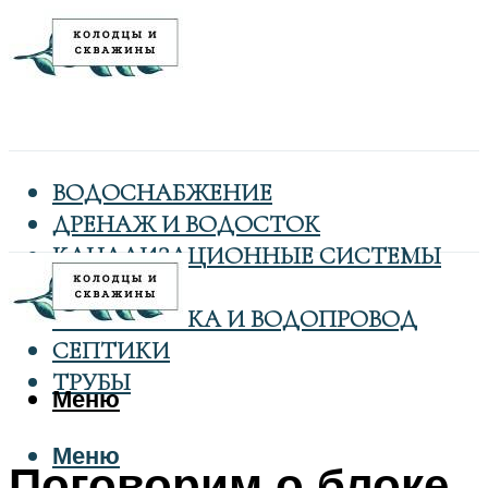
ВОДОСНАБЖЕНИЕ
ДРЕНАЖ И ВОДОСТОК
КАНАЛИЗАЦИОННЫЕ СИСТЕМЫ
КОЛОДЦЫ
САНТЕХНИКА И ВОДОПРОВОД
СЕПТИКИ
ТРУБЫ
Меню
Меню
Поговорим о блоке