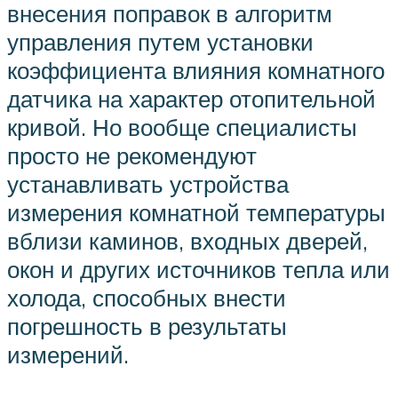
внесения поправок в алгоритм
управления путем установки
коэффициента влияния комнатного
датчика на характер отопительной
кривой. Но вообще специалисты
просто не рекомендуют
устанавливать устройства
измерения комнатной температуры
вблизи каминов, входных дверей,
окон и других источников тепла или
холода, способных внести
погрешность в результаты
измерений.