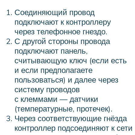
Соединяющий провод
подключают к контроллеру
через телефонное гнездо.
С другой стороны провода
подключают панель,
считывающую ключ (если есть
и если предполагаете
пользоваться) и далее через
систему проводов
с клеммами — датчики
(температурные, протечек).
Через соответствующие гнёзда
контроллер подсоединяют к сети