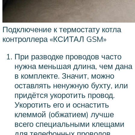
Подключение к термостату котла
контроллера «КСИТАЛ GSM»
При разводке проводов часто
нужна меньшая длина, чем дана
в комплекте. Значит, можно
оставлять ненужную бухту, или
придётся укоротить провод.
Укоротить его и оснастить
клеммой (обжатием) лучше
всего специальными клещами
для телефонных проводов,