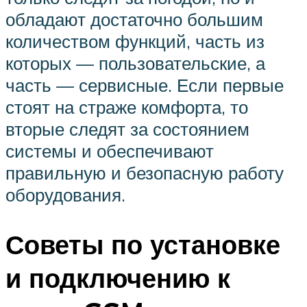
обладают достаточно большим
количеством функций, часть из
которых — пользовательские, а
часть — сервисные. Если первые
стоят на страже комфорта, то
вторые следят за состоянием
системы и обеспечивают
правильную и безопасную работу
оборудования.
Советы по установке
и подключению к