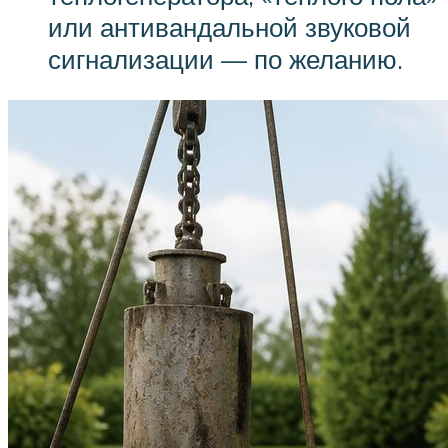
или антивандальной звуковой
сигнализации — по желанию.