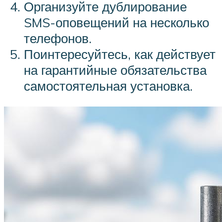
Организуйте дублирование
SMS-оповещений на несколько
телефонов.
Поинтересуйтесь, как действует
на гарантийные обязательства
самостоятельная установка.