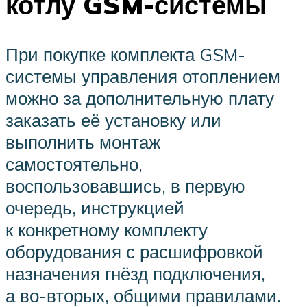
котлу GSM-системы
При покупке комплекта GSM-
системы управления отоплением
можно за дополнительную плату
заказать её установку или
выполнить монтаж
самостоятельно,
воспользовавшись, в первую
очередь, инструкцией
к конкретному комплекту
оборудования с расшифровкой
назначения гнёзд подключения,
а во-вторых, общими правилами.