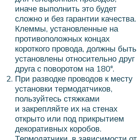
иначе выполнить это будет
сложно и без гарантии качества.
Клеммы, установленные на
противоположных концах
короткого провода, должны быть
установлены относительно друг
друга с поворотом на 180°.
При разводке проводов к месту
установки термодатчиков,
пользуйтесь стяжками
и закрепляйте их на стенах
открыто или под прикрытием
декоративных коробов.
Термодатчики, в зависимости от