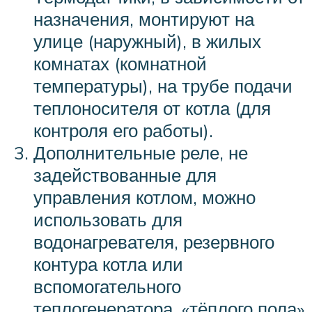
назначения, монтируют на
улице (наружный), в жилых
комнатах (комнатной
температуры), на трубе подачи
теплоносителя от котла (для
контроля его работы).
Дополнительные реле, не
задействованные для
управления котлом, можно
использовать для
водонагревателя, резервного
контура котла или
вспомогательного
теплогенератора, «тёплого пола»