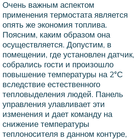
Очень важным аспектом
применения термостата является
опять же экономия топлива.
Поясним, каким образом она
осуществляется. Допустим, в
помещении, где установлен датчик,
собрались гости и произошло
повышение температуры на 2°С
вследствие естественного
тепловыделения людей. Панель
управления улавливает эти
изменения и дает команду на
снижение температуры
теплоносителя в данном контуре,