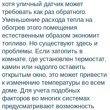
хотя уличный датчик может
требовать как раз обратного.
Уменьшение расхода тепла на
обогрев этого помещения
естественным образом экономит
топливо. Но существуют здесь и
проблемы. Если затопить в
комнате, где установлен термостат,
камин или надолго оставить
открытым окно, это может привести
к изменению температуры во всем
доме. Для учета подобных
факторов во многих системах
предусматривают возможность