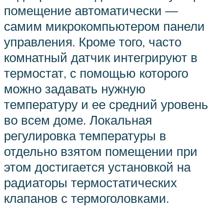
помещение автоматически —
самим микрокомпьютером панели
управления. Кроме того, часто
комнатный датчик интегрируют в
термостат, с помощью которого
можно задавать нужную
температуру и ее средний уровень
во всем доме. Локальная
регулировка температуры в
отдельно взятом помещении при
этом достигается установкой на
радиаторы термостатических
клапанов с термоголовками.