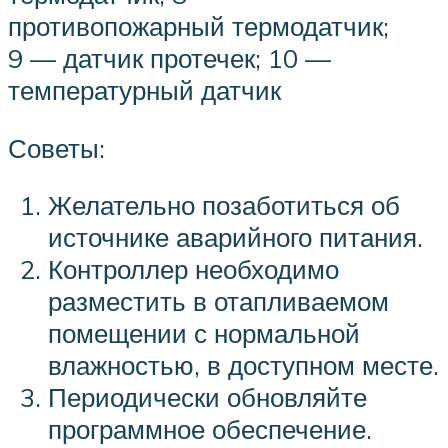
противопожарный термодатчик;
9 — датчик протечек; 10 —
температурный датчик
Советы:
Желательно позаботиться об
источнике аварийного питания.
Контроллер необходимо
разместить в отапливаемом
помещении с нормальной
влажностью, в доступном месте.
Периодически обновляйте
программное обеспечение.