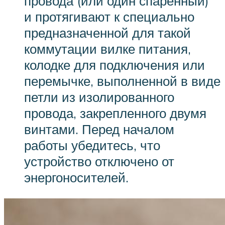
провода (или один спаренный)
и протягивают к специально
предназначенной для такой
коммутации вилке питания,
колодке для подключения или
перемычке, выполненной в виде
петли из изолированного
провода, закрепленного двумя
винтами. Перед началом
работы убедитесь, что
устройство отключено от
энергоносителей.