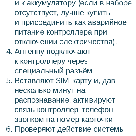
и к аккумулятору (если в наборе
отсутствует, лучше купить
и присоединить как аварийное
питание контроллера при
отключении электричества).
Антенну подключают
к контроллеру через
специальный разъём.
Вставляют SIM-карту и, дав
несколько минут на
распознавание, активируют
связь контроллер-телефон
звонком на номер карточки.
Проверяют действие системы