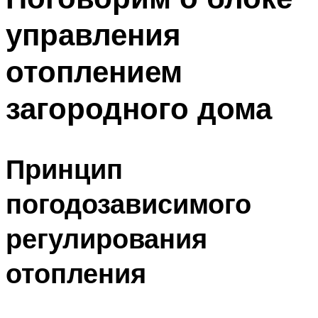
управления
отоплением
загородного дома
Принцип
погодозависимого
регулирования
отопления