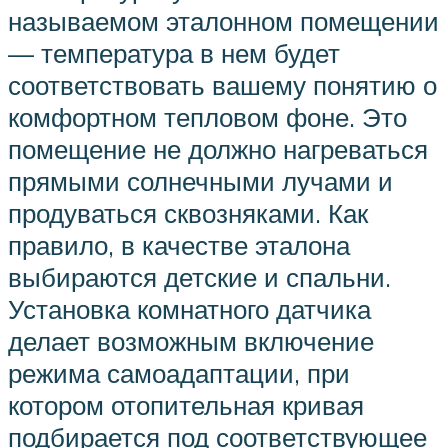
называемом эталонном помещении
— температура в нем будет
соответствовать вашему понятию о
комфортном тепловом фоне. Это
помещение не должно нагреваться
прямыми солнечными лучами и
продуваться сквозняками. Как
правило, в качестве эталона
выбираются детские и спальни.
Установка комнатного датчика
делает возможным включение
режима самоадаптации, при
котором отопительная кривая
подбирается под соответствующее