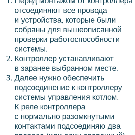
Перед монтажом от контроллера
отсоединяют все провода
и устройства, которые были
собраны для вышеописанной
проверки работоспособности
системы.
Контроллер устанавливают
в заранее выбранном месте.
Далее нужно обеспечить
подсоединение к контроллеру
системы управления котлом.
К реле контроллера
с нормально разомкнутыми
контактами подсоединяю два