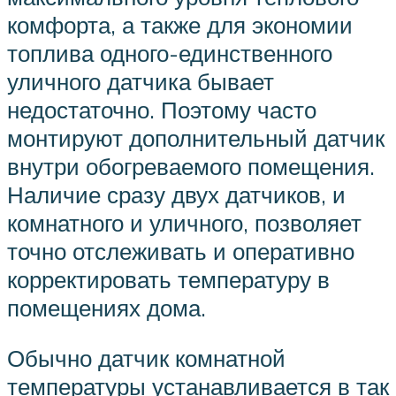
комфорта, а также для экономии
топлива одного-единственного
уличного датчика бывает
недостаточно. Поэтому часто
монтируют дополнительный датчик
внутри обогреваемого помещения.
Наличие сразу двух датчиков, и
комнатного и уличного, позволяет
точно отслеживать и оперативно
корректировать температуру в
помещениях дома.
Обычно датчик комнатной
температуры устанавливается в так