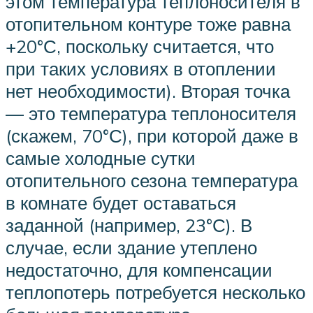
этом температура теплоносителя в
отопительном контуре тоже равна
+20°С, поскольку считается, что
при таких условиях в отоплении
нет необходимости). Вторая точка
— это температура теплоносителя
(скажем, 70°С), при которой даже в
самые холодные сутки
отопительного сезона температура
в комнате будет оставаться
заданной (например, 23°С). В
случае, если здание утеплено
недостаточно, для компенсации
теплопотерь потребуется несколько