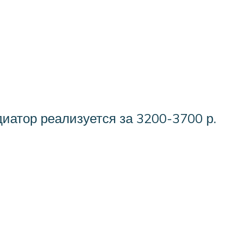
диатор реализуется за 3200-3700 р.