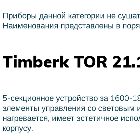
Приборы данной категории не сушат
Наименования представлены в поря
Timberk TOR 21.
5-секционное устройство за 1600-1
элементы управления со световым и
нагревается, имеет эстетичное испо
корпусу.