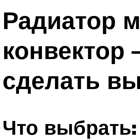
Радиатор 
конвектор 
сделать в
Что выбрать: