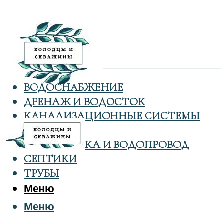
ВОДОСНАБЖЕНИЕ
ДРЕНАЖ И ВОДОСТОК
КАНАЛИЗАЦИОННЫЕ СИСТЕМЫ
КОЛОДЦЫ
САНТЕХНИКА И ВОДОПРОВОД
СЕПТИКИ
ТРУБЫ
Меню
Меню