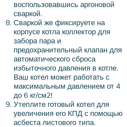
воспользовавшись аргоновой
сваркой.
Сваркой же фиксируете на
корпусе котла коллектор для
забора пара и
предохранительный клапан для
автоматического сброса
избыточного давления в котле.
Ваш котел может работать с
максимальным давлением от 4
до 6 кг/см2!
Утеплите готовый котел для
увеличения его КПД с помощью
асбеста листового типа.