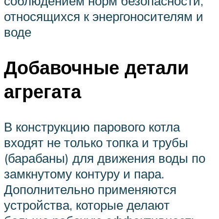
соблюдением норм безопасности,
относящихся к энергоносителям и
воде
Добавочные детали
агрегата
В конструкцию парового котла
входят не только топка и трубы
(барабаны) для движения воды по
замкнутому контуру и пара.
Дополнительно применяются
устройства, которые делают