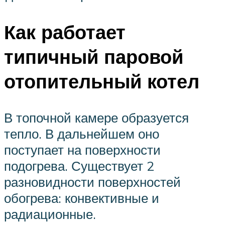
Как работает
типичный паровой
отопительный котел
В топочной камере образуется
тепло. В дальнейшем оно
поступает на поверхности
подогрева. Существует 2
разновидности поверхностей
обогрева: конвективные и
радиационные.