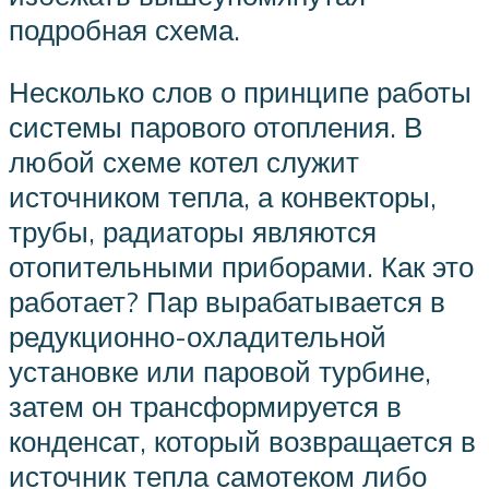
подробная схема.
Несколько слов о принципе работы
системы парового отопления. В
любой схеме котел служит
источником тепла, а конвекторы,
трубы, радиаторы являются
отопительными приборами. Как это
работает? Пар вырабатывается в
редукционно-охладительной
установке или паровой турбине,
затем он трансформируется в
конденсат, который возвращается в
источник тепла самотеком либо