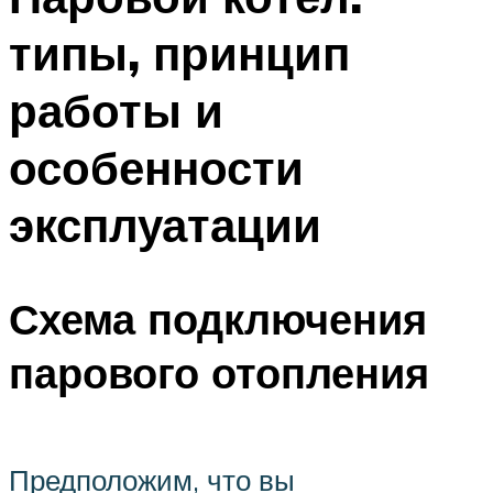
типы, принцип
работы и
особенности
эксплуатации
Схема подключения
парового отопления
Предположим, что вы