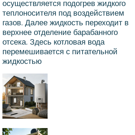
осуществляется подогрев жидкого
теплоносителя под воздействием
газов. Далее жидкость переходит в
верхнее отделение барабанного
отсека. Здесь котловая вода
перемешивается с питательной
жидкостью