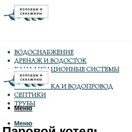
ВОДОСНАБЖЕНИЕ
ДРЕНАЖ И ВОДОСТОК
КАНАЛИЗАЦИОННЫЕ СИСТЕМЫ
КОЛОДЦЫ
САНТЕХНИКА И ВОДОПРОВОД
СЕПТИКИ
ТРУБЫ
Меню
Меню
Паровой котел: