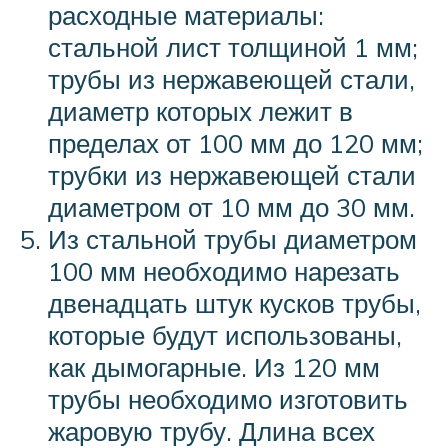
расходные материалы:
стальной лист толщиной 1 мм;
трубы из нержавеющей стали,
диаметр которых лежит в
пределах от 100 мм до 120 мм;
трубки из нержавеющей стали
диаметром от 10 мм до 30 мм.
Из стальной трубы диаметром
100 мм необходимо нарезать
двенадцать штук кусков трубы,
которые будут использованы,
как дымогарные. Из 120 мм
трубы необходимо изготовить
жаровую трубу. Длина всех