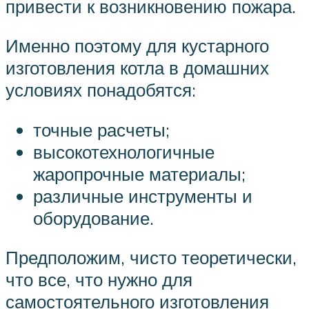
привести к возникновению пожара.
Именно поэтому для кустарного
изготовления котла в домашних
условиях понадобятся:
точные расчеты;
высокотехнологичные
жаропрочные материалы;
различные инструменты и
оборудование.
Предположим, чисто теоретически,
что все, что нужно для
самостоятельного изготовления