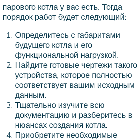
парового котла у вас есть. Тогда
порядок работ будет следующий:
Определитесь с габаритами
будущего котла и его
функциональной нагрузкой.
Найдите готовые чертежи такого
устройства, которое полностью
соответствует вашим исходным
данным.
Тщательно изучите всю
документацию и разберитесь в
нюансах создания котла.
Приобретите необходимые