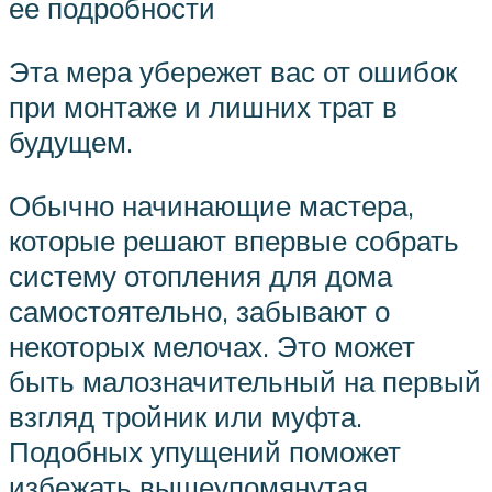
ее подробности
Эта мера убережет вас от ошибок
при монтаже и лишних трат в
будущем.
Обычно начинающие мастера,
которые решают впервые собрать
систему отопления для дома
самостоятельно, забывают о
некоторых мелочах. Это может
быть малозначительный на первый
взгляд тройник или муфта.
Подобных упущений поможет
избежать вышеупомянутая