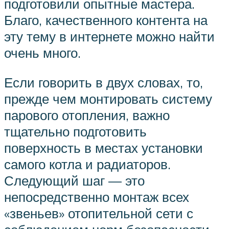
подготовили опытные мастера.
Благо, качественного контента на
эту тему в интернете можно найти
очень много.
Если говорить в двух словах, то,
прежде чем монтировать систему
парового отопления, важно
тщательно подготовить
поверхность в местах установки
самого котла и радиаторов.
Следующий шаг — это
непосредственно монтаж всех
«звеньев» отопительной сети с