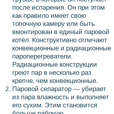
после испарения. Он при этом
как правило имеет свою
топочную камеру или быть
вмонтирован в единый паровой
котёл. Конструктивно отличают
конвекционные и радиационные
пароперегреватели.
Радиационные конструкции
греют пар в несколько раз
крепче, чем конвекционные.
Паровой сепаратор — убирает
из пара влажность и выполняет
его сухим. Этим становится
больше рабочую