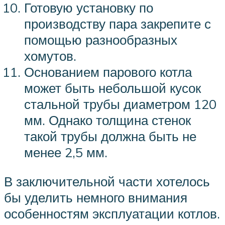
Готовую установку по
производству пара закрепите с
помощью разнообразных
хомутов.
Основанием парового котла
может быть небольшой кусок
стальной трубы диаметром 120
мм. Однако толщина стенок
такой трубы должна быть не
менее 2,5 мм.
В заключительной части хотелось
бы уделить немного внимания
особенностям эксплуатации котлов.