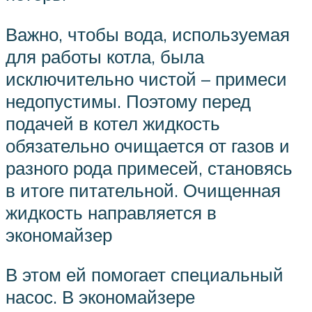
Важно, чтобы вода, используемая
для работы котла, была
исключительно чистой – примеси
недопустимы. Поэтому перед
подачей в котел жидкость
обязательно очищается от газов и
разного рода примесей, становясь
в итоге питательной. Очищенная
жидкость направляется в
экономайзер
В этом ей помогает специальный
насос. В экономайзере