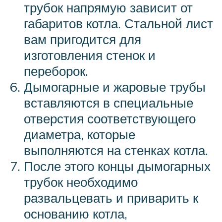
трубок напрямую зависит от
габаритов котла. Стальной лист
вам пригодится для
изготовления стенок и
переборок.
Дымогарные и жаровые трубы
вставляются в специальные
отверстия соответствующего
диаметра, которые
выполняются на стенках котла.
После этого концы дымогарных
трубок необходимо
развальцевать и приварить к
основанию котла,