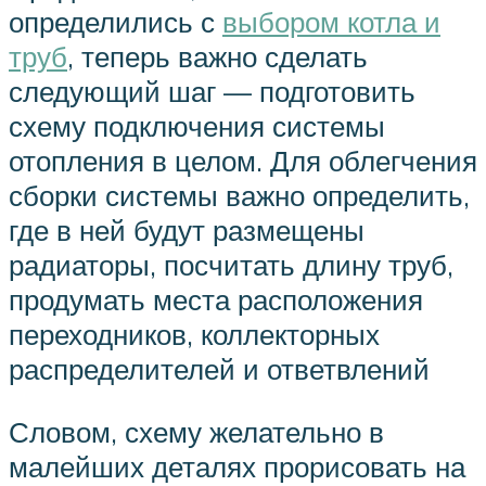
определились с
выбором котла и
труб
, теперь важно сделать
следующий шаг — подготовить
схему подключения системы
отопления в целом. Для облегчения
сборки системы важно определить,
где в ней будут размещены
радиаторы, посчитать длину труб,
продумать места расположения
переходников, коллекторных
распределителей и ответвлений
Словом, схему желательно в
малейших деталях прорисовать на