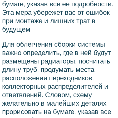
бумаге, указав все ее подробности.
Эта мера убережет вас от ошибок
при монтаже и лишних трат в
будущем
Для облегчения сборки системы
важно определить, где в ней будут
размещены радиаторы, посчитать
длину труб, продумать места
расположения переходников,
коллекторных распределителей и
ответвлений. Словом, схему
желательно в малейших деталях
прорисовать на бумаге, указав все