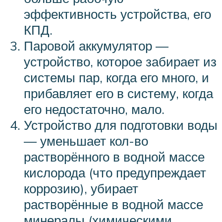
эффективность устройства, его
КПД.
Паровой аккумулятор —
устройство, которое забирает из
системы пар, когда его много, и
прибавляет его в систему, когда
его недостаточно, мало.
Устройство для подготовки воды
— уменьшает кол-во
растворённого в водной массе
кислорода (что предупреждает
коррозию), убирает
растворённые в водной массе
минералы (химическими