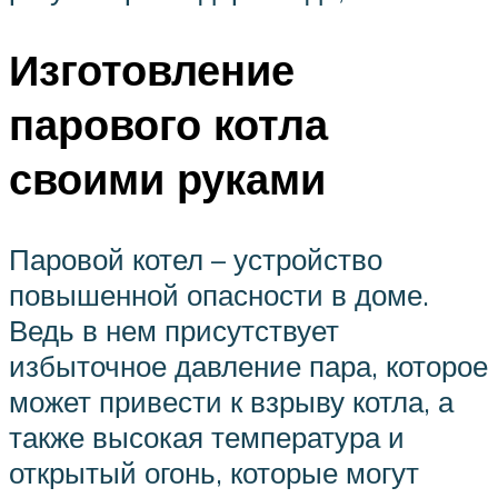
Изготовление
парового котла
своими руками
Паровой котел – устройство
повышенной опасности в доме.
Ведь в нем присутствует
избыточное давление пара, которое
может привести к взрыву котла, а
также высокая температура и
открытый огонь, которые могут