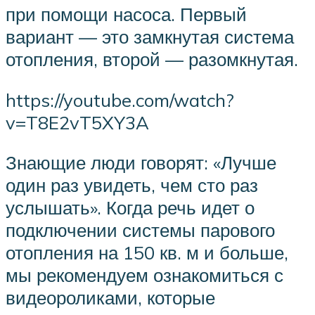
при помощи насоса. Первый
вариант — это замкнутая система
отопления, второй — разомкнутая.
https://youtube.com/watch?
v=T8E2vT5XY3A
Знающие люди говорят: «Лучше
один раз увидеть, чем сто раз
услышать». Когда речь идет о
подключении системы парового
отопления на 150 кв. м и больше,
мы рекомендуем ознакомиться с
видеороликами, которые