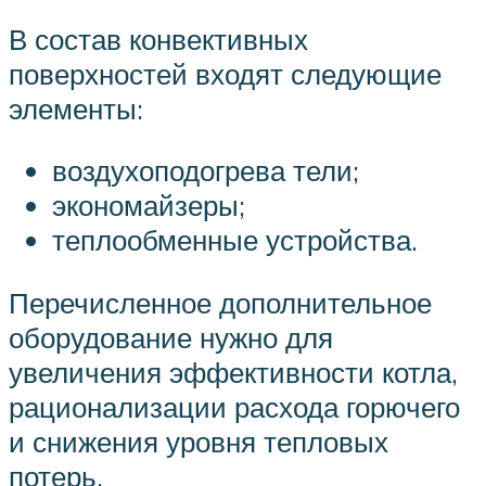
В состав конвективных
поверхностей входят следующие
элементы:
воздухоподогрева тели;
экономайзеры;
теплообменные устройства.
Перечисленное дополнительное
оборудование нужно для
увеличения эффективности котла,
рационализации расхода горючего
и снижения уровня тепловых
потерь.