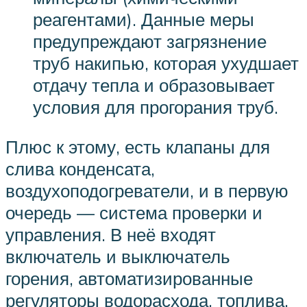
реагентами). Данные меры
предупреждают загрязнение
труб накипью, которая ухудшает
отдачу тепла и образовывает
условия для прогорания труб.
Плюс к этому, есть клапаны для
слива конденсата,
воздухоподогреватели, и в первую
очередь — система проверки и
управления. В неё входят
включатель и выключатель
горения, автоматизированные
регуляторы водорасхода, топлива.