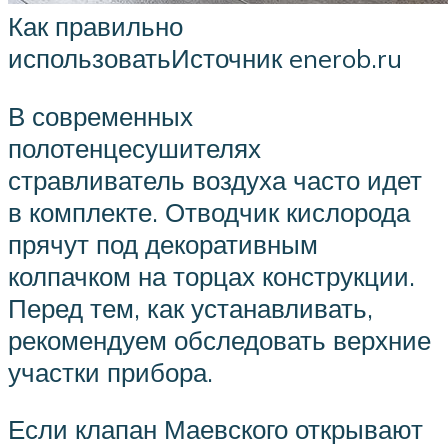
Как правильно
использоватьИсточник enerob.ru
В современных
полотенцесушителях
стравливатель воздуха часто идет
в комплекте. Отводчик кислорода
прячут под декоративным
колпачком на торцах конструкции.
Перед тем, как устанавливать,
рекомендуем обследовать верхние
участки прибора.
Если клапан Маевского открывают