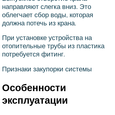
направляют слегка вниз. Это
облегчает сбор воды, которая
должна потечь из крана.
При установке устройства на
отопительные трубы из пластика
потребуется фитинг.
Признаки закупорки системы
Особенности
эксплуатации