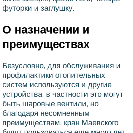
футорки и заглушку.
О назначении и
преимуществах
Безусловно, для обслуживания и
профилактики отопительных
систем используются и другие
устройства, в частности это могут
быть шаровые вентили, но
благодаря несомненным
преимуществам, кран Маевского
будут пользоваться еще много лет.