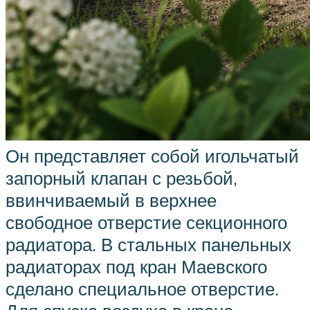
Он представляет собой игольчатый
запорный клапан с резьбой,
ввинчиваемый в верхнее
свободное отверстие секционного
радиатора. В стальных панельных
радиаторах под кран Маевского
сделано специальное отверстие.