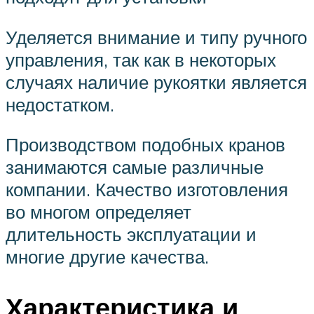
Уделяется внимание и типу ручного
управления, так как в некоторых
случаях наличие рукоятки является
недостатком.
Производством подобных кранов
занимаются самые различные
компании. Качество изготовления
во многом определяет
длительность эксплуатации и
многие другие качества.
Характеристика и