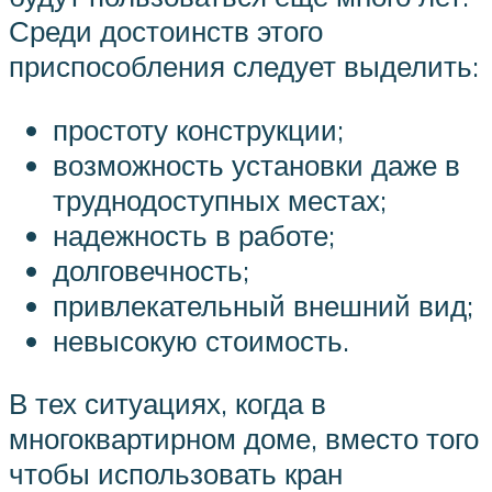
Среди достоинств этого
приспособления следует выделить:
простоту конструкции;
возможность установки даже в
труднодоступных местах;
надежность в работе;
долговечность;
привлекательный внешний вид;
невысокую стоимость.
В тех ситуациях, когда в
многоквартирном доме, вместо того
чтобы использовать кран