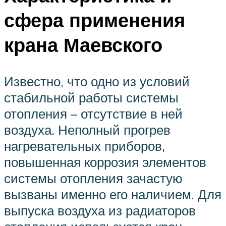
сфера применения
крана Маевского
Известно, что одно из условий
стабильной работы системы
отопления – отсутствие в ней
воздуха. Неполный прогрев
нагревательных приборов,
повышенная коррозия элементов
системы отопления зачастую
вызваны именно его наличием. Для
выпуска воздуха из радиаторов