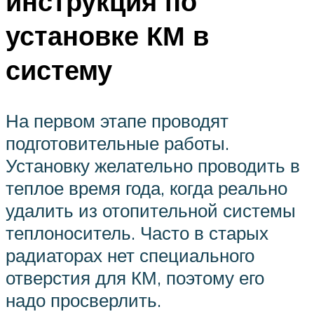
инструкция по
установке КМ в
систему
На первом этапе проводят
подготовительные работы.
Установку желательно проводить в
теплое время года, когда реально
удалить из отопительной системы
теплоноситель. Часто в старых
радиаторах нет специального
отверстия для КМ, поэтому его
надо просверлить.