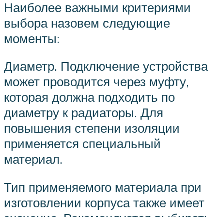
Наиболее важными критериями
выбора назовем следующие
моменты:
Диаметр. Подключение устройства
может проводится через муфту,
которая должна подходить по
диаметру к радиаторы. Для
повышения степени изоляции
применяется специальный
материал.
Тип применяемого материала при
изготовлении корпуса также имеет