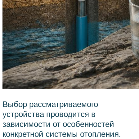
Выбор рассматриваемого
устройства проводится в
зависимости от особенностей
конкретной системы отопления.