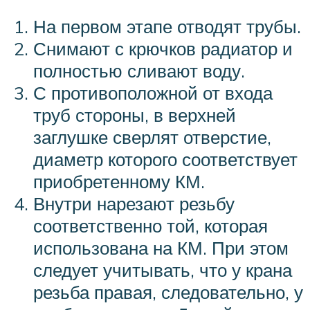
На первом этапе отводят трубы.
Снимают с крючков радиатор и
полностью сливают воду.
С противоположной от входа
труб стороны, в верхней
заглушке сверлят отверстие,
диаметр которого соответствует
приобретенному КМ.
Внутри нарезают резьбу
соответственно той, которая
использована на КМ. При этом
следует учитывать, что у крана
резьба правая, следовательно, у