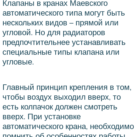
Клапаны в кранах Маевского
автоматического типа могут быть
нескольких видов – прямой или
угловой. Но для радиаторов
предпочтительнее устанавливать
специальные типы клапана или
угловые.
Главный принцип крепления в том,
чтобы воздух выходил вверх, то
есть колпачок должен смотреть
вверх. При установке
автоматического крана, необходимо
помнить об особенностях работы