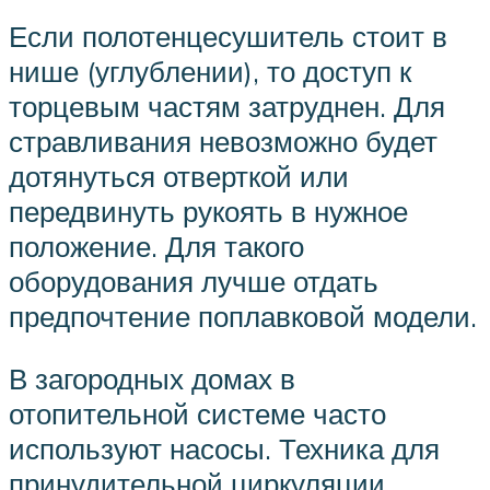
Если полотенцесушитель стоит в
нише (углублении), то доступ к
торцевым частям затруднен. Для
стравливания невозможно будет
дотянуться отверткой или
передвинуть рукоять в нужное
положение. Для такого
оборудования лучше отдать
предпочтение поплавковой модели.
В загородных домах в
отопительной системе часто
используют насосы. Техника для
принудительной циркуляции