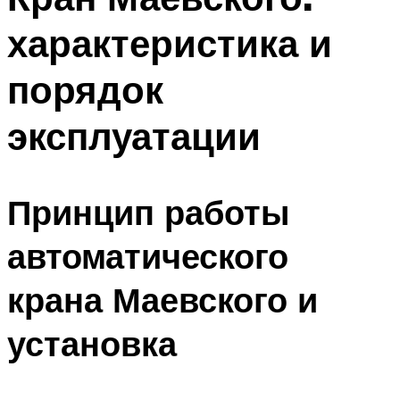
характеристика и
порядок
эксплуатации
Принцип работы
автоматического
крана Маевского и
установка