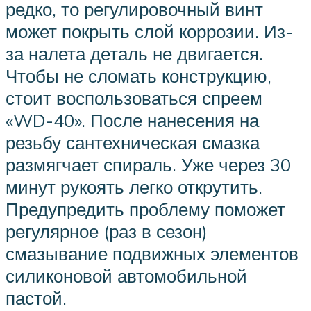
редко, то регулировочный винт
может покрыть слой коррозии. Из-
за налета деталь не двигается.
Чтобы не сломать конструкцию,
стоит воспользоваться спреем
«WD-40». После нанесения на
резьбу сантехническая смазка
размягчает спираль. Уже через 30
минут рукоять легко открутить.
Предупредить проблему поможет
регулярное (раз в сезон)
смазывание подвижных элементов
силиконовой автомобильной
пастой.