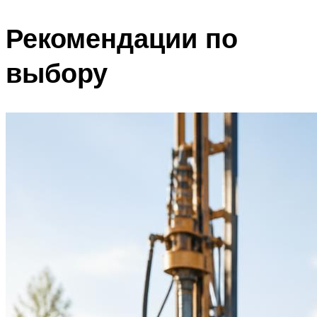
Рекомендации по
выбору