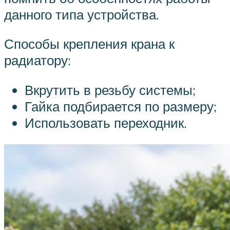
данного типа устройства.
Способы крепления крана к
радиатору:
Вкрутить в резьбу системы;
Гайка подбирается по размеру;
Использовать переходник.