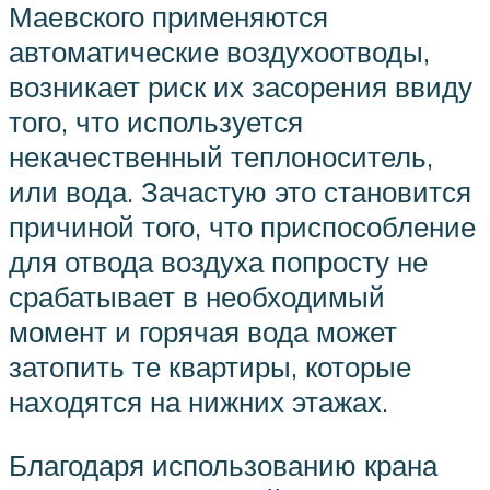
Маевского применяются
автоматические воздухоотводы,
возникает риск их засорения ввиду
того, что используется
некачественный теплоноситель,
или вода. Зачастую это становится
причиной того, что приспособление
для отвода воздуха попросту не
срабатывает в необходимый
момент и горячая вода может
затопить те квартиры, которые
находятся на нижних этажах.
Благодаря использованию крана