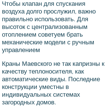
Чтобы клапан для спускания
воздуха долго прослужил, важно
правильно использовать. Для
высоток с централизованным
отоплением советуем брать
механические модели с ручным
управлением
Краны Маевского не так капризны к
качеству теплоносителя, как
автоматические виды. Последние
конструкции уместны в
индивидуальных системах
загородных домов.