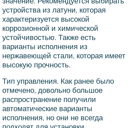
значение. Рекомендуется выбирать
устройства из латуни, которая
характеризуется высокой
коррозионной и химической
устойчивостью. Также есть
варианты исполнения из
нержавеющей стали, которая имеет
высокую прочность.
Тип управления. Как ранее было
отмечено, довольно большое
распространение получили
автоматические варианты
исполнения, но они не всегда
подходят для установки