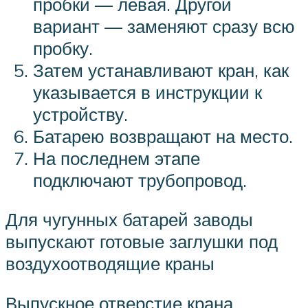
пробки — левая. Другой
вариант — заменяют сразу всю
пробку.
Затем устанавливают кран, как
указывается в инструкции к
устройству.
Батарею возвращают на место.
На последнем этапе
подключают трубопровод.
Для чугунных батарей заводы
выпускают готовые заглушки под
воздухоотводящие краны
Выпускное отверстие крана