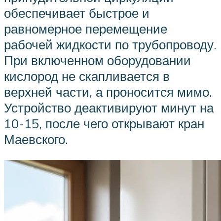
обеспечивает быстрое и
равномерное перемещение
рабочей жидкости по трубопроводу.
При включенном оборудовании
кислород не скапливается в
верхней части, а проносится мимо.
Устройство деактивируют минут на
10-15, после чего открывают кран
Маевского.