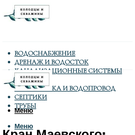
ВОДОСНАБЖЕНИЕ
ДРЕНАЖ И ВОДОСТОК
КАНАЛИЗАЦИОННЫЕ СИСТЕМЫ
КОЛОДЦЫ
САНТЕХНИКА И ВОДОПРОВОД
СЕПТИКИ
ТРУБЫ
Меню
Меню
Кран Маевского: