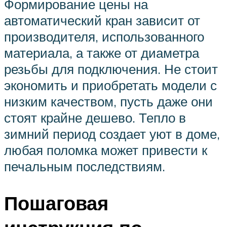
Формирование цены на
автоматический кран зависит от
производителя, использованного
материала, а также от диаметра
резьбы для подключения. Не стоит
экономить и приобретать модели с
низким качеством, пусть даже они
стоят крайне дешево. Тепло в
зимний период создает уют в доме,
любая поломка может привести к
печальным последствиям.
Пошаговая