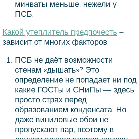
минваты меньше, нежели у
ПСБ.
Какой утеплитель предпочесть
–
зависит от многих факторов
ПСБ не даёт возможности
стенам «дышать»? Это
определение не попадает ни под
какие ГОСТы и СНиПы — здесь
просто страх перед
образованием конденсата. Но
даже виниловые обои не
пропускают пар, поэтому в
данном случае вопрос должен