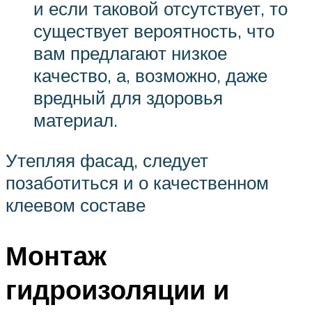
и если таковой отсутствует, то
существует вероятность, что
вам предлагают низкое
качество, а, возможно, даже
вредный для здоровья
материал.
Утепляя фасад, следует
позаботиться и о качественном
клеевом составе
Монтаж
гидроизоляции и