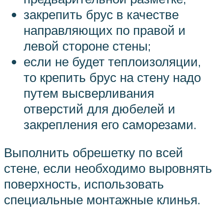
закрепить брус в качестве
направляющих по правой и
левой стороне стены;
если не будет теплоизоляции,
то крепить брус на стену надо
путем высверливания
отверстий для дюбелей и
закрепления его саморезами.
Выполнить обрешетку по всей
стене, если необходимо выровнять
поверхность, использовать
специальные монтажные клинья.