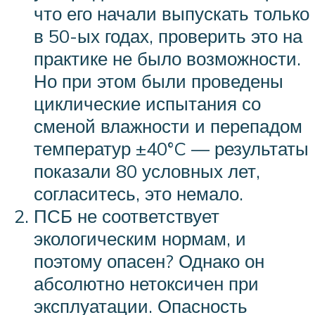
что его начали выпускать только
в 50-ых годах, проверить это на
практике не было возможности.
Но при этом были проведены
циклические испытания со
сменой влажности и перепадом
температур ±40°C — результаты
показали 80 условных лет,
согласитесь, это немало.
ПСБ не соответствует
экологическим нормам, и
поэтому опасен? Однако он
абсолютно нетоксичен при
эксплуатации. Опасность