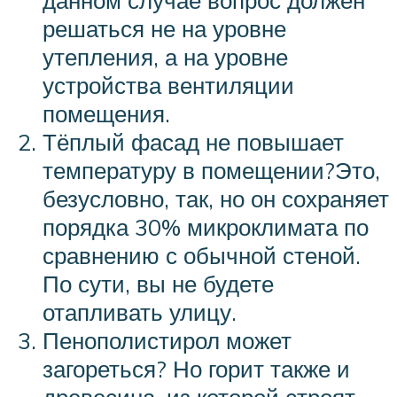
решаться не на уровне
утепления, а на уровне
устройства вентиляции
помещения.
Тёплый фасад не повышает
температуру в помещении?Это,
безусловно, так, но он сохраняет
порядка 30% микроклимата по
сравнению с обычной стеной.
По сути, вы не будете
отапливать улицу.
Пенополистирол может
загореться? Но горит также и
древесина, из которой строят