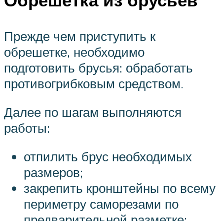
Обрешетка из брусьев
Прежде чем приступить к
обрешетке, необходимо
подготовить брусья: обработать
противогрибковым средством.
Далее по шагам выполняются
работы:
отпилить брус необходимых
размеров;
закрепить кронштейны по всему
периметру саморезами по
предварительной разметке;