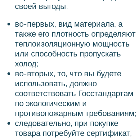
своей выгоды.
во-первых, вид материала, а
также его плотность определяют
теплоизоляционную мощность
или способность пропускать
холод;
во-вторых, то, что вы будете
использовать, должно
соответствовать Госстандартам
по экологическим и
противопожарным требованиям;
следовательно, при покупке
товара потребуйте сертификат,