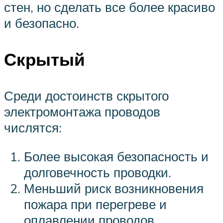
стен, но сделать все более красиво
и безопасно.
Скрытый
Среди достоинств скрытого
электромонтажа проводов
числятся:
Более высокая безопасность и
долговечность проводки.
Меньший риск возникновения
пожара при перегреве и
оплавлении проводов.