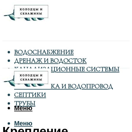
ВОДОСНАБЖЕНИЕ
ДРЕНАЖ И ВОДОСТОК
КАНАЛИЗАЦИОННЫЕ СИСТЕМЫ
КОЛОДЦЫ
САНТЕХНИКА И ВОДОПРОВОД
СЕПТИКИ
ТРУБЫ
Меню
Меню
Крепление