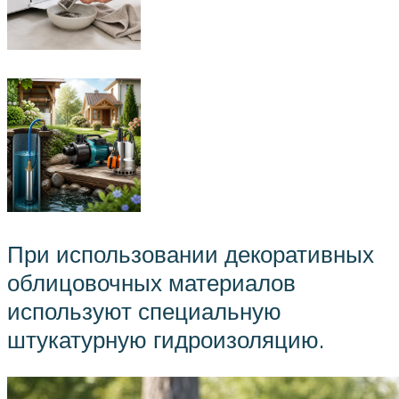
При использовании декоративных
облицовочных материалов
используют специальную
штукатурную гидроизоляцию.