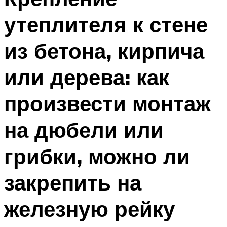
утеплителя к стене
из бетона, кирпича
или дерева: как
произвести монтаж
на дюбели или
грибки, можно ли
закрепить на
железную рейку