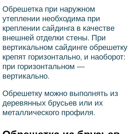
Обрешетка при наружном
утеплении необходима при
креплении сайдинга в качестве
внешней отделки стены. При
вертикальном сайдинге обрешетку
крепят горизонтально, и наоборот:
при горизонтальном —
вертикально.
Обрешетку можно выполнять из
деревянных брусьев или их
металлического профиля.