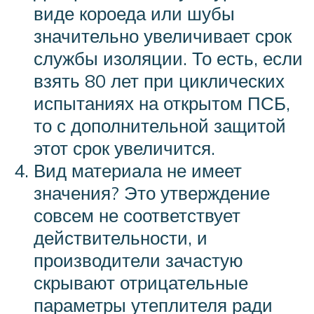
виде короеда или шубы
значительно увеличивает срок
службы изоляции. То есть, если
взять 80 лет при циклических
испытаниях на открытом ПСБ,
то с дополнительной защитой
этот срок увеличится.
Вид материала не имеет
значения? Это утверждение
совсем не соответствует
действительности, и
производители зачастую
скрывают отрицательные
параметры утеплителя ради