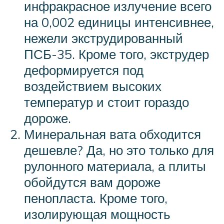
инфракрасное излучение всего
на 0,002 единицы интенсивнее,
нежели экструдированный
ПСБ-35. Кроме того, экструдер
деформируется под
воздействием высоких
температур и стоит гораздо
дороже.
Минеральная вата обходится
дешевле? Да, но это только для
рулонного материала, а плиты
обойдутся вам дороже
пенопласта. Кроме того,
изолирующая мощность