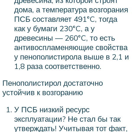
дома, а температура возгорания
ПСБ составляет 491°C, тогда
как у бумаги 230°C, а у
древесины — 260°C, то есть
антивоспламеняющие свойства
у пенополистирола выше в 2,1 и
1,8 раза соответственно.
Пенополистирол достаточно
устойчив к возгоранию
У ПСБ низкий ресурс
эксплуатации? Не стал бы так
утверждать! Учитывая тот факт,