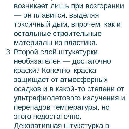
возникает лишь при возгорании
— он плавится, выделяя
токсичный дым, впрочем, как и
остальные строительные
материалы из пластика.
Второй слой штукатурки
необязателен — достаточно
краски? Конечно, краска
защищает от атмосферных
осадков и в какой-то степени от
ультрафиолетового излучения и
перепадов температуры, но
этого недостаточно.
Декоративная штукатурка в