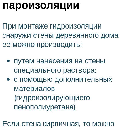
пароизоляции
При монтаже гидроизоляции
снаружи стены деревянного дома
ее можно производить:
путем нанесения на стены
специального раствора;
с помощью дополнительных
материалов
(гидроизолирующиего
пенополиуретана).
Если стена кирпичная, то можно