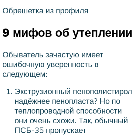
Обрешетка из профиля
9 мифов об утеплении
Обыватель зачастую имеет
ошибочную уверенность в
следующем:
Экструзионный пенополистирол
надёжнее пенопласта? Но по
теплопроводной способности
они очень схожи. Так, обычный
ПСБ-35 пропускает