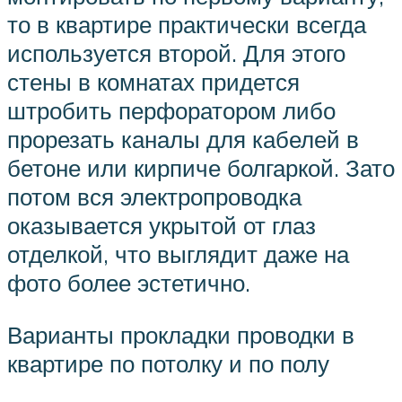
то в квартире практически всегда
используется второй. Для этого
стены в комнатах придется
штробить перфоратором либо
прорезать каналы для кабелей в
бетоне или кирпиче болгаркой. Зато
потом вся электропроводка
оказывается укрытой от глаз
отделкой, что выглядит даже на
фото более эстетично.
Варианты прокладки проводки в
квартире по потолку и по полу