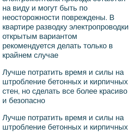
на виду и могут быть по
неосторожности повреждены. В
квартире разводку электропроводки
открытым вариантом
рекомендуется делать только в
крайнем случае
Лучше потратить время и силы на
штробление бетонных и кирпичных
стен, но сделать все более красиво
и безопасно
Лучше потратить время и силы на
штробление бетонных и кирпичных