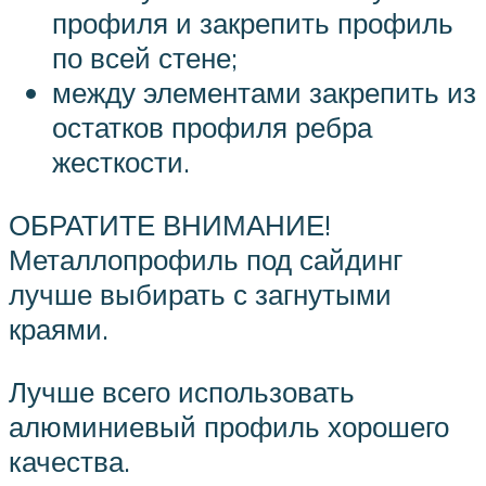
профиля и закрепить профиль
по всей стене;
между элементами закрепить из
остатков профиля ребра
жесткости.
ОБРАТИТЕ ВНИМАНИЕ!
Металлопрофиль под сайдинг
лучше выбирать с загнутыми
краями.
Лучше всего использовать
алюминиевый профиль хорошего
качества.