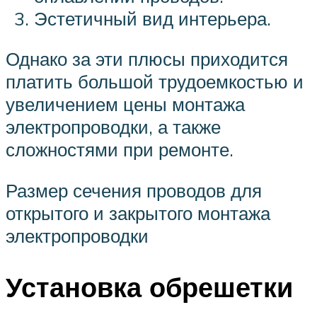
Эстетичный вид интерьера.
Однако за эти плюсы приходится
платить большой трудоемкостью и
увеличением цены монтажа
электропроводки, а также
сложностями при ремонте.
Размер сечения проводов для
открытого и закрытого монтажа
электропроводки
Установка обрешетки