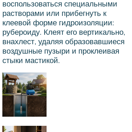
воспользоваться специальными
растворами или прибегнуть к
клеевой форме гидроизоляции:
рубероиду. Клеят его вертикально,
внахлест, удаляя образовавшиеся
воздушные пузыри и проклеивая
стыки мастикой.