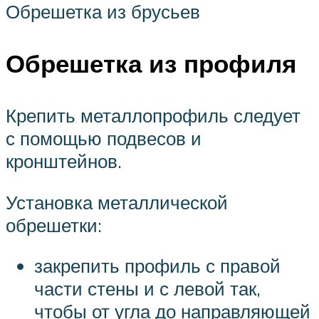
Обрешетка из брусьев
Обрешетка из профиля
Крепить металлопрофиль следует
с помощью подвесов и
кронштейнов.
Установка металлической
обрешетки:
закрепить профиль с правой
части стены и с левой так,
чтобы от угла до направляющей