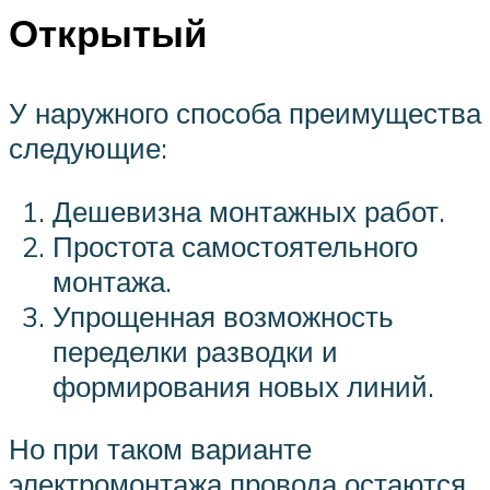
Открытый
У наружного способа преимущества
следующие:
Дешевизна монтажных работ.
Простота самостоятельного
монтажа.
Упрощенная возможность
переделки разводки и
формирования новых линий.
Но при таком варианте
электромонтажа провода остаются