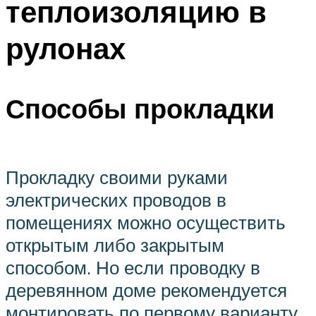
теплоизоляцию в
рулонах
Способы прокладки
Прокладку своими руками
электрических проводов в
помещениях можно осуществить
открытым либо закрытым
способом. Но если проводку в
деревянном доме рекомендуется
монтировать по первому варианту,