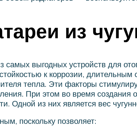
атареи из чугу
из самых выгодных устройств для ото
стойкостью к коррозии, длительным 
сителя тепла. Эти факторы стимулир
ления. При этом во время создания 
и. Одной из них является вес чугунн
ным, поскольку позволяет: