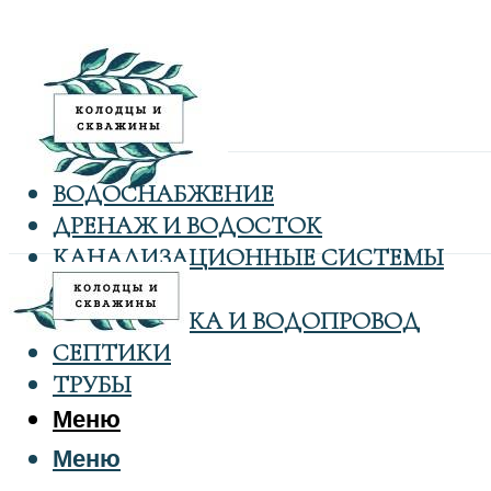
ВОДОСНАБЖЕНИЕ
ДРЕНАЖ И ВОДОСТОК
КАНАЛИЗАЦИОННЫЕ СИСТЕМЫ
КОЛОДЦЫ
САНТЕХНИКА И ВОДОПРОВОД
СЕПТИКИ
ТРУБЫ
Меню
Меню