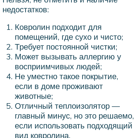
недостатков:
Ковролин подходит для
помещений, где сухо и чисто;
Требует постоянной чистки;
Может вызывать аллергию у
восприимчивых людей;
Не уместно такое покрытие,
если в доме проживают
животные;
Отличный теплоизолятор —
главный минус, но это решаемо,
если использовать подходящий
вид ковролина.