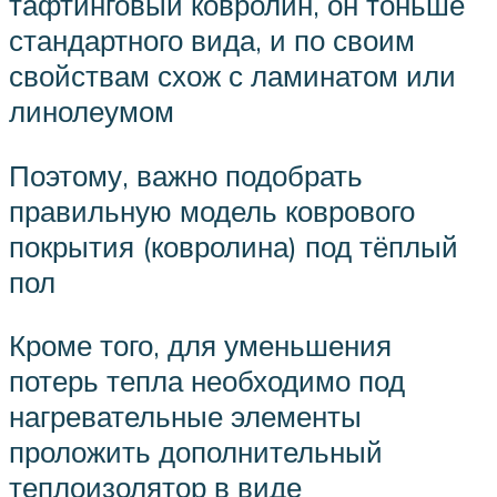
тафтинговый ковролин, он тоньше
стандартного вида, и по своим
свойствам схож с ламинатом или
линолеумом
Поэтому, важно подобрать
правильную модель коврового
покрытия (ковролина) под тёплый
пол
Кроме того, для уменьшения
потерь тепла необходимо под
нагревательные элементы
проложить дополнительный
теплоизолятор в виде