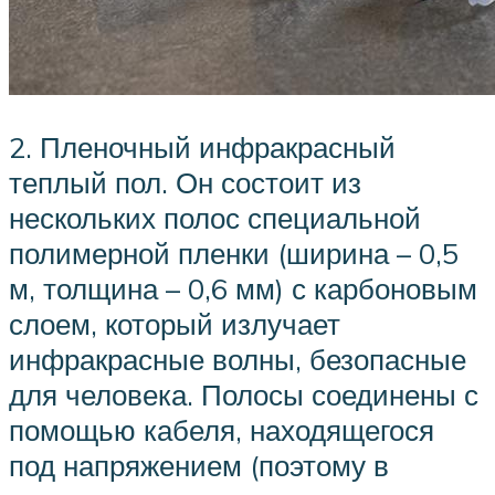
2. Пленочный инфракрасный
теплый пол. Он состоит из
нескольких полос специальной
полимерной пленки (ширина – 0,5
м, толщина – 0,6 мм) с карбоновым
слоем, который излучает
инфракрасные волны, безопасные
для человека. Полосы соединены с
помощью кабеля, находящегося
под напряжением (поэтому в