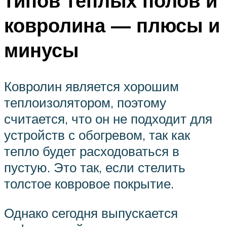
типов тёплых полов и
ковролина — плюсы и
минусы
Ковролин является хорошим
теплоизолятором, поэтому
считается, что он не подходит для
устройств с обогревом, так как
тепло будет расходоваться в
пустую. Это так, если стелить
толстое ковровое покрытие.
Однако сегодня выпускается