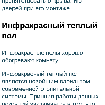
препятствовать открыванию
дверей при его монтаже.
Инфракрасный теплый
пол
Инфракрасные полы хорошо
обогревают комнату
Инфракрасный теплый пол
является новейшим вариантом
современной отопительной
системы. Принцип работы данных
покрытий заключается в том, что