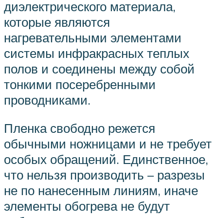
диэлектрического материала,
которые являются
нагревательными элементами
системы инфракрасных теплых
полов и соединены между собой
тонкими посеребренными
проводниками.
Пленка свободно режется
обычными ножницами и не требует
особых обращений. Единственное,
что нельзя производить – разрезы
не по нанесенным линиям, иначе
элементы обогрева не будут