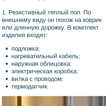
1. Резистивный теплый пол. По
внешнему виду он похож на коврик
или длинную дорожку. В комплект
изделия входят:
подложка;
нагревательный кабель;
наружная облицовка;
электрическая коробка;
вилка с проводом;
термодатчик.