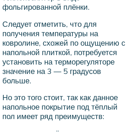
фольгированной плёнки.
Следует отметить, что для
получения температуры на
ковролине, схожей по ощущению с
напольной плиткой, потребуется
установить на терморегуляторе
значение на 3 — 5 градусов
больше.
Но это того стоит, так как данное
напольное покрытие под тёплый
пол имеет ряд преимуществ: