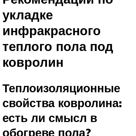
укладке
инфракрасного
теплого пола под
ковролин
Теплоизоляционные
свойства ковролина:
есть ли смысл в
обогреве пола?