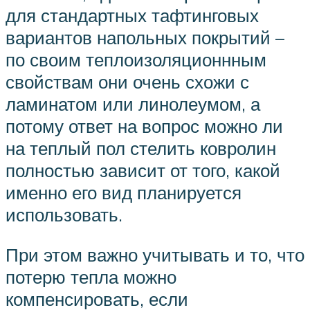
для стандартных тафтинговых
вариантов напольных покрытий –
по своим теплоизоляционнным
свойствам они очень схожи с
ламинатом или линолеумом, а
потому ответ на вопрос можно ли
на теплый пол стелить ковролин
полностью зависит от того, какой
именно его вид планируется
использовать.
При этом важно учитывать и то, что
потерю тепла можно
компенсировать, если