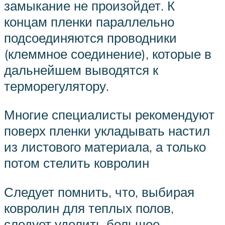
замыкание не произойдет. К
концам пленки параллельно
подсоединяются проводники
(клеммное соединение), которые в
дальнейшем выводятся к
терморегулятору.
Многие специалисты рекомендуют
поверх пленки укладывать настил
из листового материала, а только
потом стелить ковролин
Следует помнить, что, выбирая
ковролин для теплых полов,
следует уделить большое