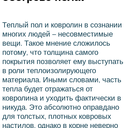
Теплый пол и ковролин в сознании
многих людей – несовместимые
вещи. Такое мнение сложилось
потому, что толщина самого
покрытия позволяет ему выступать
в роли теплоизолирующего
материала. Иными словами, часть
тепла будет отражаться от
ковролина и уходить фактически в
никуда. Это абсолютно оправдано
для толстых, плотных ковровых
настилов, однако в корне неверно