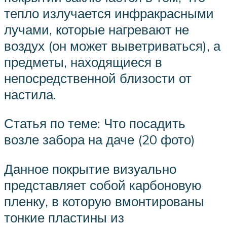
тепло излучается инфракрасными
лучами, которые нагревают не
воздух (он может выветриваться), а
предметы, находящиеся в
непосредственной близости от
настила.
Статья по теме: Что посадить
возле забора на даче (20 фото)
Данное покрытие визуально
представляет собой карбоновую
пленку, в которую вмонтированы
тонкие пластины из