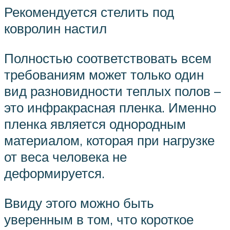
Рекомендуется стелить под
ковролин настил
Полностью соответствовать всем
требованиям может только один
вид разновидности теплых полов –
это инфракрасная пленка. Именно
пленка является однородным
материалом, которая при нагрузке
от веса человека не
деформируется.
Ввиду этого можно быть
уверенным в том, что короткое