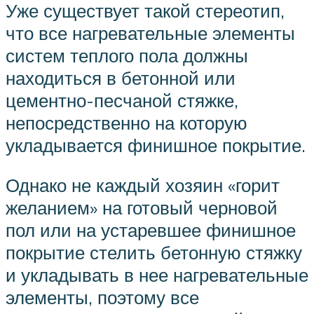
Уже существует такой стереотип,
что все нагревательные элементы
систем теплого пола должны
находиться в бетонной или
цементно-песчаной стяжке,
непосредственно на которую
укладывается финишное покрытие.
Однако не каждый хозяин «горит
желанием» на готовый черновой
пол или на устаревшее финишное
покрытие стелить бетонную стяжку
и укладывать в нее нагревательные
элементы, поэтому все