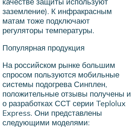
качестве защиты используют
заземление). К инфракрасным
матам тоже подключают
регуляторы температуры.
Популярная продукция
На российском рынке большим
спросом пользуются мобильные
системы подогрева Синплен,
положительные отзывы получены и
о разработках ССТ серии Teplolux
Express. Они представлены
следующими моделями: