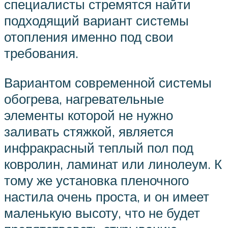
специалисты стремятся найти
подходящий вариант системы
отопления именно под свои
требования.
Вариантом современной системы
обогрева, нагревательные
элементы которой не нужно
заливать стяжкой, является
инфракрасный теплый пол под
ковролин, ламинат или линолеум. К
тому же установка пленочного
настила очень проста, и он имеет
маленькую высоту, что не будет