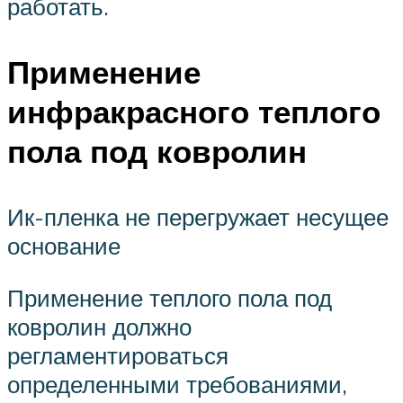
работать.
Применение
инфракрасного теплого
пола под ковролин
Ик-пленка не перегружает несущее
основание
Применение теплого пола под
ковролин должно
регламентироваться
определенными требованиями,