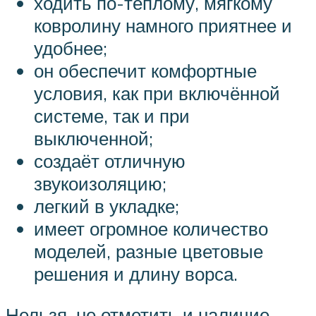
ходить по-тёплому, мягкому
ковролину намного приятнее и
удобнее;
он обеспечит комфортные
условия, как при включённой
системе, так и при
выключенной;
создаёт отличную
звукоизоляцию;
легкий в укладке;
имеет огромное количество
моделей, разные цветовые
решения и длину ворса.
Нельзя, не отметить и наличие