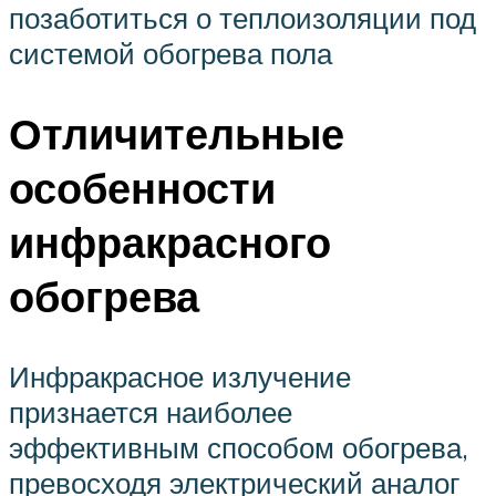
позаботиться о теплоизоляции под
системой обогрева пола
Отличительные
особенности
инфракрасного
обогрева
Инфракрасное излучение
признается наиболее
эффективным способом обогрева,
превосходя электрический аналог