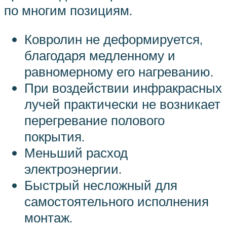
по многим позициям.
Ковролин не деформируется,
благодаря медленному и
равномерному его нагреванию.
При воздействии инфракрасных
лучей практически не возникает
перегревание полового
покрытия.
Меньший расход
электроэнергии.
Быстрый несложный для
самостоятельного исполнения
монтаж.