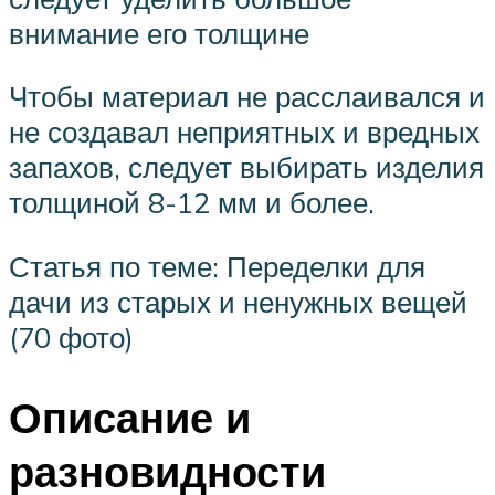
внимание его толщине
Чтобы материал не расслаивался и
не создавал неприятных и вредных
запахов, следует выбирать изделия
толщиной 8-12 мм и более.
Статья по теме: Переделки для
дачи из старых и ненужных вещей
(70 фото)
Описание и
разновидности