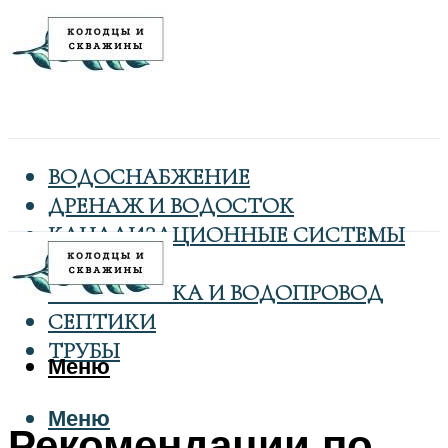
ВОДОСНАБЖЕНИЕ
ДРЕНАЖ И ВОДОСТОК
КАНАЛИЗАЦИОННЫЕ СИСТЕМЫ
КОЛОДЦЫ
САНТЕХНИКА И ВОДОПРОВОД
СЕПТИКИ
ТРУБЫ
Меню
Меню
Рекомендации по