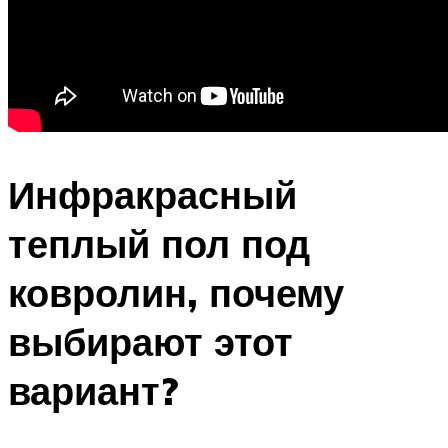
Инфракрасный
теплый пол под
ковролин, почему
выбирают этот
вариант?