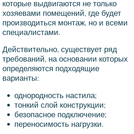
которые выдвигаются не только
хозяевами помещений, где будет
производиться монтаж, но и всеми
специалистами.
Действительно, существует ряд
требований, на основании которых
определяются подходящие
варианты:
однородность настила;
тонкий слой конструкции;
безопасное подключение;
переносимость нагрузки.