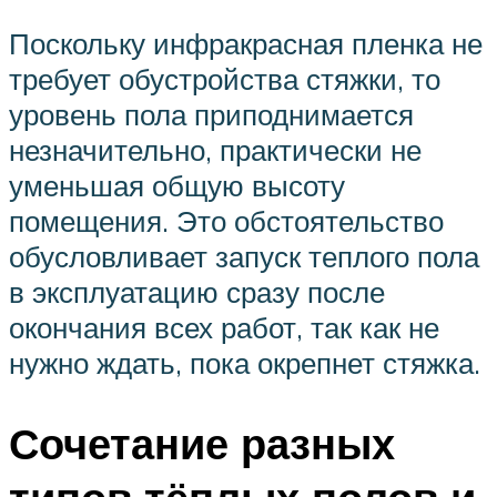
Поскольку инфракрасная пленка не
требует обустройства стяжки, то
уровень пола приподнимается
незначительно, практически не
уменьшая общую высоту
помещения. Это обстоятельство
обусловливает запуск теплого пола
в эксплуатацию сразу после
окончания всех работ, так как не
нужно ждать, пока окрепнет стяжка.
Сочетание разных