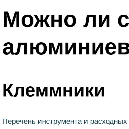
Можно ли 
алюминиев
Клеммники
Перечень инструмента и расходных 