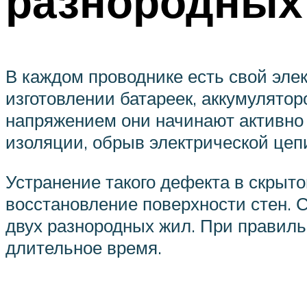
разнородных
В каждом проводнике есть свой эле
изготовлении батареек, аккумулятор
напряжением они начинают активно 
изоляции, обрыв электрической цеп
Устранение такого дефекта в скрыт
восстановление поверхности стен. С
двух разнородных жил. При правиль
длительное время.