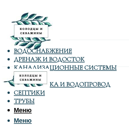
ВОДОСНАБЖЕНИЕ
ДРЕНАЖ И ВОДОСТОК
КАНАЛИЗАЦИОННЫЕ СИСТЕМЫ
КОЛОДЦЫ
САНТЕХНИКА И ВОДОПРОВОД
СЕПТИКИ
ТРУБЫ
Меню
Меню