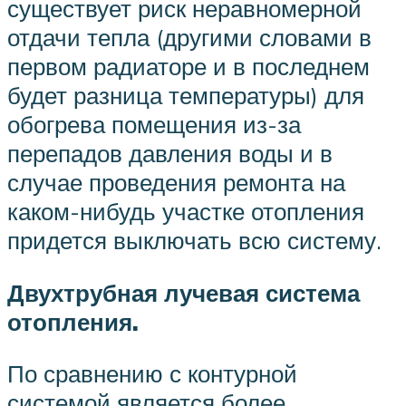
существует риск неравномерной
отдачи тепла (другими словами в
первом радиаторе и в последнем
будет разница температуры) для
обогрева помещения из-за
перепадов давления воды и в
случае проведения ремонта на
каком-нибудь участке отопления
придется выключать всю систему.
Двухтрубная лу
чевая система
отопления.
По сравнению с контурной
системой является более