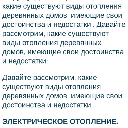
какие существуют виды отопления
деревянных домов, имеющие свои
достоинства и недостатки:. Давайте
рассмотрим, какие существуют
виды отопления деревянных
домов, имеющие свои достоинства
и недостатки:
Давайте рассмотрим, какие
существуют виды отопления
деревянных домов, имеющие свои
достоинства и недостатки:
ЭЛЕКТРИЧЕСКОЕ ОТОПЛЕНИЕ.