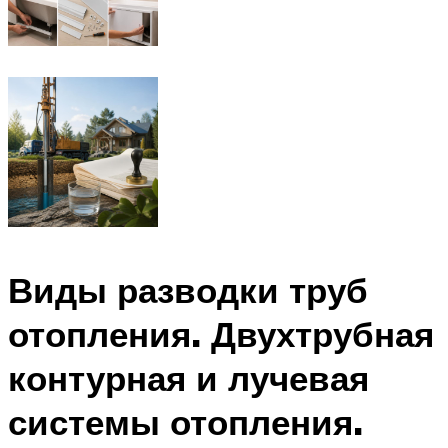
Виды разводки труб
отопления. Двухтрубная
контурная и лучевая
системы отопления.