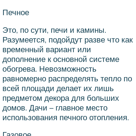
Печное
Это, по сути, печи и камины.
Разумеется, подойдут разве что как
временный вариант или
дополнение к основной системе
обогрева. Невозможность
равномерно распределять тепло по
всей площади делает их лишь
предметом декора для больших
домов. Дачи – главное место
использования печного отопления.
Газовое