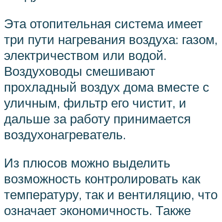
Эта отопительная система имеет
три пути нагревания воздуха: газом,
электричеством или водой.
Воздуховоды смешивают
прохладный воздух дома вместе с
уличным, фильтр его чистит, и
дальше за работу принимается
воздухонагреватель.
Из плюсов можно выделить
возможность контролировать как
температуру, так и вентиляцию, что
означает экономичность. Также