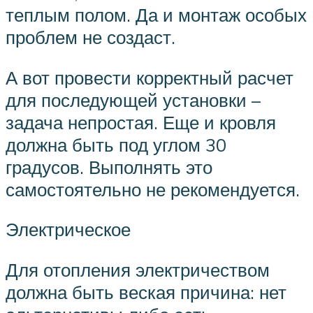
теплым полом. Да и монтаж особых
проблем не создаст.
А вот провести корректный расчет
для последующей установки –
задача непростая. Еще и кровля
должна быть под углом 30
градусов. Выполнять это
самостоятельно не рекомендуется.
Электрическое
Для отопления электричеством
должна быть веская причина: нет