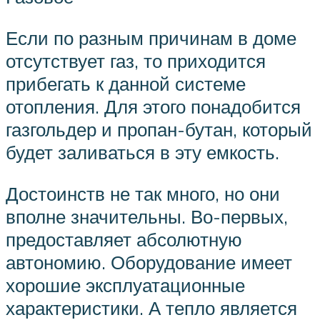
Если по разным причинам в доме
отсутствует газ, то приходится
прибегать к данной системе
отопления. Для этого понадобится
газгольдер и пропан-бутан, который
будет заливаться в эту емкость.
Достоинств не так много, но они
вполне значительны. Во-первых,
предоставляет абсолютную
автономию. Оборудование имеет
хорошие эксплуатационные
характеристики. А тепло является