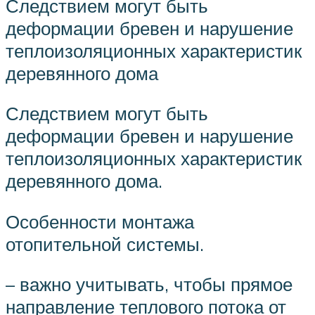
Следствием могут быть
деформации бревен и нарушение
теплоизоляционных характеристик
деревянного дома
Следствием могут быть
деформации бревен и нарушение
теплоизоляционных характеристик
деревянного дома.
Особенности монтажа
отопительной системы.
– важно учитывать, чтобы прямое
направление теплового потока от