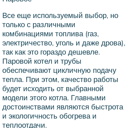
Все еще используемый выбор, но
только с различными
комбинациями топлива (газ,
электричество, уголь и даже дрова),
так как это гораздо дешевле.
Паровой котел и трубы
обеспечивают цикличную подачу
тепла. При этом, качество работы
будет исходить от выбранной
модели этого котла. Главными
достоинствами являются быстрота
и экологичность обогрева и
теплоотдачи.