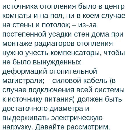
источника отопления было в центр
комнаты и на пол, ни в коем случае
на стены и потолок; – из-за
постепенной усадки стен дома при
монтаже радиаторов отопления
нужно учесть компенсаторы, чтобы
не было вынужденных
деформаций отопительной
магистрали; – силовой кабель (в
случае подключения всей системы
к источнику питания) должен быть
достаточного диаметра и
выдерживать электрическую
нагрузку. Давайте рассмотрим,