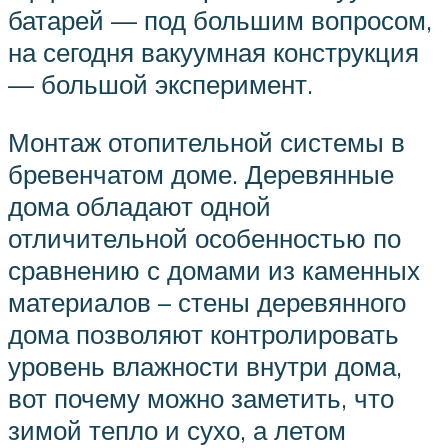
батарей — под большим вопросом,
на сегодня вакуумная конструкция
— большой эксперимент.
Монтаж отопительной системы в
бревенчатом доме. Деревянные
дома обладают одной
отличительной особенностью по
сравнению с домами из каменных
материалов – стены деревянного
дома позволяют контролировать
уровень влажности внутри дома,
вот почему можно заметить, что
зимой тепло и сухо, а летом