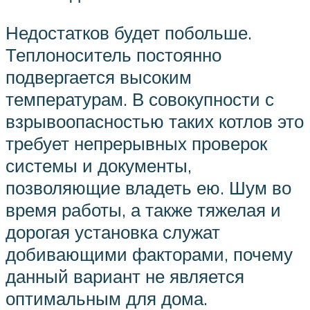
Недостатков будет побольше.
Теплоноситель постоянно
подвергается высоким
температурам. В совокупности с
взрывоопасностью таких котлов это
требует непрерывных проверок
системы и документы,
позволяющие владеть ею. Шум во
время работы, а также тяжелая и
дорогая установка служат
добивающими факторами, почему
данный вариант не является
оптимальным для дома.