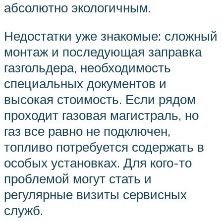
абсолютно экологичным.
Недостатки уже знакомые: сложный
монтаж и последующая заправка
газгольдера, необходимость
специальных документов и
высокая стоимость. Если рядом
проходит газовая магистраль, но
газ все равно не подключен,
топливо потребуется содержать в
особых установках. Для кого-то
проблемой могут стать и
регулярные визиты сервисных
служб.