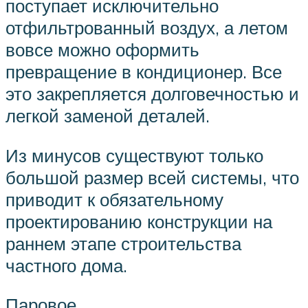
поступает исключительно
отфильтрованный воздух, а летом
вовсе можно оформить
превращение в кондиционер. Все
это закрепляется долговечностью и
легкой заменой деталей.
Из минусов существуют только
большой размер всей системы, что
приводит к обязательному
проектированию конструкции на
раннем этапе строительства
частного дома.
Паровое