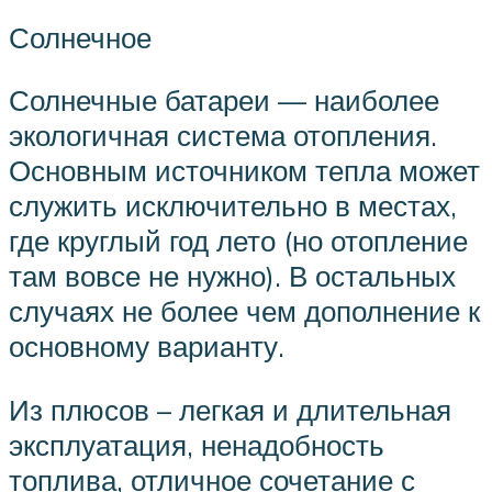
Солнечное
Солнечные батареи — наиболее
экологичная система отопления.
Основным источником тепла может
служить исключительно в местах,
где круглый год лето (но отопление
там вовсе не нужно). В остальных
случаях не более чем дополнение к
основному варианту.
Из плюсов – легкая и длительная
эксплуатация, ненадобность
топлива, отличное сочетание с