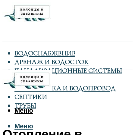
ВОДОСНАБЖЕНИЕ
ДРЕНАЖ И ВОДОСТОК
КАНАЛИЗАЦИОННЫЕ СИСТЕМЫ
КОЛОДЦЫ
САНТЕХНИКА И ВОДОПРОВОД
СЕПТИКИ
ТРУБЫ
Меню
Меню
Отопление в