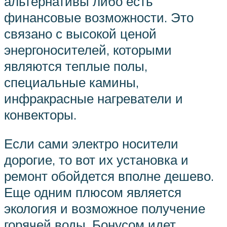
альтернативы либо есть
финансовые возможности. Это
связано с высокой ценой
энергоносителей, которыми
являются теплые полы,
специальные камины,
инфракрасные нагреватели и
конвекторы.
Если сами электро носители
дорогие, то вот их установка и
ремонт обойдется вполне дешево.
Еще одним плюсом является
экология и возможное получение
горячей воды. Бонусом идет