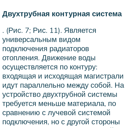
Двухтрубная контурная система
. (Рис. 7; Рис. 11). Является
универсальным видом
подключения радиаторов
отопления. Движение воды
осуществляется по контуру:
входящая и исходящая магистрали
идут параллельно между собой. На
устройство двухтрубной системы
требуется меньше материала, по
сравнению с лучевой системой
подключения, но с другой стороны