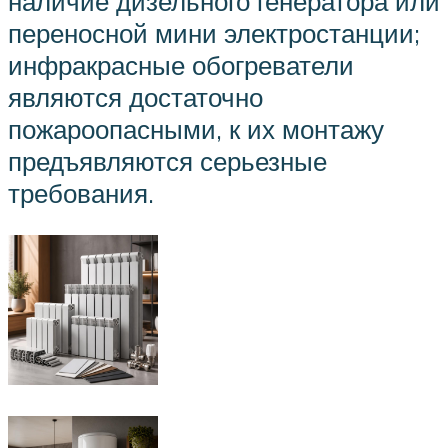
наличие дизельного генератора или
переносной мини электростанции;
инфракрасные обогреватели
являются достаточно
пожароопасными, к их монтажу
предъявляются серьезные
требования.