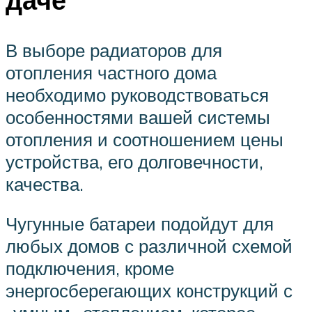
В выборе радиаторов для
отопления частного дома
необходимо руководствоваться
особенностями вашей системы
отопления и соотношением цены
устройства, его долговечности,
качества.
Чугунные батареи подойдут для
любых домов с различной схемой
подключения, кроме
энергосберегающих конструкций с