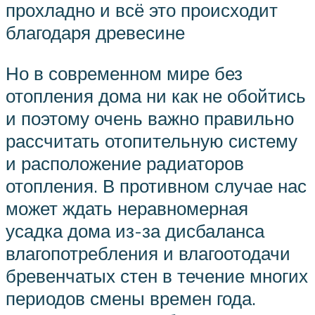
прохладно и всё это происходит
благодаря древесине
Но в современном мире без
отопления дома ни как не обойтись
и поэтому очень важно правильно
рассчитать отопительную систему
и расположение радиаторов
отопления. В противном случае нас
может ждать неравномерная
усадка дома из-за дисбаланса
влагопотребления и влагоотодачи
бревенчатых стен в течение многих
периодов смены времен года.