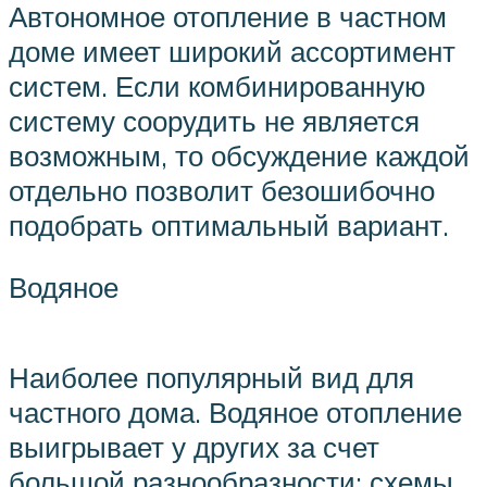
Автономное отопление в частном
доме имеет широкий ассортимент
систем. Если комбинированную
систему соорудить не является
возможным, то обсуждение каждой
отдельно позволит безошибочно
подобрать оптимальный вариант.
Водяное
Наиболее популярный вид для
частного дома. Водяное отопление
выигрывает у других за счет
большой разнообразности: схемы,