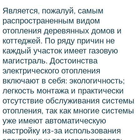
Является, пожалуй, самым
распространенным видом
отопления деревянных домов и
коттеджей. По ряду причин не
каждый участок имеет газовую
магистраль. Достоинства
электрического отопления
включают в себя: экологичность;
легкость монтажа и практически
отсутствие обслуживания системы
отопления, так как многие системы
уже имеют автоматическую
настройку из-за использования