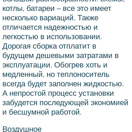
котлы, батареи – все это имеет
несколько вариаций. Также
отличается надежностью и
легкостью в использовании.
Дорогая сборка отплатит в
будущем дешевыми затратами в
эксплуатации. Обогрев хоть и
медленный, но теплоноситель
всегда будет заполнен жидкостью.
А непростой процесс установки
забудется последующей экономией
и бесшумной работой.
Воздушное