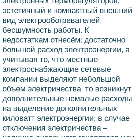
электронных терморегуляторов;
эстетичный и компактный внешний
вид электрообогревателей,
бесшумность работы. К
недостаткам отнесём: достаточно
большой расход электроэнергии, а
учитывая то, что местные
электроснабжающие сетевые
компании выделяют небольшой
объем электричества, то возникнут
дополнительные немалые расходы
на выделение дополнительных
киловатт электроэнергии; в случае
отключения электричества –