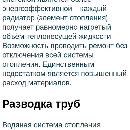
энергоэффективной – каждый
радиатор (элемент отопления)
получает равномерно нагретый
объём теплонесущей жидкости.
Возможность проводить ремонт без
отключения всей системы
отопления. Единственным
недостатком является повышенный
расход материалов.
Разводка труб
Водяная система отопления