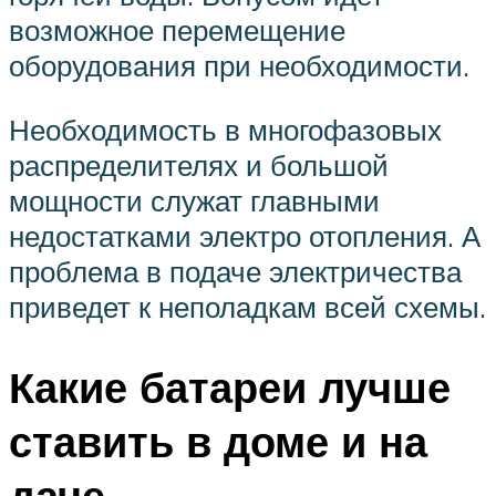
возможное перемещение
оборудования при необходимости.
Необходимость в многофазовых
распределителях и большой
мощности служат главными
недостатками электро отопления. А
проблема в подаче электричества
приведет к неполадкам всей схемы.
Какие батареи лучше
ставить в доме и на
даче