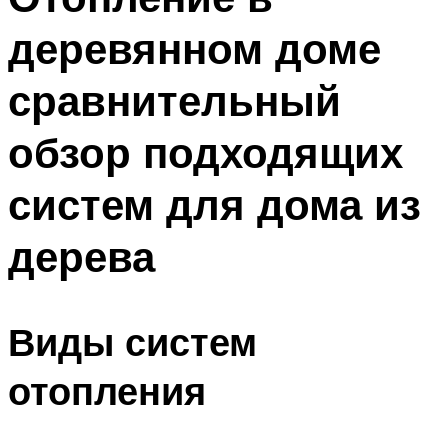
деревянном доме
сравнительный
обзор подходящих
систем для дома из
дерева
Виды систем
отопления