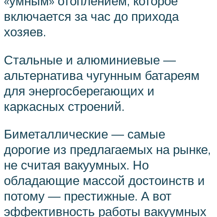
«умным» отоплением, которое
включается за час до прихода
хозяев.
Стальные и алюминиевые —
альтернатива чугунным батареям
для энергосберегающих и
каркасных строений.
Биметаллические — самые
дорогие из предлагаемых на рынке,
не считая вакуумных. Но
обладающие массой достоинств и
потому — престижные. А вот
эффективность работы вакуумных