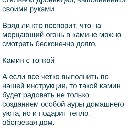
своими руками.
Вряд ли кто поспорит, что на
мерцающий огонь в камине можно
смотреть бесконечно долго.
Камин с топкой
А если все четко выполнить по
нашей инструкции, то такой камин
будет радовать не только
созданием особой ауры домашнего
уюта, но и подарит тепло,
обогревая дом.