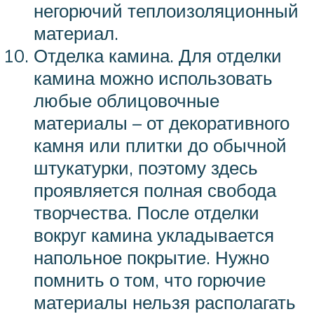
негорючий теплоизоляционный
материал.
Отделка камина. Для отделки
камина можно использовать
любые облицовочные
материалы – от декоративного
камня или плитки до обычной
штукатурки, поэтому здесь
проявляется полная свобода
творчества. После отделки
вокруг камина укладывается
напольное покрытие. Нужно
помнить о том, что горючие
материалы нельзя располагать