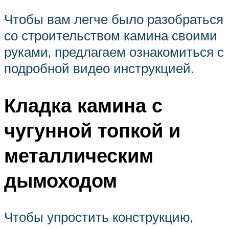
Чтобы вам легче было разобраться
со строительством камина своими
руками, предлагаем ознакомиться с
подробной видео инструкцией.
Кладка камина с
чугунной топкой и
металлическим
дымоходом
Чтобы упростить конструкцию,