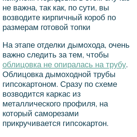
не важна, так как, по сути, вы
возводите кирпичный короб по
размерам готовой топки
На этапе отделки дымохода, очень
важно следить за тем, чтобы
облицовка не опиралась на трубу
.
Облицовка дымоходной трубы
гипсокартоном. Сразу по схеме
возводится каркас из
металлического профиля, на
который саморезами
прикручивается гипсокартон.