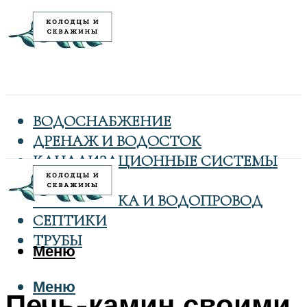
ВОДОСНАБЖЕНИЕ
ДРЕНАЖ И ВОДОСТОК
КАНАЛИЗАЦИОННЫЕ СИСТЕМЫ
КОЛОДЦЫ
САНТЕХНИКА И ВОДОПРОВОД
СЕПТИКИ
ТРУБЫ
Меню
Меню
Печь-камин своими