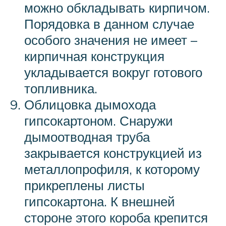
можно обкладывать кирпичом.
Порядовка в данном случае
особого значения не имеет –
кирпичная конструкция
укладывается вокруг готового
топливника.
Облицовка дымохода
гипсокартоном. Снаружи
дымоотводная труба
закрывается конструкцией из
металлопрофиля, к которому
прикреплены листы
гипсокартона. К внешней
стороне этого короба крепится