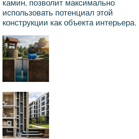
камин, позволит максимально
использовать потенциал этой
конструкции как объекта интерьера.