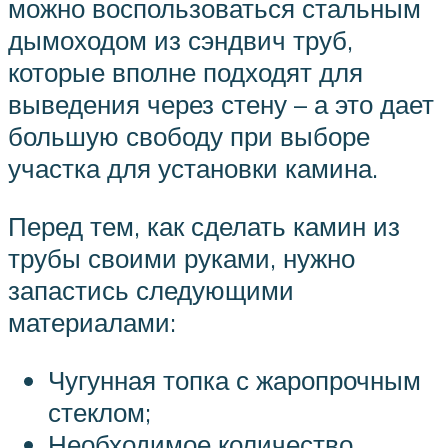
можно воспользоваться стальным
дымоходом из сэндвич труб,
которые вполне подходят для
выведения через стену – а это дает
большую свободу при выборе
участка для установки камина.
Перед тем, как сделать камин из
трубы своими руками, нужно
запастись следующими
материалами:
Чугунная топка с жаропрочным
стеклом;
Необходимое количество