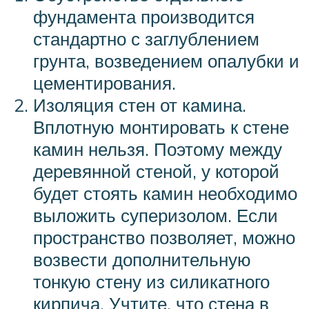
фундамента производится
стандартно с заглублением
грунта, возведением опалубки и
цементирования.
Изоляция стен от камина.
Вплотную монтировать к стене
камин нельзя. Поэтому между
деревянной стеной, у которой
будет стоять камин необходимо
выложить суперизолом. Если
пространство позволяет, можно
возвести дополнительную
тонкую стену из силикатного
кирпича. Учтите, что стена в