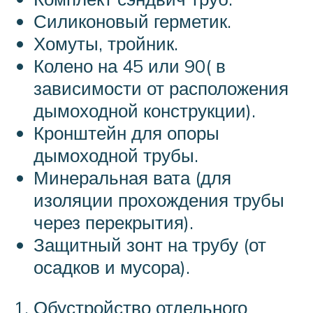
Силиконовый герметик.
Хомуты, тройник.
Колено на 45 или 90( в
зависимости от расположения
дымоходной конструкции).
Кронштейн для опоры
дымоходной трубы.
Минеральная вата (для
изоляции прохождения трубы
через перекрытия).
Защитный зонт на трубу (от
осадков и мусора).
Обустройство отдельного