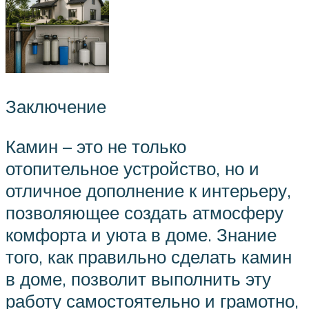
Заключение
Камин – это не только
отопительное устройство, но и
отличное дополнение к интерьеру,
позволяющее создать атмосферу
комфорта и уюта в доме. Знание
того, как правильно сделать камин
в доме, позволит выполнить эту
работу самостоятельно и грамотно,