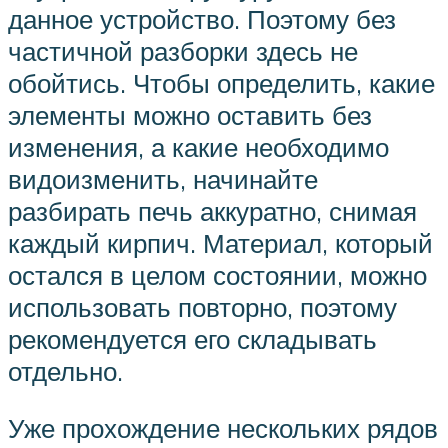
данное устройство. Поэтому без
частичной разборки здесь не
обойтись. Чтобы определить, какие
элементы можно оставить без
изменения, а какие необходимо
видоизменить, начинайте
разбирать печь аккуратно, снимая
каждый кирпич. Материал, который
остался в целом состоянии, можно
использовать повторно, поэтому
рекомендуется его складывать
отдельно.
Уже прохождение нескольких рядов