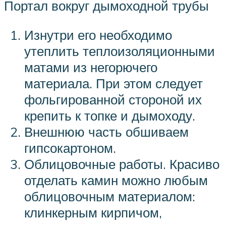
Портал вокруг дымоходной трубы
Изнутри его необходимо
утеплить теплоизоляционными
матами из негорючего
материала. При этом следует
фольгированной стороной их
крепить к топке и дымоходу.
Внешнюю часть обшиваем
гипсокартоном.
Облицовочные работы. Красиво
отделать камин можно любым
облицовочным материалом:
клинкерным кирпичом,