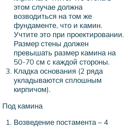
этом случае должна
возводиться на том же
фундаменте, что и камин.
Учтите это при проектировании.
Размер стены должен
превышать размер камина на
50-70 см с каждой стороны.
Кладка основания (2 ряда
укладываются сплошным
кирпичом).
Под камина
Возведение постамента – 4