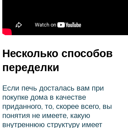
Несколько способов
переделки
Если печь досталась вам при
покупке дома в качестве
приданного, то, скорее всего, вы
понятия не имеете, какую
внутреннюю структуру имеет