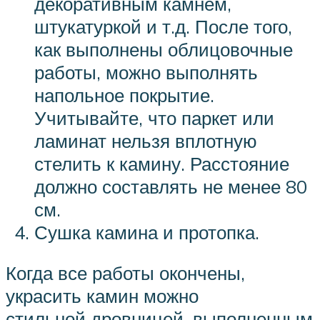
декоративным камнем,
штукатуркой и т.д. После того,
как выполнены облицовочные
работы, можно выполнять
напольное покрытие.
Учитывайте, что паркет или
ламинат нельзя вплотную
стелить к камину. Расстояние
должно составлять не менее 80
см.
Сушка камина и протопка.
Когда все работы окончены,
украсить камин можно
стильной дровницей, выполненным