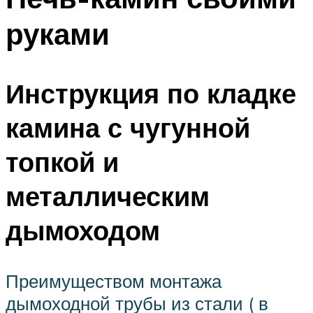
руками
Инструкция по кладке
камина с чугунной
топкой и
металлическим
дымоходом
Преимуществом монтажа
дымоходной трубы из стали ( в