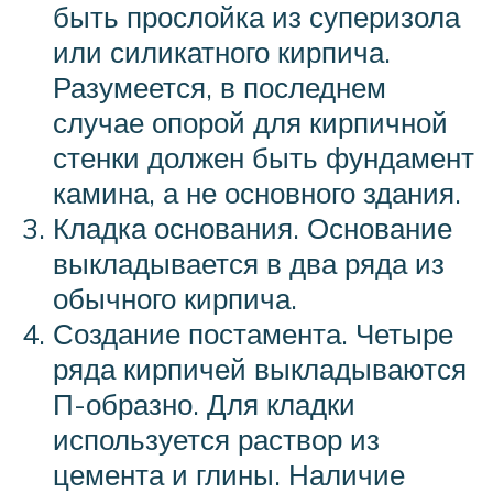
быть прослойка из суперизола
или силикатного кирпича.
Разумеется, в последнем
случае опорой для кирпичной
стенки должен быть фундамент
камина, а не основного здания.
Кладка основания. Основание
выкладывается в два ряда из
обычного кирпича.
Создание постамента. Четыре
ряда кирпичей выкладываются
П-образно. Для кладки
используется раствор из
цемента и глины. Наличие