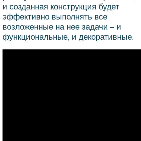
и созданная конструкция будет
эффективно выполнять все
возложенные на нее задачи – и
функциональные, и декоративные.