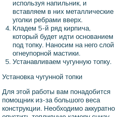
используя напильник, и
вставляем в них металлические
уголки ребрами вверх.
Кладем 5-й ряд кирпича,
который будет идти основанием
под топку. Наносим на него слой
огнеупорной мастики.
Устанавливаем чугунную топку.
Установка чугунной топки
Для этой работы вам понадобится
помощник из-за большого веса
конструкции. Необходимо аккуратно
опустить топливную камеру снизу