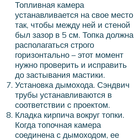
Топливная камера
устанавливается на свое место
так, чтобы между ней и стеной
был зазор в 5 см. Топка должна
располагаться строго
горизонтально – этот момент
нужно проверить и исправить
до застывания мастики.
Установка дымохода. Сэндвич
трубы устанавливаются в
соответствии с проектом.
Кладка кирпича вокруг топки.
Когда топочная камера
соединена с дымоходом, ее