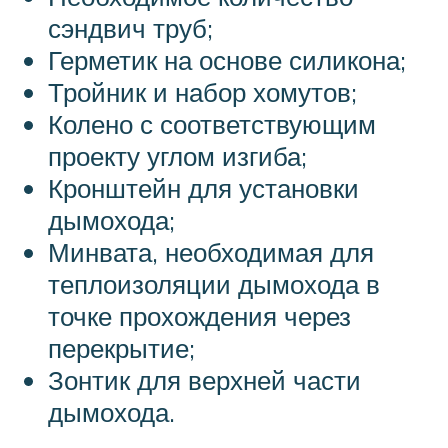
сэндвич труб;
Герметик на основе силикона;
Тройник и набор хомутов;
Колено с соответствующим
проекту углом изгиба;
Кронштейн для установки
дымохода;
Минвата, необходимая для
теплоизоляции дымохода в
точке прохождения через
перекрытие;
Зонтик для верхней части
дымохода.