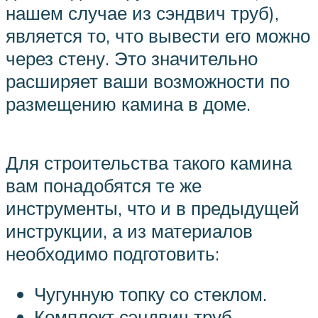
нашем случае из сэндвич труб),
является то, что вывести его можно
через стену. Это значительно
расширяет ваши возможности по
размещению камина в доме.
Для строительства такого камина
вам понадобятся те же
инструменты, что и в предыдущей
инструкции, а из материалов
необходимо подготовить:
Чугунную топку со стеклом.
Комплект сэндвич труб.