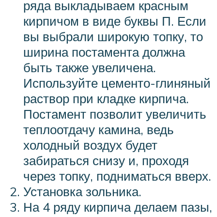
ряда выкладываем красным
кирпичом в виде буквы П. Если
вы выбрали широкую топку, то
ширина постамента должна
быть также увеличена.
Используйте цементо-глиняный
раствор при кладке кирпича.
Постамент позволит увеличить
теплоотдачу камина, ведь
холодный воздух будет
забираться снизу и, проходя
через топку, подниматься вверх.
Установка зольника.
На 4 ряду кирпича делаем пазы,