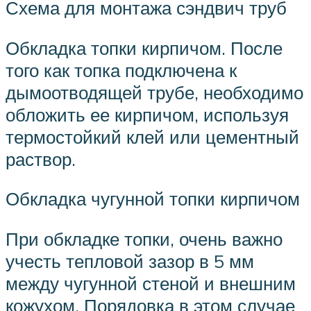
Схема для монтажа сэндвич труб
Обкладка топки кирпичом. После
того как топка подключена к
дымоотводящей трубе, необходимо
обложить ее кирпичом, используя
термостойкий клей или цементный
раствор.
Обкладка чугунной топки кирпичом
При обкладке топки, очень важно
учесть тепловой зазор в 5 мм
между чугунной стеной и внешним
кожухом. Порядовка в этом случае