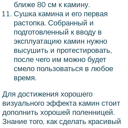
ближе 80 см к камину.
Сушка камина и его первая
растопка. Собранный и
подготовленный к вводу в
эксплуатацию камин нужно
высушить и протестировать,
после чего им можно будет
смело пользоваться в любое
время.
Для достижения хорошего
визуального эффекта камин стоит
дополнить хорошей поленницей.
Знание того, как сделать красивый