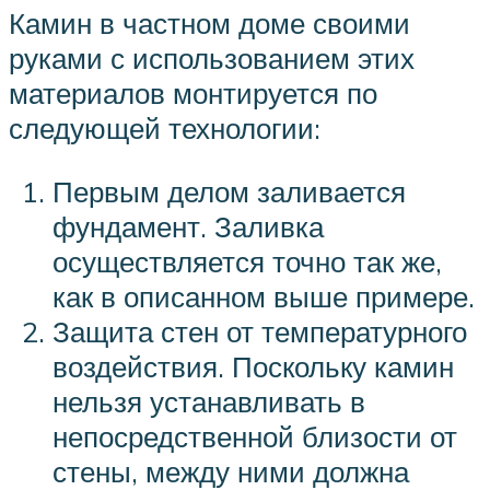
Камин в частном доме своими
руками с использованием этих
материалов монтируется по
следующей технологии:
Первым делом заливается
фундамент. Заливка
осуществляется точно так же,
как в описанном выше примере.
Защита стен от температурного
воздействия. Поскольку камин
нельзя устанавливать в
непосредственной близости от
стены, между ними должна