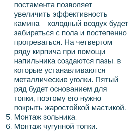
постамента позволяет
увеличить эффективность
камина – холодный воздух будет
забираться с пола и постепенно
прогреваться. На четвертом
ряду кирпича при помощи
напильника создаются пазы, в
которые устанавливаются
металлические уголки. Пятый
ряд будет основанием для
топки, поэтому его нужно
покрыть жаростойкой мастикой.
Монтаж зольника.
Монтаж чугунной топки.