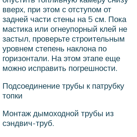
вверх, при этом с отступом от
задней части стены на 5 см. Пока
мастика или огнеупорный клей не
застыл, проверьте строительным
уровнем степень наклона по
горизонтали. На этом этапе еще
можно исправить погрешности.
Подсоединение трубы к патрубку
топки
Монтаж дымоходной трубы из
сэндвич-труб.