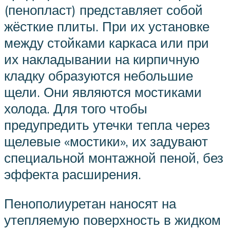
(пенопласт) представляет собой
жёсткие плиты. При их установке
между стойками каркаса или при
их накладывании на кирпичную
кладку образуются небольшие
щели. Они являются мостиками
холода. Для того чтобы
предупредить утечки тепла через
щелевые «мостики», их задувают
специальной монтажной пеной, без
эффекта расширения.
Пенополиуретан наносят на
утепляемую поверхность в жидком