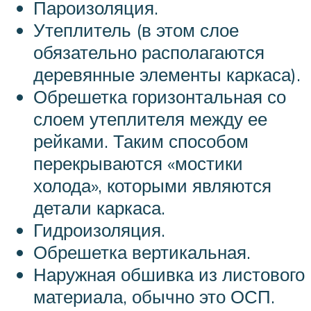
Пароизоляция.
Утеплитель (в этом слое
обязательно располагаются
деревянные элементы каркаса).
Обрешетка горизонтальная со
слоем утеплителя между ее
рейками. Таким способом
перекрываются «мостики
холода», которыми являются
детали каркаса.
Гидроизоляция.
Обрешетка вертикальная.
Наружная обшивка из листового
материала, обычно это ОСП.