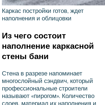
Каркас постройки готов, ждет
наполнения и облицовки
Из чего состоит
наполнение каркасной
стены бани
Стена в разрезе напоминает
многослойный сэндвич, который
профессиональные строители
называют «пирогом». Количество
слоев, материал их наполнения и