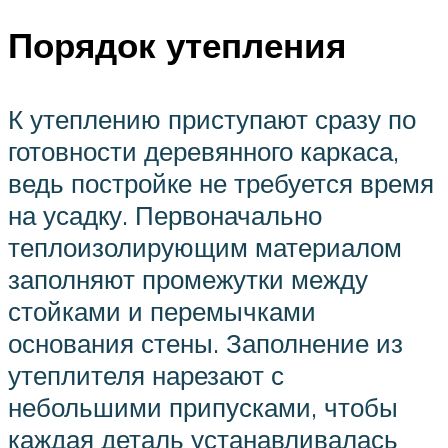
Порядок утепления
К утеплению приступают сразу по
готовности деревянного каркаса,
ведь постройке не требуется время
на усадку. Первоначально
теплоизолирующим материалом
заполняют промежутки между
стойками и перемычками
основания стены. Заполнение из
утеплителя нарезают с
небольшими припусками, чтобы
каждая деталь устанавливалась