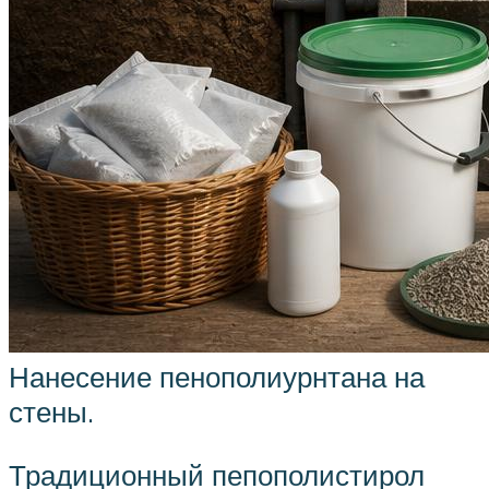
Нанесение пенополиурнтана на
стены.
Традиционный пепополистирол