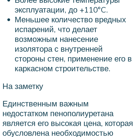
эксплуатации, до +110°C.
Меньшее количество вредных
испарений, что делает
возможным нанесение
изолятора с внутренней
стороны стен, применение его в
каркасном строительстве.
На заметку
Единственным важным
недостатком пенополиуретана
является его высокая цена, которая
обусловлена необходимостью