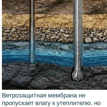
Ветрозащитная мембрана не
пропускает влагу к утеплителю, но