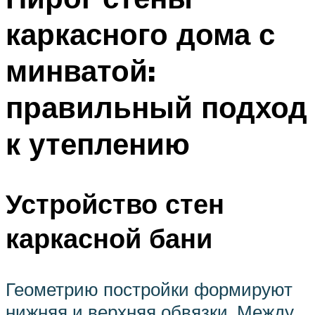
каркасного дома с
минватой:
правильный подход
к утеплению
Устройство стен
каркасной бани
Геометрию постройки формируют
нижняя и верхняя обвязки. Между