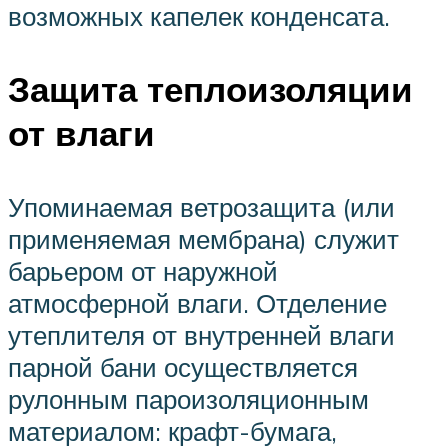
возможных капелек конденсата.
Защита теплоизоляции
от влаги
Упоминаемая ветрозащита (или
применяемая мембрана) служит
барьером от наружной
атмосферной влаги. Отделение
утеплителя от внутренней влаги
парной бани осуществляется
рулонным пароизоляционным
материалом: крафт-бумага,