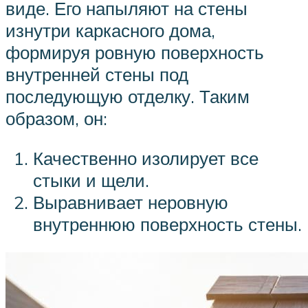
виде. Его напыляют на стены
изнутри каркасного дома,
формируя ровную поверхность
внутренней стены под
последующую отделку. Таким
образом, он:
Качественно изолирует все
стыки и щели.
Выравнивает неровную
внутреннюю поверхность стены.