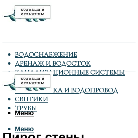
ВОДОСНАБЖЕНИЕ
ДРЕНАЖ И ВОДОСТОК
КАНАЛИЗАЦИОННЫЕ СИСТЕМЫ
КОЛОДЦЫ
САНТЕХНИКА И ВОДОПРОВОД
СЕПТИКИ
ТРУБЫ
Меню
Меню
Пирог стены