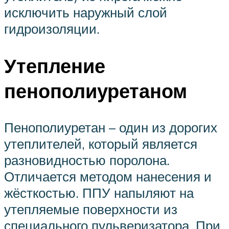
исключить наружный слой
гидроизоляции.
Утепление
пенополиуретаном
Пенополиуретан – один из дорогих
утеплителей, который является
разновидностью поролона.
Отличается методом нанесения и
жёсткостью. ППУ напыляют на
утепляемые поверхности из
специального пульверизатора. При