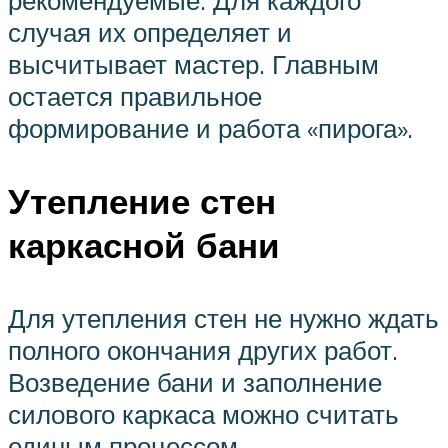
случая их определяет и
высчитывает мастер. Главным
остается правильное
формирование и работа «пирога».
Утепление стен
каркасной бани
Для утепления стен не нужно ждать
полного окончания других работ.
Возведение бани и заполнение
силового каркаса можно считать
единым процессом.