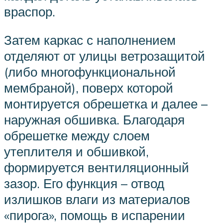
враспор.
Затем каркас с наполнением
отделяют от улицы ветрозащитой
(либо многофункциональной
мембраной), поверх которой
монтируется обрешетка и далее –
наружная обшивка. Благодаря
обрешетке между слоем
утеплителя и обшивкой,
формируется вентиляционный
зазор. Его функция – отвод
излишков влаги из материалов
«пирога», помощь в испарении