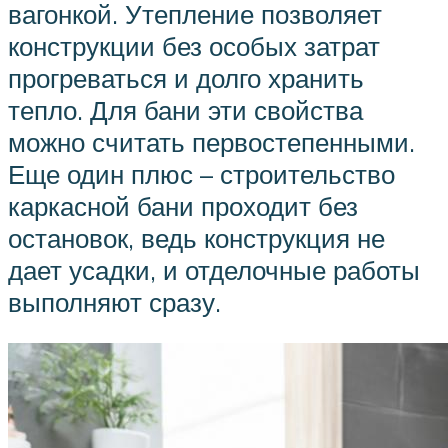
вагонкой. Утепление позволяет
конструкции без особых затрат
прогреваться и долго хранить
тепло. Для бани эти свойства
можно считать первостепенными.
Еще один плюс – строительство
каркасной бани проходит без
остановок, ведь конструкция не
дает усадки, и отделочные работы
выполняют сразу.