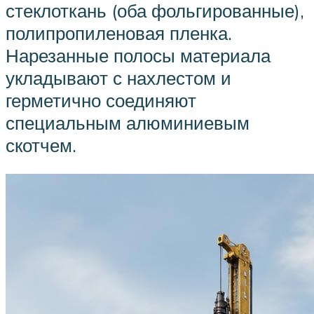
стеклоткань (оба фольгированные),
полипропиленовая пленка.
Нарезанные полосы материала
укладывают с нахлестом и
герметично соединяют
специальным алюминиевым
скотчем.