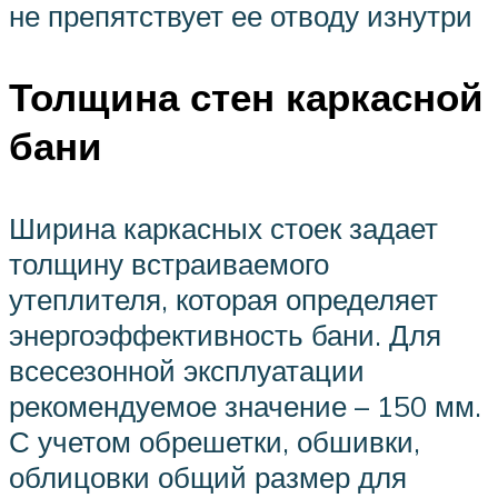
не препятствует ее отводу изнутри
Толщина стен каркасной
бани
Ширина каркасных стоек задает
толщину встраиваемого
утеплителя, которая определяет
энергоэффективность бани. Для
всесезонной эксплуатации
рекомендуемое значение – 150 мм.
С учетом обрешетки, обшивки,
облицовки общий размер для