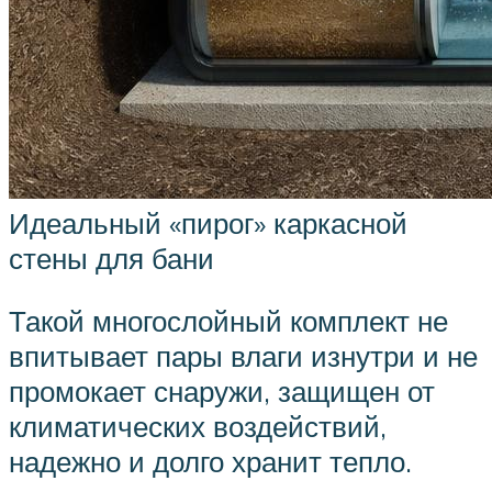
Идеальный «пирог» каркасной
стены для бани
Такой многослойный комплект не
впитывает пары влаги изнутри и не
промокает снаружи, защищен от
климатических воздействий,
надежно и долго хранит тепло.