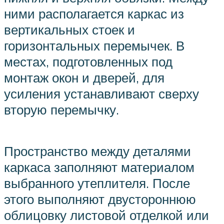
ними располагается каркас из
вертикальных стоек и
горизонтальных перемычек. В
местах, подготовленных под
монтаж окон и дверей, для
усиления устанавливают сверху
вторую перемычку.
Пространство между деталями
каркаса заполняют материалом
выбранного утеплителя. После
этого выполняют двустороннюю
облицовку листовой отделкой или