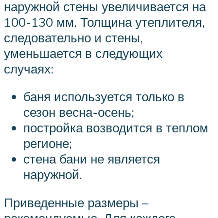
наружной стены увеличивается на
100-130 мм. Толщина утеплителя,
следовательно и стены,
уменьшается в следующих
случаях:
баня используется только в
сезон весна-осень;
постройка возводится в теплом
регионе;
стена бани не является
наружной.
Приведенные размеры –
рекомендуемые. Для каждого