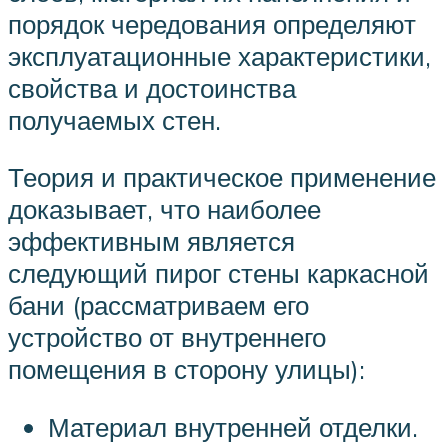
порядок чередования определяют
эксплуатационные характеристики,
свойства и достоинства
получаемых стен.
Теория и практическое применение
доказывает, что наиболее
эффективным является
следующий пирог стены каркасной
бани (рассматриваем его
устройство от внутреннего
помещения в сторону улицы):
Материал внутренней отделки.