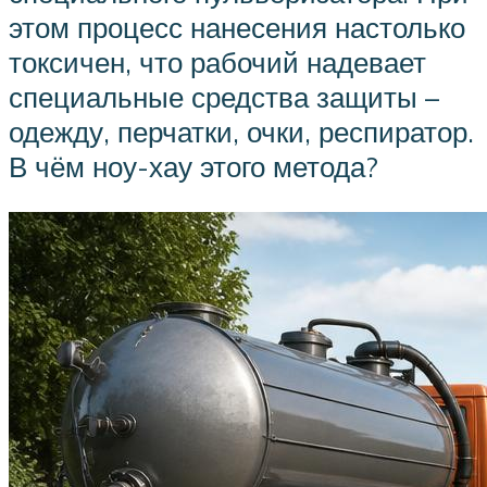
этом процесс нанесения настолько
токсичен, что рабочий надевает
специальные средства защиты –
одежду, перчатки, очки, респиратор.
В чём ноу-хау этого метода?