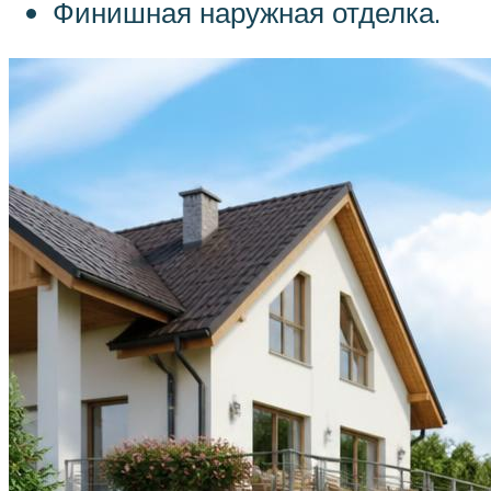
Финишная наружная отделка.