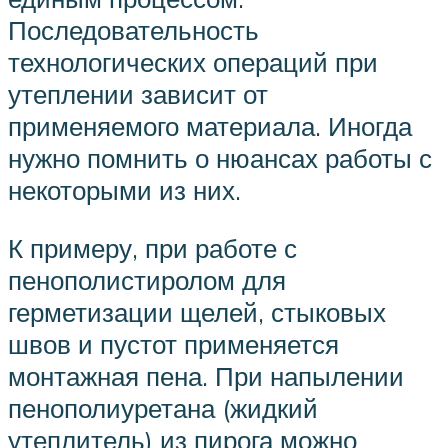
Последовательность
технологических операций при
утеплении зависит от
применяемого материала. Иногда
нужно помнить о нюансах работы с
некоторыми из них.
К примеру, при работе с
пенополистиролом для
герметизации щелей, стыковых
швов и пустот применяется
монтажная пена. При напылении
пенополиуретана (жидкий
утеплитель) из пирога можно