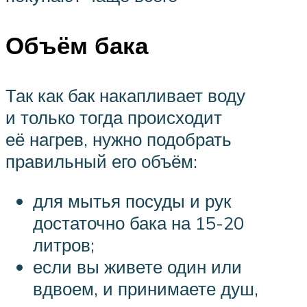
Объём бака
Так как бак накапливает воду
и только тогда происходит
её нагрев, нужно подобрать
правильный его объём:
для мытья посуды и рук
достаточно бака на 15-20
литров;
если вы живете один или
вдвоем, и принимаете душ,