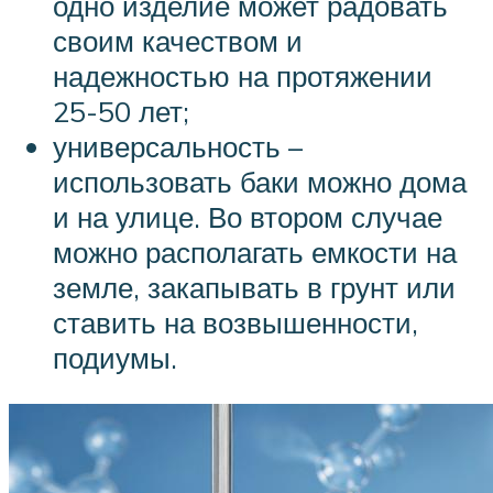
одно изделие может радовать
своим качеством и
надежностью на протяжении
25-50 лет;
универсальность –
использовать баки можно дома
и на улице. Во втором случае
можно располагать емкости на
земле, закапывать в грунт или
ставить на возвышенности,
подиумы.