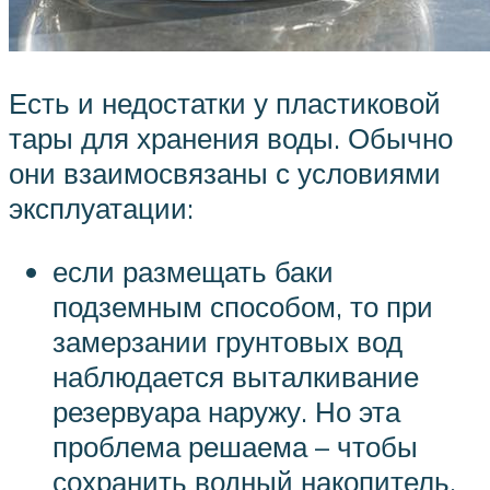
Есть и недостатки у пластиковой
тары для хранения воды. Обычно
они взаимосвязаны с условиями
эксплуатации:
если размещать баки
подземным способом, то при
замерзании грунтовых вод
наблюдается выталкивание
резервуара наружу. Но эта
проблема решаема – чтобы
сохранить водный накопитель,