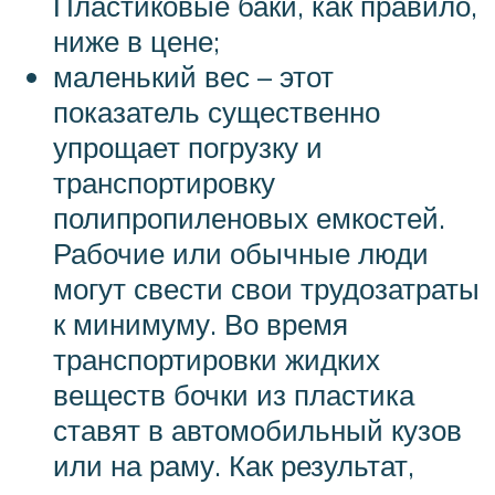
Пластиковые баки, как правило,
ниже в цене;
маленький вес – этот
показатель существенно
упрощает погрузку и
транспортировку
полипропиленовых емкостей.
Рабочие или обычные люди
могут свести свои трудозатраты
к минимуму. Во время
транспортировки жидких
веществ бочки из пластика
ставят в автомобильный кузов
или на раму. Как результат,