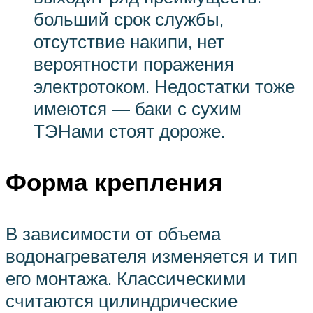
больший срок службы,
отсутствие накипи, нет
вероятности поражения
электротоком. Недостатки тоже
имеются — баки с сухим
ТЭН
ами стоят дороже.
Форма крепления
В зависимости от объема
водонагревателя изменяется и тип
его монтажа. Классическими
считаются цилиндрические