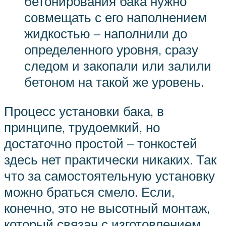
бетонирования бака нужно
совмещать с его наполнением
жидкостью – наполнили до
определенного уровня, сразу
следом и закопали или залили
бетоном на такой же уровень.
Процесс установки бака, в
принципе, трудоемкий, но
достаточно простой – тонкостей
здесь нет практически никаких. Так
что за самостоятельную установку
можно браться смело. Если,
конечно, это не высотный монтаж,
который связан с изготовлением