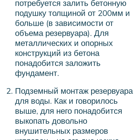
потребуется залить бетонную
подушку толщиной от 200мм и
больше (в зависимости от
объема резервуара). Для
металлических и опорных
конструкций из бетона
понадобится заложить
фундамент.
Подземный монтаж резервуара
для воды. Как и говорилось
выше, для него понадобится
выкопать довольно
внушительных размеров