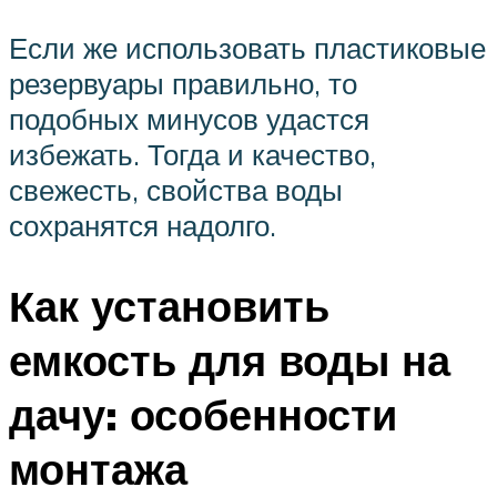
Если же использовать пластиковые
резервуары правильно, то
подобных минусов удастся
избежать. Тогда и качество,
свежесть, свойства воды
сохранятся надолго.
Как установить
емкость для воды на
дачу: особенности
монтажа