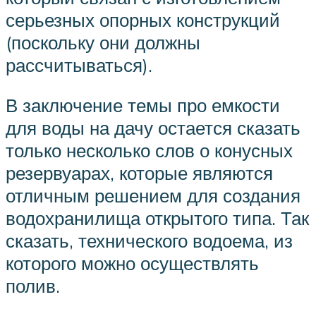
серьезных опорных конструкций
(поскольку они должны
рассчитываться).
В заключение темы про емкости
для воды на дачу остается сказать
только несколько слов о конусных
резервуарах, которые являются
отличным решением для создания
водохранилища открытого типа. Так
сказать, технического водоема, из
которого можно осуществлять
полив.