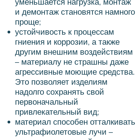
уменьшается нагрузка, монтаж
и демонтаж становятся намного
проще;
устойчивость к процессам
гниения и коррозии, а также
другим внешним воздействиям
– материалу не страшны даже
агрессивные моющие средства.
Это позволяет изделиям
надолго сохранять свой
первоначальный
привлекательный вид;
материал способен отталкивать
ультрафиолетовые лучи –