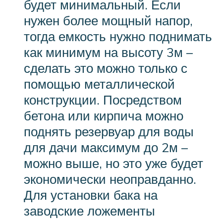
будет минимальный. Если
нужен более мощный напор,
тогда емкость нужно поднимать
как минимум на высоту 3м –
сделать это можно только с
помощью металлической
конструкции. Посредством
бетона или кирпича можно
поднять резервуар для воды
для дачи максимум до 2м –
можно выше, но это уже будет
экономически неоправданно.
Для установки бака на
заводские ложементы