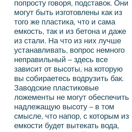
попросту говоря, подставок. Они
могут быть изготовлены как из
того же пластика, что и сама
емкость, так и из бетона и даже
из стали. На что из них лучше
устанавливать, вопрос немного
неправильный – здесь все
зависит от высоты, на которую
вы собираетесь водрузить бак.
Заводские пластиковые
ложементы не могут обеспечить
надлежащую высоту – в том
смысле, что напор, с которым из
емкости будет вытекать вода,