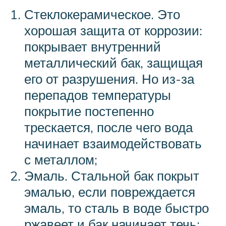
Стеклокерамическое. Это
хорошая защита от коррозии:
покрывает внутренний
металлический бак, защищая
его от разрушения. Но из-за
перепадов температуры
покрытие постепенно
трескается, после чего вода
начинает взаимодействовать
с металлом;
Эмаль. Стальной бак покрыт
эмалью, если повреждается
эмаль, то сталь в воде быстро
ржавеет и бак начинает течь;