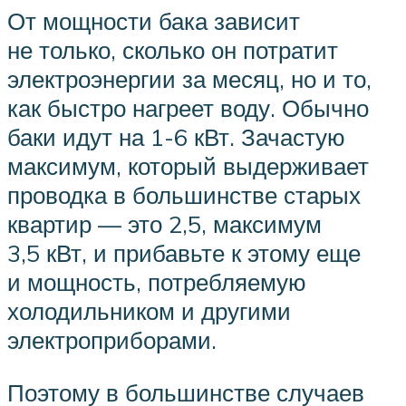
От мощности бака зависит
не только, сколько он потратит
электроэнергии за месяц, но и то,
как быстро нагреет воду. Обычно
баки идут на 1-6 кВт. Зачастую
максимум, который выдерживает
проводка в большинстве старых
квартир — это 2,5, максимум
3,5 кВт, и прибавьте к этому еще
и мощность, потребляемую
холодильником и другими
электроприборами.
Поэтому в большинстве случаев