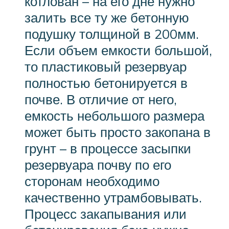
котлован – на его дне нужно
залить все ту же бетонную
подушку толщиной в 200мм.
Если объем емкости большой,
то пластиковый резервуар
полностью бетонируется в
почве. В отличие от него,
емкость небольшого размера
может быть просто закопана в
грунт – в процессе засыпки
резервуара почву по его
сторонам необходимо
качественно утрамбовывать.
Процесс закапывания или