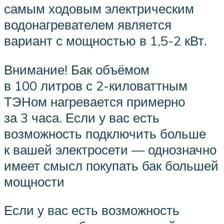
самым ходовым электрическим
водонагревателем является
вариант с мощностью в 1,5-2 кВт.
Внимание! Бак объёмом
в 100 литров с 2-киловаттным
ТЭНом нагревается примерно
за 3 часа. Если у вас есть
возможность подключить больше
к вашей электросети — однозначно
имеет смысл покупать бак большей
мощности
Если у вас есть возможность