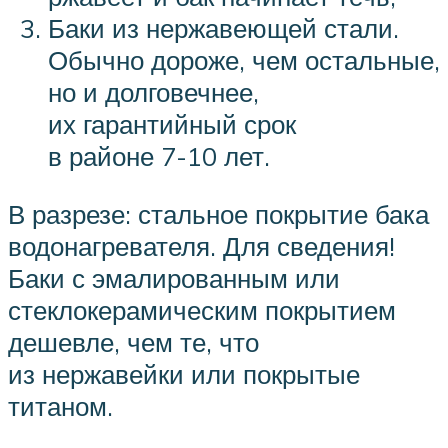
Баки из нержавеющей стали.
Обычно дороже, чем остальные,
но и долговечнее,
их гарантийный срок
в районе 7-10 лет.
В разрезе: стальное покрытие бака
водонагревателя. Для сведения!
Баки с эмалированным или
стеклокерамическим покрытием
дешевле, чем те, что
из нержавейки или покрытые
титаном.