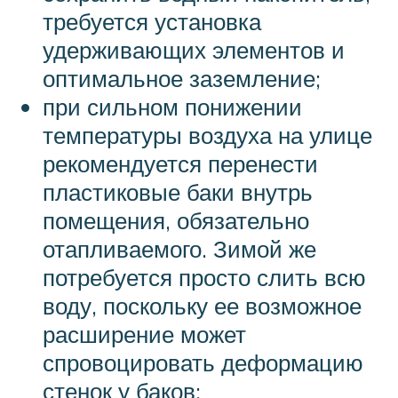
требуется установка
удерживающих элементов и
оптимальное заземление;
при сильном понижении
температуры воздуха на улице
рекомендуется перенести
пластиковые баки внутрь
помещения, обязательно
отапливаемого. Зимой же
потребуется просто слить всю
воду, поскольку ее возможное
расширение может
спровоцировать деформацию
стенок у баков;