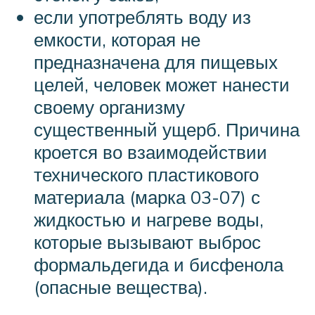
если употреблять воду из
емкости, которая не
предназначена для пищевых
целей, человек может нанести
своему организму
существенный ущерб. Причина
кроется во взаимодействии
технического пластикового
материала (марка 03-07) с
жидкостью и нагреве воды,
которые вызывают выброс
формальдегида и бисфенола
(опасные вещества).