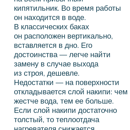
кипятильник. Во время работы
он находится в воде.
В классических баках
он расположен вертикально,
вставляется в дно. Его
достоинства — легче найти
замену в случае выхода
из строя, дешевле.
Недостатки — на поверхности
откладывается слой накипи: чем
жестче вода, тем ее больше.
Если слой накипи достаточно
толстый, то теплоотдача
нагревателя снижается,