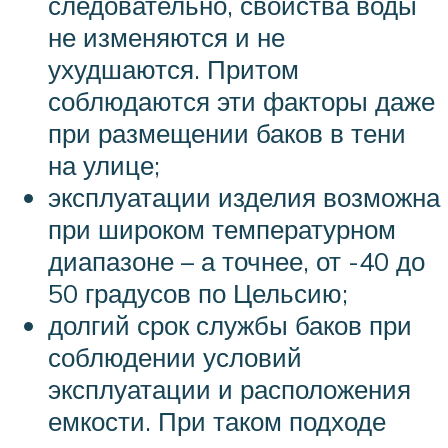
следовательно, свойства воды
не изменяются и не
ухудшаются. Притом
соблюдаются эти факторы даже
при размещении баков в тени
на улице;
эксплуатации изделия возможна
при широком температурном
диапазоне – а точнее, от -40 до
50 градусов по Цельсию;
долгий срок службы баков при
соблюдении условий
эксплуатации и расположения
емкости. При таком подходе