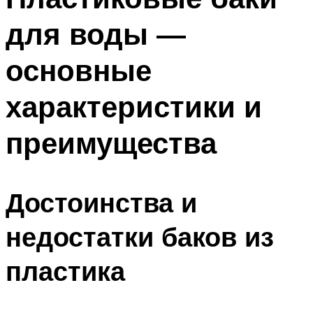
для воды —
основные
характеристики и
преимущества
Достоинства и
недостатки баков из
пластика