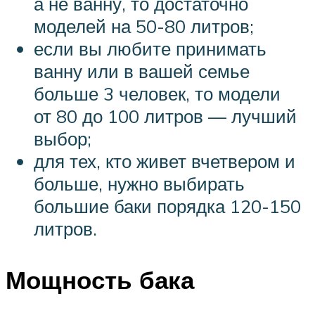
а не ванну, то достаточно
моделей на 50-80 литров;
если вы любите принимать
ванну или в вашей семье
больше 3 человек, то модели
от 80 до 100 литров — лучший
выбор;
для тех, кто живет вчетвером и
больше, нужно выбирать
большие баки порядка 120-150
литров.
Мощность бака