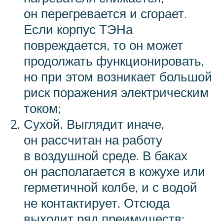
он перегревается и сгорает.
Если корпус
ТЭН
а
повреждается, то он может
продолжать функционировать,
но при этом возникает большой
риск поражения электрическим
током;
Сухой. Выглядит иначе,
он рассчитан на работу
в воздушной среде. В баках
он располагается в кожухе или
герметичной колбе, и с водой
не контактирует. Отсюда
выходит ряд преимуществ: