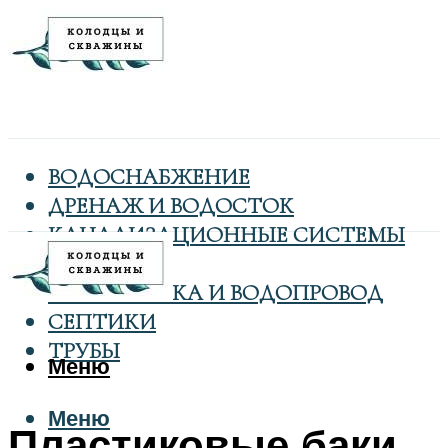
ВОДОСНАБЖЕНИЕ
ДРЕНАЖ И ВОДОСТОК
КАНАЛИЗАЦИОННЫЕ СИСТЕМЫ
КОЛОДЦЫ
САНТЕХНИКА И ВОДОПРОВОД
СЕПТИКИ
ТРУБЫ
Меню
Меню
Пластиковые баки