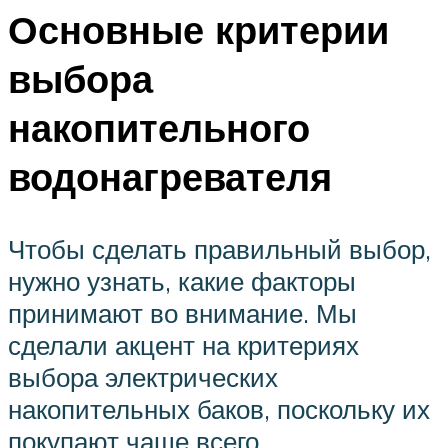
Основные критерии
выбора
накопительного
водонагревателя
Чтобы сделать правильный выбор,
нужно узнать, какие факторы
принимают во внимание. Мы
сделали акцент на критериях
выбора электрических
накопительных баков, поскольку их
покупают чаще всего