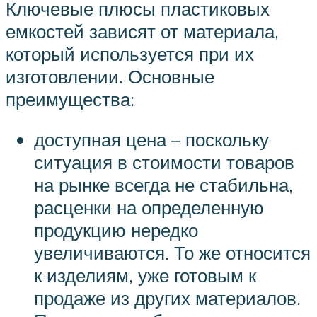
Ключевые плюсы пластиковых
емкостей зависят от материала,
который используется при их
изготовлении. Основные
преимущества:
доступная цена – поскольку
ситуация в стоимости товаров
на рынке всегда не стабильна,
расценки на определенную
продукцию нередко
увеличиваются. То же относится
к изделиям, уже готовым к
продаже из других материалов.