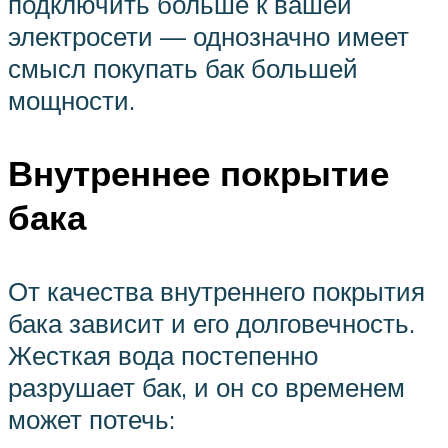
подключить больше к вашей
электросети — однозначно имеет
смысл покупать бак большей
мощности.
Внутреннее покрытие
бака
От качества внутреннего покрытия
бака зависит и его долговечность.
Жесткая вода постепенно
разрушает бак, и он со временем
может потечь: