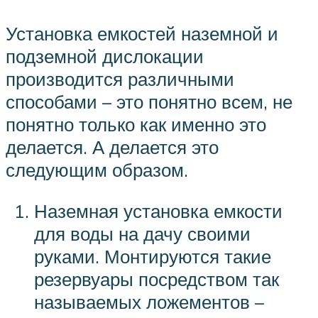
Установка емкостей наземной и
подземной дислокации
производится различными
способами – это понятно всем, не
понятно только как именно это
делается. А делается это
следующим образом.
Наземная установка емкости
для воды на дачу своими
руками. Монтируются такие
резервуары посредством так
называемых ложементов –