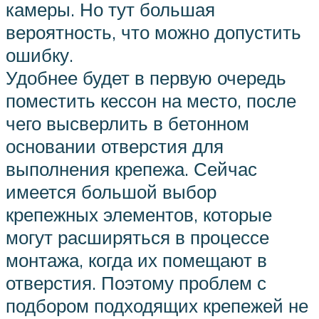
камеры. Но тут большая
вероятность, что можно допустить
ошибку.
Удобнее будет в первую очередь
поместить кессон на место, после
чего высверлить в бетонном
основании отверстия для
выполнения крепежа. Сейчас
имеется большой выбор
крепежных элементов, которые
могут расширяться в процессе
монтажа, когда их помещают в
отверстия. Поэтому проблем с
подбором подходящих крепежей не