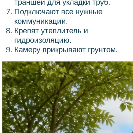
траншеи для укладки труб.
Подключают все нужные
коммуникации.
Крепят утеплитель и
гидроизоляцию.
Камеру прикрывают грунтом.