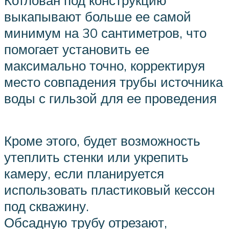
Котлован под конструкцию
выкапывают больше ее самой
минимум на 30 сантиметров, что
помогает установить ее
максимально точно, корректируя
место совпадения трубы источника
воды с гильзой для ее проведения
Кроме этого, будет возможность
утеплить стенки или укрепить
камеру, если планируется
использовать пластиковый кессон
под скважину.
Обсадную трубу отрезают,