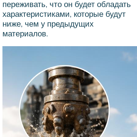
переживать, что он будет обладать
характеристиками, которые будут
ниже, чем у предыдущих
материалов.