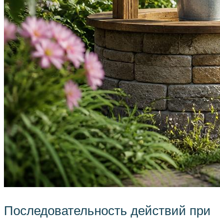
Последовательность действий при