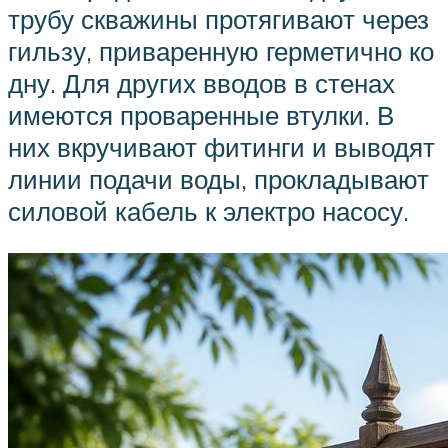
трубу скважины протягивают через
гильзу, приваренную герметично ко
дну. Для других вводов в стенах
имеются проваренные втулки. В
них вкручивают фитинги и выводят
линии подачи воды, прокладывают
силовой кабель к электро насосу.