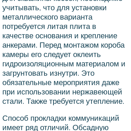
учитывать, что для установки
металлического варианта
потребуется литая плита в
качестве основания и крепление
анкерами. Перед монтажом короба
камеры его следует оклеить
гидроизоляционным материалом и
загрунтовать изнутри. Это
обязательные мероприятия даже
при использовании нержавеющей
стали. Также требуется утепление.
Способ прокладки коммуникаций
имеет ряд отличий. Обсадную