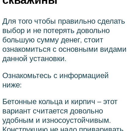
Для того чтобы правильно сделать
выбор и не потерять довольно
большую сумму денег, стоит
ознакомиться с основными видами
данной установки.
Ознакомьтесь с информацией
ниже:
Бетонные кольца и кирпич – этот
вариант считается довольно
удобным и износоустойчивым.
Конструкцию не надо приваривать,