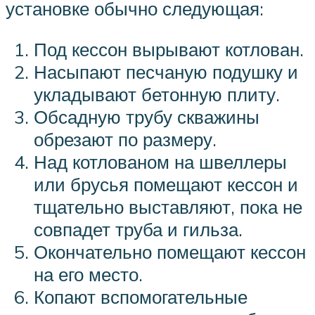
установке обычно следующая:
Под кессон вырывают котлован.
Насыпают песчаную подушку и
укладывают бетонную плиту.
Обсадную трубу скважины
обрезают по размеру.
Над котлованом на швеллеры
или брусья помещают кессон и
тщательно выставляют, пока не
совпадет труба и гильза.
Окончательно помещают кессон
на его место.
Копают вспомогательные