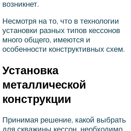
возникнет.
Несмотря на то, что в технологии
установки разных типов кессонов
много общего, имеются и
особенности конструктивных схем.
Установка
металлической
конструкции
Принимая решение, какой выбрать
для скважины кессон, необходимо