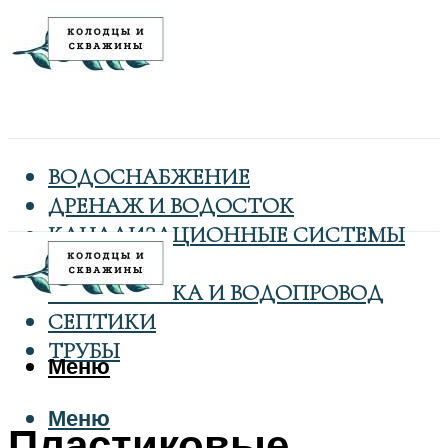
ВОДОСНАБЖЕНИЕ
ДРЕНАЖ И ВОДОСТОК
КАНАЛИЗАЦИОННЫЕ СИСТЕМЫ
КОЛОДЦЫ
САНТЕХНИКА И ВОДОПРОВОД
СЕПТИКИ
ТРУБЫ
Меню
Меню
Пластиковые