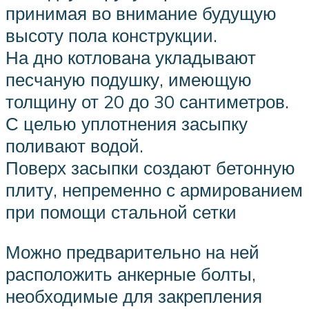
принимая во внимание будущую
высоту пола конструкции.
На дно котлована укладывают
песчаную подушку, имеющую
толщину от 20 до 30 сантиметров.
С целью уплотнения засыпку
поливают водой.
Поверх засыпки создают бетонную
плиту, непременно с армированием
при помощи стальной сетки
Можно предварительно на ней
расположить анкерные болты,
необходимые для закрепления