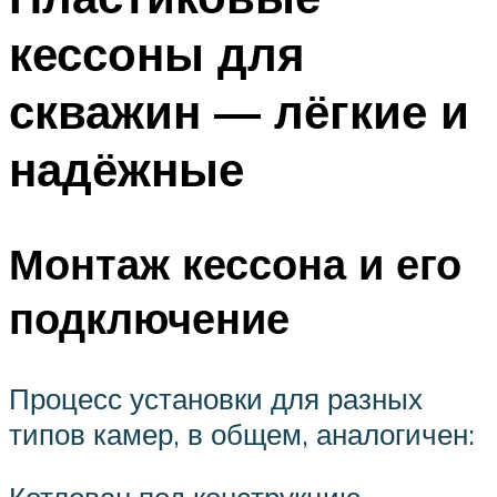
кессоны для
скважин — лёгкие и
надёжные
Монтаж кессона и его
подключение
Процесс установки для разных
типов камер, в общем, аналогичен: