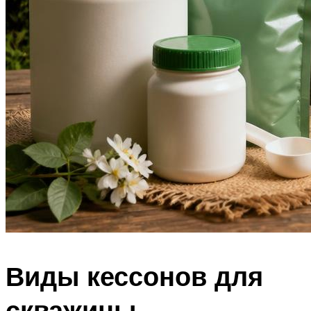
Виды кессонов для
скважины