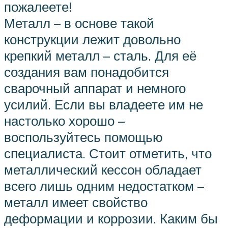
пожалеете!
Металл – в основе такой
конструкции лежит довольно
крепкий металл – сталь. Для её
создания вам понадобится
сварочный аппарат и немного
усилий. Если вы владеете им не
настолько хорошо –
воспользуйтесь помощью
специалиста. Стоит отметить, что
металлический кессон обладает
всего лишь одним недостатком –
металл имеет свойство
деформации и коррозии. Каким бы