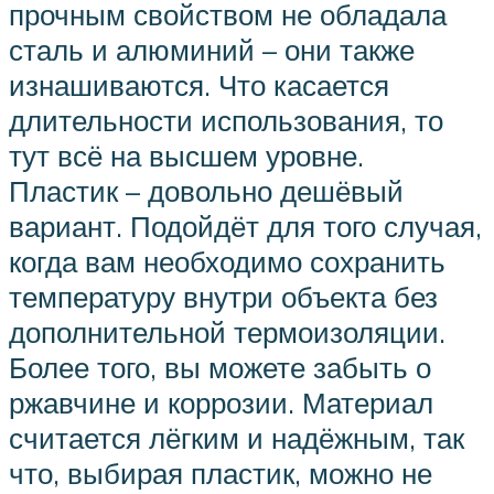
прочным свойством не обладала
сталь и алюминий – они также
изнашиваются. Что касается
длительности использования, то
тут всё на высшем уровне.
Пластик – довольно дешёвый
вариант. Подойдёт для того случая,
когда вам необходимо сохранить
температуру внутри объекта без
дополнительной термоизоляции.
Более того, вы можете забыть о
ржавчине и коррозии. Материал
считается лёгким и надёжным, так
что, выбирая пластик, можно не