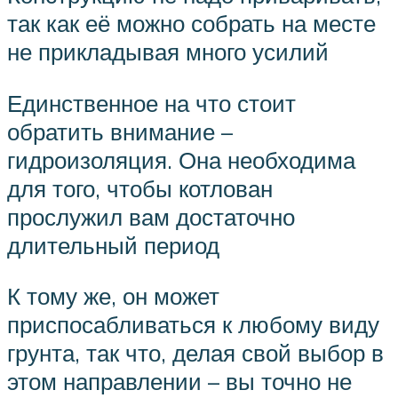
так как её можно собрать на месте
не прикладывая много усилий
Единственное на что стоит
обратить внимание –
гидроизоляция. Она необходима
для того, чтобы котлован
прослужил вам достаточно
длительный период
К тому же, он может
приспосабливаться к любому виду
грунта, так что, делая свой выбор в
этом направлении – вы точно не