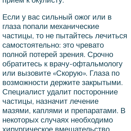
Если у вас сильный ожог или в
глаза попали механические
частицы, то не пытайтесь лечиться
самостоятельно: это чревато
полной потерей зрения. Срочно
обратитесь к врачу-офтальмологу
или вызовите «Скорую». Глаза по
возможности держите закрытыми.
Специалист удалит посторонние
частицы, назначит лечение
мазями, каплями и препаратами. В
некоторых случаях необходимо
хирургическое вмешательство.