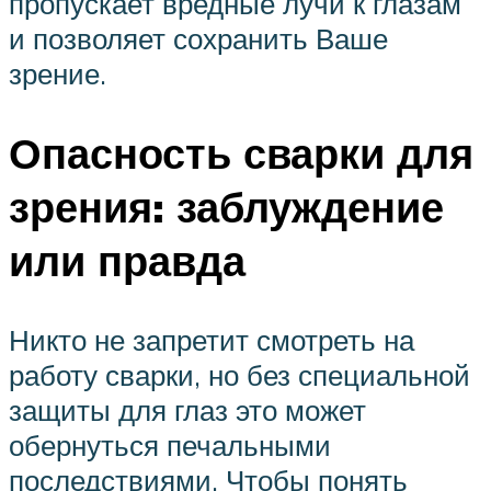
пропускает вредные лучи к глазам
и позволяет сохранить Ваше
зрение.
Опасность сварки для
зрения: заблуждение
или правда
Никто не запретит смотреть на
работу сварки, но без специальной
защиты для глаз это может
обернуться печальными
последствиями. Чтобы понять