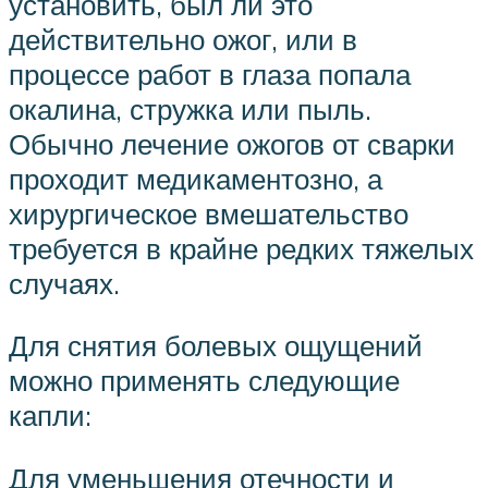
установить, был ли это
действительно ожог, или в
процессе работ в глаза попала
окалина, стружка или пыль.
Обычно лечение ожогов от сварки
проходит медикаментозно, а
хирургическое вмешательство
требуется в крайне редких тяжелых
случаях.
Для снятия болевых ощущений
можно применять следующие
капли:
Для уменьшения отечности и