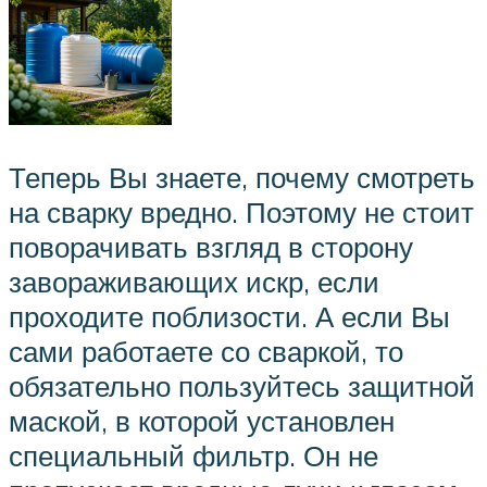
Теперь Вы знаете, почему смотреть
на сварку вредно. Поэтому не стоит
поворачивать взгляд в сторону
завораживающих искр, если
проходите поблизости. А если Вы
сами работаете со сваркой, то
обязательно пользуйтесь защитной
маской, в которой установлен
специальный фильтр. Он не