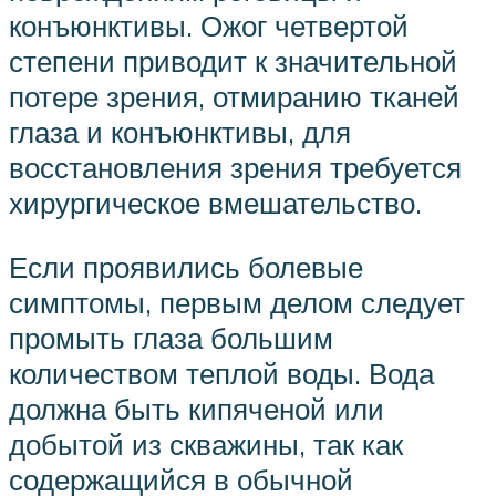
конъюнктивы. Ожог четвертой
степени приводит к значительной
потере зрения, отмиранию тканей
глаза и конъюнктивы, для
восстановления зрения требуется
хирургическое вмешательство.
Если проявились болевые
симптомы, первым делом следует
промыть глаза большим
количеством теплой воды. Вода
должна быть кипяченой или
добытой из скважины, так как
содержащийся в обычной