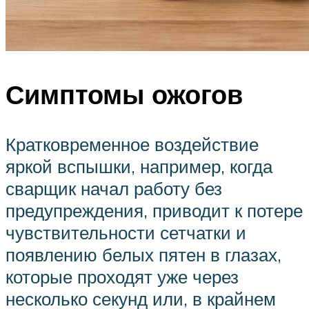
Симптомы ожогов
Кратковременное воздействие
яркой вспышки, например, когда
сварщик начал работу без
предупреждения, приводит к потере
чувствительности сетчатки и
появлению белых пятен в глазах,
которые проходят уже через
несколько секунд или, в крайнем