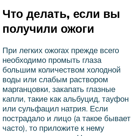
Что делать, если вы
получили ожоги
При легких ожогах прежде всего
необходимо промыть глаза
большим количеством холодной
воды или слабым раствором
марганцовки, закапать глазные
капли, такие как альбуцид, тауфон
или сульфацил натрия. Если
пострадало и лицо (а такое бывает
часто), то приложите к нему