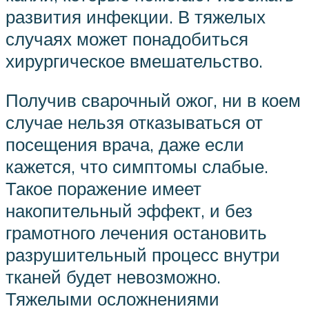
развития инфекции. В тяжелых
случаях может понадобиться
хирургическое вмешательство.
Получив сварочный ожог, ни в коем
случае нельзя отказываться от
посещения врача, даже если
кажется, что симптомы слабые.
Такое поражение имеет
накопительный эффект, и без
грамотного лечения остановить
разрушительный процесс внутри
тканей будет невозможно.
Тяжелыми осложнениями