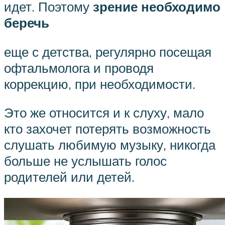
идет. Поэтому
зрение необходимо
беречь
еще с детства, регулярно посещая
офтальмолога и проводя
коррекцию, при необходимости.
Это же относится и к слуху, мало
кто захочет потерять возможность
слушать любимую музыку, никогда
больше не услышать голос
родителей или детей.