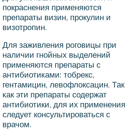
покраснения применяются
препараты визин, прокулин и
визотропин.
Для заживления роговицы при
наличии гнойных выделений
применяются препараты с
антибиотиками: тобрекс,
гентамицин, левофлоксацин. Так
как эти препараты содержат
антибиотики, для их применения
следует консультироваться с
врачом.