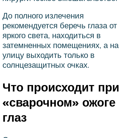
До полного излечения
рекомендуется беречь глаза от
яркого света, находиться в
затемненных помещениях, а на
улицу выходить только в
солнцезащитных очках.
Что происходит при
«сварочном» ожоге
глаз