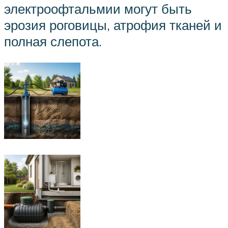
электроофтальмии могут быть
эрозия роговицы, атрофия тканей и
полная слепота.