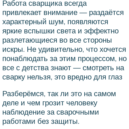
Работа сварщика всегда
привлекает внимание — раздаётся
характерный шум, появляются
яркие вспышки света и эффектно
разлетающиеся во все стороны
искры. Не удивительно, что хочется
понаблюдать за этим процессом, но
все с детства знают — смотреть на
сварку нельзя, это вредно для глаз
Разберёмся, так ли это на самом
деле и чем грозит человеку
наблюдение за сварочными
работами без защиты.