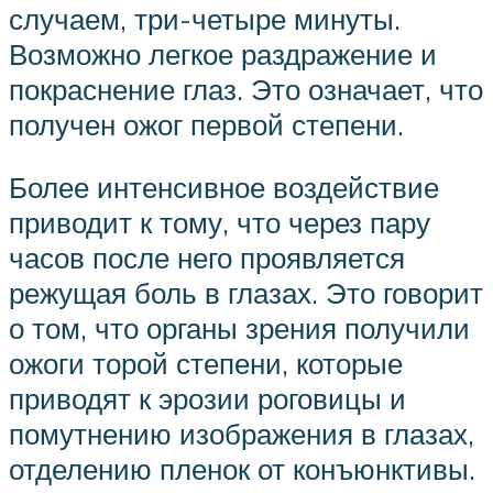
случаем, три-четыре минуты.
Возможно легкое раздражение и
покраснение глаз. Это означает, что
получен ожог первой степени.
Более интенсивное воздействие
приводит к тому, что через пару
часов после него проявляется
режущая боль в глазах. Это говорит
о том, что органы зрения получили
ожоги торой степени, которые
приводят к эрозии роговицы и
помутнению изображения в глазах,
отделению пленок от конъюнктивы.