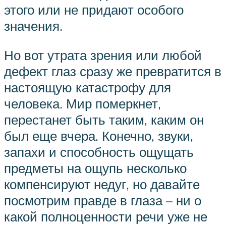
этого или не придают особого
значения.
Но вот утрата зрения или любой
дефект глаз сразу же превратится в
настоящую катастрофу для
человека. Мир померкнет,
перестанет быть таким, каким он
был еще вчера. Конечно, звуки,
запахи и способность ощущать
предметы на ощупь несколько
компенсируют недуг, но давайте
посмотрим правде в глаза – ни о
какой полноценности речи уже не