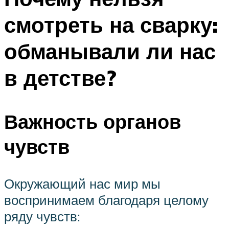
смотреть на сварку:
обманывали ли нас
в детстве?
Важность органов
чувств
Окружающий нас мир мы
воспринимаем благодаря целому
ряду чувств: