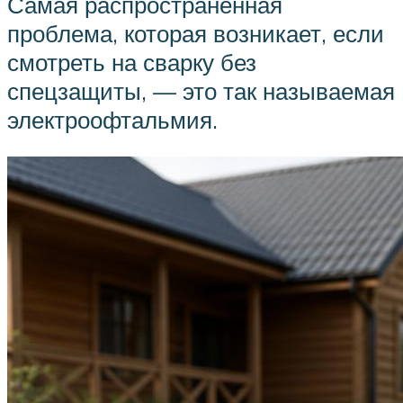
Самая распространенная
проблема, которая возникает, если
смотреть на сварку без
спецзащиты, — это так называемая
электроофтальмия.