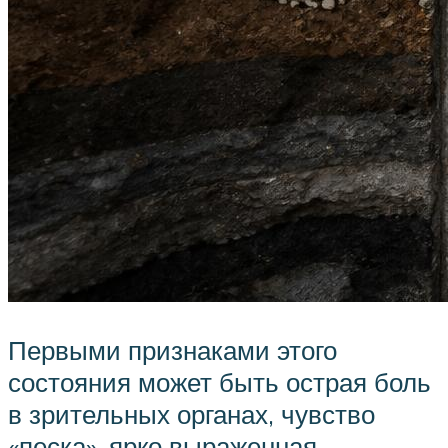
Первыми признаками этого
состояния может быть острая боль
в зрительных органах, чувство
«песка», ярко выраженная