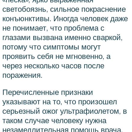
светобоязнь, сильное покраснение
конъюнктивы. Иногда человек даже
не понимает, что проблема с
глазами вызвана именно сваркой,
потому что симптомы могут
проявить себя не мгновенно, а
через несколько часов после
поражения.
Перечисленные признаки
указывают на то, что произошел
серьезный ожог ультрафиолетом, в
таком случае человеку нужна
незамедлительная помощь врача.