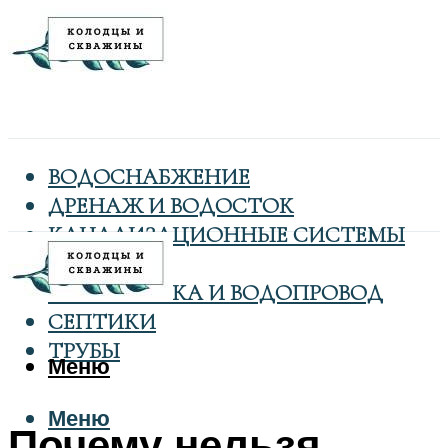
ВОДОСНАБЖЕНИЕ
ДРЕНАЖ И ВОДОСТОК
КАНАЛИЗАЦИОННЫЕ СИСТЕМЫ
КОЛОДЦЫ
САНТЕХНИКА И ВОДОПРОВОД
СЕПТИКИ
ТРУБЫ
Меню
Меню
Почему нельзя