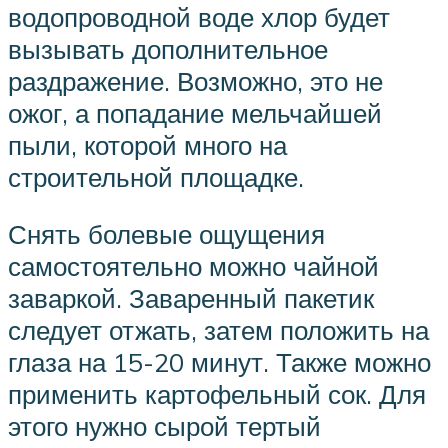
водопроводной воде хлор будет
вызывать дополнительное
раздражение. Возможно, это не
ожог, а попадание мельчайшей
пыли, которой много на
строительной площадке.
Снять болевые ощущения
самостоятельно можно чайной
заваркой. Заваренный пакетик
следует отжать, затем положить на
глаза на 15-20 минут. Также можно
применить картофельный сок. Для
этого нужно сырой тертый