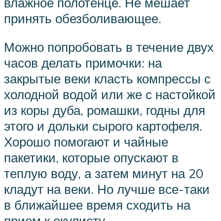
влажное полотенце. Не мешает
принять обезболивающее.
Можно попробовать в течение двух
часов делать примочки: на
закрытые веки класть компрессы с
холодной водой или же с настойкой
из коры дуба, ромашки, годны для
этого и дольки сырого картофеля.
Хорошо помогают и чайные
пакетики, которые опускают в
теплую воду, а затем минут на 20
кладут на веки. Но лучше все-таки
в ближайшее время сходить на
прием к окулисту.