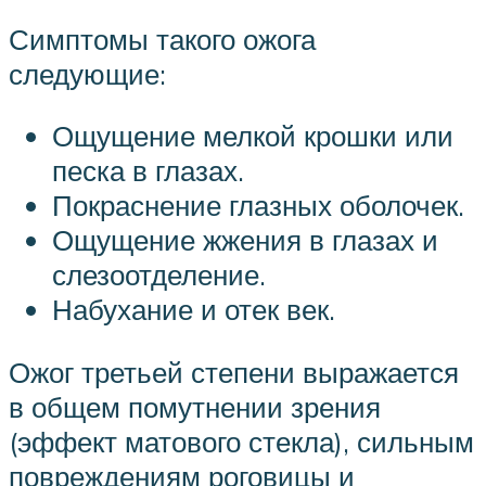
Симптомы такого ожога
следующие:
Ощущение мелкой крошки или
песка в глазах.
Покраснение глазных оболочек.
Ощущение жжения в глазах и
слезоотделение.
Набухание и отек век.
Ожог третьей степени выражается
в общем помутнении зрения
(эффект матового стекла), сильным
повреждениям роговицы и