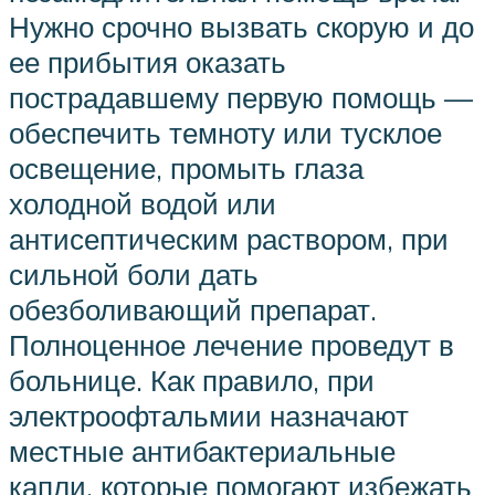
Нужно срочно вызвать скорую и до
ее прибытия оказать
пострадавшему первую помощь —
обеспечить темноту или тусклое
освещение, промыть глаза
холодной водой или
антисептическим раствором, при
сильной боли дать
обезболивающий препарат.
Полноценное лечение проведут в
больнице. Как правило, при
электроофтальмии назначают
местные антибактериальные
капли, которые помогают избежать