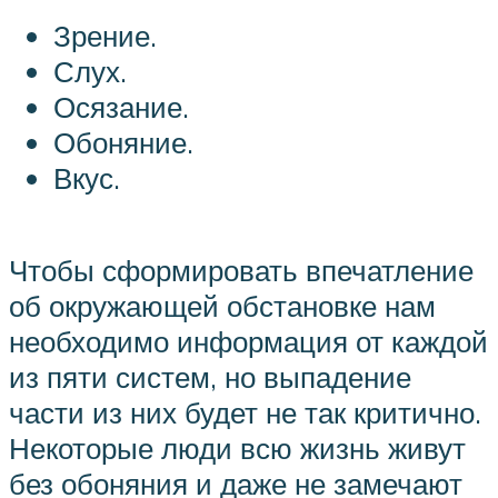
Зрение.
Слух.
Осязание.
Обоняние.
Вкус.
Чтобы сформировать впечатление
об окружающей обстановке нам
необходимо информация от каждой
из пяти систем, но выпадение
части из них будет не так критично.
Некоторые люди всю жизнь живут
без обоняния и даже не замечают