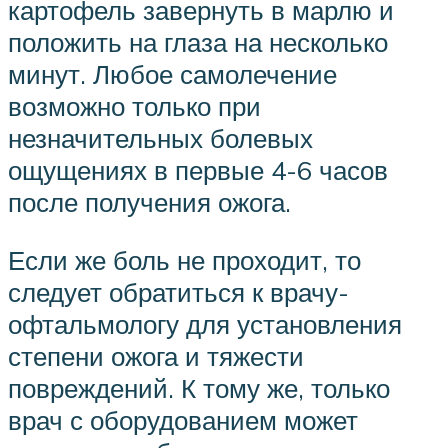
картофель завернуть в марлю и
положить на глаза на несколько
минут. Любое самолечение
возможно только при
незначительных болевых
ощущениях в первые 4-6 часов
после получения ожога.
Если же боль не проходит, то
следует обратиться к врачу-
офтальмологу для установления
степени ожога и тяжести
повреждений. К тому же, только
врач с оборудованием может